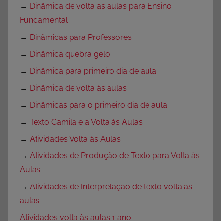
→
Dinâmica de volta as aulas para Ensino
Fundamental
→
Dinâmicas para Professores
→
Dinâmica quebra gelo
→
Dinâmica para primeiro dia de aula
→
Dinâmica de volta às aulas
→
Dinâmicas para o primeiro dia de aula
→
Texto Camila e a Volta às Aulas
→
Atividades Volta às Aulas
→
Atividades de Produção de Texto para Volta às
Aulas
→
Atividades de Interpretação de texto volta às
aulas
Atividades volta às aulas 1 ano