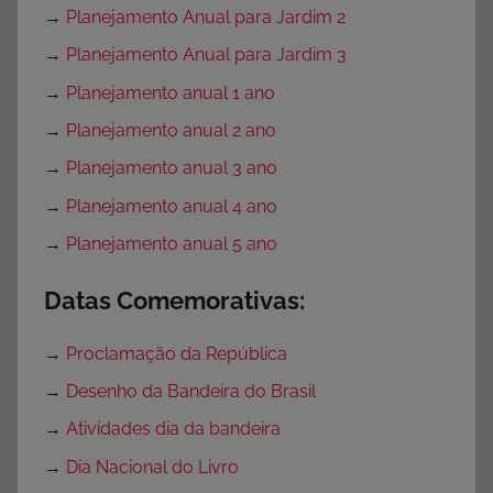
→
Planejamento Anual para Jardim 2
→
Planejamento Anual para Jardim 3
→
Planejamento anual 1 ano
→
Planejamento anual 2 ano
→
Planejamento anual 3 ano
→
Planejamento anual 4 ano
→
Planejamento anual 5 ano
Datas Comemorativas:
→
Proclamação da República
→
Desenho da Bandeira do Brasil
→
Atividades dia da bandeira
→
Dia Nacional do Livro