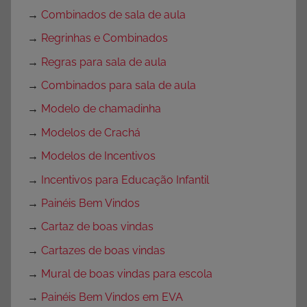
→
Combinados de sala de aula
→
Regrinhas e Combinados
→
Regras para sala de aula
→
Combinados para sala de aula
→
Modelo de chamadinha
→
Modelos de Crachá
→
Modelos de Incentivos
→
Incentivos para Educação Infantil
→
Painéis Bem Vindos
→
Cartaz de boas vindas
→
Cartazes de boas vindas
→
Mural de boas vindas para escola
→
Painéis Bem Vindos em EVA