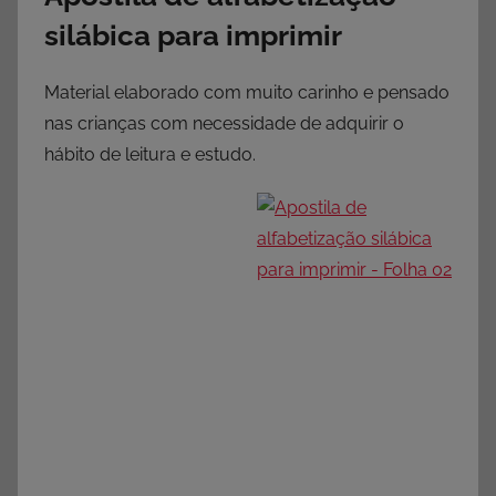
silábica para imprimir
Material elaborado com muito carinho e pensado
nas crianças com necessidade de adquirir o
hábito de leitura e estudo.