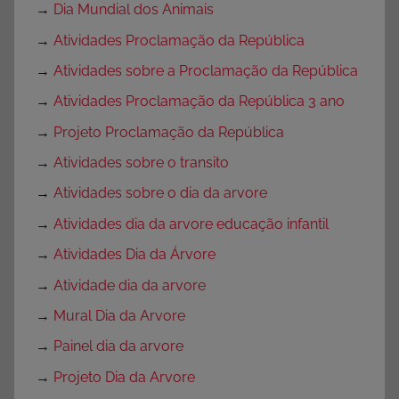
→
Dia Mundial dos Animais
→
Atividades Proclamação da República
→
Atividades sobre a Proclamação da República
→
Atividades Proclamação da República 3 ano
→
Projeto Proclamação da República
→
Atividades sobre o transito
→
Atividades sobre o dia da arvore
→
Atividades dia da arvore educação infantil
→
Atividades Dia da Árvore
→
Atividade dia da arvore
→
Mural Dia da Arvore
→
Painel dia da arvore
→
Projeto Dia da Arvore