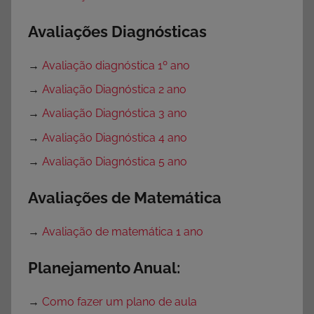
Avaliações Diagnósticas
→
Avaliação diagnóstica 1º ano
→
Avaliação Diagnóstica 2 ano
→
Avaliação Diagnóstica 3 ano
→
Avaliação Diagnóstica 4 ano
→
Avaliação Diagnóstica 5 ano
Avaliações de Matemática
→
Avaliação de matemática 1 ano
Planejamento Anual:
→
Como fazer um plano de aula