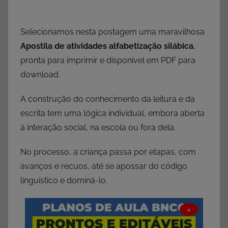
Selecionamos nesta postagem uma maravilhosa
Apostila de atividades alfabetização silábica
,
pronta para imprimir e disponível em PDF para
download.
A construção do conhecimento da leitura e da
escrita tem uma lógica individual, embora aberta
à interação social, na escola ou fora dela.
No processo, a criança passa por etapas, com
avanços e recuos, até se apossar do código
linguístico e dominá-lo.
×