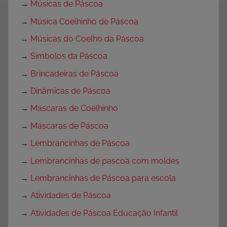
→
Músicas de Páscoa
→
Música Coelhinho de Páscoa
→
Músicas do Coelho da Páscoa
→
Símbolos da Páscoa
→
Brincadeiras de Páscoa
→
Dinâmicas de Páscoa
→
Máscaras de Coelhinho
→
Máscaras de Páscoa
→
Lembrancinhas de Páscoa
→
Lembrancinhas de pascoa com moldes
→
Lembrancinhas de Páscoa para escola
→
Atividades de Páscoa
→
Atividades de Páscoa Educação Infantil