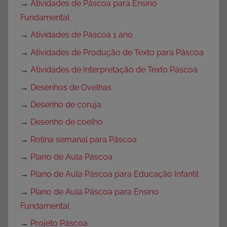
→
Atividades de Páscoa para Ensino
Fundamental
→
Atividades de Páscoa 1 ano
→
Atividades de Produção de Texto para Páscoa
→
Atividades de Interpretação de Texto Páscoa
→
Desenhos de Ovelhas
→
Desenho de coruja
→
Desenho de coelho
→
Rotina semanal para Páscoa
→
Plano de Aula Páscoa
→
Plano de Aula Páscoa para Educação Infantil
→
Plano de Aula Páscoa para Ensino
Fundamental
→
Projeto Páscoa