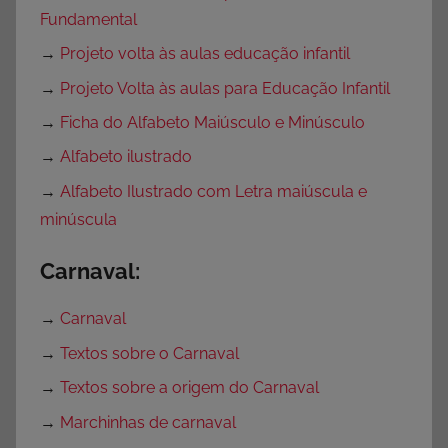
Fundamental
→
Projeto volta às aulas educação infantil
→
Projeto Volta às aulas para Educação Infantil
→
Ficha do Alfabeto Maiúsculo e Minúsculo
→
Alfabeto ilustrado
→
Alfabeto Ilustrado com Letra maiúscula e
minúscula
Carnaval:
→
Carnaval
→
Textos sobre o Carnaval
→
Textos sobre a origem do Carnaval
→
Marchinhas de carnaval