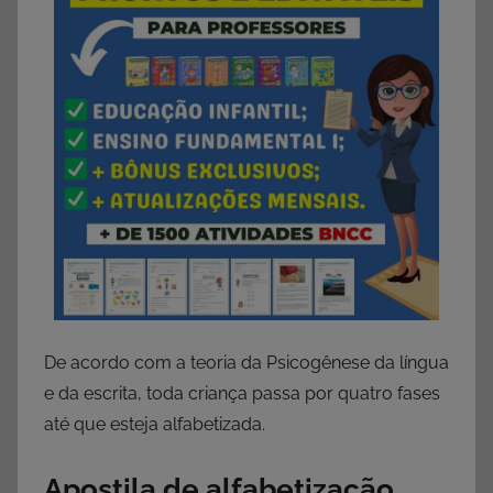
De acordo com a teoria da Psicogênese da língua
e da escrita, toda criança passa por quatro fases
até que esteja alfabetizada.
Apostila de alfabetização