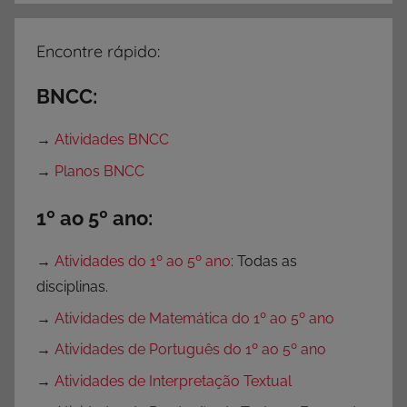
Encontre rápido:
BNCC:
→
Atividades BNCC
→
Planos BNCC
1º ao 5º ano:
→
Atividades do 1º ao 5º ano
: Todas as
disciplinas.
→
Atividades de Matemática do 1º ao 5º ano
→
Atividades de Português do 1º ao 5º ano
→
Atividades de Interpretação Textual