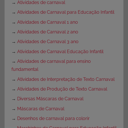
→
Atividades de carnaval
→
Atividades de Carnaval para Educação Infantil
→
Atividades de Carnaval 1 ano
→
Atividades de Carnaval 2 ano
→
Atividades de Carnaval 3 ano
→
Atividades de Carnaval Educação Infantil
→
Atividades de carnaval para ensino
fundamental
→
Atividades de Interpretação de Texto Carnaval
→
Atividades de Produção de Texto Carnaval
→
Diversas Máscaras de Carnaval
→
Máscaras de Carnaval
→
Desenhos de carnaval para colorir