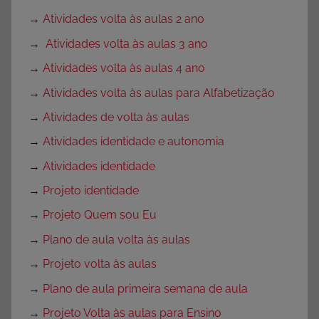
→
Atividades volta às aulas 2 ano
→
Atividades volta às aulas 3 ano
→
Atividades volta às aulas 4 ano
→
Atividades volta às aulas para Alfabetização
→
Atividades de volta às aulas
→
Atividades identidade e autonomia
→
Atividades identidade
→
Projeto identidade
→
Projeto Quem sou Eu
→
Plano de aula volta às aulas
→
Projeto volta às aulas
→
Plano de aula primeira semana de aula
→
Projeto Volta às aulas para Ensino