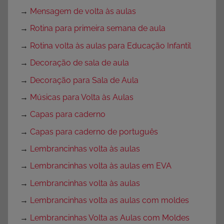
→
Mensagem de volta às aulas
→
Rotina para primeira semana de aula
→
Rotina volta às aulas para Educação Infantil
→
Decoração de sala de aula
→
Decoração para Sala de Aula
→
Músicas para Volta às Aulas
→
Capas para caderno
→
Capas para caderno de português
→
Lembrancinhas volta às aulas
→
Lembrancinhas volta às aulas em EVA
→
Lembrancinhas volta às aulas
→
Lembrancinhas volta as aulas com moldes
→
Lembrancinhas Volta as Aulas com Moldes