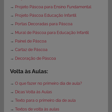
→
Projeto Páscoa para Ensino Fundamental
→
Projeto Páscoa Educação Infantil
→
Portas Decoradas para Páscoa
→
Mural de Páscoa para Educação Infantil
→
Painel de Páscoa
→
Cartaz de Páscoa
→
Decoração de Páscoa
Volta às Aulas:
→
O que fazer no primeiro dia de aula?
→
Dicas Volta às Aulas
→
Texto para o primeiro dia de aula
→
Textos de volta às aulas