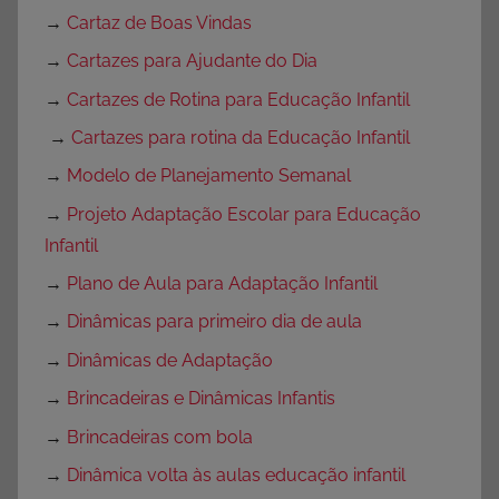
→
Cartaz de Boas Vindas
→
Cartazes para Ajudante do Dia
→
Cartazes de Rotina para Educação Infantil
→
Cartazes para rotina da Educação Infantil
→
Modelo de Planejamento Semanal
→
Projeto Adaptação Escolar para Educação
Infantil
→
Plano de Aula para Adaptação Infantil
→
Dinâmicas para primeiro dia de aula
→
Dinâmicas de Adaptação
→
Brincadeiras e Dinâmicas Infantis
→
Brincadeiras com bola
→
Dinâmica volta às aulas educação infantil