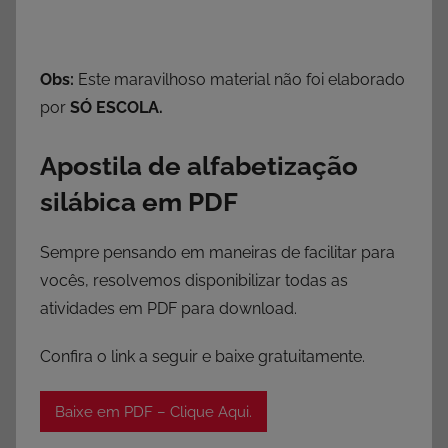
Obs:
Este maravilhoso material não foi elaborado
por
SÓ ESCOLA.
Apostila de alfabetização
silábica em PDF
Sempre pensando em maneiras de facilitar para
vocês, resolvemos disponibilizar todas as
atividades em PDF para download.
Confira o link a seguir e baixe gratuitamente.
Baixe em PDF – Clique Aqui.