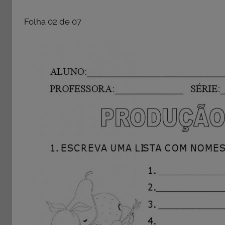
Folha 02 de 07