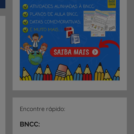
Encontre rápido:
BNCC: