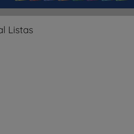
l Listas