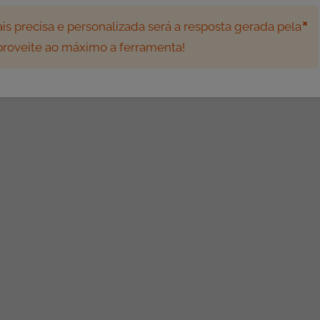
×
s precisa e personalizada será a resposta gerada pela
aproveite ao máximo a ferramenta!