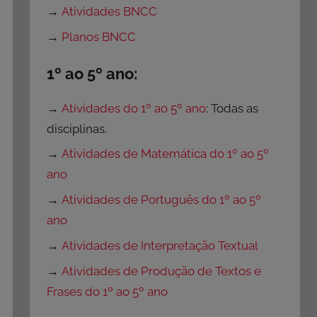
→
Atividades BNCC
→
Planos BNCC
1º ao 5º ano:
→
Atividades do 1º ao 5º ano
: Todas as
disciplinas.
→
Atividades de Matemática do 1º ao 5º
ano
→
Atividades de Português do 1º ao 5º
ano
→
Atividades de Interpretação Textual
→
Atividades de Produção de Textos e
Frases do 1º ao 5º ano