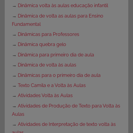
→
Dinâmica volta às aulas educação infantil
→
Dinâmica de volta as aulas para Ensino
Fundamental
→
Dinâmicas para Professores
→
Dinâmica quebra gelo
→
Dinâmica para primeiro dia de aula
→
Dinâmica de volta às aulas
→
Dinâmicas para o primeiro dia de aula
→
Texto Camila e a Volta às Aulas
→
Atividades Volta às Aulas
→
Atividades de Produção de Texto para Volta às
Aulas
→
Atividades de Interpretação de texto volta às
aulas