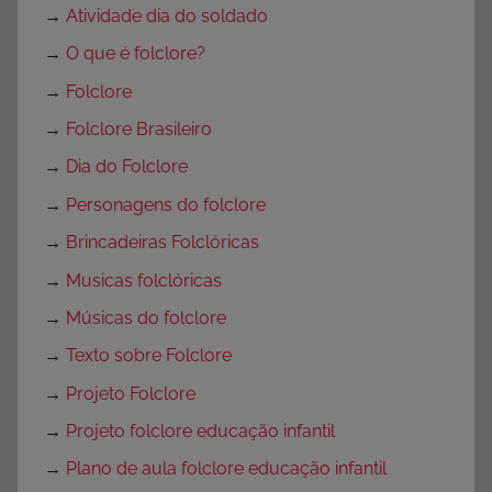
→
Atividade dia do soldado
→
O que é folclore?
→
Folclore
→
Folclore Brasileiro
→
Dia do Folclore
→
Personagens do folclore
→
Brincadeiras Folclóricas
→
Musicas folclóricas
→
Músicas do folclore
→
Texto sobre Folclore
→
Projeto Folclore
→
Projeto folclore educação infantil
→
Plano de aula folclore educação infantil