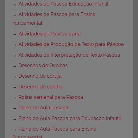
→
Atividades de Páscoa Educação Infantil
→
Atividades de Páscoa para Ensino
Fundamental
→
Atividades de Páscoa 1 ano
→
Atividades de Produção de Texto para Páscoa
→
Atividades de Interpretação de Texto Páscoa
→
Desenhos de Ovelhas
→
Desenho de coruja
→
Desenho de coelho
→
Rotina semanal para Páscoa
→
Plano de Aula Páscoa
→
Plano de Aula Páscoa para Educação Infantil
→
Plano de Aula Páscoa para Ensino
Fundamental