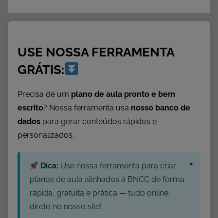
USE NOSSA FERRAMENTA
GRÁTIS:
Precisa de um
plano de aula pronto e bem
escrito
? Nossa ferramenta usa
nosso banco de
dados
para gerar conteúdos rápidos e
personalizados.
×
Dica:
Use nossa ferramenta para criar
planos de aula alinhados à BNCC de forma
rápida, gratuita e prática — tudo online,
direto no nosso site!