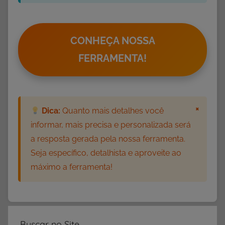
CONHEÇA NOSSA
FERRAMENTA!
×
Dica:
Quanto mais detalhes você
informar, mais precisa e personalizada será
a resposta gerada pela nossa ferramenta.
Seja específico, detalhista e aproveite ao
máximo a ferramenta!
Buscar no Site