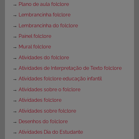
→
Plano de aula folclore
→
Lembrancinha folclore
→
Lembrancinha do folclore
→
Painel folclore
→
Mural folclore
→
Atividades do folclore
→
Atividades de Interpretação de Texto folclore
→
Atividades folclore educação infantil
→
Atividades sobre o folclore
→
Atividades folclore
→
Atividades sobre folclore
→
Desenhos do folclore
→
Atividades Dia do Estudante