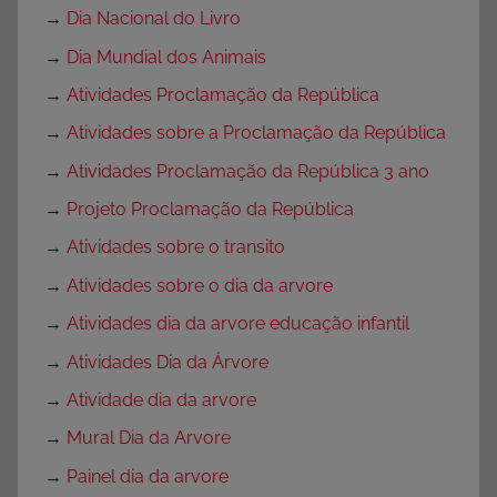
→
Dia Nacional do Livro
→
Dia Mundial dos Animais
→
Atividades Proclamação da República
→
Atividades sobre a Proclamação da República
→
Atividades Proclamação da República 3 ano
→
Projeto Proclamação da República
→
Atividades sobre o transito
→
Atividades sobre o dia da arvore
→
Atividades dia da arvore educação infantil
→
Atividades Dia da Árvore
→
Atividade dia da arvore
→
Mural Dia da Arvore
→
Painel dia da arvore