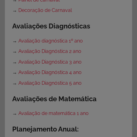
→
Decoração de Carnaval
Avaliações Diagnósticas
→
Avaliação diagnóstica 1º ano
→
Avaliação Diagnóstica 2 ano
→
Avaliação Diagnóstica 3 ano
→
Avaliação Diagnóstica 4 ano
→
Avaliação Diagnóstica 5 ano
Avaliações de Matemática
→
Avaliação de matemática 1 ano
Planejamento Anual: