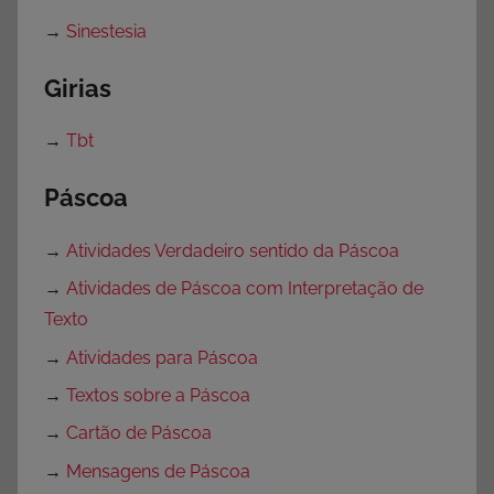
→
Sinestesia
Girias
→
Tbt
Páscoa
→
Atividades Verdadeiro sentido da Páscoa
→
Atividades de Páscoa com Interpretação de
Texto
→
Atividades para Páscoa
→
Textos sobre a Páscoa
→
Cartão de Páscoa
→
Mensagens de Páscoa