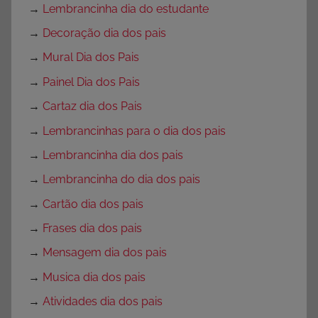
→
Lembrancinha dia do estudante
→
Decoração dia dos pais
→
Mural Dia dos Pais
→
Painel Dia dos Pais
→
Cartaz dia dos Pais
→
Lembrancinhas para o dia dos pais
→
Lembrancinha dia dos pais
→
Lembrancinha do dia dos pais
→
Cartão dia dos pais
→
Frases dia dos pais
→
Mensagem dia dos pais
→
Musica dia dos pais
→
Atividades dia dos pais