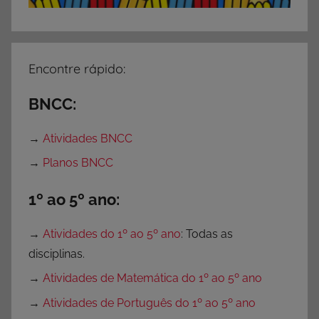
Encontre rápido:
BNCC:
→
Atividades BNCC
→
Planos BNCC
1º ao 5º ano:
→
Atividades do 1º ao 5º ano
: Todas as
disciplinas.
→
Atividades de Matemática do 1º ao 5º ano
→
Atividades de Português do 1º ao 5º ano