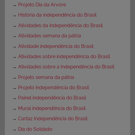
→
Projeto Dia da Arvore
→
História da independência do Brasil
→
Atividades da independência do Brasil
→
Atividades semana da pátria
→
Atividade independência do Brasil
→
Atividades sobre independência do Brasil
→
Atividades sobre a Independência do Brasil
→
Projeto semana da pátria
→
Projeto independência do Brasil
→
Painel independência do Brasil
→
Mural independência do Brasil
→
Cartaz Independência do Brasil
→
Dia do Soldado