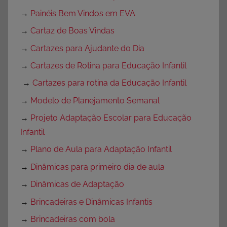
→
Painéis Bem Vindos em EVA
→
Cartaz de Boas Vindas
→
Cartazes para Ajudante do Dia
→
Cartazes de Rotina para Educação Infantil
→
Cartazes para rotina da Educação Infantil
→
Modelo de Planejamento Semanal
→
Projeto Adaptação Escolar para Educação
Infantil
→
Plano de Aula para Adaptação Infantil
→
Dinâmicas para primeiro dia de aula
→
Dinâmicas de Adaptação
→
Brincadeiras e Dinâmicas Infantis
→
Brincadeiras com bola