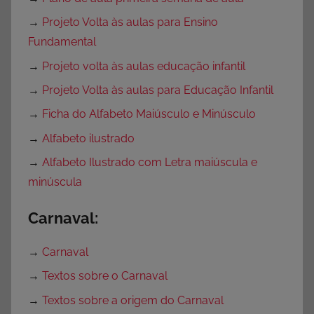
→
Projeto Volta às aulas para Ensino
Fundamental
→
Projeto volta às aulas educação infantil
→
Projeto Volta às aulas para Educação Infantil
→
Ficha do Alfabeto Maiúsculo e Minúsculo
→
Alfabeto ilustrado
→
Alfabeto Ilustrado com Letra maiúscula e
minúscula
Carnaval:
→
Carnaval
→
Textos sobre o Carnaval
→
Textos sobre a origem do Carnaval