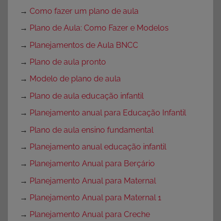
→
Como fazer um plano de aula
→
Plano de Aula: Como Fazer e Modelos
→
Planejamentos de Aula BNCC
→
Plano de aula pronto
→
Modelo de plano de aula
→
Plano de aula educação infantil
→
Planejamento anual para Educação Infantil
→
Plano de aula ensino fundamental
→
Planejamento anual educação infantil
→
Planejamento Anual para Berçário
→
Planejamento Anual para Maternal
→
Planejamento Anual para Maternal 1
→
Planejamento Anual para Creche