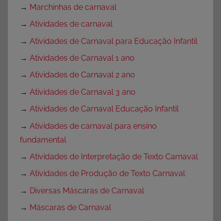
→
Marchinhas de carnaval
→
Atividades de carnaval
→
Atividades de Carnaval para Educação Infantil
→
Atividades de Carnaval 1 ano
→
Atividades de Carnaval 2 ano
→
Atividades de Carnaval 3 ano
→
Atividades de Carnaval Educação Infantil
→
Atividades de carnaval para ensino
fundamental
→
Atividades de Interpretação de Texto Carnaval
→
Atividades de Produção de Texto Carnaval
→
Diversas Máscaras de Carnaval
→
Máscaras de Carnaval