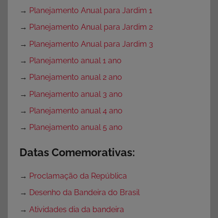
→
Planejamento Anual para Jardim 1
→
Planejamento Anual para Jardim 2
→
Planejamento Anual para Jardim 3
→
Planejamento anual 1 ano
→
Planejamento anual 2 ano
→
Planejamento anual 3 ano
→
Planejamento anual 4 ano
→
Planejamento anual 5 ano
Datas Comemorativas:
→
Proclamação da República
→
Desenho da Bandeira do Brasil
→
Atividades dia da bandeira