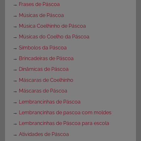
→
Frases de Páscoa
→
Músicas de Páscoa
→
Música Coelhinho de Páscoa
→
Músicas do Coelho da Páscoa
→
Símbolos da Páscoa
→
Brincadeiras de Páscoa
→
Dinâmicas de Páscoa
→
Máscaras de Coelhinho
→
Máscaras de Páscoa
→
Lembrancinhas de Páscoa
→
Lembrancinhas de pascoa com moldes
→
Lembrancinhas de Páscoa para escola
→
Atividades de Páscoa