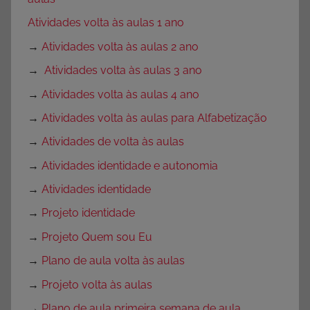
Atividades volta às aulas 1 ano
→
Atividades volta às aulas 2 ano
→
Atividades volta às aulas 3 ano
→
Atividades volta às aulas 4 ano
→
Atividades volta às aulas para Alfabetização
→
Atividades de volta às aulas
→
Atividades identidade e autonomia
→
Atividades identidade
→
Projeto identidade
→
Projeto Quem sou Eu
→
Plano de aula volta às aulas
→
Projeto volta às aulas
→
Plano de aula primeira semana de aula