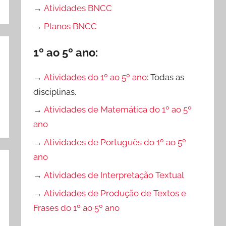
→
Atividades BNCC
→
Planos BNCC
1º ao 5º ano:
→
Atividades do 1º ao 5º ano
: Todas as
disciplinas.
→
Atividades de Matemática do 1º ao 5º
ano
→
Atividades de Português do 1º ao 5º
ano
→
Atividades de Interpretação Textual
→
Atividades de Produção de Textos e
Frases do 1º ao 5º ano