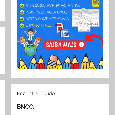
Encontre rápido:
BNCC: