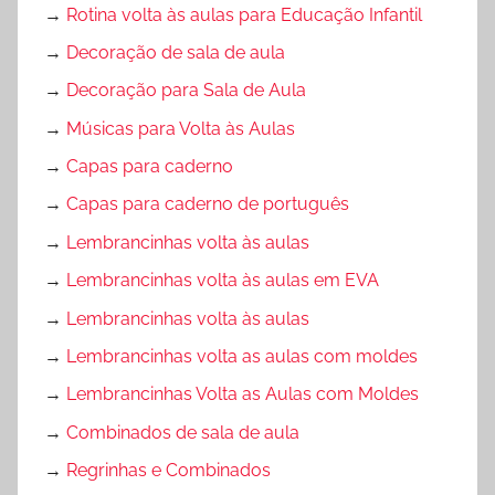
→
Rotina volta às aulas para Educação Infantil
→
Decoração de sala de aula
→
Decoração para Sala de Aula
→
Músicas para Volta às Aulas
→
Capas para caderno
→
Capas para caderno de português
→
Lembrancinhas volta às aulas
→
Lembrancinhas volta às aulas em EVA
→
Lembrancinhas volta às aulas
→
Lembrancinhas volta as aulas com moldes
→
Lembrancinhas Volta as Aulas com Moldes
→
Combinados de sala de aula
→
Regrinhas e Combinados