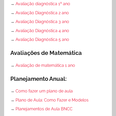
→
Avaliação diagnóstica 1º ano
→
Avaliação Diagnóstica 2 ano
→
Avaliação Diagnóstica 3 ano
→
Avaliação Diagnóstica 4 ano
→
Avaliação Diagnóstica 5 ano
Avaliações de Matemática
→
Avaliação de matemática 1 ano
Planejamento Anual:
→
Como fazer um plano de aula
→
Plano de Aula: Como Fazer e Modelos
→
Planejamentos de Aula BNCC