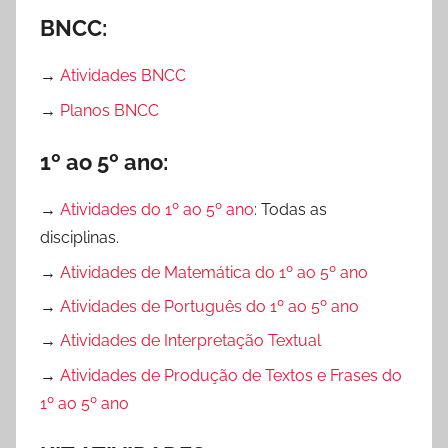
BNCC:
→
Atividades BNCC
→
Planos BNCC
1º ao 5º ano:
→
Atividades do 1º ao 5º ano
: Todas as
disciplinas.
→
Atividades de Matemática do 1º ao 5º ano
→
Atividades de Português do 1º ao 5º ano
→
Atividades de Interpretação Textual
→
Atividades de Produção de Textos e Frases do
1º ao 5º ano