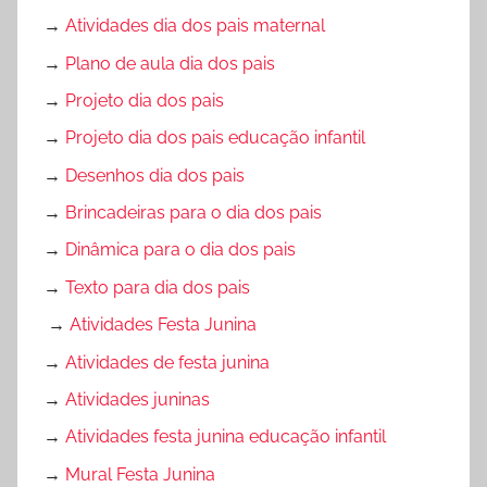
→
Atividades dia dos pais maternal
→
Plano de aula dia dos pais
→
Projeto dia dos pais
→
Projeto dia dos pais educação infantil
→
Desenhos dia dos pais
→
Brincadeiras para o dia dos pais
→
Dinâmica para o dia dos pais
→
Texto para dia dos pais
→
Atividades Festa Junina
→
Atividades de festa junina
→
Atividades juninas
→
Atividades festa junina educação infantil
→
Mural Festa Junina