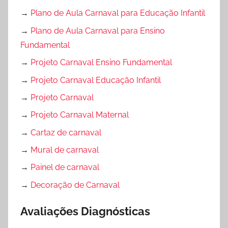
→
Plano de Aula Carnaval para Educação Infantil
→
Plano de Aula Carnaval para Ensino
Fundamental
→
Projeto Carnaval Ensino Fundamental
→
Projeto Carnaval Educação Infantil
→
Projeto Carnaval
→
Projeto Carnaval Maternal
→
Cartaz de carnaval
→
Mural de carnaval
→
Painel de carnaval
→
Decoração de Carnaval
Avaliações Diagnósticas