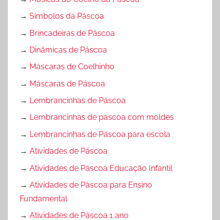
→
Símbolos da Páscoa
→
Brincadeiras de Páscoa
→
Dinâmicas de Páscoa
→
Máscaras de Coelhinho
→
Máscaras de Páscoa
→
Lembrancinhas de Páscoa
→
Lembrancinhas de pascoa com moldes
→
Lembrancinhas de Páscoa para escola
→
Atividades de Páscoa
→
Atividades de Páscoa Educação Infantil
→
Atividades de Páscoa para Ensino
Fundamental
→
Atividades de Páscoa 1 ano