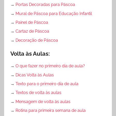
→
Portas Decoradas para Páscoa
→
Mural de Páscoa para Educação Infantil
→
Painel de Páscoa
→
Cartaz de Páscoa
→
Decoração de Páscoa
Volta às Aulas:
→
O que fazer no primeiro dia de aula?
→
Dicas Volta às Aulas
→
Texto para o primeiro dia de aula
→
Textos de volta às aulas
→
Mensagem de volta às aulas
→
Rotina para primeira semana de aula