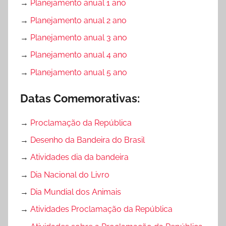
→
Planejamento anual 1 ano
→
Planejamento anual 2 ano
→
Planejamento anual 3 ano
→
Planejamento anual 4 ano
→
Planejamento anual 5 ano
Datas Comemorativas:
→
Proclamação da República
→
Desenho da Bandeira do Brasil
→
Atividades dia da bandeira
→
Dia Nacional do Livro
→
Dia Mundial dos Animais
→
Atividades Proclamação da República