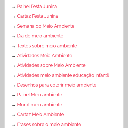
→
Painel Festa Junina
→
Cartaz Festa Junina
→
Semana do Meio Ambiente
→
Dia do meio ambiente
→
Textos sobre meio ambiente
→
Atividades Meio Ambiente
→
Atividades sobre Meio Ambiente
→
Atividades meio ambiente educação infantil
→
Desenhos para colorir meio ambiente
→
Painel Meio ambiente
→
Mural meio ambiente
→
Cartaz Meio Ambiente
→
Frases sobre o meio ambiente