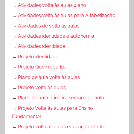
→
Atividades volta às aulas 4 ano
→
Atividades volta às aulas para Alfabetização
→
Atividades de volta às aulas
→
Atividades identidade e autonomia
→
Atividades identidade
→
Projeto identidade
→
Projeto Quem sou Eu
→
Plano de aula volta às aulas
→
Projeto volta às aulas
→
Plano de aula primeira semana de aula
→
Projeto Volta às aulas para Ensino
Fundamental
→
Projeto volta às aulas educação infantil