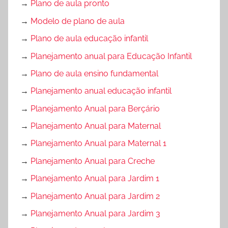
→
Plano de aula pronto
→
Modelo de plano de aula
→
Plano de aula educação infantil
→
Planejamento anual para Educação Infantil
→
Plano de aula ensino fundamental
→
Planejamento anual educação infantil
→
Planejamento Anual para Berçário
→
Planejamento Anual para Maternal
→
Planejamento Anual para Maternal 1
→
Planejamento Anual para Creche
→
Planejamento Anual para Jardim 1
→
Planejamento Anual para Jardim 2
→
Planejamento Anual para Jardim 3