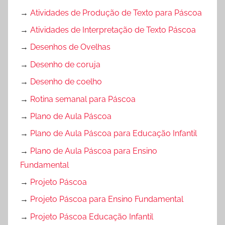
→
Atividades de Produção de Texto para Páscoa
→
Atividades de Interpretação de Texto Páscoa
→
Desenhos de Ovelhas
→
Desenho de coruja
→
Desenho de coelho
→
Rotina semanal para Páscoa
→
Plano de Aula Páscoa
→
Plano de Aula Páscoa para Educação Infantil
→
Plano de Aula Páscoa para Ensino
Fundamental
→
Projeto Páscoa
→
Projeto Páscoa para Ensino Fundamental
→
Projeto Páscoa Educação Infantil