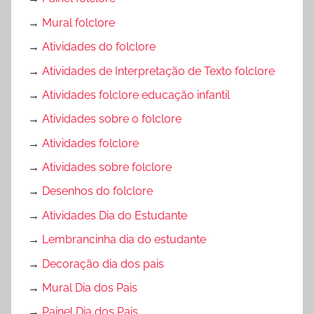
→
Mural folclore
→
Atividades do folclore
→
Atividades de Interpretação de Texto folclore
→
Atividades folclore educação infantil
→
Atividades sobre o folclore
→
Atividades folclore
→
Atividades sobre folclore
→
Desenhos do folclore
→
Atividades Dia do Estudante
→
Lembrancinha dia do estudante
→
Decoração dia dos pais
→
Mural Dia dos Pais
→
Painel Dia dos Pais