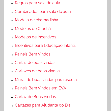
→
Regras para sala de aula
→
Combinados para sala de aula
→
Modelo de chamadinha
→
Modelos de Crachá
→
Modelos de Incentivos
→
Incentivos para Educação Infantil
→
Painéis Bem Vindos
→
Cartaz de boas vindas
→
Cartazes de boas vindas
→
Mural de boas vindas para escola
→
Painéis Bem Vindos em EVA
→
Cartaz de Boas Vindas
→
Cartazes para Ajudante do Dia