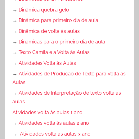
→
Dinâmica quebra gelo
→
Dinâmica para primeiro dia de aula
→
Dinâmica de volta às aulas
→
Dinâmicas para o primeiro dia de aula
→
Texto Camila e a Volta às Aulas
→
Atividades Volta às Aulas
→
Atividades de Produção de Texto para Volta às
Aulas
→
Atividades de Interpretação de texto volta às
aulas
Atividades volta às aulas 1 ano
→
Atividades volta às aulas 2 ano
→
Atividades volta às aulas 3 ano