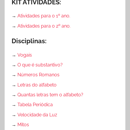
KIT ATIVIDADES:
→
Atividades para o 1º ano.
→
Atividades para o 2º ano.
Disciplinas:
→
Vogais
→
O que é substantivo?
→
Números Romanos
→
Letras do alfabeto
→
Quantas letras tem o alfabeto?
→
Tabela Periódica
→
Velocidade da Luz
→
Mitos