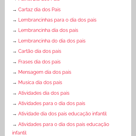
→
Cartaz dia dos Pais
→
Lembrancinhas para o dia dos pais
→
Lembrancinha dia dos pais
→
Lembrancinha do dia dos pais
→
Cartão dia dos pais
→
Frases dia dos pais
→
Mensagem dia dos pais
→
Musica dia dos pais
→
Atividades dia dos pais
→
Atividades para o dia dos pais
→
Atividade dia dos pais educação infantil
→
Atividades para o dia dos pais educação
infantil