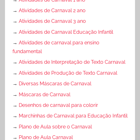
→
Atividades de Carnaval 2 ano
→
Atividades de Carnaval 3 ano
→
Atividades de Carnaval Educação Infantil
→
Atividades de carnaval para ensino
fundamental
→
Atividades de Interpretação de Texto Carnaval
→
Atividades de Produção de Texto Carnaval
→
Diversas Máscaras de Carnaval
→
Máscaras de Carnaval
→
Desenhos de carnaval para colorir
→
Marchinhas de Carnaval para Educação Infantil
→
Plano de Aula sobre o Carnaval
→
Plano de Aula Carnaval