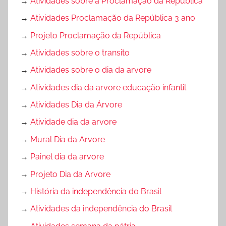
→
Atividades sobre a Proclamação da República
→
Atividades Proclamação da República 3 ano
→
Projeto Proclamação da República
→
Atividades sobre o transito
→
Atividades sobre o dia da arvore
→
Atividades dia da arvore educação infantil
→
Atividades Dia da Árvore
→
Atividade dia da arvore
→
Mural Dia da Arvore
→
Painel dia da arvore
→
Projeto Dia da Arvore
→
História da independência do Brasil
→
Atividades da independência do Brasil