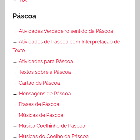
Páscoa
→
Atividades Verdadeiro sentido da Páscoa
→
Atividades de Páscoa com Interpretação de
Texto
→
Atividades para Páscoa
→
Textos sobre a Páscoa
→
Cartão de Páscoa
→
Mensagens de Páscoa
→
Frases de Páscoa
→
Músicas de Páscoa
→
Música Coelhinho de Páscoa
→
Músicas do Coelho da Páscoa