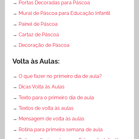
→
Portas Decoradas para Páscoa
→
Mural de Páscoa para Educação Infantil
→
Painel de Páscoa
→
Cartaz de Páscoa
→
Decoração de Páscoa
Volta às Aulas:
→
O que fazer no primeiro dia de aula?
→
Dicas Volta às Aulas
→
Texto para o primeiro dia de aula
→
Textos de volta às aulas
→
Mensagem de volta às aulas
→
Rotina para primeira semana de aula