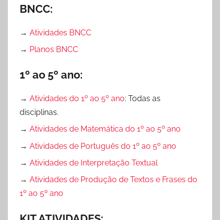
BNCC:
→
Atividades BNCC
→
Planos BNCC
1º ao 5º ano:
→
Atividades do 1º ao 5º ano
: Todas as
disciplinas.
→
Atividades de Matemática do 1º ao 5º ano
→
Atividades de Português do 1º ao 5º ano
→
Atividades de Interpretação Textual
→
Atividades de Produção de Textos e Frases do
1º ao 5º ano
KIT ATIVIDADES: