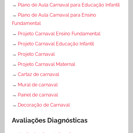
→
Plano de Aula Carnaval para Educação Infantil
→
Plano de Aula Carnaval para Ensino
Fundamental
→
Projeto Carnaval Ensino Fundamental
→
Projeto Carnaval Educação Infantil
→
Projeto Carnaval
→
Projeto Carnaval Maternal
→
Cartaz de carnaval
→
Mural de carnaval
→
Painel de carnaval
→
Decoração de Carnaval
Avaliações Diagnósticas