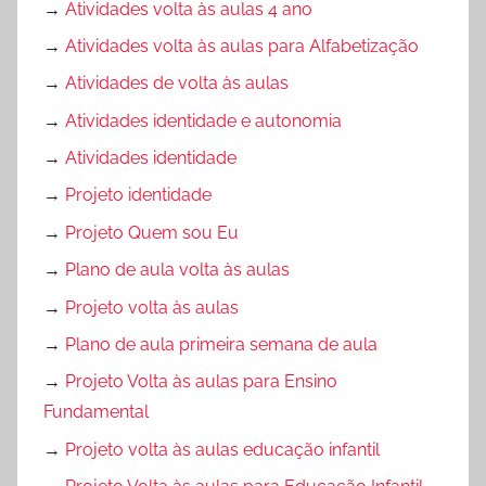
→
Atividades volta às aulas 4 ano
→
Atividades volta às aulas para Alfabetização
→
Atividades de volta às aulas
→
Atividades identidade e autonomia
→
Atividades identidade
→
Projeto identidade
→
Projeto Quem sou Eu
→
Plano de aula volta às aulas
→
Projeto volta às aulas
→
Plano de aula primeira semana de aula
→
Projeto Volta às aulas para Ensino
Fundamental
→
Projeto volta às aulas educação infantil