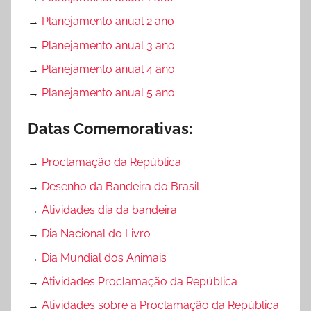
→
Planejamento anual 2 ano
→
Planejamento anual 3 ano
→
Planejamento anual 4 ano
→
Planejamento anual 5 ano
Datas Comemorativas:
→
Proclamação da República
→
Desenho da Bandeira do Brasil
→
Atividades dia da bandeira
→
Dia Nacional do Livro
→
Dia Mundial dos Animais
→
Atividades Proclamação da República
→
Atividades sobre a Proclamação da República