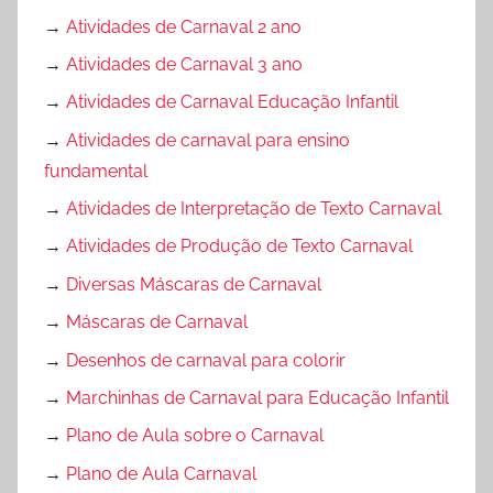
→
Atividades de Carnaval 2 ano
→
Atividades de Carnaval 3 ano
→
Atividades de Carnaval Educação Infantil
→
Atividades de carnaval para ensino
fundamental
→
Atividades de Interpretação de Texto Carnaval
→
Atividades de Produção de Texto Carnaval
→
Diversas Máscaras de Carnaval
→
Máscaras de Carnaval
→
Desenhos de carnaval para colorir
→
Marchinhas de Carnaval para Educação Infantil
→
Plano de Aula sobre o Carnaval
→
Plano de Aula Carnaval