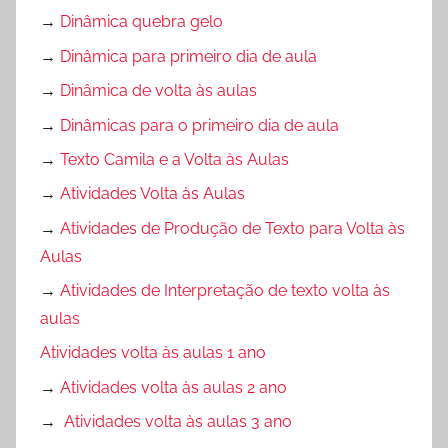
→
Dinâmica quebra gelo
→
Dinâmica para primeiro dia de aula
→
Dinâmica de volta às aulas
→
Dinâmicas para o primeiro dia de aula
→
Texto Camila e a Volta às Aulas
→
Atividades Volta às Aulas
→
Atividades de Produção de Texto para Volta às
Aulas
→
Atividades de Interpretação de texto volta às
aulas
Atividades volta às aulas 1 ano
→
Atividades volta às aulas 2 ano
→
Atividades volta às aulas 3 ano