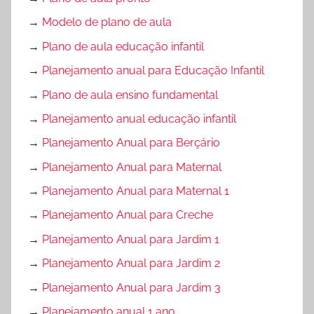
→
Modelo de plano de aula
→
Plano de aula educação infantil
→
Planejamento anual para Educação Infantil
→
Plano de aula ensino fundamental
→
Planejamento anual educação infantil
→
Planejamento Anual para Berçário
→
Planejamento Anual para Maternal
→
Planejamento Anual para Maternal 1
→
Planejamento Anual para Creche
→
Planejamento Anual para Jardim 1
→
Planejamento Anual para Jardim 2
→
Planejamento Anual para Jardim 3
→
Planejamento anual 1 ano