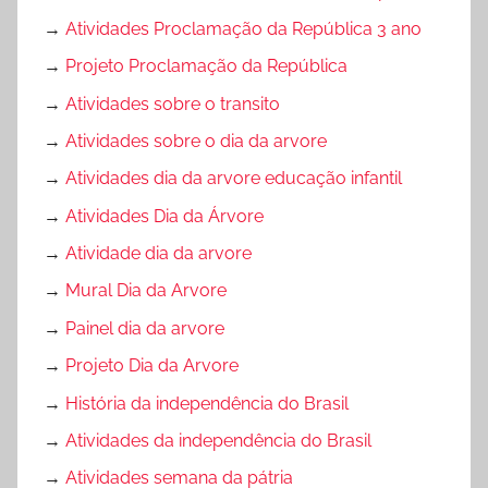
→
Atividades Proclamação da República 3 ano
→
Projeto Proclamação da República
→
Atividades sobre o transito
→
Atividades sobre o dia da arvore
→
Atividades dia da arvore educação infantil
→
Atividades Dia da Árvore
→
Atividade dia da arvore
→
Mural Dia da Arvore
→
Painel dia da arvore
→
Projeto Dia da Arvore
→
História da independência do Brasil
→
Atividades da independência do Brasil
→
Atividades semana da pátria