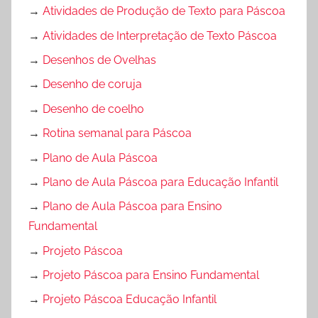
→
Atividades de Produção de Texto para Páscoa
→
Atividades de Interpretação de Texto Páscoa
→
Desenhos de Ovelhas
→
Desenho de coruja
→
Desenho de coelho
→
Rotina semanal para Páscoa
→
Plano de Aula Páscoa
→
Plano de Aula Páscoa para Educação Infantil
→
Plano de Aula Páscoa para Ensino
Fundamental
→
Projeto Páscoa
→
Projeto Páscoa para Ensino Fundamental
→
Projeto Páscoa Educação Infantil