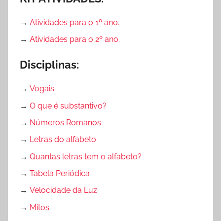
→
Atividades para o 1º ano.
→
Atividades para o 2º ano.
Disciplinas:
→
Vogais
→
O que é substantivo?
→
Números Romanos
→
Letras do alfabeto
→
Quantas letras tem o alfabeto?
→
Tabela Periódica
→
Velocidade da Luz
→
Mitos