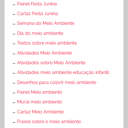
→
Painel Festa Junina
→
Cartaz Festa Junina
→
Semana do Meio Ambiente
→
Dia do meio ambiente
→
Textos sobre meio ambiente
→
Atividades Meio Ambiente
→
Atividades sobre Meio Ambiente
→
Atividades meio ambiente educação infantil
→
Desenhos para colorir meio ambiente
→
Painel Meio ambiente
→
Mural meio ambiente
→
Cartaz Meio Ambiente
→
Frases sobre o meio ambiente