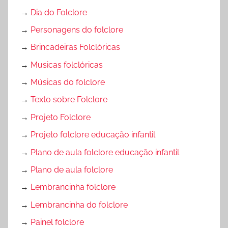
→
Dia do Folclore
→
Personagens do folclore
→
Brincadeiras Folclóricas
→
Musicas folclóricas
→
Músicas do folclore
→
Texto sobre Folclore
→
Projeto Folclore
→
Projeto folclore educação infantil
→
Plano de aula folclore educação infantil
→
Plano de aula folclore
→
Lembrancinha folclore
→
Lembrancinha do folclore
→
Painel folclore