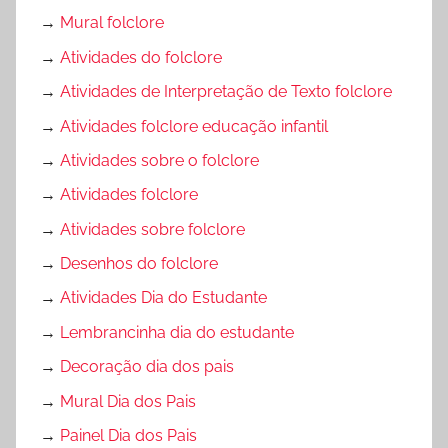
→
Mural folclore
→
Atividades do folclore
→
Atividades de Interpretação de Texto folclore
→
Atividades folclore educação infantil
→
Atividades sobre o folclore
→
Atividades folclore
→
Atividades sobre folclore
→
Desenhos do folclore
→
Atividades Dia do Estudante
→
Lembrancinha dia do estudante
→
Decoração dia dos pais
→
Mural Dia dos Pais
→
Painel Dia dos Pais