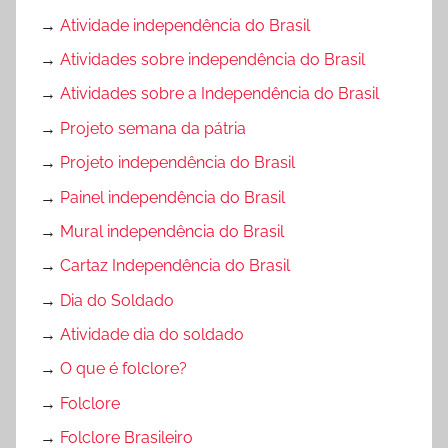
→
Atividade independência do Brasil
→
Atividades sobre independência do Brasil
→
Atividades sobre a Independência do Brasil
→
Projeto semana da pátria
→
Projeto independência do Brasil
→
Painel independência do Brasil
→
Mural independência do Brasil
→
Cartaz Independência do Brasil
→
Dia do Soldado
→
Atividade dia do soldado
→
O que é folclore?
→
Folclore
→
Folclore Brasileiro