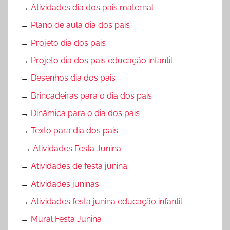
→
Atividades dia dos pais maternal
→
Plano de aula dia dos pais
→
Projeto dia dos pais
→
Projeto dia dos pais educação infantil
→
Desenhos dia dos pais
→
Brincadeiras para o dia dos pais
→
Dinâmica para o dia dos pais
→
Texto para dia dos pais
→
Atividades Festa Junina
→
Atividades de festa junina
→
Atividades juninas
→
Atividades festa junina educação infantil
→
Mural Festa Junina