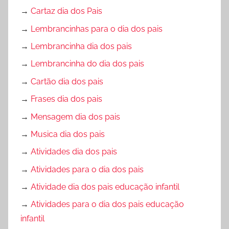
→
Cartaz dia dos Pais
→
Lembrancinhas para o dia dos pais
→
Lembrancinha dia dos pais
→
Lembrancinha do dia dos pais
→
Cartão dia dos pais
→
Frases dia dos pais
→
Mensagem dia dos pais
→
Musica dia dos pais
→
Atividades dia dos pais
→
Atividades para o dia dos pais
→
Atividade dia dos pais educação infantil
→
Atividades para o dia dos pais educação
infantil