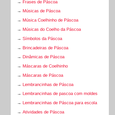
→
Frases de Páscoa
→
Músicas de Páscoa
→
Música Coelhinho de Páscoa
→
Músicas do Coelho da Páscoa
→
Símbolos da Páscoa
→
Brincadeiras de Páscoa
→
Dinâmicas de Páscoa
→
Máscaras de Coelhinho
→
Máscaras de Páscoa
→
Lembrancinhas de Páscoa
→
Lembrancinhas de pascoa com moldes
→
Lembrancinhas de Páscoa para escola
→
Atividades de Páscoa