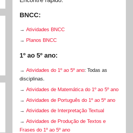
BNCC:
→
Atividades BNCC
→
Planos BNCC
1º ao 5º ano:
→
Atividades do 1º ao 5º ano
: Todas as
disciplinas.
→
Atividades de Matemática do 1º ao 5º ano
→
Atividades de Português do 1º ao 5º ano
→
Atividades de Interpretação Textual
→
Atividades de Produção de Textos e
Frases do 1º ao 5º ano