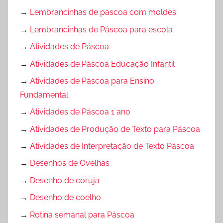
→
Lembrancinhas de pascoa com moldes
→
Lembrancinhas de Páscoa para escola
→
Atividades de Páscoa
→
Atividades de Páscoa Educação Infantil
→
Atividades de Páscoa para Ensino
Fundamental
→
Atividades de Páscoa 1 ano
→
Atividades de Produção de Texto para Páscoa
→
Atividades de Interpretação de Texto Páscoa
→
Desenhos de Ovelhas
→
Desenho de coruja
→
Desenho de coelho
→
Rotina semanal para Páscoa