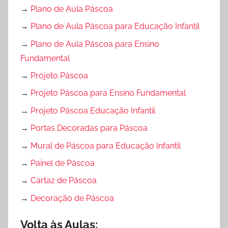
→
Plano de Aula Páscoa
→
Plano de Aula Páscoa para Educação Infantil
→
Plano de Aula Páscoa para Ensino
Fundamental
→
Projeto Páscoa
→
Projeto Páscoa para Ensino Fundamental
→
Projeto Páscoa Educação Infantil
→
Portas Decoradas para Páscoa
→
Mural de Páscoa para Educação Infantil
→
Painel de Páscoa
→
Cartaz de Páscoa
→
Decoração de Páscoa
Volta às Aulas: