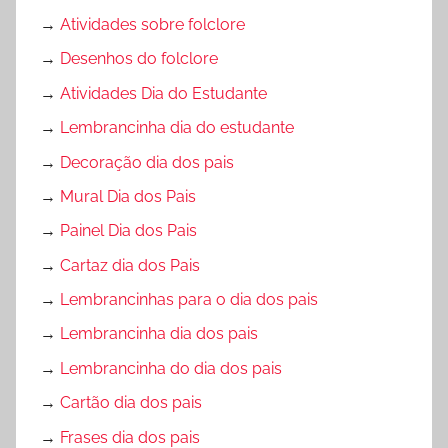
→
Atividades sobre folclore
→
Desenhos do folclore
→
Atividades Dia do Estudante
→
Lembrancinha dia do estudante
→
Decoração dia dos pais
→
Mural Dia dos Pais
→
Painel Dia dos Pais
→
Cartaz dia dos Pais
→
Lembrancinhas para o dia dos pais
→
Lembrancinha dia dos pais
→
Lembrancinha do dia dos pais
→
Cartão dia dos pais
→
Frases dia dos pais