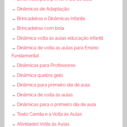
→
Dinâmicas de Adaptação
→
Brincadeiras e Dinâmicas Infantis
→
Brincadeiras com bola
→
Dinâmica volta às aulas educação infantil
→
Dinâmica de volta as aulas para Ensino
Fundamental
→
Dinâmicas para Professores
→
Dinâmica quebra gelo
→
Dinâmica para primeiro dia de aula
→
Dinâmica de volta às aulas
→
Dinâmicas para o primeiro dia de aula
→
Texto Camila e a Volta às Aulas
→
Atividades Volta às Aulas