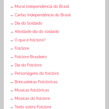
→
Mural independência do Brasil
→
Cartaz Independência do Brasil
→
Dia do Soldado
→
Atividade dia do soldado
→
O que é folclore?
→
Folclore
→
Folclore Brasileiro
→
Dia do Folclore
→
Personagens do folclore
→
Brincadeiras Folclóricas
→
Musicas folclóricas
→
Músicas do folclore
→
Texto sobre Folclore