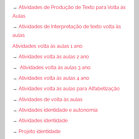
→
Atividades de Produção de Texto para Volta às
Aulas
→
Atividades de Interpretação de texto volta às
aulas
Atividades volta às aulas 1 ano
→
Atividades volta às aulas 2 ano
→
Atividades volta às aulas 3 ano
→
Atividades volta às aulas 4 ano
→
Atividades volta às aulas para Alfabetização
→
Atividades de volta às aulas
→
Atividades identidade e autonomia
→
Atividades identidade
→
Projeto identidade