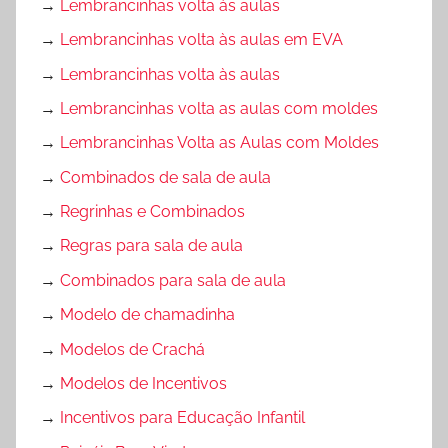
→
Lembrancinhas volta às aulas
→
Lembrancinhas volta às aulas em EVA
→
Lembrancinhas volta às aulas
→
Lembrancinhas volta as aulas com moldes
→
Lembrancinhas Volta as Aulas com Moldes
→
Combinados de sala de aula
→
Regrinhas e Combinados
→
Regras para sala de aula
→
Combinados para sala de aula
→
Modelo de chamadinha
→
Modelos de Crachá
→
Modelos de Incentivos
→
Incentivos para Educação Infantil