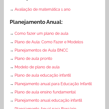
→
Avaliação de matemática 1 ano
Planejamento Anual:
→
Como fazer um plano de aula
→
Plano de Aula: Como Fazer e Modelos
→
Planejamentos de Aula BNCC
→
Plano de aula pronto
→
Modelo de plano de aula
→
Plano de aula educação infantil
→
Planejamento anual para Educação Infantil
→
Plano de aula ensino fundamental
→
Planejamento anual educação infantil
→
Planejamento Anual para Berçário