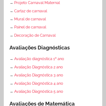
→
Projeto Carnaval Maternal
→
Cartaz de carnaval
→
Mural de carnaval
→
Painel de carnaval
→
Decoração de Carnaval
Avaliações Diagnósticas
→
Avaliação diagnóstica 1º ano
→
Avaliação Diagnóstica 2 ano
→
Avaliação Diagnóstica 3 ano
→
Avaliação Diagnóstica 4 ano
→
Avaliação Diagnóstica 5 ano
Avaliações de Matemática