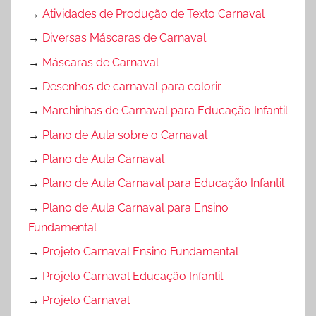
→
Atividades de Produção de Texto Carnaval
→
Diversas Máscaras de Carnaval
→
Máscaras de Carnaval
→
Desenhos de carnaval para colorir
→
Marchinhas de Carnaval para Educação Infantil
→
Plano de Aula sobre o Carnaval
→
Plano de Aula Carnaval
→
Plano de Aula Carnaval para Educação Infantil
→
Plano de Aula Carnaval para Ensino
Fundamental
→
Projeto Carnaval Ensino Fundamental
→
Projeto Carnaval Educação Infantil
→
Projeto Carnaval