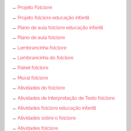
→
Projeto Folclore
→
Projeto folclore educação infantil
→
Plano de aula folclore educação infantil
→
Plano de aula folclore
→
Lembrancinha folclore
→
Lembrancinha do folclore
→
Painel folclore
→
Mural folclore
→
Atividades do folclore
→
Atividades de Interpretação de Texto folclore
→
Atividades folclore educação infantil
→
Atividades sobre o folclore
→
Atividades folclore