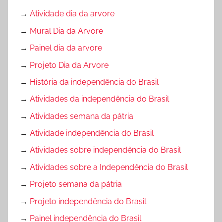
→
Atividade dia da arvore
→
Mural Dia da Arvore
→
Painel dia da arvore
→
Projeto Dia da Arvore
→
História da independência do Brasil
→
Atividades da independência do Brasil
→
Atividades semana da pátria
→
Atividade independência do Brasil
→
Atividades sobre independência do Brasil
→
Atividades sobre a Independência do Brasil
→
Projeto semana da pátria
→
Projeto independência do Brasil
→
Painel independência do Brasil