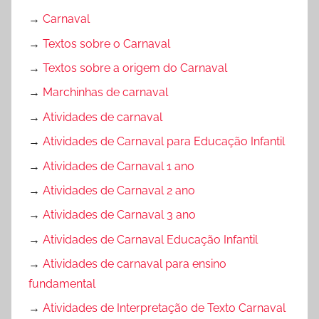
→
Carnaval
→
Textos sobre o Carnaval
→
Textos sobre a origem do Carnaval
→
Marchinhas de carnaval
→
Atividades de carnaval
→
Atividades de Carnaval para Educação Infantil
→
Atividades de Carnaval 1 ano
→
Atividades de Carnaval 2 ano
→
Atividades de Carnaval 3 ano
→
Atividades de Carnaval Educação Infantil
→
Atividades de carnaval para ensino
fundamental
→
Atividades de Interpretação de Texto Carnaval