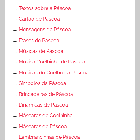
→
Textos sobre a Páscoa
→
Cartão de Páscoa
→
Mensagens de Páscoa
→
Frases de Páscoa
→
Músicas de Páscoa
→
Música Coelhinho de Páscoa
→
Músicas do Coelho da Páscoa
→
Símbolos da Páscoa
→
Brincadeiras de Páscoa
→
Dinâmicas de Páscoa
→
Máscaras de Coelhinho
→
Máscaras de Páscoa
→
Lembrancinhas de Páscoa