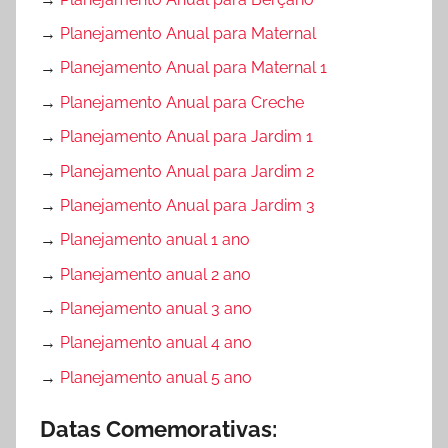
→
Planejamento Anual para Maternal
→
Planejamento Anual para Maternal 1
→
Planejamento Anual para Creche
→
Planejamento Anual para Jardim 1
→
Planejamento Anual para Jardim 2
→
Planejamento Anual para Jardim 3
→
Planejamento anual 1 ano
→
Planejamento anual 2 ano
→
Planejamento anual 3 ano
→
Planejamento anual 4 ano
→
Planejamento anual 5 ano
Datas Comemorativas: