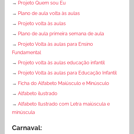
→
Projeto Quem sou Eu
→
Plano de aula volta às aulas
→
Projeto volta às aulas
→
Plano de aula primeira semana de aula
→
Projeto Volta às aulas para Ensino
Fundamental
→
Projeto volta às aulas educação infantil
→
Projeto Volta às aulas para Educação Infantil
→
Ficha do Alfabeto Maiúsculo e Minúsculo
→
Alfabeto ilustrado
→
Alfabeto Ilustrado com Letra maiúscula e
minúscula
Carnaval: