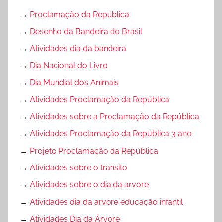
→
Proclamação da República
→
Desenho da Bandeira do Brasil
→
Atividades dia da bandeira
→
Dia Nacional do Livro
→
Dia Mundial dos Animais
→
Atividades Proclamação da República
→
Atividades sobre a Proclamação da República
→
Atividades Proclamação da República 3 ano
→
Projeto Proclamação da República
→
Atividades sobre o transito
→
Atividades sobre o dia da arvore
→
Atividades dia da arvore educação infantil
→
Atividades Dia da Árvore