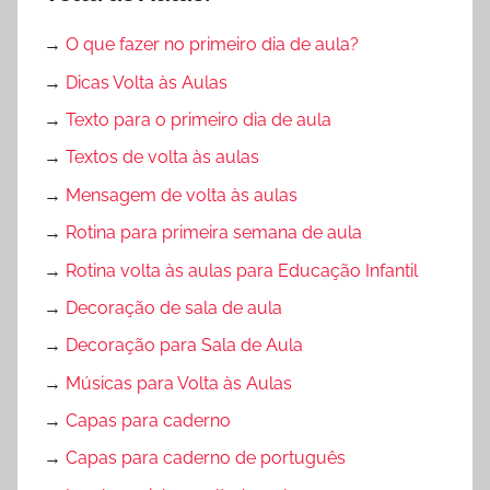
→
O que fazer no primeiro dia de aula?
→
Dicas Volta às Aulas
→
Texto para o primeiro dia de aula
→
Textos de volta às aulas
→
Mensagem de volta às aulas
→
Rotina para primeira semana de aula
→
Rotina volta às aulas para Educação Infantil
→
Decoração de sala de aula
→
Decoração para Sala de Aula
→
Músicas para Volta às Aulas
→
Capas para caderno
→
Capas para caderno de português