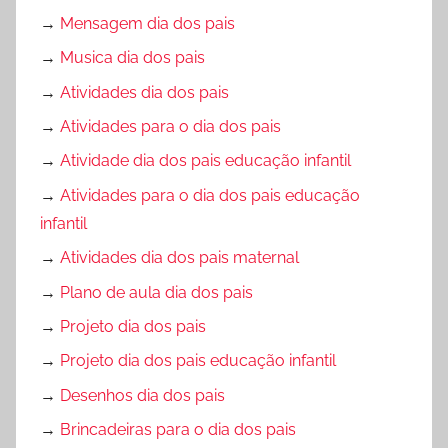
→
Mensagem dia dos pais
→
Musica dia dos pais
→
Atividades dia dos pais
→
Atividades para o dia dos pais
→
Atividade dia dos pais educação infantil
→
Atividades para o dia dos pais educação
infantil
→
Atividades dia dos pais maternal
→
Plano de aula dia dos pais
→
Projeto dia dos pais
→
Projeto dia dos pais educação infantil
→
Desenhos dia dos pais
→
Brincadeiras para o dia dos pais