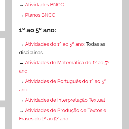
→
Atividades BNCC
→
Planos BNCC
1º ao 5º ano:
→
Atividades do 1º ao 5º ano
: Todas as
disciplinas.
→
Atividades de Matemática do 1º ao 5º
ano
→
Atividades de Português do 1º ao 5º
ano
→
Atividades de Interpretação Textual
→
Atividades de Produção de Textos e
Frases do 1º ao 5º ano