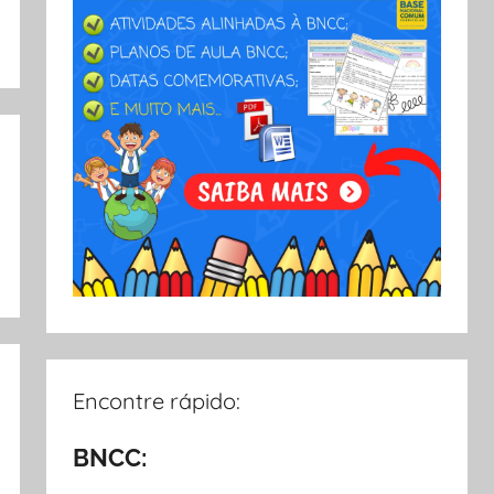
Encontre rápido:
BNCC: