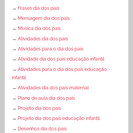
→
Frases dia dos pais
→
Mensagem dia dos pais
→
Musica dia dos pais
→
Atividades dia dos pais
→
Atividades para o dia dos pais
→
Atividade dia dos pais educação infantil
→
Atividades para o dia dos pais educação
infantil
→
Atividades dia dos pais maternal
→
Plano de aula dia dos pais
→
Projeto dia dos pais
→
Projeto dia dos pais educação infantil
→
Desenhos dia dos pais