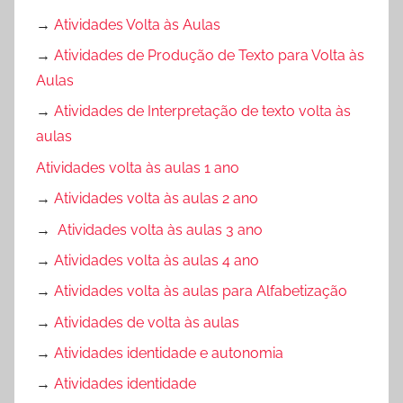
→
Atividades Volta às Aulas
→
Atividades de Produção de Texto para Volta às
Aulas
→
Atividades de Interpretação de texto volta às
aulas
Atividades volta às aulas 1 ano
→
Atividades volta às aulas 2 ano
→
Atividades volta às aulas 3 ano
→
Atividades volta às aulas 4 ano
→
Atividades volta às aulas para Alfabetização
→
Atividades de volta às aulas
→
Atividades identidade e autonomia
→
Atividades identidade