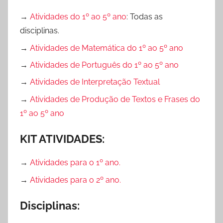
→
Atividades do 1º ao 5º ano
: Todas as
disciplinas.
→
Atividades de Matemática do 1º ao 5º ano
→
Atividades de Português do 1º ao 5º ano
→
Atividades de Interpretação Textual
→
Atividades de Produção de Textos e Frases do
1º ao 5º ano
KIT ATIVIDADES:
→
Atividades para o 1º ano.
→
Atividades para o 2º ano.
Disciplinas: