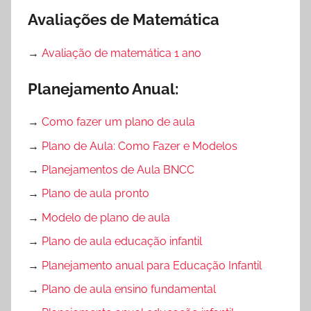
Avaliações de Matemática
→
Avaliação de matemática 1 ano
Planejamento Anual:
→
Como fazer um plano de aula
→
Plano de Aula: Como Fazer e Modelos
→
Planejamentos de Aula BNCC
→
Plano de aula pronto
→
Modelo de plano de aula
→
Plano de aula educação infantil
→
Planejamento anual para Educação Infantil
→
Plano de aula ensino fundamental