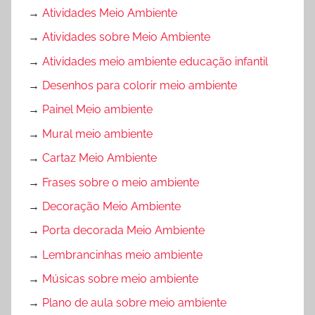
→
Atividades Meio Ambiente
→
Atividades sobre Meio Ambiente
→
Atividades meio ambiente educação infantil
→
Desenhos para colorir meio ambiente
→
Painel Meio ambiente
→
Mural meio ambiente
→
Cartaz Meio Ambiente
→
Frases sobre o meio ambiente
→
Decoração Meio Ambiente
→
Porta decorada Meio Ambiente
→
Lembrancinhas meio ambiente
→
Músicas sobre meio ambiente
→
Plano de aula sobre meio ambiente