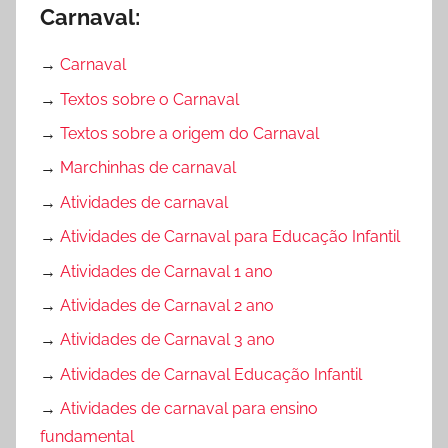
Carnaval:
→
Carnaval
→
Textos sobre o Carnaval
→
Textos sobre a origem do Carnaval
→
Marchinhas de carnaval
→
Atividades de carnaval
→
Atividades de Carnaval para Educação Infantil
→
Atividades de Carnaval 1 ano
→
Atividades de Carnaval 2 ano
→
Atividades de Carnaval 3 ano
→
Atividades de Carnaval Educação Infantil
→
Atividades de carnaval para ensino
fundamental