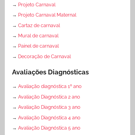
→
Projeto Carnaval
→
Projeto Carnaval Maternal
→
Cartaz de carnaval
→
Mural de carnaval
→
Painel de carnaval
→
Decoração de Carnaval
Avaliações Diagnósticas
→
Avaliação diagnóstica 1º ano
→
Avaliação Diagnóstica 2 ano
→
Avaliação Diagnóstica 3 ano
→
Avaliação Diagnóstica 4 ano
→
Avaliação Diagnóstica 5 ano