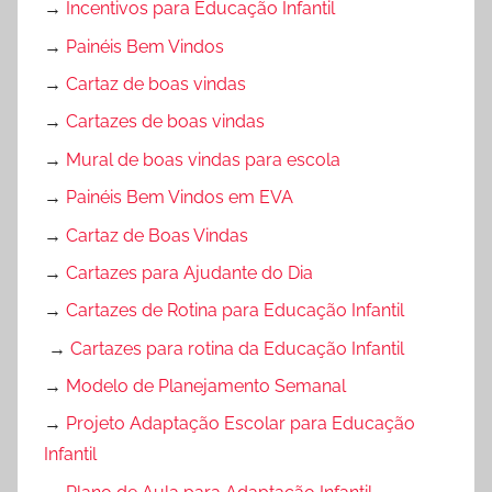
→
Incentivos para Educação Infantil
→
Painéis Bem Vindos
→
Cartaz de boas vindas
→
Cartazes de boas vindas
→
Mural de boas vindas para escola
→
Painéis Bem Vindos em EVA
→
Cartaz de Boas Vindas
→
Cartazes para Ajudante do Dia
→
Cartazes de Rotina para Educação Infantil
→
Cartazes para rotina da Educação Infantil
→
Modelo de Planejamento Semanal
→
Projeto Adaptação Escolar para Educação
Infantil