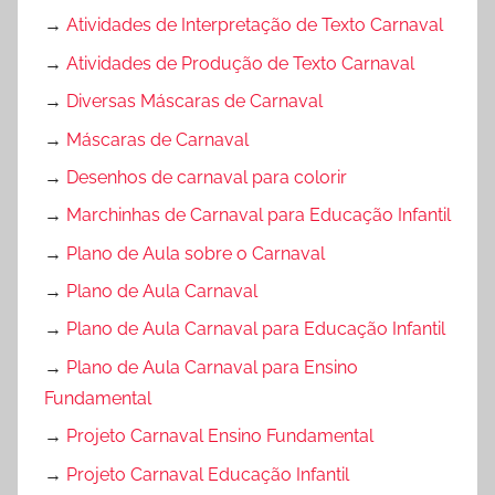
→
Atividades de Interpretação de Texto Carnaval
→
Atividades de Produção de Texto Carnaval
→
Diversas Máscaras de Carnaval
→
Máscaras de Carnaval
→
Desenhos de carnaval para colorir
→
Marchinhas de Carnaval para Educação Infantil
→
Plano de Aula sobre o Carnaval
→
Plano de Aula Carnaval
→
Plano de Aula Carnaval para Educação Infantil
→
Plano de Aula Carnaval para Ensino
Fundamental
→
Projeto Carnaval Ensino Fundamental
→
Projeto Carnaval Educação Infantil