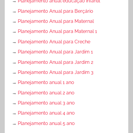
→
Planejamento anual educação infantil
→
Planejamento Anual para Berçário
→
Planejamento Anual para Maternal
→
Planejamento Anual para Maternal 1
→
Planejamento Anual para Creche
→
Planejamento Anual para Jardim 1
→
Planejamento Anual para Jardim 2
→
Planejamento Anual para Jardim 3
→
Planejamento anual 1 ano
→
Planejamento anual 2 ano
→
Planejamento anual 3 ano
→
Planejamento anual 4 ano
→
Planejamento anual 5 ano