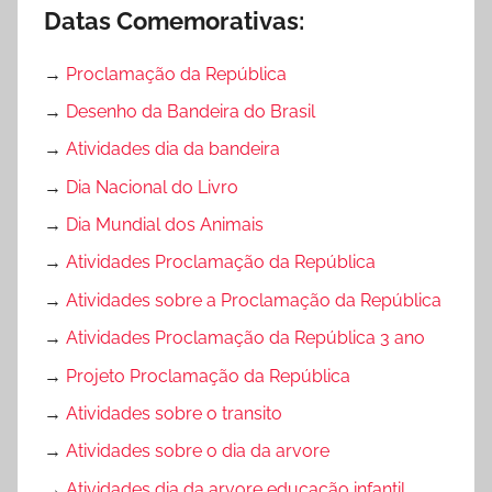
Datas Comemorativas:
→
Proclamação da República
→
Desenho da Bandeira do Brasil
→
Atividades dia da bandeira
→
Dia Nacional do Livro
→
Dia Mundial dos Animais
→
Atividades Proclamação da República
→
Atividades sobre a Proclamação da República
→
Atividades Proclamação da República 3 ano
→
Projeto Proclamação da República
→
Atividades sobre o transito
→
Atividades sobre o dia da arvore
→
Atividades dia da arvore educação infantil