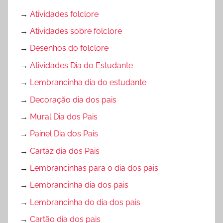
→
Atividades folclore
→
Atividades sobre folclore
→
Desenhos do folclore
→
Atividades Dia do Estudante
→
Lembrancinha dia do estudante
→
Decoração dia dos pais
→
Mural Dia dos Pais
→
Painel Dia dos Pais
→
Cartaz dia dos Pais
→
Lembrancinhas para o dia dos pais
→
Lembrancinha dia dos pais
→
Lembrancinha do dia dos pais
→
Cartão dia dos pais