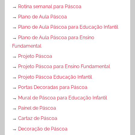
→
Rotina semanal para Páscoa
→
Plano de Aula Páscoa
→
Plano de Aula Páscoa para Educação Infantil
→
Plano de Aula Páscoa para Ensino
Fundamental
→
Projeto Páscoa
→
Projeto Páscoa para Ensino Fundamental
→
Projeto Páscoa Educação Infantil
→
Portas Decoradas para Páscoa
→
Mural de Páscoa para Educação Infantil
→
Painel de Páscoa
→
Cartaz de Páscoa
→
Decoração de Páscoa