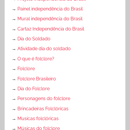
→
Painel independência do Brasil
→
Mural independência do Brasil
→
Cartaz Independência do Brasil
→
Dia do Soldado
→
Atividade dia do soldado
→
O que é folclore?
→
Folclore
→
Folclore Brasileiro
→
Dia do Folclore
→
Personagens do folclore
→
Brincadeiras Folclóricas
→
Musicas folclóricas
→
Músicas do folclore