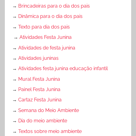
→
Brincadeiras para o dia dos pais
→
Dinâmica para o dia dos pais
→
Texto para dia dos pais
→
Atividades Festa Junina
→
Atividades de festa junina
→
Atividades juninas
→
Atividades festa junina educação infantil
→
Mural Festa Junina
→
Painel Festa Junina
→
Cartaz Festa Junina
→
Semana do Meio Ambiente
→
Dia do meio ambiente
→
Textos sobre meio ambiente