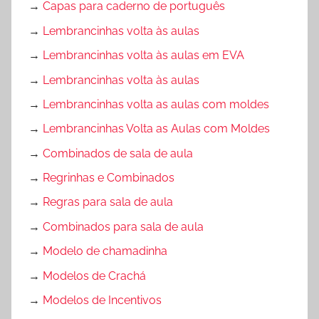
→
Capas para caderno de português
→
Lembrancinhas volta às aulas
→
Lembrancinhas volta às aulas em EVA
→
Lembrancinhas volta às aulas
→
Lembrancinhas volta as aulas com moldes
→
Lembrancinhas Volta as Aulas com Moldes
→
Combinados de sala de aula
→
Regrinhas e Combinados
→
Regras para sala de aula
→
Combinados para sala de aula
→
Modelo de chamadinha
→
Modelos de Crachá
→
Modelos de Incentivos