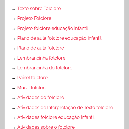
→
Texto sobre Folclore
→
Projeto Folclore
→
Projeto folclore educação infantil
→
Plano de aula folclore educação infantil
→
Plano de aula folclore
→
Lembrancinha folclore
→
Lembrancinha do folclore
→
Painel folclore
→
Mural folclore
→
Atividades do folclore
→
Atividades de Interpretação de Texto folclore
→
Atividades folclore educação infantil
→
Atividades sobre o folclore