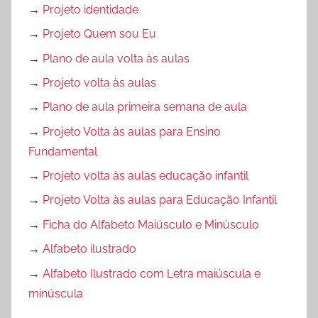
→
Projeto identidade
→
Projeto Quem sou Eu
→
Plano de aula volta às aulas
→
Projeto volta às aulas
→
Plano de aula primeira semana de aula
→
Projeto Volta às aulas para Ensino
Fundamental
→
Projeto volta às aulas educação infantil
→
Projeto Volta às aulas para Educação Infantil
→
Ficha do Alfabeto Maiúsculo e Minúsculo
→
Alfabeto ilustrado
→
Alfabeto Ilustrado com Letra maiúscula e
minúscula