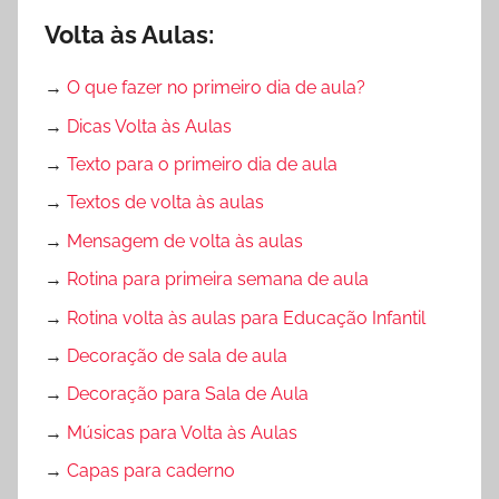
Volta às Aulas:
→
O que fazer no primeiro dia de aula?
→
Dicas Volta às Aulas
→
Texto para o primeiro dia de aula
→
Textos de volta às aulas
→
Mensagem de volta às aulas
→
Rotina para primeira semana de aula
→
Rotina volta às aulas para Educação Infantil
→
Decoração de sala de aula
→
Decoração para Sala de Aula
→
Músicas para Volta às Aulas
→
Capas para caderno