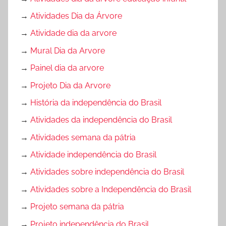
→
Atividades Dia da Árvore
→
Atividade dia da arvore
→
Mural Dia da Arvore
→
Painel dia da arvore
→
Projeto Dia da Arvore
→
História da independência do Brasil
→
Atividades da independência do Brasil
→
Atividades semana da pátria
→
Atividade independência do Brasil
→
Atividades sobre independência do Brasil
→
Atividades sobre a Independência do Brasil
→
Projeto semana da pátria
→
Projeto independência do Brasil