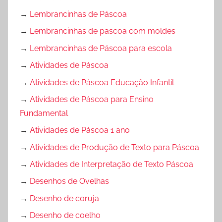
→
Lembrancinhas de Páscoa
→
Lembrancinhas de pascoa com moldes
→
Lembrancinhas de Páscoa para escola
→
Atividades de Páscoa
→
Atividades de Páscoa Educação Infantil
→
Atividades de Páscoa para Ensino
Fundamental
→
Atividades de Páscoa 1 ano
→
Atividades de Produção de Texto para Páscoa
→
Atividades de Interpretação de Texto Páscoa
→
Desenhos de Ovelhas
→
Desenho de coruja
→
Desenho de coelho