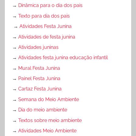
→
Dinâmica para o dia dos pais
→
Texto para dia dos pais
→
Atividades Festa Junina
→
Atividades de festa junina
→
Atividades juninas
→
Atividades festa junina educação infantil
→
Mural Festa Junina
→
Painel Festa Junina
→
Cartaz Festa Junina
→
Semana do Meio Ambiente
→
Dia do meio ambiente
→
Textos sobre meio ambiente
→
Atividades Meio Ambiente