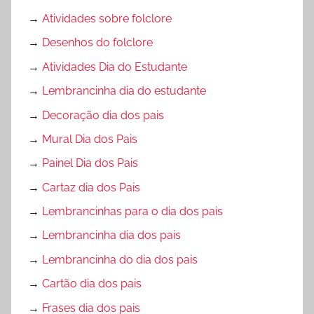
→
Atividades sobre folclore
→
Desenhos do folclore
→
Atividades Dia do Estudante
→
Lembrancinha dia do estudante
→
Decoração dia dos pais
→
Mural Dia dos Pais
→
Painel Dia dos Pais
→
Cartaz dia dos Pais
→
Lembrancinhas para o dia dos pais
→
Lembrancinha dia dos pais
→
Lembrancinha do dia dos pais
→
Cartão dia dos pais
→
Frases dia dos pais