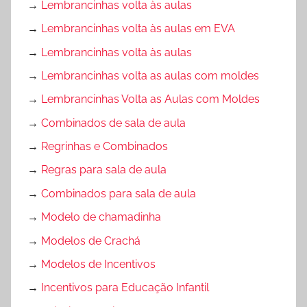
→
Lembrancinhas volta às aulas
→
Lembrancinhas volta às aulas em EVA
→
Lembrancinhas volta às aulas
→
Lembrancinhas volta as aulas com moldes
→
Lembrancinhas Volta as Aulas com Moldes
→
Combinados de sala de aula
→
Regrinhas e Combinados
→
Regras para sala de aula
→
Combinados para sala de aula
→
Modelo de chamadinha
→
Modelos de Crachá
→
Modelos de Incentivos
→
Incentivos para Educação Infantil