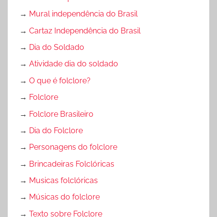
→
Mural independência do Brasil
→
Cartaz Independência do Brasil
→
Dia do Soldado
→
Atividade dia do soldado
→
O que é folclore?
→
Folclore
→
Folclore Brasileiro
→
Dia do Folclore
→
Personagens do folclore
→
Brincadeiras Folclóricas
→
Musicas folclóricas
→
Músicas do folclore
→
Texto sobre Folclore