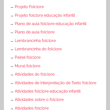
→
Projeto Folclore
→
Projeto folclore educação infantil
→
Plano de aula folclore educação infantil
→
Plano de aula folclore
→
Lembrancinha folclore
→
Lembrancinha do folclore
→
Painel folclore
→
Mural folclore
→
Atividades do folclore
→
Atividades de Interpretação de Texto folclore
→
Atividades folclore educação infantil
→
Atividades sobre o folclore
→
Atividades folclore