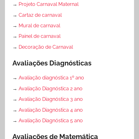
→
Projeto Carnaval Maternal
→
Cartaz de carnaval
→
Mural de carnaval
→
Painel de carnaval
→
Decoração de Carnaval
Avaliações Diagnósticas
→
Avaliação diagnóstica 1º ano
→
Avaliação Diagnóstica 2 ano
→
Avaliação Diagnóstica 3 ano
→
Avaliação Diagnóstica 4 ano
→
Avaliação Diagnóstica 5 ano
Avaliações de Matemática