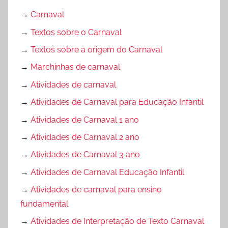
→
Carnaval
→
Textos sobre o Carnaval
→
Textos sobre a origem do Carnaval
→
Marchinhas de carnaval
→
Atividades de carnaval
→
Atividades de Carnaval para Educação Infantil
→
Atividades de Carnaval 1 ano
→
Atividades de Carnaval 2 ano
→
Atividades de Carnaval 3 ano
→
Atividades de Carnaval Educação Infantil
→
Atividades de carnaval para ensino
fundamental
→
Atividades de Interpretação de Texto Carnaval