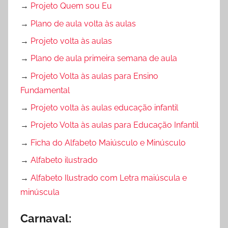
→
Projeto Quem sou Eu
→
Plano de aula volta às aulas
→
Projeto volta às aulas
→
Plano de aula primeira semana de aula
→
Projeto Volta às aulas para Ensino
Fundamental
→
Projeto volta às aulas educação infantil
→
Projeto Volta às aulas para Educação Infantil
→
Ficha do Alfabeto Maiúsculo e Minúsculo
→
Alfabeto ilustrado
→
Alfabeto Ilustrado com Letra maiúscula e
minúscula
Carnaval: