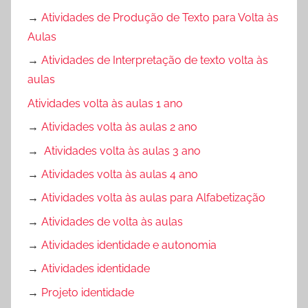
→
Atividades de Produção de Texto para Volta às
Aulas
→
Atividades de Interpretação de texto volta às
aulas
Atividades volta às aulas 1 ano
→
Atividades volta às aulas 2 ano
→
Atividades volta às aulas 3 ano
→
Atividades volta às aulas 4 ano
→
Atividades volta às aulas para Alfabetização
→
Atividades de volta às aulas
→
Atividades identidade e autonomia
→
Atividades identidade
→
Projeto identidade