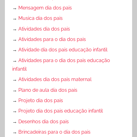
→
Mensagem dia dos pais
→
Musica dia dos pais
→
Atividades dia dos pais
→
Atividades para o dia dos pais
→
Atividade dia dos pais educação infantil
→
Atividades para o dia dos pais educação
infantil
→
Atividades dia dos pais maternal
→
Plano de aula dia dos pais
→
Projeto dia dos pais
→
Projeto dia dos pais educação infantil
→
Desenhos dia dos pais
→
Brincadeiras para o dia dos pais