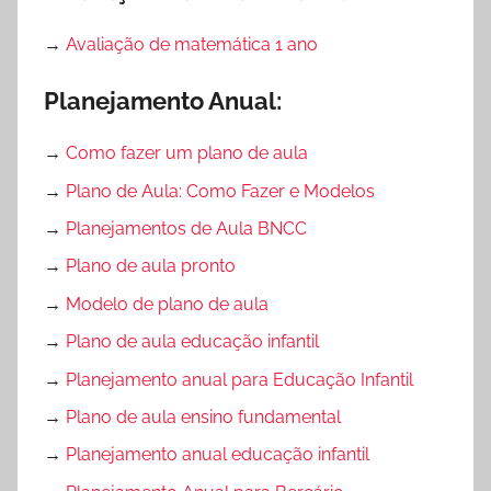
→
Avaliação de matemática 1 ano
Planejamento Anual:
→
Como fazer um plano de aula
→
Plano de Aula: Como Fazer e Modelos
→
Planejamentos de Aula BNCC
→
Plano de aula pronto
→
Modelo de plano de aula
→
Plano de aula educação infantil
→
Planejamento anual para Educação Infantil
→
Plano de aula ensino fundamental
→
Planejamento anual educação infantil