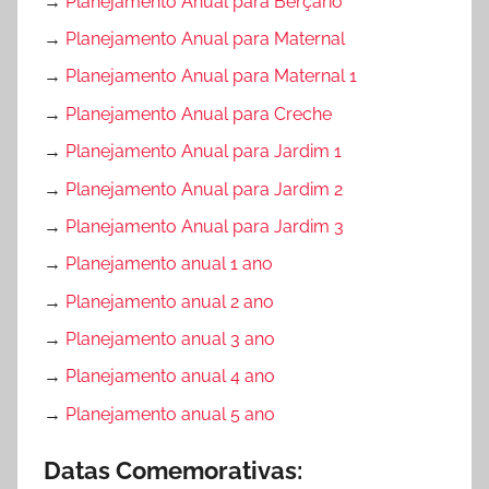
→
Planejamento Anual para Berçário
→
Planejamento Anual para Maternal
→
Planejamento Anual para Maternal 1
→
Planejamento Anual para Creche
→
Planejamento Anual para Jardim 1
→
Planejamento Anual para Jardim 2
→
Planejamento Anual para Jardim 3
→
Planejamento anual 1 ano
→
Planejamento anual 2 ano
→
Planejamento anual 3 ano
→
Planejamento anual 4 ano
→
Planejamento anual 5 ano
Datas Comemorativas: