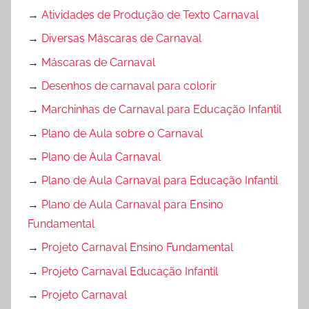
→
Atividades de Produção de Texto Carnaval
→
Diversas Máscaras de Carnaval
→
Máscaras de Carnaval
→
Desenhos de carnaval para colorir
→
Marchinhas de Carnaval para Educação Infantil
→
Plano de Aula sobre o Carnaval
→
Plano de Aula Carnaval
→
Plano de Aula Carnaval para Educação Infantil
→
Plano de Aula Carnaval para Ensino
Fundamental
→
Projeto Carnaval Ensino Fundamental
→
Projeto Carnaval Educação Infantil
→
Projeto Carnaval