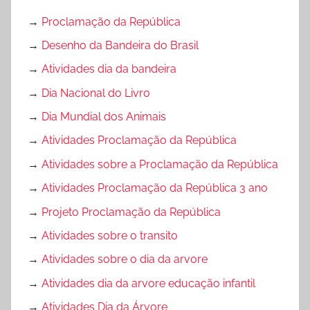
→
Proclamação da República
→
Desenho da Bandeira do Brasil
→
Atividades dia da bandeira
→
Dia Nacional do Livro
→
Dia Mundial dos Animais
→
Atividades Proclamação da República
→
Atividades sobre a Proclamação da República
→
Atividades Proclamação da República 3 ano
→
Projeto Proclamação da República
→
Atividades sobre o transito
→
Atividades sobre o dia da arvore
→
Atividades dia da arvore educação infantil
→
Atividades Dia da Árvore