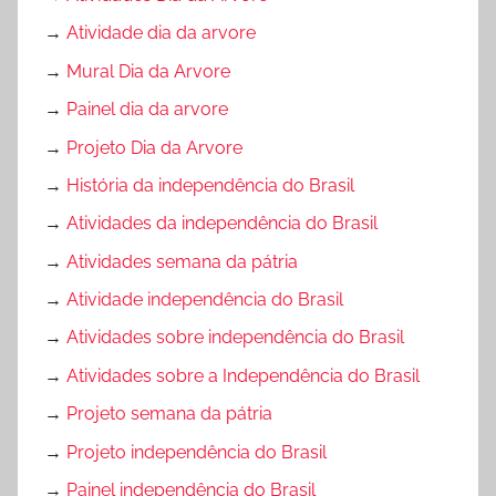
→
Atividade dia da arvore
→
Mural Dia da Arvore
→
Painel dia da arvore
→
Projeto Dia da Arvore
→
História da independência do Brasil
→
Atividades da independência do Brasil
→
Atividades semana da pátria
→
Atividade independência do Brasil
→
Atividades sobre independência do Brasil
→
Atividades sobre a Independência do Brasil
→
Projeto semana da pátria
→
Projeto independência do Brasil
→
Painel independência do Brasil