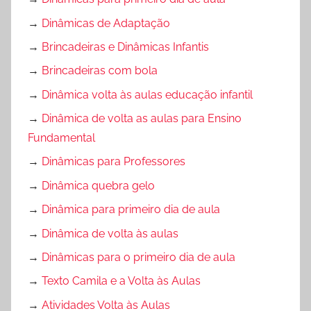
→
Dinâmicas de Adaptação
→
Brincadeiras e Dinâmicas Infantis
→
Brincadeiras com bola
→
Dinâmica volta às aulas educação infantil
→
Dinâmica de volta as aulas para Ensino
Fundamental
→
Dinâmicas para Professores
→
Dinâmica quebra gelo
→
Dinâmica para primeiro dia de aula
→
Dinâmica de volta às aulas
→
Dinâmicas para o primeiro dia de aula
→
Texto Camila e a Volta às Aulas
→
Atividades Volta às Aulas