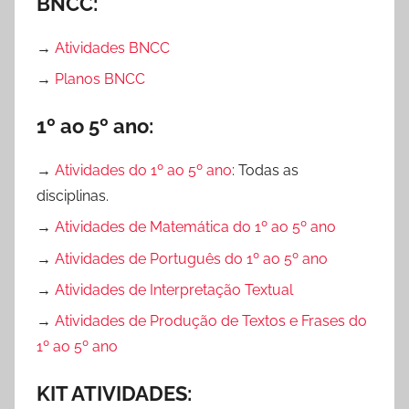
BNCC:
→
Atividades BNCC
→
Planos BNCC
1º ao 5º ano:
→
Atividades do 1º ao 5º ano
: Todas as
disciplinas.
→
Atividades de Matemática do 1º ao 5º ano
→
Atividades de Português do 1º ao 5º ano
→
Atividades de Interpretação Textual
→
Atividades de Produção de Textos e Frases do
1º ao 5º ano
KIT ATIVIDADES: