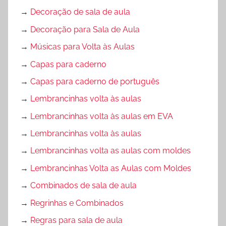
→
Decoração de sala de aula
→
Decoração para Sala de Aula
→
Músicas para Volta às Aulas
→
Capas para caderno
→
Capas para caderno de português
→
Lembrancinhas volta às aulas
→
Lembrancinhas volta às aulas em EVA
→
Lembrancinhas volta às aulas
→
Lembrancinhas volta as aulas com moldes
→
Lembrancinhas Volta as Aulas com Moldes
→
Combinados de sala de aula
→
Regrinhas e Combinados
→
Regras para sala de aula