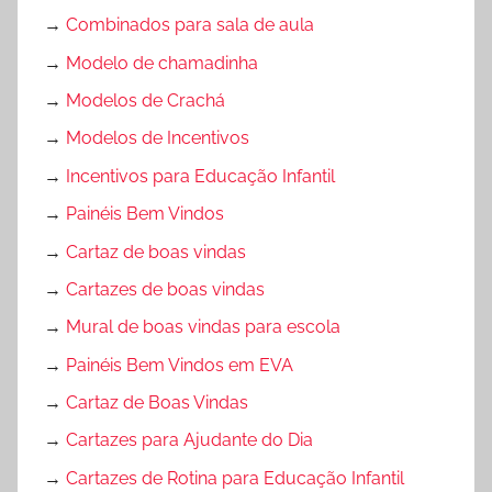
→
Combinados para sala de aula
→
Modelo de chamadinha
→
Modelos de Crachá
→
Modelos de Incentivos
→
Incentivos para Educação Infantil
→
Painéis Bem Vindos
→
Cartaz de boas vindas
→
Cartazes de boas vindas
→
Mural de boas vindas para escola
→
Painéis Bem Vindos em EVA
→
Cartaz de Boas Vindas
→
Cartazes para Ajudante do Dia
→
Cartazes de Rotina para Educação Infantil