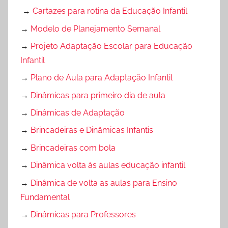
→
Cartazes para rotina da Educação Infantil
→
Modelo de Planejamento Semanal
→
Projeto Adaptação Escolar para Educação
Infantil
→
Plano de Aula para Adaptação Infantil
→
Dinâmicas para primeiro dia de aula
→
Dinâmicas de Adaptação
→
Brincadeiras e Dinâmicas Infantis
→
Brincadeiras com bola
→
Dinâmica volta às aulas educação infantil
→
Dinâmica de volta as aulas para Ensino
Fundamental
→
Dinâmicas para Professores