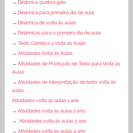
→
Dinâmica quebra gelo
→
Dinâmica para primeiro dia de aula
→
Dinâmica de volta às aulas
→
Dinâmicas para o primeiro dia de aula
→
Texto Camila e a Volta às Aulas
→
Atividades Volta às Aulas
→
Atividades de Produção de Texto para Volta às
Aulas
→
Atividades de Interpretação de texto volta às
aulas
Atividades volta às aulas 1 ano
→
Atividades volta às aulas 2 ano
→
Atividades volta às aulas 3 ano
→
Atividades volta às aulas 4 ano