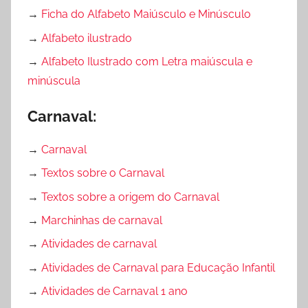
→
Ficha do Alfabeto Maiúsculo e Minúsculo
→
Alfabeto ilustrado
→
Alfabeto Ilustrado com Letra maiúscula e
minúscula
Carnaval:
→
Carnaval
→
Textos sobre o Carnaval
→
Textos sobre a origem do Carnaval
→
Marchinhas de carnaval
→
Atividades de carnaval
→
Atividades de Carnaval para Educação Infantil
→
Atividades de Carnaval 1 ano