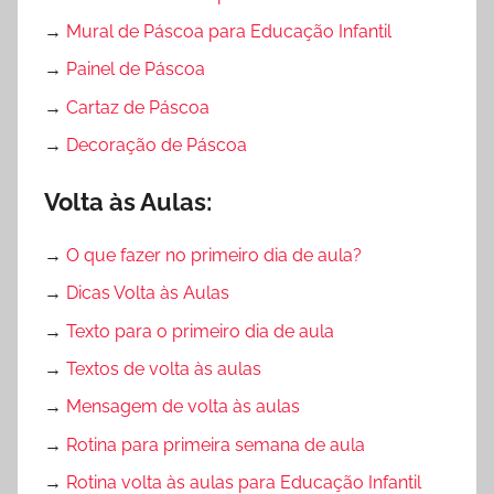
→
Mural de Páscoa para Educação Infantil
→
Painel de Páscoa
→
Cartaz de Páscoa
→
Decoração de Páscoa
Volta às Aulas:
→
O que fazer no primeiro dia de aula?
→
Dicas Volta às Aulas
→
Texto para o primeiro dia de aula
→
Textos de volta às aulas
→
Mensagem de volta às aulas
→
Rotina para primeira semana de aula
→
Rotina volta às aulas para Educação Infantil