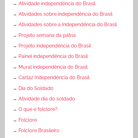
→
Atividade independência do Brasil
→
Atividades sobre independência do Brasil
→
Atividades sobre a Independência do Brasil
→
Projeto semana da pátria
→
Projeto independência do Brasil
→
Painel independência do Brasil
→
Mural independência do Brasil
→
Cartaz Independência do Brasil
→
Dia do Soldado
→
Atividade dia do soldado
→
O que é folclore?
→
Folclore
→
Folclore Brasileiro