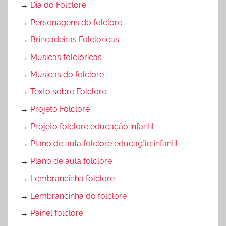
→
Dia do Folclore
→
Personagens do folclore
→
Brincadeiras Folclóricas
→
Musicas folclóricas
→
Músicas do folclore
→
Texto sobre Folclore
→
Projeto Folclore
→
Projeto folclore educação infantil
→
Plano de aula folclore educação infantil
→
Plano de aula folclore
→
Lembrancinha folclore
→
Lembrancinha do folclore
→
Painel folclore