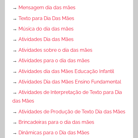
→
Mensagem dia das mães
→
Texto para Dia Das Mães
→
Música do dia das mães
→
Atividades Dia das Mães
→
Atividades sobre o dia das mães
→
Atividades para o dia das mães
→
Atividades dia das Mães Educação Infantil
→
Atividades Dia das Mães Ensino Fundamental
→
Atividades de Interpretação de Texto para Dia
das Mães
→
Atividades de Produção de Texto Dia das Mães
→
Brincadeiras para o dia das mães
→
Dinâmicas para o Dia das Mães