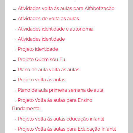
→
Atividades volta às aulas para Alfabetização
→
Atividades de volta às aulas
→
Atividades identidade e autonomia
→
Atividades identidade
→
Projeto identidade
→
Projeto Quem sou Eu
→
Plano de aula volta às aulas
→
Projeto volta às aulas
→
Plano de aula primeira semana de aula
→
Projeto Volta às aulas para Ensino
Fundamental
→
Projeto volta às aulas educação infantil
→
Projeto Volta às aulas para Educação Infantil