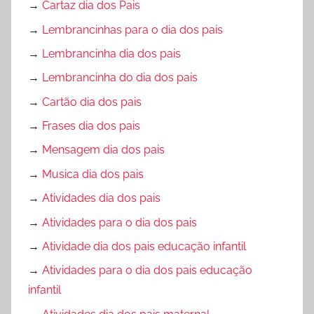
→
Cartaz dia dos Pais
→
Lembrancinhas para o dia dos pais
→
Lembrancinha dia dos pais
→
Lembrancinha do dia dos pais
→
Cartão dia dos pais
→
Frases dia dos pais
→
Mensagem dia dos pais
→
Musica dia dos pais
→
Atividades dia dos pais
→
Atividades para o dia dos pais
→
Atividade dia dos pais educação infantil
→
Atividades para o dia dos pais educação
infantil