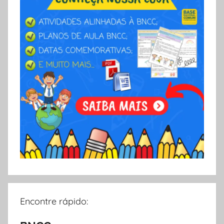
A
Encontre rápido: