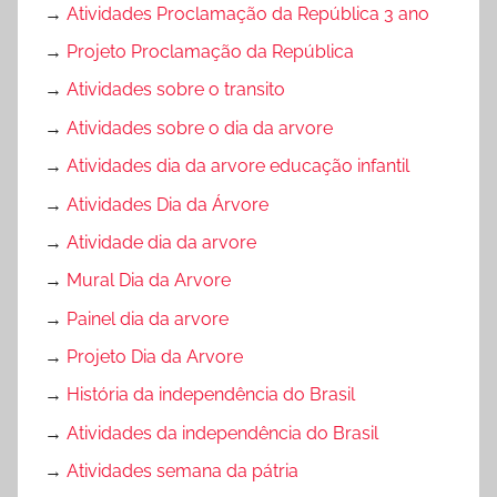
→
Atividades Proclamação da República 3 ano
→
Projeto Proclamação da República
→
Atividades sobre o transito
→
Atividades sobre o dia da arvore
→
Atividades dia da arvore educação infantil
→
Atividades Dia da Árvore
→
Atividade dia da arvore
→
Mural Dia da Arvore
→
Painel dia da arvore
→
Projeto Dia da Arvore
→
História da independência do Brasil
→
Atividades da independência do Brasil
→
Atividades semana da pátria