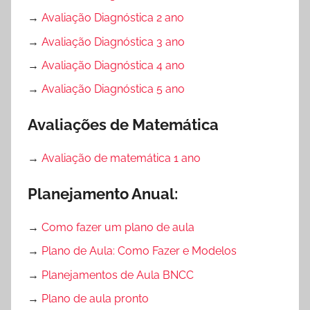
→
Avaliação Diagnóstica 2 ano
→
Avaliação Diagnóstica 3 ano
→
Avaliação Diagnóstica 4 ano
→
Avaliação Diagnóstica 5 ano
Avaliações de Matemática
→
Avaliação de matemática 1 ano
Planejamento Anual:
→
Como fazer um plano de aula
→
Plano de Aula: Como Fazer e Modelos
→
Planejamentos de Aula BNCC
→
Plano de aula pronto