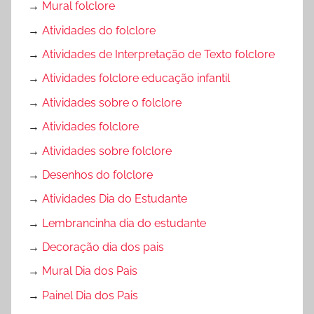
→
Mural folclore
→
Atividades do folclore
→
Atividades de Interpretação de Texto folclore
→
Atividades folclore educação infantil
→
Atividades sobre o folclore
→
Atividades folclore
→
Atividades sobre folclore
→
Desenhos do folclore
→
Atividades Dia do Estudante
→
Lembrancinha dia do estudante
→
Decoração dia dos pais
→
Mural Dia dos Pais
→
Painel Dia dos Pais