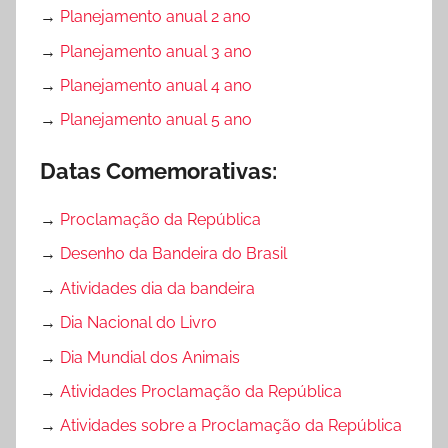
→
Planejamento anual 2 ano
→
Planejamento anual 3 ano
→
Planejamento anual 4 ano
→
Planejamento anual 5 ano
Datas Comemorativas:
→
Proclamação da República
→
Desenho da Bandeira do Brasil
→
Atividades dia da bandeira
→
Dia Nacional do Livro
→
Dia Mundial dos Animais
→
Atividades Proclamação da República
→
Atividades sobre a Proclamação da República