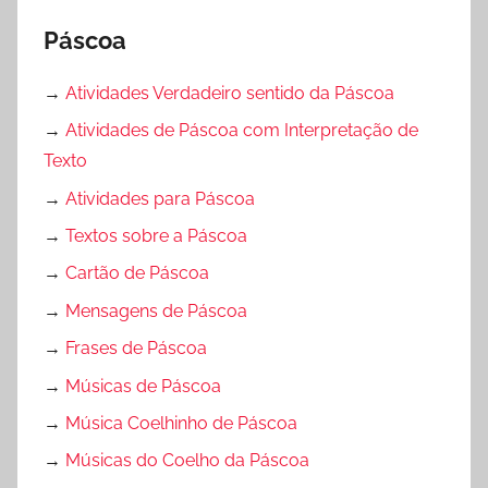
Páscoa
→
Atividades Verdadeiro sentido da Páscoa
→
Atividades de Páscoa com Interpretação de
Texto
→
Atividades para Páscoa
→
Textos sobre a Páscoa
→
Cartão de Páscoa
→
Mensagens de Páscoa
→
Frases de Páscoa
→
Músicas de Páscoa
→
Música Coelhinho de Páscoa
→
Músicas do Coelho da Páscoa