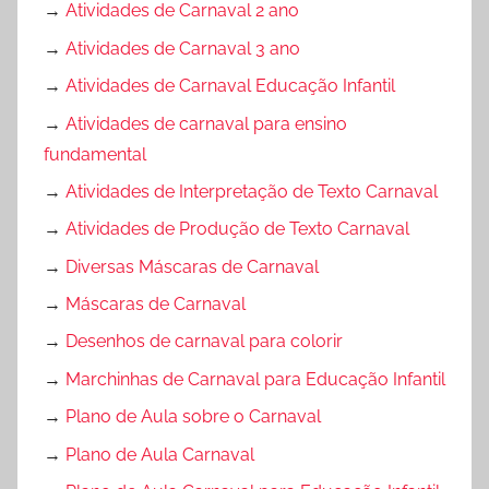
→
Atividades de Carnaval 2 ano
→
Atividades de Carnaval 3 ano
→
Atividades de Carnaval Educação Infantil
→
Atividades de carnaval para ensino
fundamental
→
Atividades de Interpretação de Texto Carnaval
→
Atividades de Produção de Texto Carnaval
→
Diversas Máscaras de Carnaval
→
Máscaras de Carnaval
→
Desenhos de carnaval para colorir
→
Marchinhas de Carnaval para Educação Infantil
→
Plano de Aula sobre o Carnaval
→
Plano de Aula Carnaval