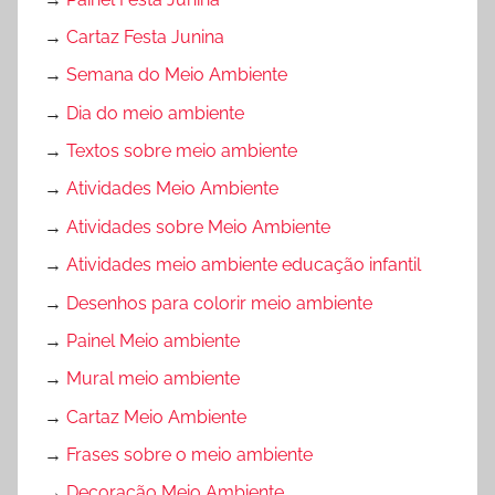
→
Cartaz Festa Junina
→
Semana do Meio Ambiente
→
Dia do meio ambiente
→
Textos sobre meio ambiente
→
Atividades Meio Ambiente
→
Atividades sobre Meio Ambiente
→
Atividades meio ambiente educação infantil
→
Desenhos para colorir meio ambiente
→
Painel Meio ambiente
→
Mural meio ambiente
→
Cartaz Meio Ambiente
→
Frases sobre o meio ambiente
→
Decoração Meio Ambiente