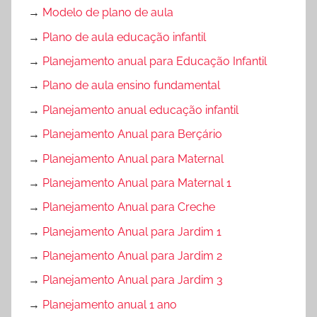
→
Modelo de plano de aula
→
Plano de aula educação infantil
→
Planejamento anual para Educação Infantil
→
Plano de aula ensino fundamental
→
Planejamento anual educação infantil
→
Planejamento Anual para Berçário
→
Planejamento Anual para Maternal
→
Planejamento Anual para Maternal 1
→
Planejamento Anual para Creche
→
Planejamento Anual para Jardim 1
→
Planejamento Anual para Jardim 2
→
Planejamento Anual para Jardim 3
→
Planejamento anual 1 ano