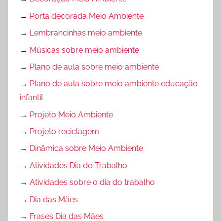
→
Porta decorada Meio Ambiente
→
Lembrancinhas meio ambiente
→
Músicas sobre meio ambiente
→
Plano de aula sobre meio ambiente
→
Plano de aula sobre meio ambiente educação
infantil
→
Projeto Meio Ambiente
→
Projeto reciclagem
→
Dinâmica sobre Meio Ambiente
→
Atividades Dia do Trabalho
→
Atividades sobre o dia do trabalho
→
Dia das Mães
→
Frases Dia das Mães