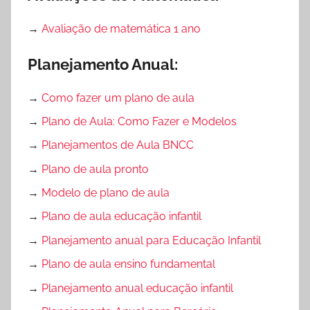
→
Avaliação de matemática 1 ano
Planejamento Anual:
→
Como fazer um plano de aula
→
Plano de Aula: Como Fazer e Modelos
→
Planejamentos de Aula BNCC
→
Plano de aula pronto
→
Modelo de plano de aula
→
Plano de aula educação infantil
→
Planejamento anual para Educação Infantil
→
Plano de aula ensino fundamental
→
Planejamento anual educação infantil