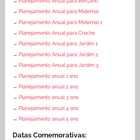
→
Planejamento Anual para Berçário
→
Planejamento Anual para Maternal
→
Planejamento Anual para Maternal 1
→
Planejamento Anual para Creche
→
Planejamento Anual para Jardim 1
→
Planejamento Anual para Jardim 2
→
Planejamento Anual para Jardim 3
→
Planejamento anual 1 ano
→
Planejamento anual 2 ano
→
Planejamento anual 3 ano
→
Planejamento anual 4 ano
→
Planejamento anual 5 ano
Datas Comemorativas: