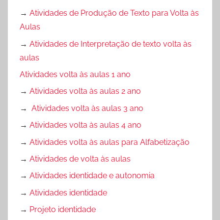
→
Atividades de Produção de Texto para Volta às
Aulas
→
Atividades de Interpretação de texto volta às
aulas
Atividades volta às aulas 1 ano
→
Atividades volta às aulas 2 ano
→
Atividades volta às aulas 3 ano
→
Atividades volta às aulas 4 ano
→
Atividades volta às aulas para Alfabetização
→
Atividades de volta às aulas
→
Atividades identidade e autonomia
→
Atividades identidade
→
Projeto identidade