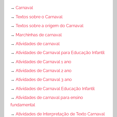
→
Carnaval
→
Textos sobre o Carnaval
→
Textos sobre a origem do Carnaval
→
Marchinhas de carnaval
→
Atividades de carnaval
→
Atividades de Carnaval para Educação Infantil
→
Atividades de Carnaval 1 ano
→
Atividades de Carnaval 2 ano
→
Atividades de Carnaval 3 ano
→
Atividades de Carnaval Educação Infantil
→
Atividades de carnaval para ensino
fundamental
→
Atividades de Interpretação de Texto Carnaval