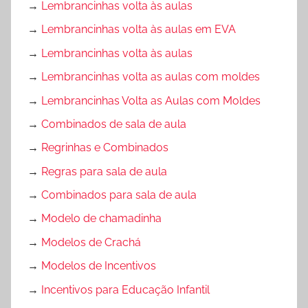
→
Lembrancinhas volta às aulas
→
Lembrancinhas volta às aulas em EVA
→
Lembrancinhas volta às aulas
→
Lembrancinhas volta as aulas com moldes
→
Lembrancinhas Volta as Aulas com Moldes
→
Combinados de sala de aula
→
Regrinhas e Combinados
→
Regras para sala de aula
→
Combinados para sala de aula
→
Modelo de chamadinha
→
Modelos de Crachá
→
Modelos de Incentivos
→
Incentivos para Educação Infantil