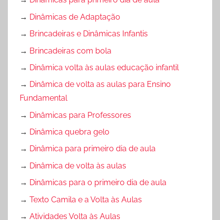
→
Dinâmicas de Adaptação
→
Brincadeiras e Dinâmicas Infantis
→
Brincadeiras com bola
→
Dinâmica volta às aulas educação infantil
→
Dinâmica de volta as aulas para Ensino
Fundamental
→
Dinâmicas para Professores
→
Dinâmica quebra gelo
→
Dinâmica para primeiro dia de aula
→
Dinâmica de volta às aulas
→
Dinâmicas para o primeiro dia de aula
→
Texto Camila e a Volta às Aulas
→
Atividades Volta às Aulas