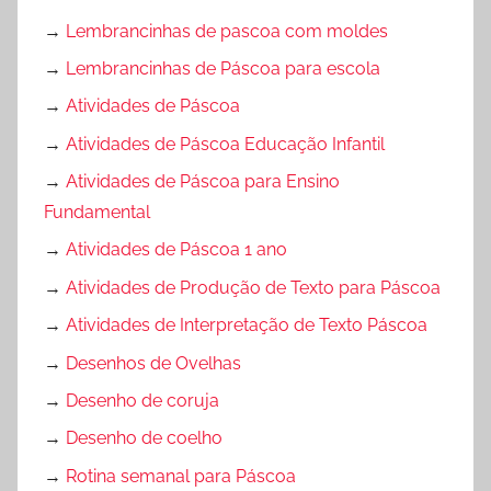
→
Lembrancinhas de pascoa com moldes
→
Lembrancinhas de Páscoa para escola
→
Atividades de Páscoa
→
Atividades de Páscoa Educação Infantil
→
Atividades de Páscoa para Ensino
Fundamental
→
Atividades de Páscoa 1 ano
→
Atividades de Produção de Texto para Páscoa
→
Atividades de Interpretação de Texto Páscoa
→
Desenhos de Ovelhas
→
Desenho de coruja
→
Desenho de coelho
→
Rotina semanal para Páscoa