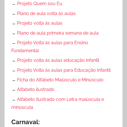
→
Projeto Quem sou Eu
→
Plano de aula volta às aulas
→
Projeto volta às aulas
→
Plano de aula primeira semana de aula
→
Projeto Volta às aulas para Ensino
Fundamental
→
Projeto volta às aulas educação infantil
→
Projeto Volta às aulas para Educação Infantil
→
Ficha do Alfabeto Maiúsculo e Minúsculo
→
Alfabeto ilustrado
→
Alfabeto Ilustrado com Letra maiúscula e
minúscula
Carnaval: