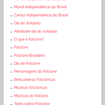
→
Mural independência do Brasil
→
Cartaz Independência do Brasil
→
Dia do Soldado
→
Atividade dia do soldado
→
O que é folclore?
→
Folclore
→
Folclore Brasileiro
→
Dia do Folclore
→
Personagens do folclore
→
Brincadeiras Folclóricas
→
Musicas folclóricas
→
Músicas do folclore
→
Texto sobre Folclore