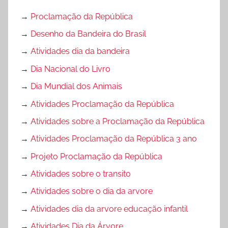
→
Proclamação da República
→
Desenho da Bandeira do Brasil
→
Atividades dia da bandeira
→
Dia Nacional do Livro
→
Dia Mundial dos Animais
→
Atividades Proclamação da República
→
Atividades sobre a Proclamação da República
→
Atividades Proclamação da República 3 ano
→
Projeto Proclamação da República
→
Atividades sobre o transito
→
Atividades sobre o dia da arvore
→
Atividades dia da arvore educação infantil
→
Atividades Dia da Árvore