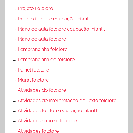
→
Projeto Folclore
→
Projeto folclore educação infantil
→
Plano de aula folclore educação infantil
→
Plano de aula folclore
→
Lembrancinha folclore
→
Lembrancinha do folclore
→
Painel folclore
→
Mural folclore
→
Atividades do folclore
→
Atividades de Interpretação de Texto folclore
→
Atividades folclore educação infantil
→
Atividades sobre o folclore
→
Atividades folclore