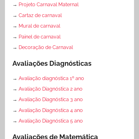
→
Projeto Carnaval Maternal
→
Cartaz de carnaval
→
Mural de carnaval
→
Painel de carnaval
→
Decoração de Carnaval
Avaliações Diagnósticas
→
Avaliação diagnóstica 1º ano
→
Avaliação Diagnóstica 2 ano
→
Avaliação Diagnóstica 3 ano
→
Avaliação Diagnóstica 4 ano
→
Avaliação Diagnóstica 5 ano
Avaliações de Matemática