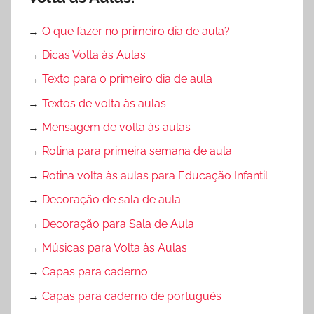
→
O que fazer no primeiro dia de aula?
→
Dicas Volta às Aulas
→
Texto para o primeiro dia de aula
→
Textos de volta às aulas
→
Mensagem de volta às aulas
→
Rotina para primeira semana de aula
→
Rotina volta às aulas para Educação Infantil
→
Decoração de sala de aula
→
Decoração para Sala de Aula
→
Músicas para Volta às Aulas
→
Capas para caderno
→
Capas para caderno de português