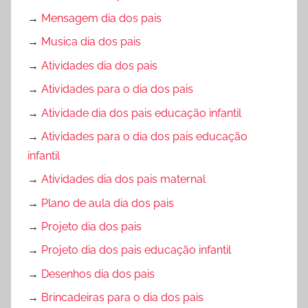
→
Mensagem dia dos pais
→
Musica dia dos pais
→
Atividades dia dos pais
→
Atividades para o dia dos pais
→
Atividade dia dos pais educação infantil
→
Atividades para o dia dos pais educação
infantil
→
Atividades dia dos pais maternal
→
Plano de aula dia dos pais
→
Projeto dia dos pais
→
Projeto dia dos pais educação infantil
→
Desenhos dia dos pais
→
Brincadeiras para o dia dos pais