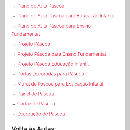
→
Plano de Aula Páscoa
→
Plano de Aula Páscoa para Educação Infantil
→
Plano de Aula Páscoa para Ensino
Fundamental
→
Projeto Páscoa
→
Projeto Páscoa para Ensino Fundamental
→
Projeto Páscoa Educação Infantil
→
Portas Decoradas para Páscoa
→
Mural de Páscoa para Educação Infantil
→
Painel de Páscoa
→
Cartaz de Páscoa
→
Decoração de Páscoa
Volta às Aulas: