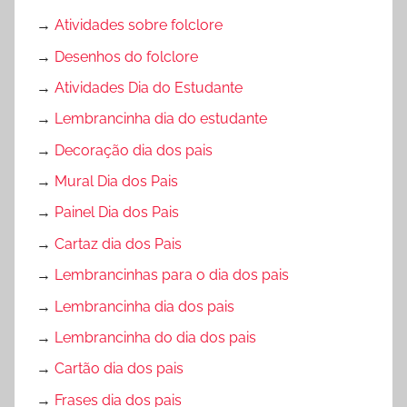
→
Atividades sobre folclore
→
Desenhos do folclore
→
Atividades Dia do Estudante
→
Lembrancinha dia do estudante
→
Decoração dia dos pais
→
Mural Dia dos Pais
→
Painel Dia dos Pais
→
Cartaz dia dos Pais
→
Lembrancinhas para o dia dos pais
→
Lembrancinha dia dos pais
→
Lembrancinha do dia dos pais
→
Cartão dia dos pais
→
Frases dia dos pais