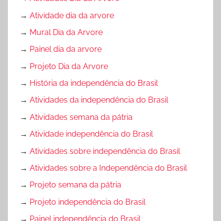
→
Atividade dia da arvore
→
Mural Dia da Arvore
→
Painel dia da arvore
→
Projeto Dia da Arvore
→
História da independência do Brasil
→
Atividades da independência do Brasil
→
Atividades semana da pátria
→
Atividade independência do Brasil
→
Atividades sobre independência do Brasil
→
Atividades sobre a Independência do Brasil
→
Projeto semana da pátria
→
Projeto independência do Brasil
→
Painel independência do Brasil