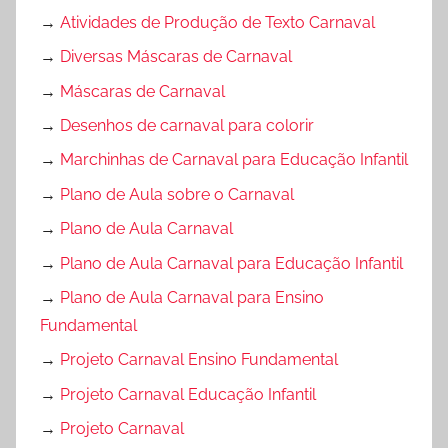
→
Atividades de Produção de Texto Carnaval
→
Diversas Máscaras de Carnaval
→
Máscaras de Carnaval
→
Desenhos de carnaval para colorir
→
Marchinhas de Carnaval para Educação Infantil
→
Plano de Aula sobre o Carnaval
→
Plano de Aula Carnaval
→
Plano de Aula Carnaval para Educação Infantil
→
Plano de Aula Carnaval para Ensino
Fundamental
→
Projeto Carnaval Ensino Fundamental
→
Projeto Carnaval Educação Infantil
→
Projeto Carnaval