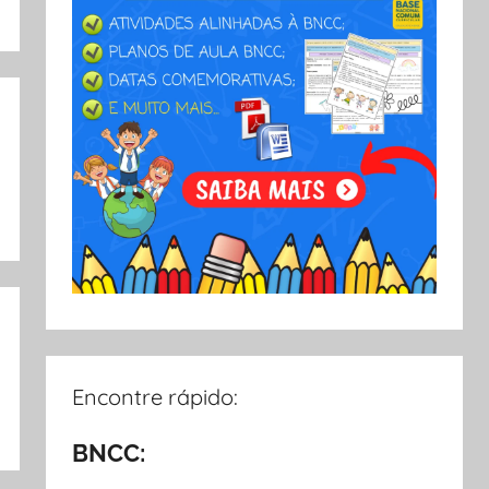
Encontre rápido:
BNCC: