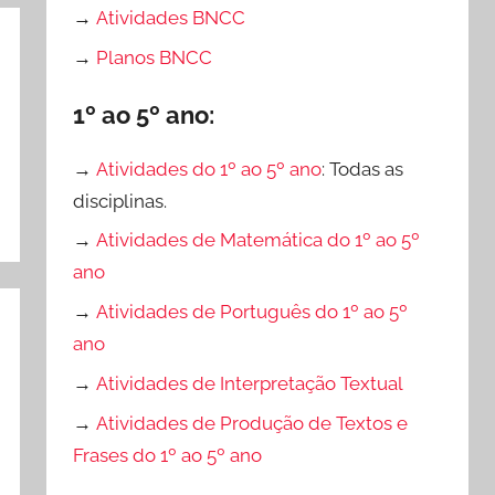
→
Atividades BNCC
→
Planos BNCC
1º ao 5º ano:
→
Atividades do 1º ao 5º ano
: Todas as
disciplinas.
→
Atividades de Matemática do 1º ao 5º
ano
→
Atividades de Português do 1º ao 5º
ano
→
Atividades de Interpretação Textual
→
Atividades de Produção de Textos e
Frases do 1º ao 5º ano