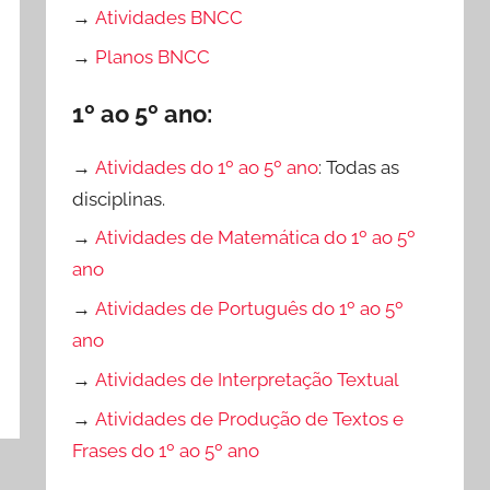
→
Atividades BNCC
→
Planos BNCC
1º ao 5º ano:
→
Atividades do 1º ao 5º ano
: Todas as
disciplinas.
→
Atividades de Matemática do 1º ao 5º
ano
→
Atividades de Português do 1º ao 5º
ano
→
Atividades de Interpretação Textual
→
Atividades de Produção de Textos e
Frases do 1º ao 5º ano