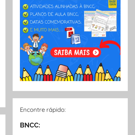
Encontre rápido:
BNCC: