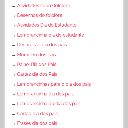
→
Atividades sobre folclore
→
Desenhos do folclore
→
Atividades Dia do Estudante
→
Lembrancinha dia do estudante
→
Decoração dia dos pais
→
Mural Dia dos Pais
→
Painel Dia dos Pais
→
Cartaz dia dos Pais
→
Lembrancinhas para o dia dos pais
→
Lembrancinha dia dos pais
→
Lembrancinha do dia dos pais
→
Cartão dia dos pais
→
Frases dia dos pais