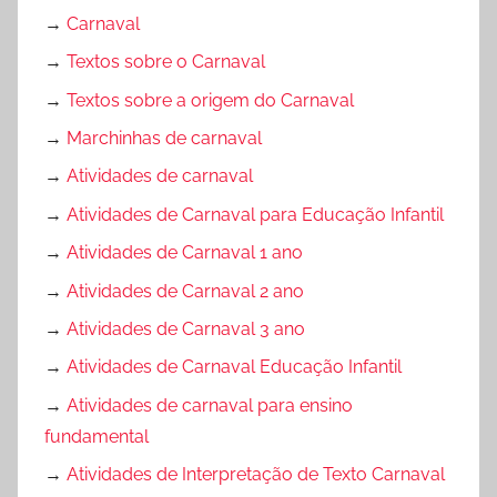
→
Carnaval
→
Textos sobre o Carnaval
→
Textos sobre a origem do Carnaval
→
Marchinhas de carnaval
→
Atividades de carnaval
→
Atividades de Carnaval para Educação Infantil
→
Atividades de Carnaval 1 ano
→
Atividades de Carnaval 2 ano
→
Atividades de Carnaval 3 ano
→
Atividades de Carnaval Educação Infantil
→
Atividades de carnaval para ensino
fundamental
→
Atividades de Interpretação de Texto Carnaval