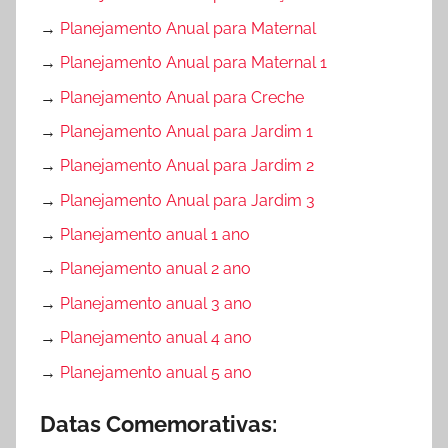
→
Planejamento Anual para Maternal
→
Planejamento Anual para Maternal 1
→
Planejamento Anual para Creche
→
Planejamento Anual para Jardim 1
→
Planejamento Anual para Jardim 2
→
Planejamento Anual para Jardim 3
→
Planejamento anual 1 ano
→
Planejamento anual 2 ano
→
Planejamento anual 3 ano
→
Planejamento anual 4 ano
→
Planejamento anual 5 ano
Datas Comemorativas: