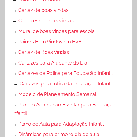
→
Cartaz de boas vindas
→
Cartazes de boas vindas
→
Mural de boas vindas para escola
→
Painéis Bem Vindos em EVA
→
Cartaz de Boas Vindas
→
Cartazes para Ajudante do Dia
→
Cartazes de Rotina para Educação Infantil
→
Cartazes para rotina da Educação Infantil
→
Modelo de Planejamento Semanal
→
Projeto Adaptação Escolar para Educação
Infantil
→
Plano de Aula para Adaptação Infantil
→
Dinâmicas para primeiro dia de aula