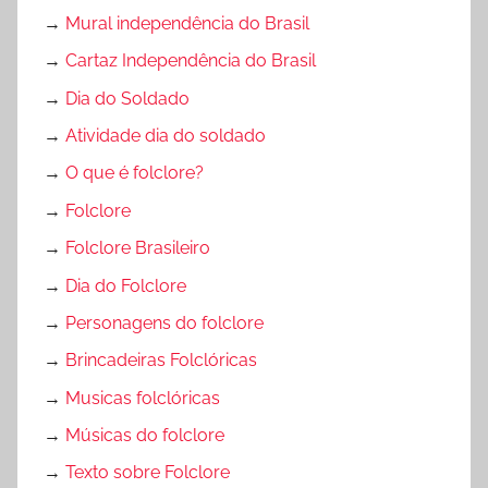
→
Mural independência do Brasil
→
Cartaz Independência do Brasil
→
Dia do Soldado
→
Atividade dia do soldado
→
O que é folclore?
→
Folclore
→
Folclore Brasileiro
→
Dia do Folclore
→
Personagens do folclore
→
Brincadeiras Folclóricas
→
Musicas folclóricas
→
Músicas do folclore
→
Texto sobre Folclore