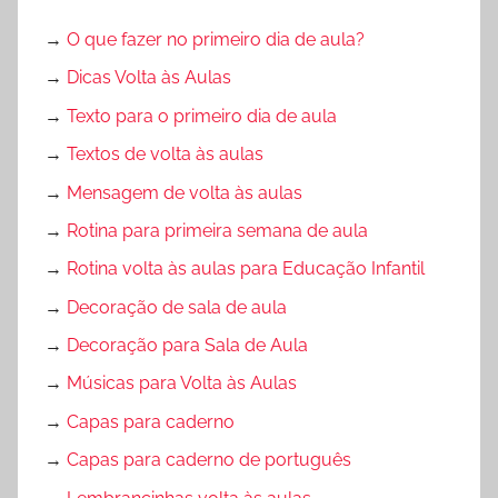
→
O que fazer no primeiro dia de aula?
→
Dicas Volta às Aulas
→
Texto para o primeiro dia de aula
→
Textos de volta às aulas
→
Mensagem de volta às aulas
→
Rotina para primeira semana de aula
→
Rotina volta às aulas para Educação Infantil
→
Decoração de sala de aula
→
Decoração para Sala de Aula
→
Músicas para Volta às Aulas
→
Capas para caderno
→
Capas para caderno de português