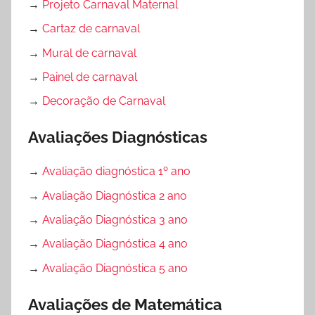
→
Projeto Carnaval Maternal
→
Cartaz de carnaval
→
Mural de carnaval
→
Painel de carnaval
→
Decoração de Carnaval
Avaliações Diagnósticas
→
Avaliação diagnóstica 1º ano
→
Avaliação Diagnóstica 2 ano
→
Avaliação Diagnóstica 3 ano
→
Avaliação Diagnóstica 4 ano
→
Avaliação Diagnóstica 5 ano
Avaliações de Matemática