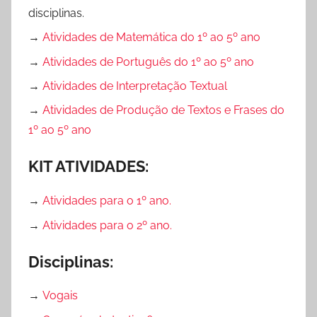
disciplinas.
→
Atividades de Matemática do 1º ao 5º ano
→
Atividades de Português do 1º ao 5º ano
→
Atividades de Interpretação Textual
→
Atividades de Produção de Textos e Frases do
1º ao 5º ano
KIT ATIVIDADES:
→
Atividades para o 1º ano.
→
Atividades para o 2º ano.
Disciplinas:
→
Vogais