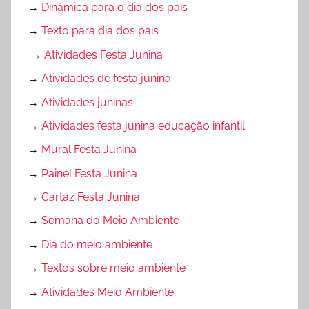
→
Dinâmica para o dia dos pais
→
Texto para dia dos pais
→
Atividades Festa Junina
→
Atividades de festa junina
→
Atividades juninas
→
Atividades festa junina educação infantil
→
Mural Festa Junina
→
Painel Festa Junina
→
Cartaz Festa Junina
→
Semana do Meio Ambiente
→
Dia do meio ambiente
→
Textos sobre meio ambiente
→
Atividades Meio Ambiente