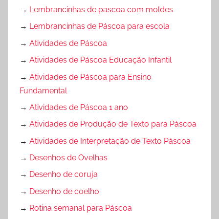
→
Lembrancinhas de pascoa com moldes
→
Lembrancinhas de Páscoa para escola
→
Atividades de Páscoa
→
Atividades de Páscoa Educação Infantil
→
Atividades de Páscoa para Ensino
Fundamental
→
Atividades de Páscoa 1 ano
→
Atividades de Produção de Texto para Páscoa
→
Atividades de Interpretação de Texto Páscoa
→
Desenhos de Ovelhas
→
Desenho de coruja
→
Desenho de coelho
→
Rotina semanal para Páscoa