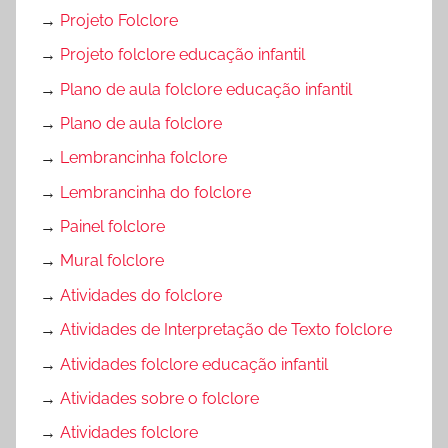
→
Projeto Folclore
→
Projeto folclore educação infantil
→
Plano de aula folclore educação infantil
→
Plano de aula folclore
→
Lembrancinha folclore
→
Lembrancinha do folclore
→
Painel folclore
→
Mural folclore
→
Atividades do folclore
→
Atividades de Interpretação de Texto folclore
→
Atividades folclore educação infantil
→
Atividades sobre o folclore
→
Atividades folclore