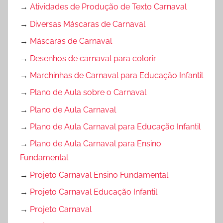
→
Atividades de Produção de Texto Carnaval
→
Diversas Máscaras de Carnaval
→
Máscaras de Carnaval
→
Desenhos de carnaval para colorir
→
Marchinhas de Carnaval para Educação Infantil
→
Plano de Aula sobre o Carnaval
→
Plano de Aula Carnaval
→
Plano de Aula Carnaval para Educação Infantil
→
Plano de Aula Carnaval para Ensino
Fundamental
→
Projeto Carnaval Ensino Fundamental
→
Projeto Carnaval Educação Infantil
→
Projeto Carnaval