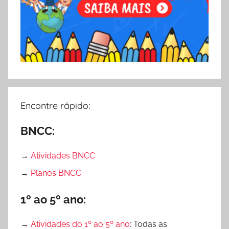
Encontre rápido:
BNCC:
→
Atividades BNCC
→
Planos BNCC
1º ao 5º ano:
→
Atividades do 1º ao 5º ano
: Todas as