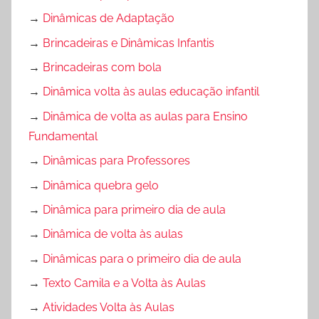
→
Dinâmicas de Adaptação
→
Brincadeiras e Dinâmicas Infantis
→
Brincadeiras com bola
→
Dinâmica volta às aulas educação infantil
→
Dinâmica de volta as aulas para Ensino
Fundamental
→
Dinâmicas para Professores
→
Dinâmica quebra gelo
→
Dinâmica para primeiro dia de aula
→
Dinâmica de volta às aulas
→
Dinâmicas para o primeiro dia de aula
→
Texto Camila e a Volta às Aulas
→
Atividades Volta às Aulas