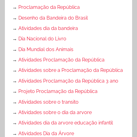
→
Proclamação da República
→
Desenho da Bandeira do Brasil
→
Atividades dia da bandeira
→
Dia Nacional do Livro
→
Dia Mundial dos Animais
→
Atividades Proclamação da República
→
Atividades sobre a Proclamação da República
→
Atividades Proclamação da República 3 ano
→
Projeto Proclamação da República
→
Atividades sobre o transito
→
Atividades sobre o dia da arvore
→
Atividades dia da arvore educação infantil
→
Atividades Dia da Árvore