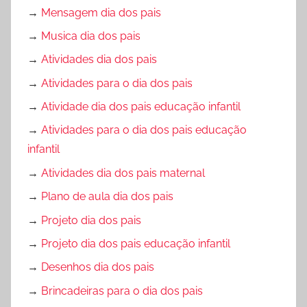
→
Mensagem dia dos pais
→
Musica dia dos pais
→
Atividades dia dos pais
→
Atividades para o dia dos pais
→
Atividade dia dos pais educação infantil
→
Atividades para o dia dos pais educação
infantil
→
Atividades dia dos pais maternal
→
Plano de aula dia dos pais
→
Projeto dia dos pais
→
Projeto dia dos pais educação infantil
→
Desenhos dia dos pais
→
Brincadeiras para o dia dos pais