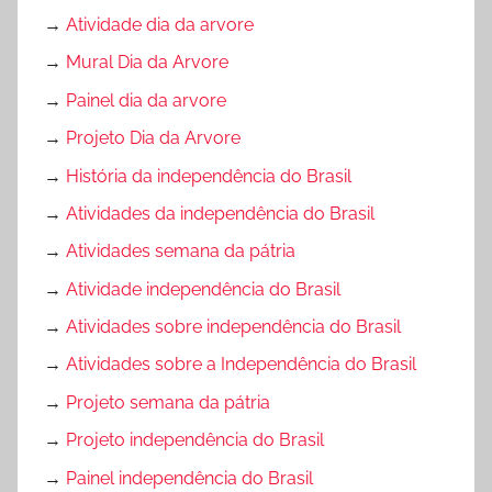
→
Atividade dia da arvore
→
Mural Dia da Arvore
→
Painel dia da arvore
→
Projeto Dia da Arvore
→
História da independência do Brasil
→
Atividades da independência do Brasil
→
Atividades semana da pátria
→
Atividade independência do Brasil
→
Atividades sobre independência do Brasil
→
Atividades sobre a Independência do Brasil
→
Projeto semana da pátria
→
Projeto independência do Brasil
→
Painel independência do Brasil