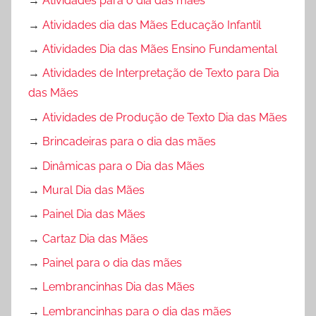
→
Atividades para o dia das mães
→
Atividades dia das Mães Educação Infantil
→
Atividades Dia das Mães Ensino Fundamental
→
Atividades de Interpretação de Texto para Dia
das Mães
→
Atividades de Produção de Texto Dia das Mães
→
Brincadeiras para o dia das mães
→
Dinâmicas para o Dia das Mães
→
Mural Dia das Mães
→
Painel Dia das Mães
→
Cartaz Dia das Mães
→
Painel para o dia das mães
→
Lembrancinhas Dia das Mães
→
Lembrancinhas para o dia das mães