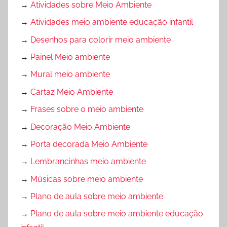
→
Atividades sobre Meio Ambiente
→
Atividades meio ambiente educação infantil
→
Desenhos para colorir meio ambiente
→
Painel Meio ambiente
→
Mural meio ambiente
→
Cartaz Meio Ambiente
→
Frases sobre o meio ambiente
→
Decoração Meio Ambiente
→
Porta decorada Meio Ambiente
→
Lembrancinhas meio ambiente
→
Músicas sobre meio ambiente
→
Plano de aula sobre meio ambiente
→
Plano de aula sobre meio ambiente educação