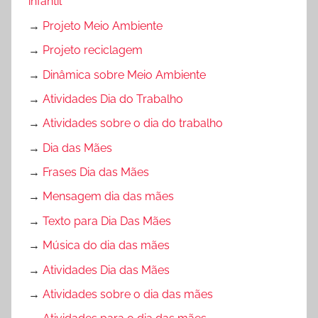
infantil
→
Projeto Meio Ambiente
→
Projeto reciclagem
→
Dinâmica sobre Meio Ambiente
→
Atividades Dia do Trabalho
→
Atividades sobre o dia do trabalho
→
Dia das Mães
→
Frases Dia das Mães
→
Mensagem dia das mães
→
Texto para Dia Das Mães
→
Música do dia das mães
→
Atividades Dia das Mães
→
Atividades sobre o dia das mães