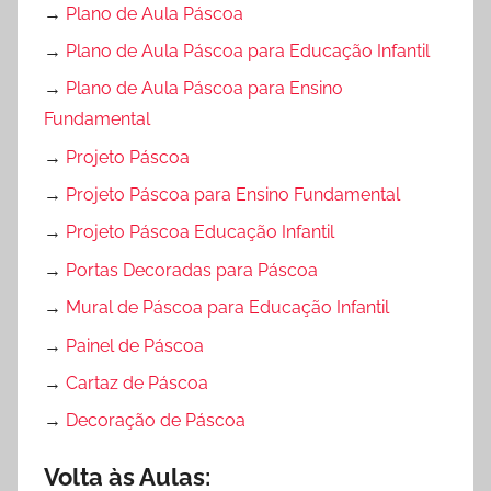
→
Plano de Aula Páscoa
→
Plano de Aula Páscoa para Educação Infantil
→
Plano de Aula Páscoa para Ensino
Fundamental
→
Projeto Páscoa
→
Projeto Páscoa para Ensino Fundamental
→
Projeto Páscoa Educação Infantil
→
Portas Decoradas para Páscoa
→
Mural de Páscoa para Educação Infantil
→
Painel de Páscoa
→
Cartaz de Páscoa
→
Decoração de Páscoa
Volta às Aulas: