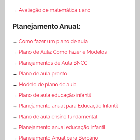
→
Avaliação de matemática 1 ano
Planejamento Anual:
→
Como fazer um plano de aula
→
Plano de Aula: Como Fazer e Modelos
→
Planejamentos de Aula BNCC
→
Plano de aula pronto
→
Modelo de plano de aula
→
Plano de aula educação infantil
→
Planejamento anual para Educação Infantil
→
Plano de aula ensino fundamental
→
Planejamento anual educação infantil
→
Planejamento Anual para Berçário