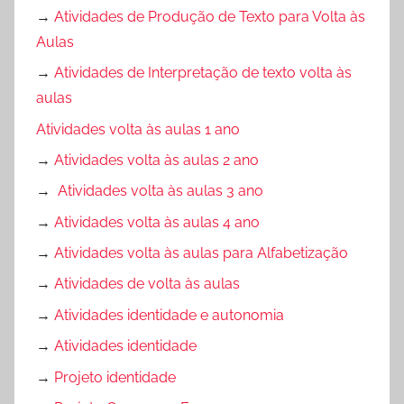
→
Atividades de Produção de Texto para Volta às
Aulas
→
Atividades de Interpretação de texto volta às
aulas
Atividades volta às aulas 1 ano
→
Atividades volta às aulas 2 ano
→
Atividades volta às aulas 3 ano
→
Atividades volta às aulas 4 ano
→
Atividades volta às aulas para Alfabetização
→
Atividades de volta às aulas
→
Atividades identidade e autonomia
→
Atividades identidade
→
Projeto identidade