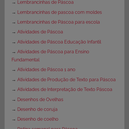
→
Lembrancinhas de Páscoa
→
Lembrancinhas de pascoa com moldes
→
Lembrancinhas de Páscoa para escola
→
Atividades de Páscoa
→
Atividades de Páscoa Educação Infantil
→
Atividades de Páscoa para Ensino
Fundamental
→
Atividades de Páscoa 1 ano
→
Atividades de Produção de Texto para Páscoa
→
Atividades de Interpretação de Texto Páscoa
→
Desenhos de Ovelhas
→
Desenho de coruja
→
Desenho de coelho