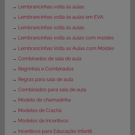
→
Lembrancinhas volta às aulas
→
Lembrancinhas volta às aulas em EVA
→
Lembrancinhas volta às aulas
→
Lembrancinhas volta as aulas com moldes
→
Lembrancinhas Volta as Aulas com Moldes
→
Combinados de sala de aula
→
Regrinhas e Combinados
→
Regras para sala de aula
→
Combinados para sala de aula
→
Modelo de chamadinha
→
Modelos de Crachá
→
Modelos de Incentivos
→
Incentivos para Educação Infantil