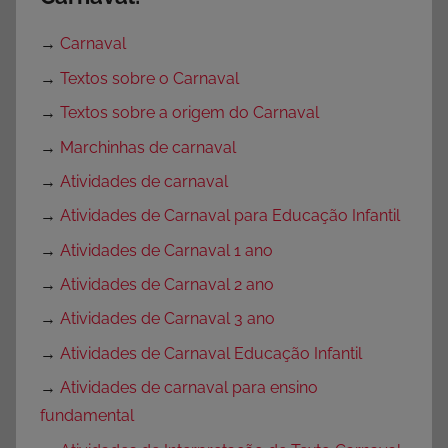
→
Carnaval
→
Textos sobre o Carnaval
→
Textos sobre a origem do Carnaval
→
Marchinhas de carnaval
→
Atividades de carnaval
→
Atividades de Carnaval para Educação Infantil
→
Atividades de Carnaval 1 ano
→
Atividades de Carnaval 2 ano
→
Atividades de Carnaval 3 ano
→
Atividades de Carnaval Educação Infantil
→
Atividades de carnaval para ensino
fundamental