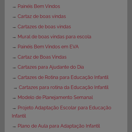
→
Painéis Bem Vindos
→
Cartaz de boas vindas
→
Cartazes de boas vindas
→
Mural de boas vindas para escola
→
Painéis Bem Vindos em EVA
→
Cartaz de Boas Vindas
→
Cartazes para Ajudante do Dia
→
Cartazes de Rotina para Educação Infantil
→
Cartazes para rotina da Educação Infantil
→
Modelo de Planejamento Semanal
→
Projeto Adaptação Escolar para Educação
Infantil
→
Plano de Aula para Adaptação Infantil