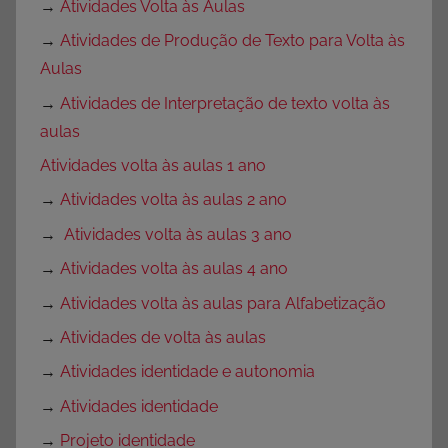
→
Atividades Volta às Aulas
→
Atividades de Produção de Texto para Volta às
Aulas
→
Atividades de Interpretação de texto volta às
aulas
Atividades volta às aulas 1 ano
→
Atividades volta às aulas 2 ano
→
Atividades volta às aulas 3 ano
→
Atividades volta às aulas 4 ano
→
Atividades volta às aulas para Alfabetização
→
Atividades de volta às aulas
→
Atividades identidade e autonomia
→
Atividades identidade
→
Projeto identidade