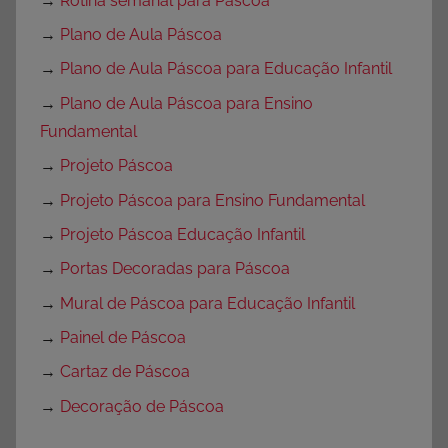
→
Rotina semanal para Páscoa
→
Plano de Aula Páscoa
→
Plano de Aula Páscoa para Educação Infantil
→
Plano de Aula Páscoa para Ensino
Fundamental
→
Projeto Páscoa
→
Projeto Páscoa para Ensino Fundamental
→
Projeto Páscoa Educação Infantil
→
Portas Decoradas para Páscoa
→
Mural de Páscoa para Educação Infantil
→
Painel de Páscoa
→
Cartaz de Páscoa
→
Decoração de Páscoa