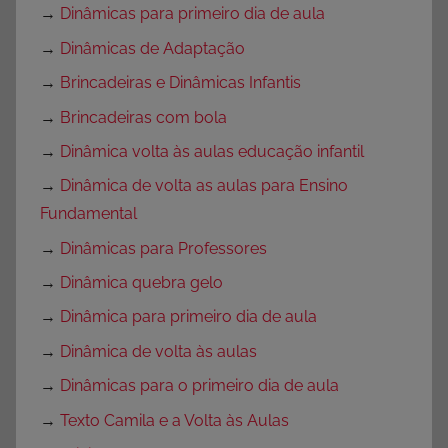
→
Dinâmicas para primeiro dia de aula
→
Dinâmicas de Adaptação
→
Brincadeiras e Dinâmicas Infantis
→
Brincadeiras com bola
→
Dinâmica volta às aulas educação infantil
→
Dinâmica de volta as aulas para Ensino
Fundamental
→
Dinâmicas para Professores
→
Dinâmica quebra gelo
→
Dinâmica para primeiro dia de aula
→
Dinâmica de volta às aulas
→
Dinâmicas para o primeiro dia de aula
→
Texto Camila e a Volta às Aulas