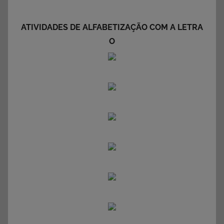
ATIVIDADES DE ALFABETIZAÇÃO COM A LETRA
O