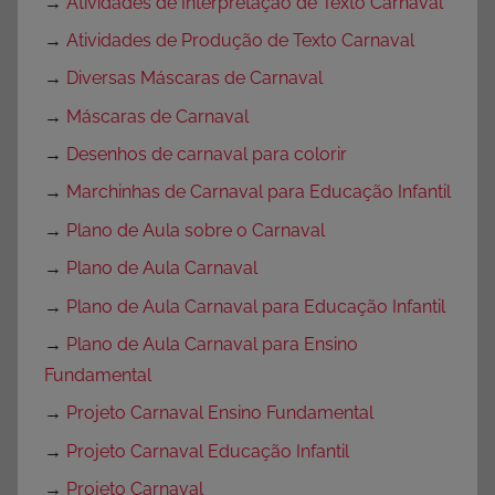
→
Atividades de Interpretação de Texto Carnaval
→
Atividades de Produção de Texto Carnaval
→
Diversas Máscaras de Carnaval
→
Máscaras de Carnaval
→
Desenhos de carnaval para colorir
→
Marchinhas de Carnaval para Educação Infantil
→
Plano de Aula sobre o Carnaval
→
Plano de Aula Carnaval
→
Plano de Aula Carnaval para Educação Infantil
→
Plano de Aula Carnaval para Ensino
Fundamental
→
Projeto Carnaval Ensino Fundamental
→
Projeto Carnaval Educação Infantil
→
Projeto Carnaval