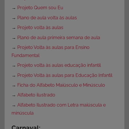
→
Projeto Quem sou Eu
→
Plano de aula volta às aulas
→
Projeto volta às aulas
→
Plano de aula primeira semana de aula
→
Projeto Volta às aulas para Ensino
Fundamental
→
Projeto volta às aulas educação infantil
→
Projeto Volta às aulas para Educação Infantil
→
Ficha do Alfabeto Maiúsculo e Minúsculo
→
Alfabeto ilustrado
→
Alfabeto Ilustrado com Letra maiúscula e
minúscula
Carnaval: