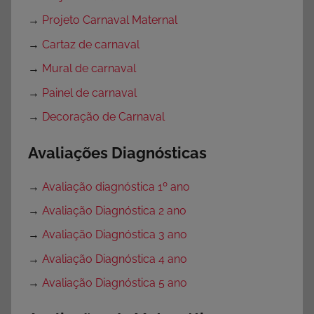
→
Projeto Carnaval Maternal
→
Cartaz de carnaval
→
Mural de carnaval
→
Painel de carnaval
→
Decoração de Carnaval
Avaliações Diagnósticas
→
Avaliação diagnóstica 1º ano
→
Avaliação Diagnóstica 2 ano
→
Avaliação Diagnóstica 3 ano
→
Avaliação Diagnóstica 4 ano
→
Avaliação Diagnóstica 5 ano