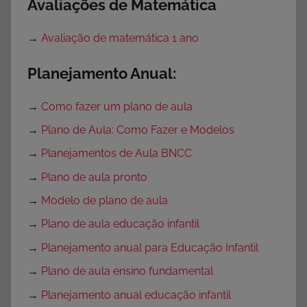
Avaliações de Matemática
→
Avaliação de matemática 1 ano
Planejamento Anual:
→
Como fazer um plano de aula
→
Plano de Aula: Como Fazer e Modelos
→
Planejamentos de Aula BNCC
→
Plano de aula pronto
→
Modelo de plano de aula
→
Plano de aula educação infantil
→
Planejamento anual para Educação Infantil
→
Plano de aula ensino fundamental
→
Planejamento anual educação infantil