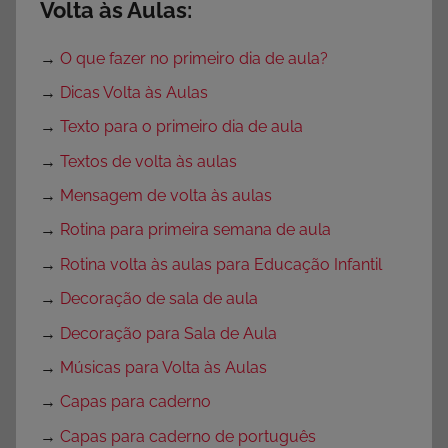
Volta às Aulas:
→
O que fazer no primeiro dia de aula?
→
Dicas Volta às Aulas
→
Texto para o primeiro dia de aula
→
Textos de volta às aulas
→
Mensagem de volta às aulas
→
Rotina para primeira semana de aula
→
Rotina volta às aulas para Educação Infantil
→
Decoração de sala de aula
→
Decoração para Sala de Aula
→
Músicas para Volta às Aulas
→
Capas para caderno
→
Capas para caderno de português