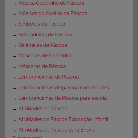
→
Música Coelhinho de Páscoa
→
Músicas do Coelho da Páscoa
→
Símbolos da Páscoa
→
Brincadeiras de Páscoa
→
Dinâmicas de Páscoa
→
Máscaras de Coelhinho
→
Máscaras de Páscoa
→
Lembrancinhas de Páscoa
→
Lembrancinhas de pascoa com moldes
→
Lembrancinhas de Páscoa para escola
→
Atividades de Páscoa
→
Atividades de Páscoa Educação Infantil
→
Atividades de Páscoa para Ensino