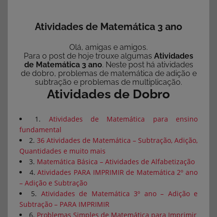
Atividades de Matemática 3 ano
Olá, amigas e amigos.
Para o post de hoje trouxe algumas
Atividades
de Matemática 3 ano
. Neste post há atividades
de dobro, problemas de matemática de adição e
subtração e problemas de multiplicação.
Atividades de Dobro
1.
Atividades de Matemática para ensino
fundamental
2.
36 Atividades de Matemática – Subtração, Adição,
Quantidades e muito mais
3.
Matemática Básica – Atividades de Alfabetização
4.
Atividades PARA IMPRIMIR de Matemática 2º ano
– Adição e Subtração
5.
Atividades de Matemática 3º ano – Adição e
Subtração – PARA IMPRIMIR
6.
Problemas Simples de Matemática para Imprimir