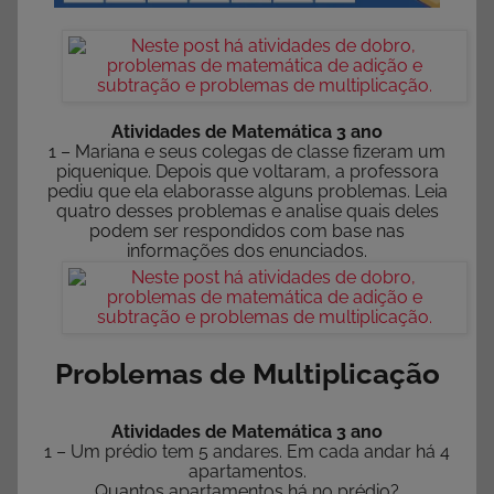
Atividades de Matemática 3 ano
1 – Mariana e seus colegas de classe fizeram um
piquenique. Depois que voltaram, a professora
pediu que ela elaborasse alguns problemas. Leia
quatro desses problemas e analise quais deles
podem ser respondidos com base nas
informações dos enunciados.
Problemas de Multiplicação
Atividades de Matemática 3 ano
1 – Um prédio tem 5 andares. Em cada andar há 4
apartamentos.
Quantos apartamentos há no prédio?