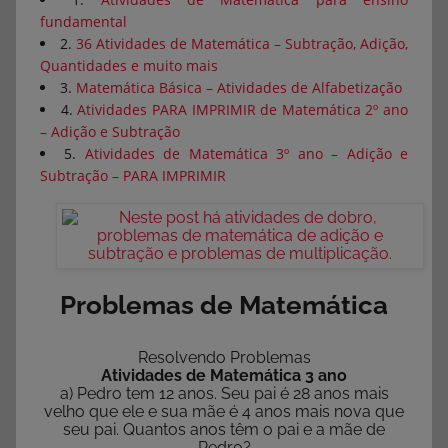
fundamental
2.
36 Atividades de Matemática – Subtração, Adição,
Quantidades e muito mais
3.
Matemática Básica – Atividades de Alfabetização
4.
Atividades PARA IMPRIMIR de Matemática 2º ano
– Adição e Subtração
5.
Atividades de Matemática 3º ano – Adição e
Subtração – PARA IMPRIMIR
Problemas de Matemática
Resolvendo Problemas
Atividades de Matemática 3 ano
a) Pedro tem 12 anos. Seu pai é 28 anos mais
velho que ele e sua mãe é 4 anos mais nova que
seu pai. Quantos anos têm o pai e a mãe de
Pedro?