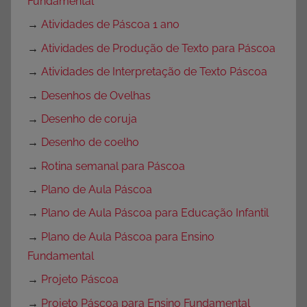
Fundamental
→
Atividades de Páscoa 1 ano
→
Atividades de Produção de Texto para Páscoa
→
Atividades de Interpretação de Texto Páscoa
→
Desenhos de Ovelhas
→
Desenho de coruja
→
Desenho de coelho
→
Rotina semanal para Páscoa
→
Plano de Aula Páscoa
→
Plano de Aula Páscoa para Educação Infantil
→
Plano de Aula Páscoa para Ensino
Fundamental
→
Projeto Páscoa
→
Projeto Páscoa para Ensino Fundamental