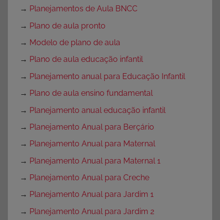
→
Planejamentos de Aula BNCC
→
Plano de aula pronto
→
Modelo de plano de aula
→
Plano de aula educação infantil
→
Planejamento anual para Educação Infantil
→
Plano de aula ensino fundamental
→
Planejamento anual educação infantil
→
Planejamento Anual para Berçário
→
Planejamento Anual para Maternal
→
Planejamento Anual para Maternal 1
→
Planejamento Anual para Creche
→
Planejamento Anual para Jardim 1
→
Planejamento Anual para Jardim 2