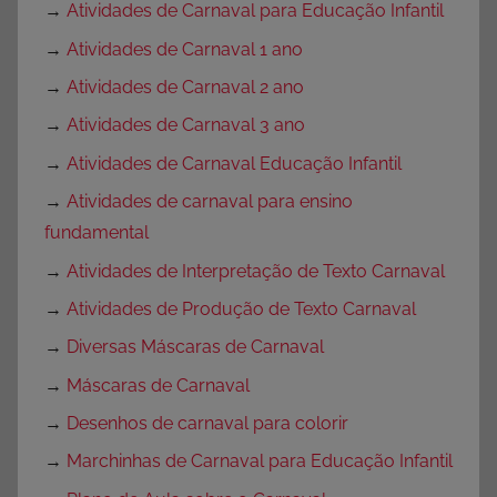
→
Atividades de Carnaval para Educação Infantil
→
Atividades de Carnaval 1 ano
→
Atividades de Carnaval 2 ano
→
Atividades de Carnaval 3 ano
→
Atividades de Carnaval Educação Infantil
→
Atividades de carnaval para ensino
fundamental
→
Atividades de Interpretação de Texto Carnaval
→
Atividades de Produção de Texto Carnaval
→
Diversas Máscaras de Carnaval
→
Máscaras de Carnaval
→
Desenhos de carnaval para colorir
→
Marchinhas de Carnaval para Educação Infantil