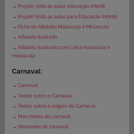
→
Projeto volta às aulas educação infantil
→
Projeto Volta às aulas para Educação Infantil
→
Ficha do Alfabeto Maiúsculo e Minúsculo
→
Alfabeto ilustrado
→
Alfabeto Ilustrado com Letra maiúscula e
minúscula
Carnaval:
→
Carnaval
→
Textos sobre o Carnaval
→
Textos sobre a origem do Carnaval
→
Marchinhas de carnaval
→
Atividades de carnaval