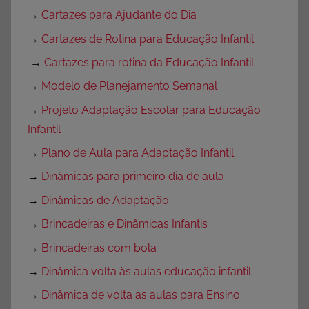
→
Cartazes para Ajudante do Dia
→
Cartazes de Rotina para Educação Infantil
→
Cartazes para rotina da Educação Infantil
→
Modelo de Planejamento Semanal
→
Projeto Adaptação Escolar para Educação
Infantil
→
Plano de Aula para Adaptação Infantil
→
Dinâmicas para primeiro dia de aula
→
Dinâmicas de Adaptação
→
Brincadeiras e Dinâmicas Infantis
→
Brincadeiras com bola
→
Dinâmica volta às aulas educação infantil
→
Dinâmica de volta as aulas para Ensino