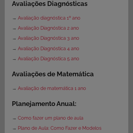
Avaliações Diagnósticas
→
Avaliação diagnóstica 1º ano
→
Avaliação Diagnóstica 2 ano
→
Avaliação Diagnóstica 3 ano
→
Avaliação Diagnóstica 4 ano
→
Avaliação Diagnóstica 5 ano
Avaliações de Matemática
→
Avaliação de matemática 1 ano
Planejamento Anual:
→
Como fazer um plano de aula
→
Plano de Aula: Como Fazer e Modelos