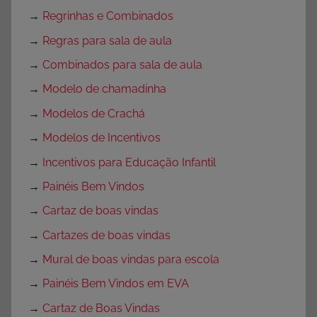
→
Regrinhas e Combinados
→
Regras para sala de aula
→
Combinados para sala de aula
→
Modelo de chamadinha
→
Modelos de Crachá
→
Modelos de Incentivos
→
Incentivos para Educação Infantil
→
Painéis Bem Vindos
→
Cartaz de boas vindas
→
Cartazes de boas vindas
→
Mural de boas vindas para escola
→
Painéis Bem Vindos em EVA
→
Cartaz de Boas Vindas