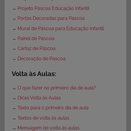
→
Projeto Páscoa Educação Infantil
→
Portas Decoradas para Páscoa
→
Mural de Páscoa para Educação Infantil
→
Painel de Páscoa
→
Cartaz de Páscoa
→
Decoração de Páscoa
Volta às Aulas:
→
O que fazer no primeiro dia de aula?
→
Dicas Volta às Aulas
→
Texto para o primeiro dia de aula
→
Textos de volta às aulas
→
Mensagem de volta às aulas