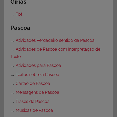
Girias
→
Tbt
Páscoa
→
Atividades Verdadeiro sentido da Páscoa
→
Atividades de Páscoa com Interpretação de
Texto
→
Atividades para Páscoa
→
Textos sobre a Páscoa
→
Cartão de Páscoa
→
Mensagens de Páscoa
→
Frases de Páscoa
→
Músicas de Páscoa