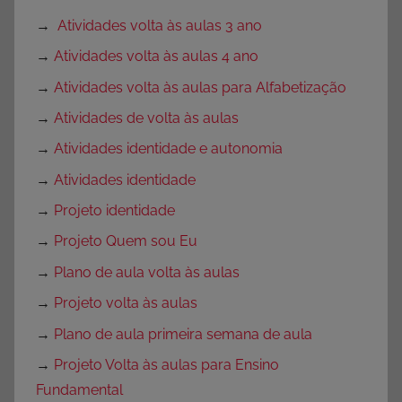
→
Atividades volta às aulas 3 ano
→
Atividades volta às aulas 4 ano
→
Atividades volta às aulas para Alfabetização
→
Atividades de volta às aulas
→
Atividades identidade e autonomia
→
Atividades identidade
→
Projeto identidade
→
Projeto Quem sou Eu
→
Plano de aula volta às aulas
→
Projeto volta às aulas
→
Plano de aula primeira semana de aula
→
Projeto Volta às aulas para Ensino
Fundamental