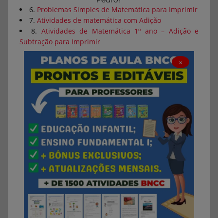
6.
Problemas Simples de Matemática para Imprimir
7.
Atividades de matemática com Adição
8.
Atividades de Matemática 1º ano – Adição e
Subtração para Imprimir
×