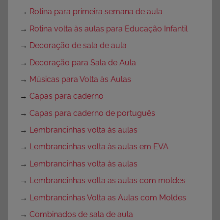
→
Rotina para primeira semana de aula
→
Rotina volta às aulas para Educação Infantil
→
Decoração de sala de aula
→
Decoração para Sala de Aula
→
Músicas para Volta às Aulas
→
Capas para caderno
→
Capas para caderno de português
→
Lembrancinhas volta às aulas
→
Lembrancinhas volta às aulas em EVA
→
Lembrancinhas volta às aulas
→
Lembrancinhas volta as aulas com moldes
→
Lembrancinhas Volta as Aulas com Moldes
→
Combinados de sala de aula