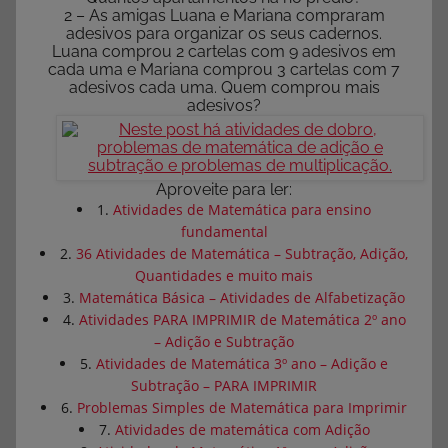
2 – As amigas Luana e Mariana compraram
adesivos para organizar os seus cadernos.
Luana comprou 2 cartelas com 9 adesivos em
cada uma e Mariana comprou 3 cartelas com 7
adesivos cada uma. Quem comprou mais
adesivos?
Aproveite para ler:
1.
Atividades de Matemática para ensino
fundamental
2.
36 Atividades de Matemática – Subtração, Adição,
Quantidades e muito mais
3.
Matemática Básica – Atividades de Alfabetização
4.
Atividades PARA IMPRIMIR de Matemática 2º ano
– Adição e Subtração
5.
Atividades de Matemática 3º ano – Adição e
Subtração – PARA IMPRIMIR
6.
Problemas Simples de Matemática para Imprimir
7.
Atividades de matemática com Adição