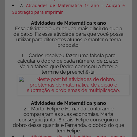
7.
Atividades de Matemática 1º ano – Adição e
Subtração para Imprimir
Atividades de Matemática 3 ano
Essa atividade é um pouco mais difícil do que a
de baixo. Fiz essa atividade para que você possa
utilizar para diferentes alunos e manter o tema
proposto.
1 – Carlos resolveu fazer uma tabela para
calcular o dobro de cada número, de 11 a 20.
Veja a tabela que Pedro começou a fazer e
termine de preenchê-la.
Atividades de Matemática 3 ano
2 – Marta, Felipe e Fernanda contaram e
compararam as suas economias. Marta
conseguiu juntar 6 reais, Felipe conseguiu o
dobro dessa quantia e Fernanda, o dobro do que
tem Felipe.
1.
Atividades de Matemática para ensino