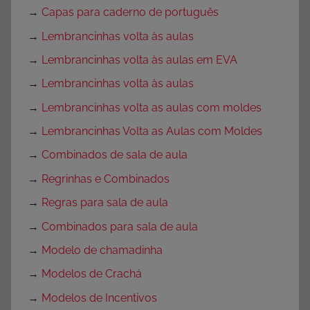
→
Capas para caderno de português
→
Lembrancinhas volta às aulas
→
Lembrancinhas volta às aulas em EVA
→
Lembrancinhas volta às aulas
→
Lembrancinhas volta as aulas com moldes
→
Lembrancinhas Volta as Aulas com Moldes
→
Combinados de sala de aula
→
Regrinhas e Combinados
→
Regras para sala de aula
→
Combinados para sala de aula
→
Modelo de chamadinha
→
Modelos de Crachá
→
Modelos de Incentivos