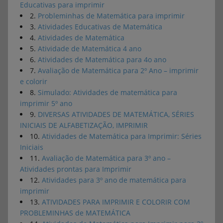
Educativas para imprimir
2.
Probleminhas de Matemática para imprimir
3.
Atividades Educativas de Matemática
4.
Atividades de Matemática
5.
Atividade de Matemática 4 ano
6.
Atividades de Matemática para 4o ano
7.
Avaliação de Matemática para 2º Ano – imprimir
e colorir
8.
Simulado: Atividades de matemática para
imprimir 5º ano
9.
DIVERSAS ATIVIDADES DE MATEMÁTICA, SÉRIES
INICIAIS DE ALFABETIZAÇÃO, IMPRIMIR
10.
Atividades de Matemática para Imprimir: Séries
Iniciais
11.
Avaliação de Matemática para 3º ano –
Atividades prontas para Imprimir
12.
Atividades para 3º ano de matemática para
imprimir
13.
ATIVIDADES PARA IMPRIMIR E COLORIR COM
PROBLEMINHAS de MATEMÁTICA