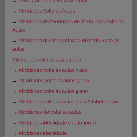
→
Texto Camila e a Volta às Aulas
→
Atividades Volta às Aulas
→
Atividades de Produção de Texto para Volta às
Aulas
→
Atividades de Interpretação de texto volta às
aulas
Atividades volta às aulas 1 ano
→
Atividades volta às aulas 2 ano
→
Atividades volta às aulas 3 ano
→
Atividades volta às aulas 4 ano
→
Atividades volta às aulas para Alfabetização
→
Atividades de volta às aulas
→
Atividades identidade e autonomia
→
Atividades identidade