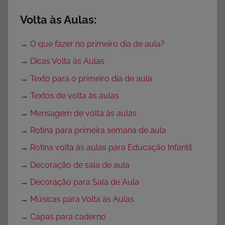
Volta às Aulas:
→
O que fazer no primeiro dia de aula?
→
Dicas Volta às Aulas
→
Texto para o primeiro dia de aula
→
Textos de volta às aulas
→
Mensagem de volta às aulas
→
Rotina para primeira semana de aula
→
Rotina volta às aulas para Educação Infantil
→
Decoração de sala de aula
→
Decoração para Sala de Aula
→
Músicas para Volta às Aulas
→
Capas para caderno