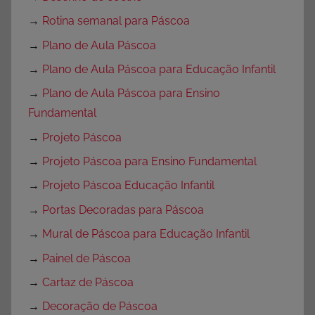
→
Rotina semanal para Páscoa
→
Plano de Aula Páscoa
→
Plano de Aula Páscoa para Educação Infantil
→
Plano de Aula Páscoa para Ensino
Fundamental
→
Projeto Páscoa
→
Projeto Páscoa para Ensino Fundamental
→
Projeto Páscoa Educação Infantil
→
Portas Decoradas para Páscoa
→
Mural de Páscoa para Educação Infantil
→
Painel de Páscoa
→
Cartaz de Páscoa
→
Decoração de Páscoa