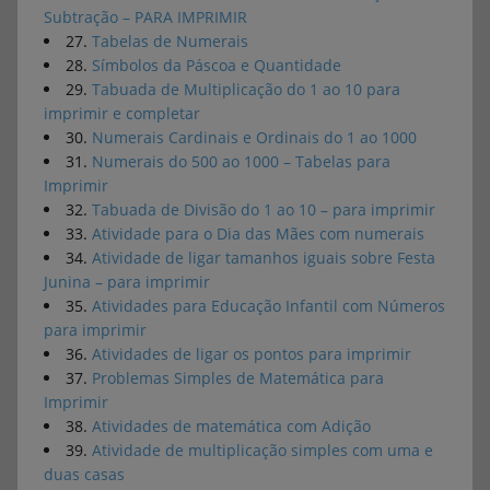
Subtração – PARA IMPRIMIR
27.
Tabelas de Numerais
28.
Símbolos da Páscoa e Quantidade
29.
Tabuada de Multiplicação do 1 ao 10 para
imprimir e completar
30.
Numerais Cardinais e Ordinais do 1 ao 1000
31.
Numerais do 500 ao 1000 – Tabelas para
Imprimir
32.
Tabuada de Divisão do 1 ao 10 – para imprimir
33.
Atividade para o Dia das Mães com numerais
34.
Atividade de ligar tamanhos iguais sobre Festa
Junina – para imprimir
35.
Atividades para Educação Infantil com Números
para imprimir
36.
Atividades de ligar os pontos para imprimir
37.
Problemas Simples de Matemática para
Imprimir
38.
Atividades de matemática com Adição
39.
Atividade de multiplicação simples com uma e
duas casas