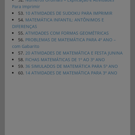
Para Imprimir
53.
10 ATIVIDADES DE SUDOKU PARA IMPRIMIR
54.
MATEMÁTICA INFANTIL: ANTÔNIMOS E
DIFERENÇAS
55.
ATIVIDADES COM FORMAS GEOMÉTRICAS
56.
PROBLEMAS DE MATEMÁTICA PARA 4º ANO –
com Gabarito
57.
20 ATIVIDADES DE MATEMÁTICA E FESTA JUNINA
58.
FICHAS MATEMÁTICAS DE 1º AO 3º ANO
59.
36 SIMULADOS DE MATEMÁTICA PARA 5º ANO
60.
14 ATIVIDADES DE MATEMÁTICA PARA 3º ANO