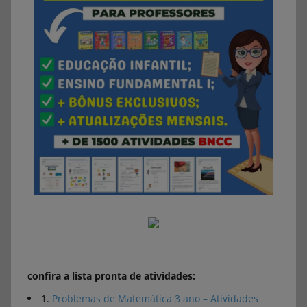
confira a lista pronta de atividades:
1.
Problemas de Matemática 3 ano – Atividades