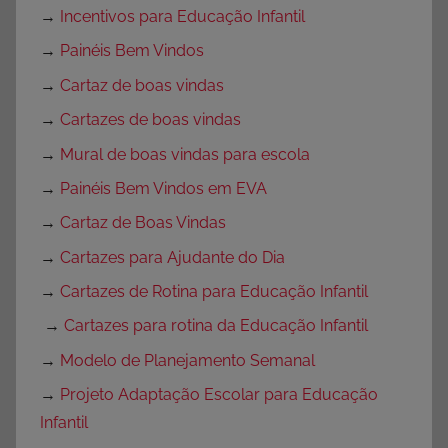
→
Incentivos para Educação Infantil
→
Painéis Bem Vindos
→
Cartaz de boas vindas
→
Cartazes de boas vindas
→
Mural de boas vindas para escola
→
Painéis Bem Vindos em EVA
→
Cartaz de Boas Vindas
→
Cartazes para Ajudante do Dia
→
Cartazes de Rotina para Educação Infantil
→
Cartazes para rotina da Educação Infantil
→
Modelo de Planejamento Semanal
→
Projeto Adaptação Escolar para Educação
Infantil