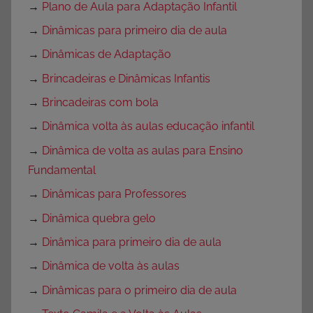
→
Plano de Aula para Adaptação Infantil
→
Dinâmicas para primeiro dia de aula
→
Dinâmicas de Adaptação
→
Brincadeiras e Dinâmicas Infantis
→
Brincadeiras com bola
→
Dinâmica volta às aulas educação infantil
→
Dinâmica de volta as aulas para Ensino
Fundamental
→
Dinâmicas para Professores
→
Dinâmica quebra gelo
→
Dinâmica para primeiro dia de aula
→
Dinâmica de volta às aulas
→
Dinâmicas para o primeiro dia de aula