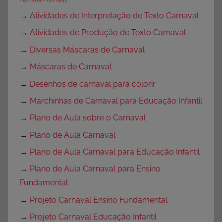
→
Atividades de Interpretação de Texto Carnaval
→
Atividades de Produção de Texto Carnaval
→
Diversas Máscaras de Carnaval
→
Máscaras de Carnaval
→
Desenhos de carnaval para colorir
→
Marchinhas de Carnaval para Educação Infantil
→
Plano de Aula sobre o Carnaval
→
Plano de Aula Carnaval
→
Plano de Aula Carnaval para Educação Infantil
→
Plano de Aula Carnaval para Ensino
Fundamental
→
Projeto Carnaval Ensino Fundamental
→
Projeto Carnaval Educação Infantil