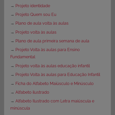
→
Projeto identidade
→
Projeto Quem sou Eu
→
Plano de aula volta às aulas
→
Projeto volta às aulas
→
Plano de aula primeira semana de aula
→
Projeto Volta às aulas para Ensino
Fundamental
→
Projeto volta às aulas educação infantil
→
Projeto Volta às aulas para Educação Infantil
→
Ficha do Alfabeto Maiúsculo e Minúsculo
→
Alfabeto ilustrado
→
Alfabeto Ilustrado com Letra maiúscula e
minúscula