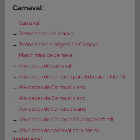
Carnaval:
→
Carnaval
→
Textos sobre o Carnaval
→
Textos sobre a origem do Carnaval
→
Marchinhas de carnaval
→
Atividades de carnaval
→
Atividades de Carnaval para Educação Infantil
→
Atividades de Carnaval 1 ano
→
Atividades de Carnaval 2 ano
→
Atividades de Carnaval 3 ano
→
Atividades de Carnaval Educação Infantil
→
Atividades de carnaval para ensino
fundamental