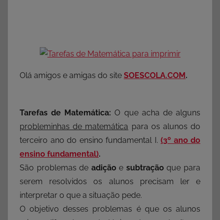
Olá amigos e amigas do site
SOESCOLA.COM
.
Tarefas de Matemática:
O que acha de alguns
probleminhas de matemática
para os alunos do
terceiro ano do ensino fundamental I.
(3º ano do
ensino fundamental)
.
São problemas de
adição
e
subtração
que para
serem resolvidos os alunos precisam ler e
interpretar o que a situação pede.
O objetivo desses problemas é que os alunos