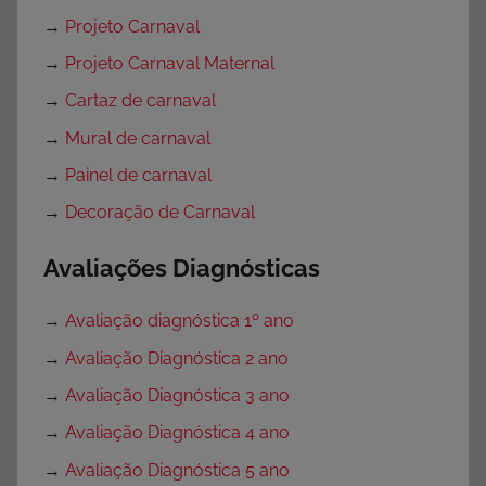
→
Projeto Carnaval
→
Projeto Carnaval Maternal
→
Cartaz de carnaval
→
Mural de carnaval
→
Painel de carnaval
→
Decoração de Carnaval
Avaliações Diagnósticas
→
Avaliação diagnóstica 1º ano
→
Avaliação Diagnóstica 2 ano
→
Avaliação Diagnóstica 3 ano
→
Avaliação Diagnóstica 4 ano
→
Avaliação Diagnóstica 5 ano