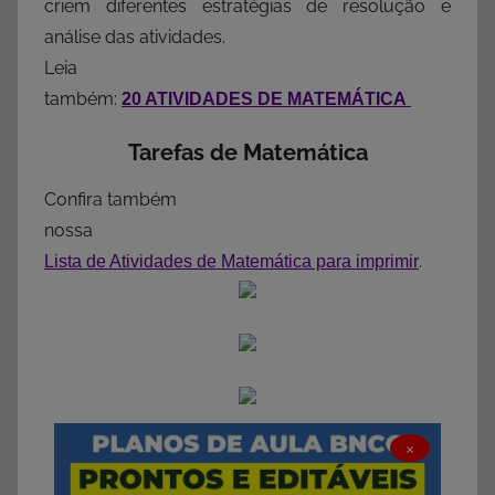
criem diferentes estratégias de resolução e
análise das atividades.
Leia
também:
20 ATIVIDADES DE MATEMÁTICA
Tarefas de Matemática
Confira também
nossa
.
Lista de Atividades de Matemática para imprimir
×