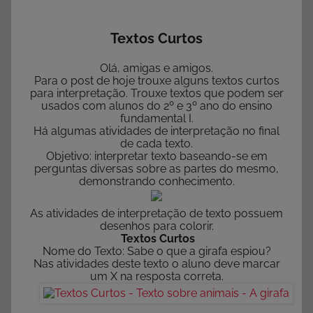
Textos Curtos
Olá, amigas e amigos.
Para o post de hoje trouxe alguns textos curtos
para interpretação. Trouxe textos que podem ser
usados com alunos do 2º e 3º ano do ensino
fundamental I.
Há algumas atividades de interpretação no final
de cada texto.
Objetivo: interpretar texto baseando-se em
perguntas diversas sobre as partes do mesmo,
demonstrando conhecimento.
As atividades de interpretação de texto possuem
desenhos para colorir.
Textos Curtos
Nome do Texto: Sabe o que a girafa espiou?
Nas atividades deste texto o aluno deve marcar
um X na resposta correta.