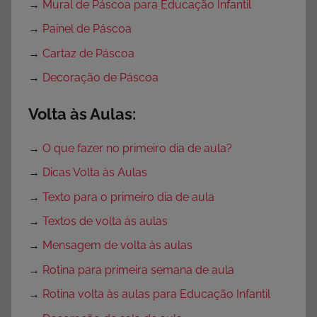
→
Mural de Páscoa para Educação Infantil
→
Painel de Páscoa
→
Cartaz de Páscoa
→
Decoração de Páscoa
Volta às Aulas:
→
O que fazer no primeiro dia de aula?
→
Dicas Volta às Aulas
→
Texto para o primeiro dia de aula
→
Textos de volta às aulas
→
Mensagem de volta às aulas
→
Rotina para primeira semana de aula
→
Rotina volta às aulas para Educação Infantil