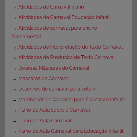
→
Atividades de Carnaval 3 ano
→
Atividades de Carnaval Educação Infantil
→
Atividades de carnaval para ensino
fundamental
→
Atividades de Interpretação de Texto Carnaval
→
Atividades de Produção de Texto Carnaval
→
Diversas Máscaras de Carnaval
→
Máscaras de Carnaval
→
Desenhos de carnaval para colorir
→
Marchinhas de Carnaval para Educação Infantil
→
Plano de Aula sobre o Carnaval
→
Plano de Aula Carnaval
→
Plano de Aula Carnaval para Educação Infantil