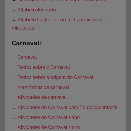
→
Alfabeto ilustrado
→
Alfabeto Ilustrado com Letra maiúscula e
minúscula
Carnaval:
→
Carnaval
→
Textos sobre o Carnaval
→
Textos sobre a origem do Carnaval
→
Marchinhas de carnaval
→
Atividades de carnaval
→
Atividades de Carnaval para Educação Infantil
→
Atividades de Carnaval 1 ano
→
Atividades de Carnaval 2 ano