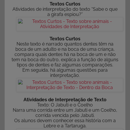
Textos Curtos
Atividades de interpretação do texto “Sabe o que
a girafa espiou?”
Textos Curtos
Neste texto é narrado quantos dentes têm na
boca de um adulto e na boca de uma criança,
compara quais dentes há na boca de um e não
tem na boca do outro, explica a função de alguns
tipos de dentes e faz algumas comparações.
Em seguida, há algumas questões para
interpretação.
Atividades de Interpretação de Texto
Texto: O Jabuti e o Coelho
Narra uma corrida entre um Jabuti e um Coelho,
corrida vencida pelo Jabuti.
Os alunos devem conhecer essa história com a
Lebre e a Tartaruga.