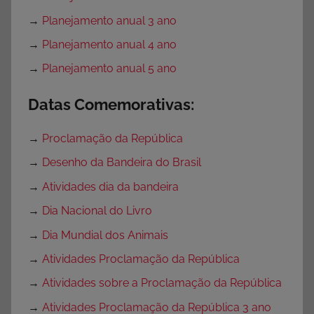
→
Planejamento anual 3 ano
→
Planejamento anual 4 ano
→
Planejamento anual 5 ano
Datas Comemorativas:
→
Proclamação da República
→
Desenho da Bandeira do Brasil
→
Atividades dia da bandeira
→
Dia Nacional do Livro
→
Dia Mundial dos Animais
→
Atividades Proclamação da República
→
Atividades sobre a Proclamação da República
→
Atividades Proclamação da República 3 ano