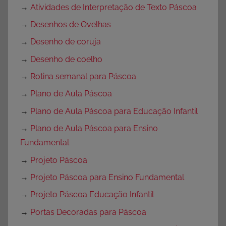
→
Atividades de Interpretação de Texto Páscoa
→
Desenhos de Ovelhas
→
Desenho de coruja
→
Desenho de coelho
→
Rotina semanal para Páscoa
→
Plano de Aula Páscoa
→
Plano de Aula Páscoa para Educação Infantil
→
Plano de Aula Páscoa para Ensino
Fundamental
→
Projeto Páscoa
→
Projeto Páscoa para Ensino Fundamental
→
Projeto Páscoa Educação Infantil
→
Portas Decoradas para Páscoa