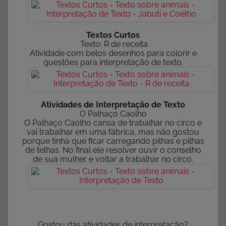
Textos Curtos
Texto: R de receita
Atividade com belos desenhos para colorir e
questões para interpretação de texto.
Atividades de Interpretação de Texto
O Palhaço Caolho
O Palhaço Caolho cansa de trabalhar no circo e
vai trabalhar em uma fábrica, mas não gostou
porque tinha que ficar carregando pilhas e pilhas
de telhas. No final ele resolver ouvir o conselho
de sua mulher e voltar a trabalhar no circo.
Gostou das atividades de interpretação?