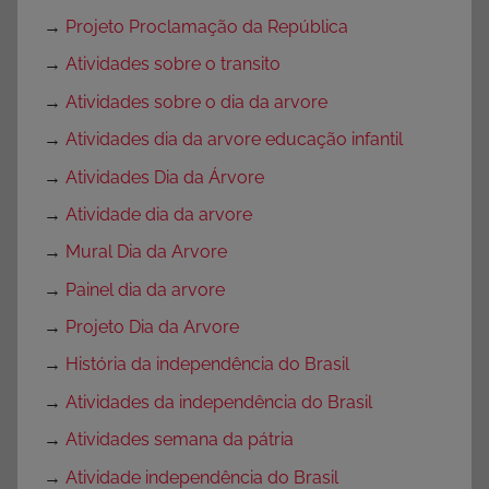
→
Projeto Proclamação da República
→
Atividades sobre o transito
→
Atividades sobre o dia da arvore
→
Atividades dia da arvore educação infantil
→
Atividades Dia da Árvore
→
Atividade dia da arvore
→
Mural Dia da Arvore
→
Painel dia da arvore
→
Projeto Dia da Arvore
→
História da independência do Brasil
→
Atividades da independência do Brasil
→
Atividades semana da pátria
→
Atividade independência do Brasil