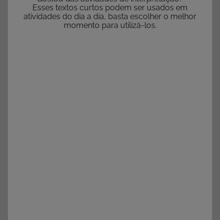
Esses textos curtos podem ser usados em
atividades do dia a dia, basta escolher o melhor
momento para utilizá-los.