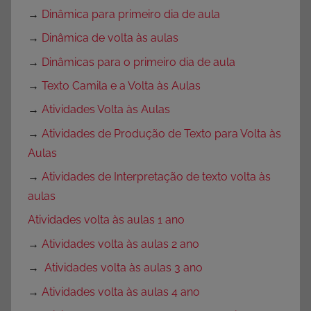
→
Dinâmica para primeiro dia de aula
→
Dinâmica de volta às aulas
→
Dinâmicas para o primeiro dia de aula
→
Texto Camila e a Volta às Aulas
→
Atividades Volta às Aulas
→
Atividades de Produção de Texto para Volta às
Aulas
→
Atividades de Interpretação de texto volta às
aulas
Atividades volta às aulas 1 ano
→
Atividades volta às aulas 2 ano
→
Atividades volta às aulas 3 ano
→
Atividades volta às aulas 4 ano