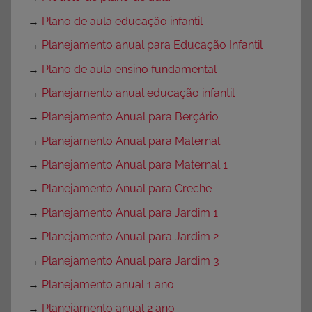
→
Plano de aula educação infantil
→
Planejamento anual para Educação Infantil
→
Plano de aula ensino fundamental
→
Planejamento anual educação infantil
→
Planejamento Anual para Berçário
→
Planejamento Anual para Maternal
→
Planejamento Anual para Maternal 1
→
Planejamento Anual para Creche
→
Planejamento Anual para Jardim 1
→
Planejamento Anual para Jardim 2
→
Planejamento Anual para Jardim 3
→
Planejamento anual 1 ano
→
Planejamento anual 2 ano