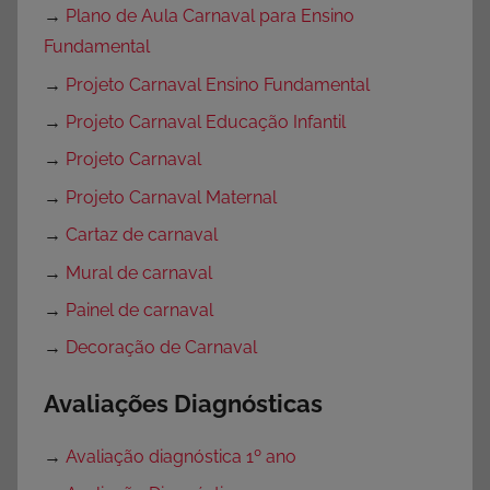
→
Plano de Aula Carnaval para Ensino
Fundamental
→
Projeto Carnaval Ensino Fundamental
→
Projeto Carnaval Educação Infantil
→
Projeto Carnaval
→
Projeto Carnaval Maternal
→
Cartaz de carnaval
→
Mural de carnaval
→
Painel de carnaval
→
Decoração de Carnaval
Avaliações Diagnósticas
→
Avaliação diagnóstica 1º ano