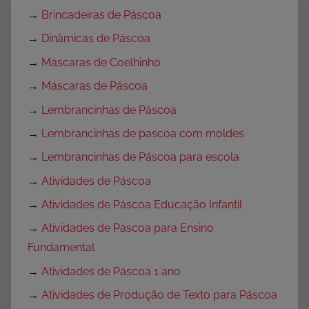
→
Brincadeiras de Páscoa
→
Dinâmicas de Páscoa
→
Máscaras de Coelhinho
→
Máscaras de Páscoa
→
Lembrancinhas de Páscoa
→
Lembrancinhas de pascoa com moldes
→
Lembrancinhas de Páscoa para escola
→
Atividades de Páscoa
→
Atividades de Páscoa Educação Infantil
→
Atividades de Páscoa para Ensino
Fundamental
→
Atividades de Páscoa 1 ano
→
Atividades de Produção de Texto para Páscoa