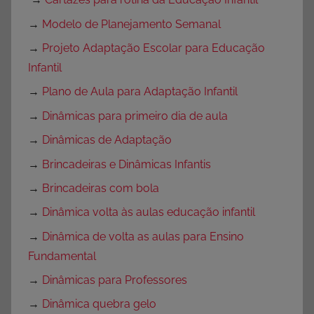
→
Modelo de Planejamento Semanal
→
Projeto Adaptação Escolar para Educação
Infantil
→
Plano de Aula para Adaptação Infantil
→
Dinâmicas para primeiro dia de aula
→
Dinâmicas de Adaptação
→
Brincadeiras e Dinâmicas Infantis
→
Brincadeiras com bola
→
Dinâmica volta às aulas educação infantil
→
Dinâmica de volta as aulas para Ensino
Fundamental
→
Dinâmicas para Professores
→
Dinâmica quebra gelo