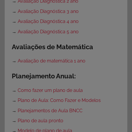
→
Avaliação Diagnóstica 2 ano
→
Avaliação Diagnóstica 3 ano
→
Avaliação Diagnóstica 4 ano
→
Avaliação Diagnóstica 5 ano
Avaliações de Matemática
→
Avaliação de matemática 1 ano
Planejamento Anual:
→
Como fazer um plano de aula
→
Plano de Aula: Como Fazer e Modelos
→
Planejamentos de Aula BNCC
→
Plano de aula pronto
→
Modelo de plano de aula