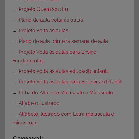
→
Projeto Quem sou Eu
→
Plano de aula volta às aulas
→
Projeto volta às aulas
→
Plano de aula primeira semana de aula
→
Projeto Volta às aulas para Ensino
Fundamental
→
Projeto volta às aulas educação infantil
→
Projeto Volta às aulas para Educação Infantil
→
Ficha do Alfabeto Maiúsculo e Minúsculo
→
Alfabeto ilustrado
→
Alfabeto Ilustrado com Letra maiúscula e
minúscula
Carnaval: