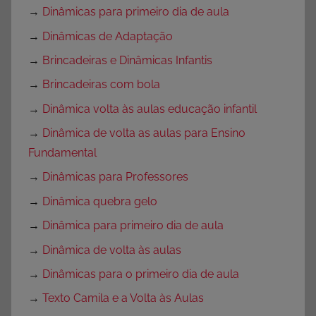
→
Dinâmicas para primeiro dia de aula
→
Dinâmicas de Adaptação
→
Brincadeiras e Dinâmicas Infantis
→
Brincadeiras com bola
→
Dinâmica volta às aulas educação infantil
→
Dinâmica de volta as aulas para Ensino
Fundamental
→
Dinâmicas para Professores
→
Dinâmica quebra gelo
→
Dinâmica para primeiro dia de aula
→
Dinâmica de volta às aulas
→
Dinâmicas para o primeiro dia de aula
→
Texto Camila e a Volta às Aulas