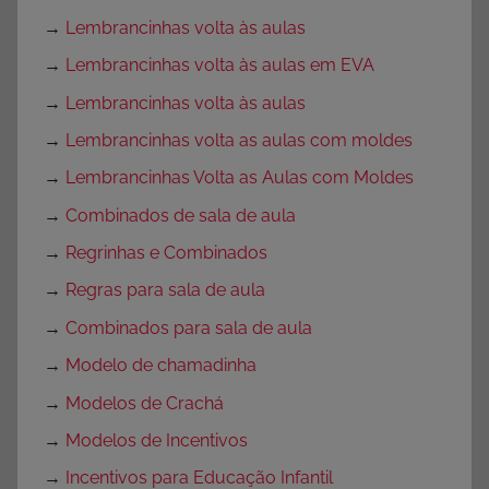
→
Lembrancinhas volta às aulas
→
Lembrancinhas volta às aulas em EVA
→
Lembrancinhas volta às aulas
→
Lembrancinhas volta as aulas com moldes
→
Lembrancinhas Volta as Aulas com Moldes
→
Combinados de sala de aula
→
Regrinhas e Combinados
→
Regras para sala de aula
→
Combinados para sala de aula
→
Modelo de chamadinha
→
Modelos de Crachá
→
Modelos de Incentivos
→
Incentivos para Educação Infantil