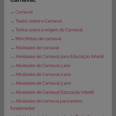
→
Carnaval
→
Textos sobre o Carnaval
→
Textos sobre a origem do Carnaval
→
Marchinhas de carnaval
→
Atividades de carnaval
→
Atividades de Carnaval para Educação Infantil
→
Atividades de Carnaval 1 ano
→
Atividades de Carnaval 2 ano
→
Atividades de Carnaval 3 ano
→
Atividades de Carnaval Educação Infantil
→
Atividades de carnaval para ensino
fundamental