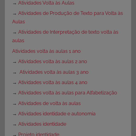
→
Atividades Volta às Aulas
→
Atividades de Produção de Texto para Volta às
Aulas
→
Atividades de Interpretação de texto volta às
aulas
Atividades volta às aulas 1 ano
→
Atividades volta às aulas 2 ano
→
Atividades volta às aulas 3 ano
→
Atividades volta às aulas 4 ano
→
Atividades volta às aulas para Alfabetização
→
Atividades de volta às aulas
→
Atividades identidade e autonomia
→
Atividades identidade
→
Projeto identidade