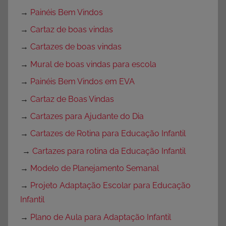
→
Painéis Bem Vindos
→
Cartaz de boas vindas
→
Cartazes de boas vindas
→
Mural de boas vindas para escola
→
Painéis Bem Vindos em EVA
→
Cartaz de Boas Vindas
→
Cartazes para Ajudante do Dia
→
Cartazes de Rotina para Educação Infantil
→
Cartazes para rotina da Educação Infantil
→
Modelo de Planejamento Semanal
→
Projeto Adaptação Escolar para Educação
Infantil
→
Plano de Aula para Adaptação Infantil