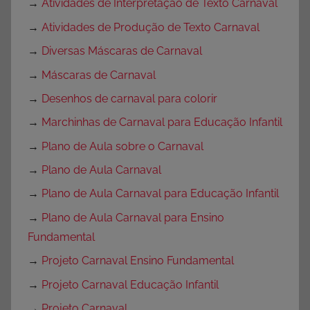
→
Atividades de Interpretação de Texto Carnaval
→
Atividades de Produção de Texto Carnaval
→
Diversas Máscaras de Carnaval
→
Máscaras de Carnaval
→
Desenhos de carnaval para colorir
→
Marchinhas de Carnaval para Educação Infantil
→
Plano de Aula sobre o Carnaval
→
Plano de Aula Carnaval
→
Plano de Aula Carnaval para Educação Infantil
→
Plano de Aula Carnaval para Ensino
Fundamental
→
Projeto Carnaval Ensino Fundamental
→
Projeto Carnaval Educação Infantil
→
Projeto Carnaval