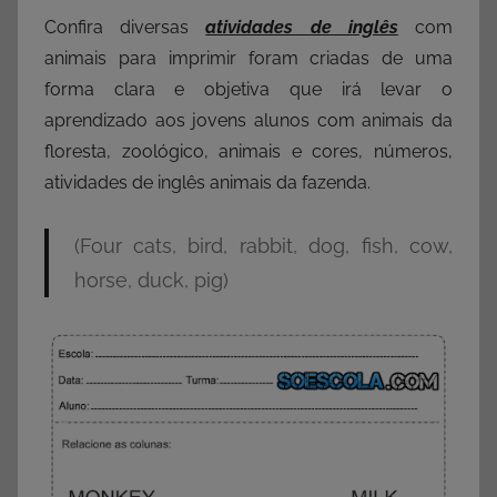
Confira diversas
atividades de inglês
com
animais para imprimir foram criadas de uma
forma clara e objetiva que irá levar o
aprendizado aos jovens alunos com animais da
floresta, zoológico, animais e cores, números,
atividades de inglês animais da fazenda.
(Four cats, bird, rabbit, dog, fish, cow,
horse, duck, pig)