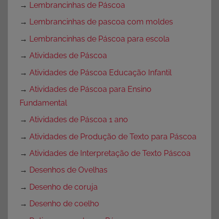
→
Lembrancinhas de Páscoa
→
Lembrancinhas de pascoa com moldes
→
Lembrancinhas de Páscoa para escola
→
Atividades de Páscoa
→
Atividades de Páscoa Educação Infantil
→
Atividades de Páscoa para Ensino
Fundamental
→
Atividades de Páscoa 1 ano
→
Atividades de Produção de Texto para Páscoa
→
Atividades de Interpretação de Texto Páscoa
→
Desenhos de Ovelhas
→
Desenho de coruja
→
Desenho de coelho