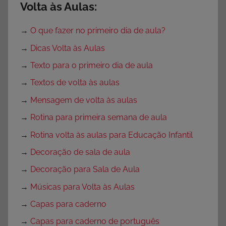
Volta às Aulas:
→
O que fazer no primeiro dia de aula?
→
Dicas Volta às Aulas
→
Texto para o primeiro dia de aula
→
Textos de volta às aulas
→
Mensagem de volta às aulas
→
Rotina para primeira semana de aula
→
Rotina volta às aulas para Educação Infantil
→
Decoração de sala de aula
→
Decoração para Sala de Aula
→
Músicas para Volta às Aulas
→
Capas para caderno
→
Capas para caderno de português