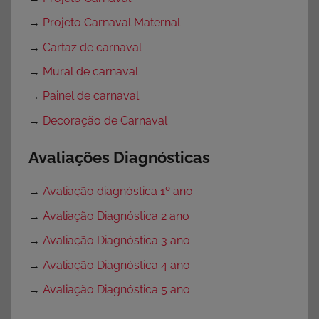
→
Projeto Carnaval Maternal
→
Cartaz de carnaval
→
Mural de carnaval
→
Painel de carnaval
→
Decoração de Carnaval
Avaliações Diagnósticas
→
Avaliação diagnóstica 1º ano
→
Avaliação Diagnóstica 2 ano
→
Avaliação Diagnóstica 3 ano
→
Avaliação Diagnóstica 4 ano
→
Avaliação Diagnóstica 5 ano