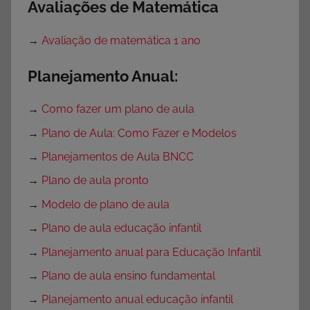
Avaliações de Matemática
→
Avaliação de matemática 1 ano
Planejamento Anual:
→
Como fazer um plano de aula
→
Plano de Aula: Como Fazer e Modelos
→
Planejamentos de Aula BNCC
→
Plano de aula pronto
→
Modelo de plano de aula
→
Plano de aula educação infantil
→
Planejamento anual para Educação Infantil
→
Plano de aula ensino fundamental
→
Planejamento anual educação infantil