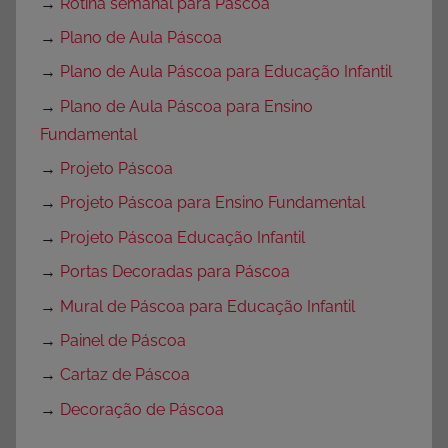
→
Rotina semanal para Páscoa
→
Plano de Aula Páscoa
→
Plano de Aula Páscoa para Educação Infantil
→
Plano de Aula Páscoa para Ensino
Fundamental
→
Projeto Páscoa
→
Projeto Páscoa para Ensino Fundamental
→
Projeto Páscoa Educação Infantil
→
Portas Decoradas para Páscoa
→
Mural de Páscoa para Educação Infantil
→
Painel de Páscoa
→
Cartaz de Páscoa
→
Decoração de Páscoa