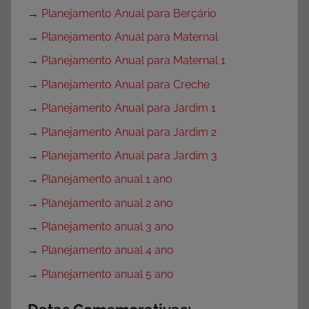
→
Planejamento Anual para Berçário
→
Planejamento Anual para Maternal
→
Planejamento Anual para Maternal 1
→
Planejamento Anual para Creche
→
Planejamento Anual para Jardim 1
→
Planejamento Anual para Jardim 2
→
Planejamento Anual para Jardim 3
→
Planejamento anual 1 ano
→
Planejamento anual 2 ano
→
Planejamento anual 3 ano
→
Planejamento anual 4 ano
→
Planejamento anual 5 ano