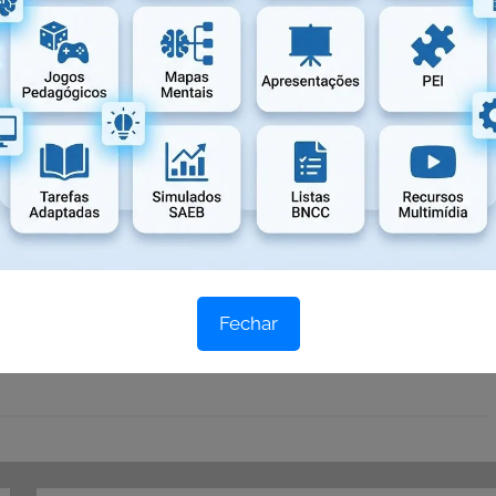
Fechar