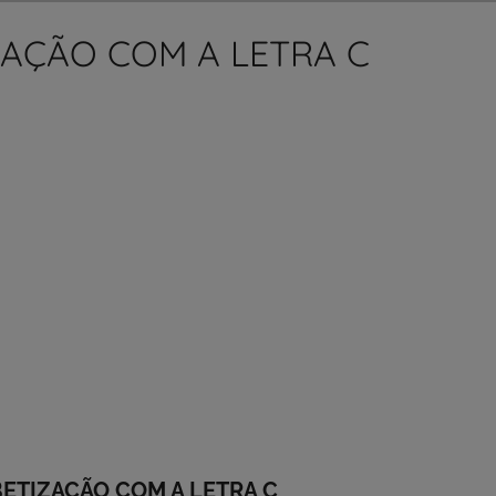
ZAÇÃO COM A LETRA C
BETIZAÇÃO COM A LETRA C