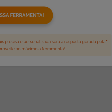
SSA FERRAMENTA!
×
s precisa e personalizada será a resposta gerada pela
aproveite ao máximo a ferramenta!