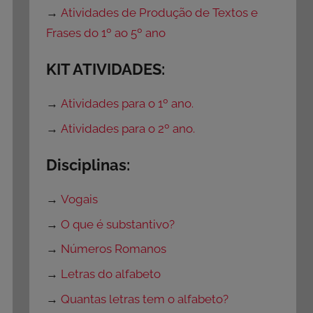
→
Atividades de Produção de Textos e
Frases do 1º ao 5º ano
KIT ATIVIDADES:
→
Atividades para o 1º ano.
→
Atividades para o 2º ano.
Disciplinas:
→
Vogais
→
O que é substantivo?
→
Números Romanos
→
Letras do alfabeto
→
Quantas letras tem o alfabeto?