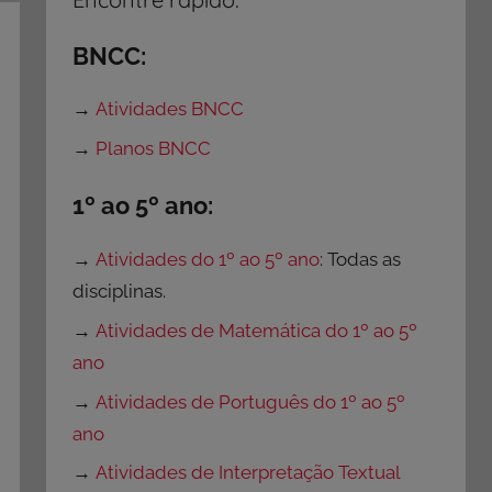
BNCC:
→
Atividades BNCC
→
Planos BNCC
1º ao 5º ano:
→
Atividades do 1º ao 5º ano
: Todas as
disciplinas.
→
Atividades de Matemática do 1º ao 5º
ano
→
Atividades de Português do 1º ao 5º
ano
→
Atividades de Interpretação Textual