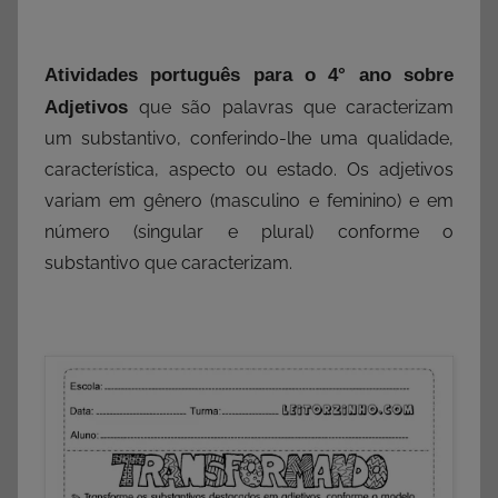
Atividades português para o 4° ano sobre
Adjetivos
que são palavras que caracterizam
um substantivo, conferindo-lhe uma qualidade,
característica, aspecto ou estado. Os adjetivos
variam em gênero (masculino e feminino) e em
número (singular e plural) conforme o
substantivo que caracterizam.