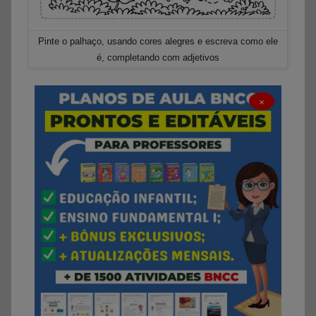
Pinte o palhaço, usando cores alegres e escreva como ele
é, completando com adjetivos
×