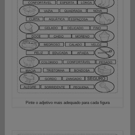
Pinte o adjetivo mais adequado para cada figura