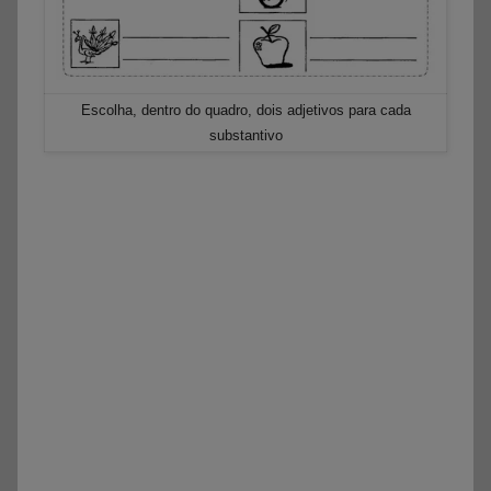
Escolha, dentro do quadro, dois adjetivos para cada
substantivo