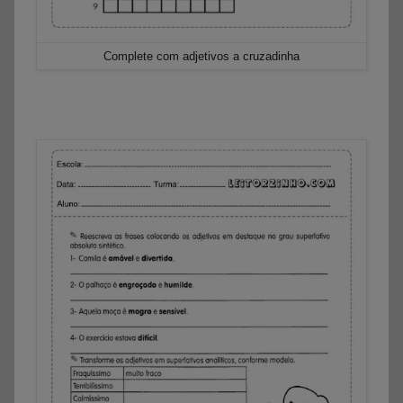
Complete com adjetivos a cruzadinha