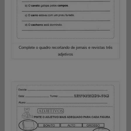
Complete o quadro recortando de jornais e revistas três
adjetivos