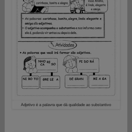
Adjetivo é a palavra que dá qualidade ao substantivo