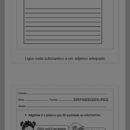
Ligue cada substantivo a um adjetivo adequado