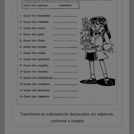
Transforme os substantivos destacados em adjetivos,
conforme o modelo