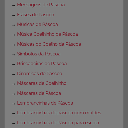
→
Mensagens de Páscoa
→
Frases de Páscoa
→
Músicas de Páscoa
→
Música Coelhinho de Páscoa
→
Músicas do Coelho da Páscoa
→
Símbolos da Páscoa
→
Brincadeiras de Páscoa
→
Dinâmicas de Páscoa
→
Máscaras de Coelhinho
→
Máscaras de Páscoa
→
Lembrancinhas de Páscoa
→
Lembrancinhas de pascoa com moldes
→
Lembrancinhas de Páscoa para escola