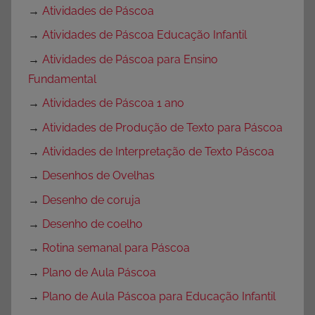
→
Atividades de Páscoa
→
Atividades de Páscoa Educação Infantil
→
Atividades de Páscoa para Ensino
Fundamental
→
Atividades de Páscoa 1 ano
→
Atividades de Produção de Texto para Páscoa
→
Atividades de Interpretação de Texto Páscoa
→
Desenhos de Ovelhas
→
Desenho de coruja
→
Desenho de coelho
→
Rotina semanal para Páscoa
→
Plano de Aula Páscoa
→
Plano de Aula Páscoa para Educação Infantil