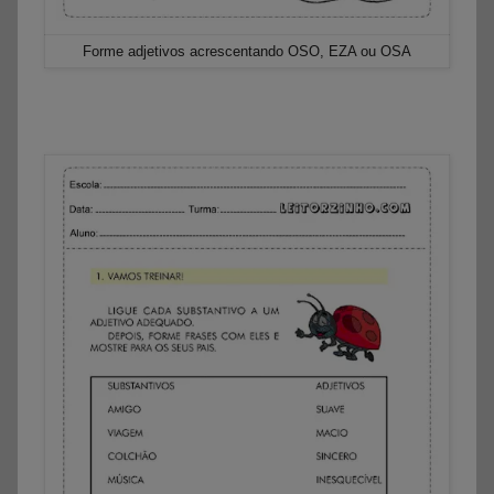
Forme adjetivos acrescentando OSO, EZA ou OSA