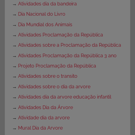
→
Atividades dia da bandeira
→
Dia Nacional do Livro
→
Dia Mundial dos Animais
→
Atividades Proclamação da República
→
Atividades sobre a Proclamação da República
→
Atividades Proclamação da República 3 ano
→
Projeto Proclamação da República
→
Atividades sobre o transito
→
Atividades sobre o dia da arvore
→
Atividades dia da arvore educação infantil
→
Atividades Dia da Árvore
→
Atividade dia da arvore
→
Mural Dia da Arvore