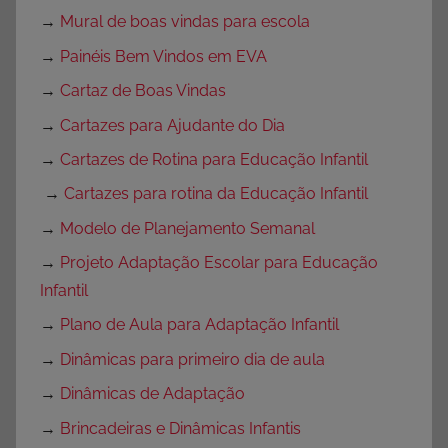
→
Mural de boas vindas para escola
→
Painéis Bem Vindos em EVA
→
Cartaz de Boas Vindas
→
Cartazes para Ajudante do Dia
→
Cartazes de Rotina para Educação Infantil
→
Cartazes para rotina da Educação Infantil
→
Modelo de Planejamento Semanal
→
Projeto Adaptação Escolar para Educação
Infantil
→
Plano de Aula para Adaptação Infantil
→
Dinâmicas para primeiro dia de aula
→
Dinâmicas de Adaptação
→
Brincadeiras e Dinâmicas Infantis