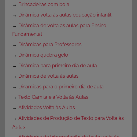
→
Brincadeiras com bola
→
Dinâmica volta às aulas educação infantil
→
Dinâmica de volta as aulas para Ensino
Fundamental
→
Dinâmicas para Professores
→
Dinâmica quebra gelo
→
Dinâmica para primeiro dia de aula
→
Dinâmica de volta às aulas
→
Dinâmicas para o primeiro dia de aula
→
Texto Camila e a Volta às Aulas
→
Atividades Volta às Aulas
→
Atividades de Produção de Texto para Volta às
Aulas