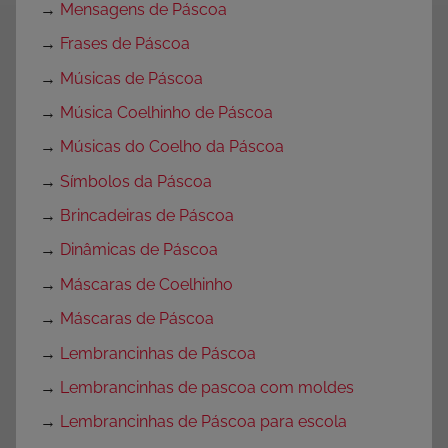
→
Mensagens de Páscoa
→
Frases de Páscoa
→
Músicas de Páscoa
→
Música Coelhinho de Páscoa
→
Músicas do Coelho da Páscoa
→
Símbolos da Páscoa
→
Brincadeiras de Páscoa
→
Dinâmicas de Páscoa
→
Máscaras de Coelhinho
→
Máscaras de Páscoa
→
Lembrancinhas de Páscoa
→
Lembrancinhas de pascoa com moldes
→
Lembrancinhas de Páscoa para escola