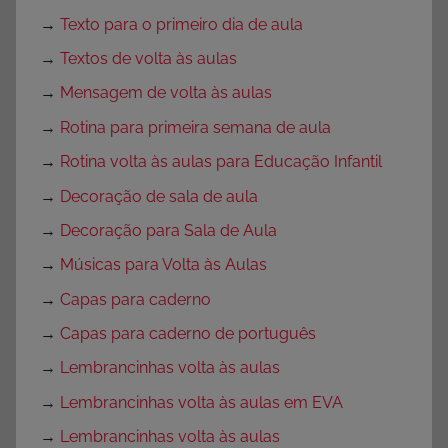
→
Texto para o primeiro dia de aula
→
Textos de volta às aulas
→
Mensagem de volta às aulas
→
Rotina para primeira semana de aula
→
Rotina volta às aulas para Educação Infantil
→
Decoração de sala de aula
→
Decoração para Sala de Aula
→
Músicas para Volta às Aulas
→
Capas para caderno
→
Capas para caderno de português
→
Lembrancinhas volta às aulas
→
Lembrancinhas volta às aulas em EVA
→
Lembrancinhas volta às aulas