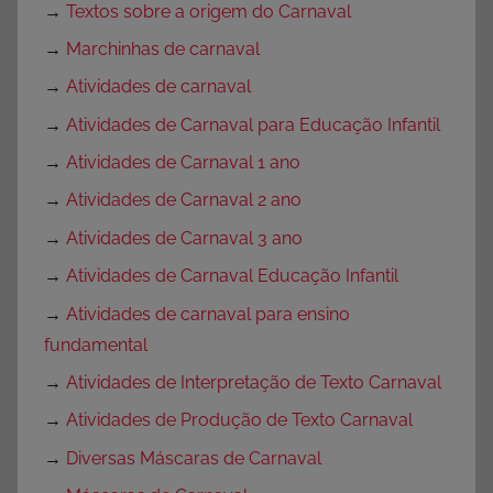
→
Textos sobre a origem do Carnaval
→
Marchinhas de carnaval
→
Atividades de carnaval
→
Atividades de Carnaval para Educação Infantil
→
Atividades de Carnaval 1 ano
→
Atividades de Carnaval 2 ano
→
Atividades de Carnaval 3 ano
→
Atividades de Carnaval Educação Infantil
→
Atividades de carnaval para ensino
fundamental
→
Atividades de Interpretação de Texto Carnaval
→
Atividades de Produção de Texto Carnaval
→
Diversas Máscaras de Carnaval