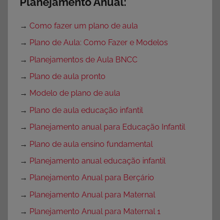
Planejamento Anual:
→
Como fazer um plano de aula
→
Plano de Aula: Como Fazer e Modelos
→
Planejamentos de Aula BNCC
→
Plano de aula pronto
→
Modelo de plano de aula
→
Plano de aula educação infantil
→
Planejamento anual para Educação Infantil
→
Plano de aula ensino fundamental
→
Planejamento anual educação infantil
→
Planejamento Anual para Berçário
→
Planejamento Anual para Maternal
→
Planejamento Anual para Maternal 1