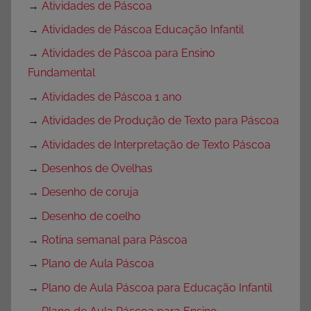
→
Atividades de Páscoa
→
Atividades de Páscoa Educação Infantil
→
Atividades de Páscoa para Ensino
Fundamental
→
Atividades de Páscoa 1 ano
→
Atividades de Produção de Texto para Páscoa
→
Atividades de Interpretação de Texto Páscoa
→
Desenhos de Ovelhas
→
Desenho de coruja
→
Desenho de coelho
→
Rotina semanal para Páscoa
→
Plano de Aula Páscoa
→
Plano de Aula Páscoa para Educação Infantil