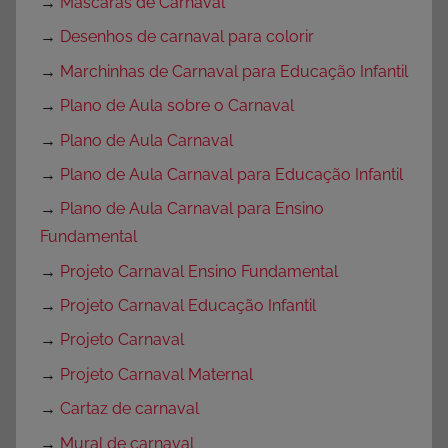
→
Máscaras de Carnaval
→
Desenhos de carnaval para colorir
→
Marchinhas de Carnaval para Educação Infantil
→
Plano de Aula sobre o Carnaval
→
Plano de Aula Carnaval
→
Plano de Aula Carnaval para Educação Infantil
→
Plano de Aula Carnaval para Ensino
Fundamental
→
Projeto Carnaval Ensino Fundamental
→
Projeto Carnaval Educação Infantil
→
Projeto Carnaval
→
Projeto Carnaval Maternal
→
Cartaz de carnaval
→
Mural de carnaval