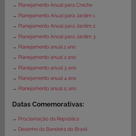
→
Planejamento Anual para Creche
→
Planejamento Anual para Jardim 1
→
Planejamento Anual para Jardim 2
→
Planejamento Anual para Jardim 3
→
Planejamento anual 1 ano
→
Planejamento anual 2 ano
→
Planejamento anual 3 ano
→
Planejamento anual 4 ano
→
Planejamento anual 5 ano
Datas Comemorativas:
→
Proclamação da República
→
Desenho da Bandeira do Brasil