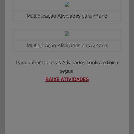
Multiplicação Atividades para 4º ano
Multiplicação Atividades para 4º ano
Para baixar todas as Atividades confira o link a
seguir:
BAIXE ATIVIDADES