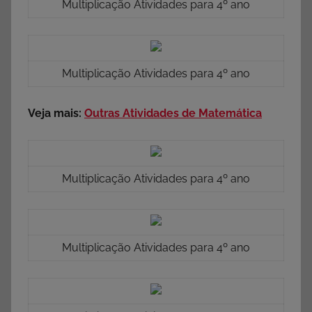
Multiplicação Atividades para 4º ano
Multiplicação Atividades para 4º ano
Veja mais:
Outras Atividades de Matemática
Multiplicação Atividades para 4º ano
Multiplicação Atividades para 4º ano