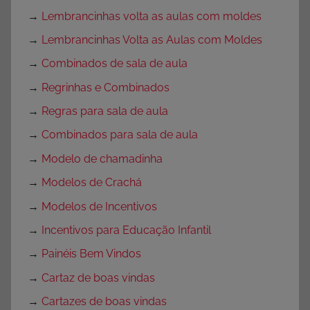
→
Lembrancinhas volta as aulas com moldes
→
Lembrancinhas Volta as Aulas com Moldes
→
Combinados de sala de aula
→
Regrinhas e Combinados
→
Regras para sala de aula
→
Combinados para sala de aula
→
Modelo de chamadinha
→
Modelos de Crachá
→
Modelos de Incentivos
→
Incentivos para Educação Infantil
→
Painéis Bem Vindos
→
Cartaz de boas vindas
→
Cartazes de boas vindas