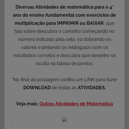
Diversas Atividades de matemática para o 4°
ano do ensino fundamental com exercícios de
multiplicação para IMPRIMIR ou BAIXAR
, que
fala sobre descubra o caminho começando no
número indicado pela seta, vá dobrando os
valores e pintando os retângulos com os
resultados corretos e descubra que desenho se
oculta na tabela de pontos.
*No final da postagem confira um LINK para fazer
DOWNLOAD
de todas as
ATIVIDADES.
Veja mais:
Outras Atividades de Matemática