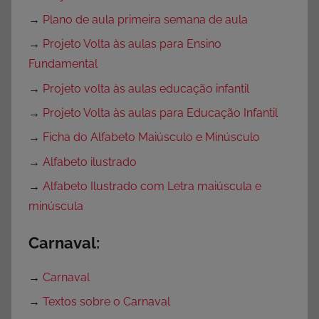
→
Plano de aula primeira semana de aula
→
Projeto Volta às aulas para Ensino
Fundamental
→
Projeto volta às aulas educação infantil
→
Projeto Volta às aulas para Educação Infantil
→
Ficha do Alfabeto Maiúsculo e Minúsculo
→
Alfabeto ilustrado
→
Alfabeto Ilustrado com Letra maiúscula e
minúscula
Carnaval:
→
Carnaval
→
Textos sobre o Carnaval