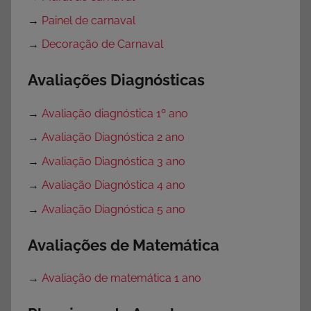
→
Painel de carnaval
→
Decoração de Carnaval
Avaliações Diagnósticas
→
Avaliação diagnóstica 1º ano
→
Avaliação Diagnóstica 2 ano
→
Avaliação Diagnóstica 3 ano
→
Avaliação Diagnóstica 4 ano
→
Avaliação Diagnóstica 5 ano
Avaliações de Matemática
→
Avaliação de matemática 1 ano