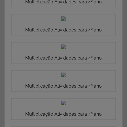
Multiplicação Atividades para 4º ano
Multiplicação Atividades para 4º ano
Multiplicação Atividades para 4º ano
Multiplicação Atividades para 4º ano
Multiplicação Atividades para 4º ano