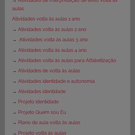
→
Atividades de Interpretação de texto volta às
aulas
Atividades volta às aulas 1 ano
→
Atividades volta às aulas 2 ano
→
Atividades volta às aulas 3 ano
→
Atividades volta às aulas 4 ano
→
Atividades volta às aulas para Alfabetização
→
Atividades de volta às aulas
→
Atividades identidade e autonomia
→
Atividades identidade
→
Projeto identidade
→
Projeto Quem sou Eu
→
Plano de aula volta às aulas
→
Projeto volta às aulas