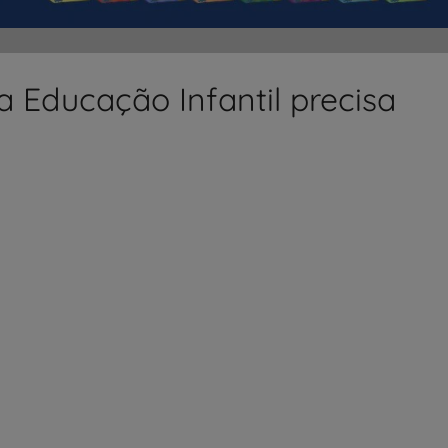
 Educação Infantil precisa