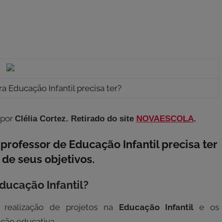
 Educação Infantil precisa ter?
 por
Clélia Cortez. Retirado do site
NOVAESCOLA
.
 professor de Educação Infantil precisa ter
 de seus objetivos.
Educação Infantil?
 realização de projetos na
Educação Infantil
e os
ção educativa.