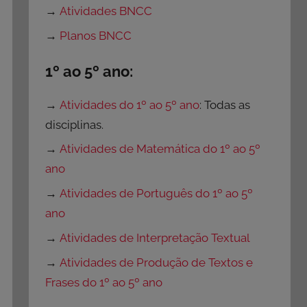
→
Atividades BNCC
→
Planos BNCC
1º ao 5º ano:
→
Atividades do 1º ao 5º ano
: Todas as
disciplinas.
→
Atividades de Matemática do 1º ao 5º
ano
→
Atividades de Português do 1º ao 5º
ano
→
Atividades de Interpretação Textual
→
Atividades de Produção de Textos e
Frases do 1º ao 5º ano