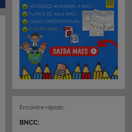
Encontre rápido:
BNCC: