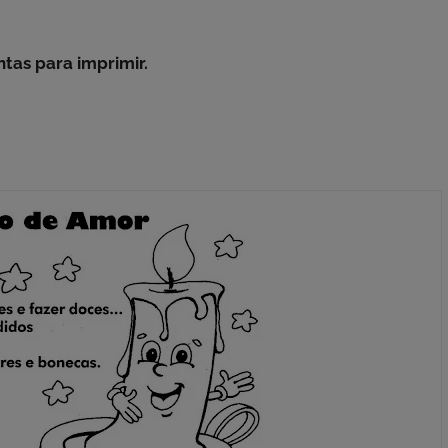
ntas para imprimir.