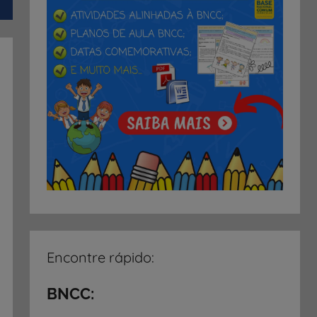
Encontre rápido:
BNCC: