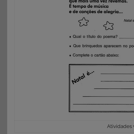
Atividades 