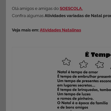
Olá amigos e amigas do
SOESCOLA.
Confira algumas
Atividades variadas de Natal pro
Veja mais em:
Atividades Natalinas