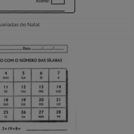
variadas de Natal