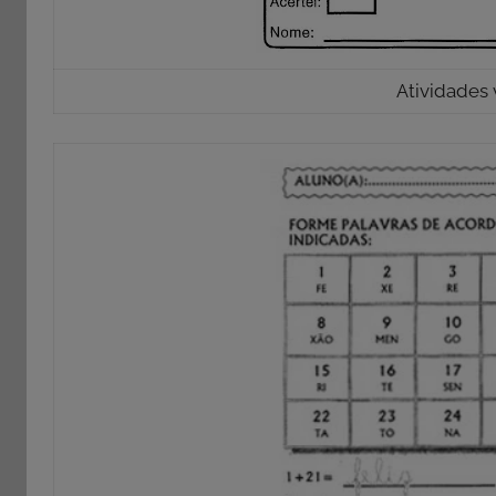
Atividades 