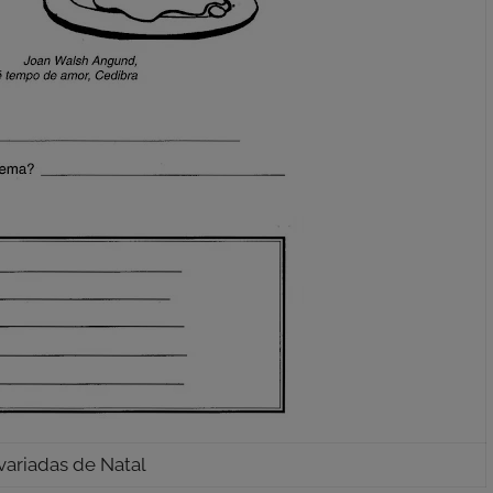
variadas de Natal