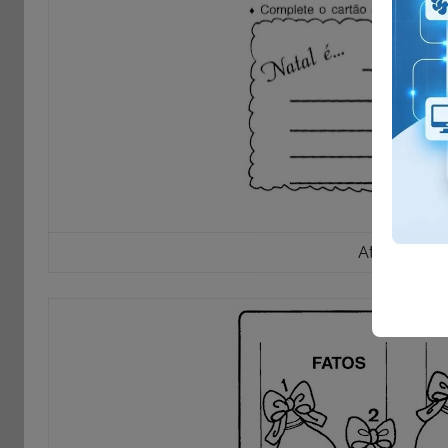
Atividades 