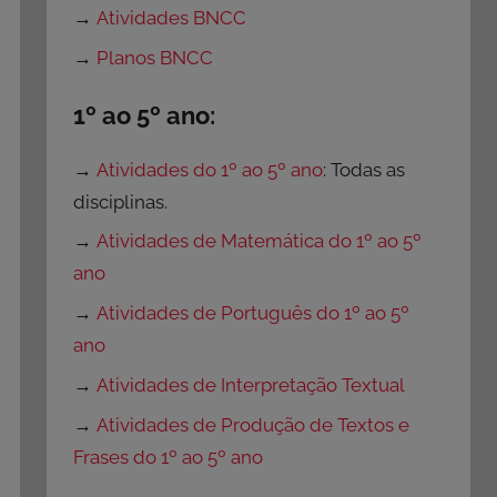
→
Atividades BNCC
→
Planos BNCC
1º ao 5º ano:
→
Atividades do 1º ao 5º ano
: Todas as
disciplinas.
→
Atividades de Matemática do 1º ao 5º
ano
→
Atividades de Português do 1º ao 5º
ano
→
Atividades de Interpretação Textual
→
Atividades de Produção de Textos e
Frases do 1º ao 5º ano