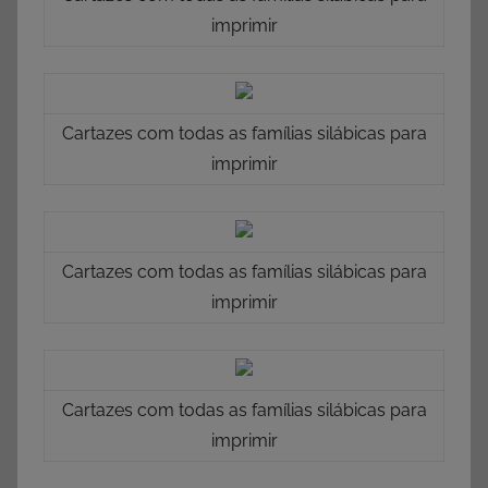
imprimir
Cartazes com todas as famílias silábicas para
imprimir
Cartazes com todas as famílias silábicas para
imprimir
Cartazes com todas as famílias silábicas para
imprimir