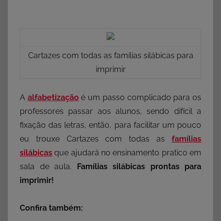
Cartazes com todas as famílias silábicas para
imprimir
A
alfabetização
é um passo complicado para os
professores passar aos alunos, sendo difícil a
fixação das letras, então, para facilitar um pouco
eu trouxe Cartazes com todas as
famílias
silábicas
que ajudará no ensinamento pratico em
sala de aula.
Famílias silábicas prontas para
imprimir!
Confira também: