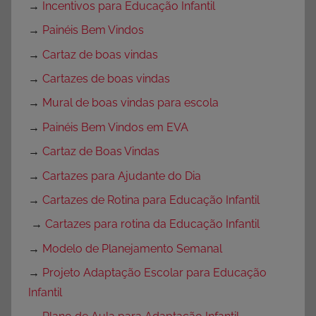
→
Incentivos para Educação Infantil
→
Painéis Bem Vindos
→
Cartaz de boas vindas
→
Cartazes de boas vindas
→
Mural de boas vindas para escola
→
Painéis Bem Vindos em EVA
→
Cartaz de Boas Vindas
→
Cartazes para Ajudante do Dia
→
Cartazes de Rotina para Educação Infantil
→
Cartazes para rotina da Educação Infantil
→
Modelo de Planejamento Semanal
→
Projeto Adaptação Escolar para Educação
Infantil