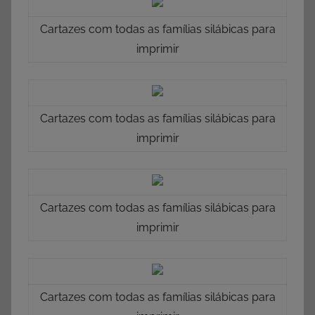
Cartazes com todas as famílias silábicas para
imprimir
Cartazes com todas as famílias silábicas para
imprimir
Cartazes com todas as famílias silábicas para
imprimir
Cartazes com todas as famílias silábicas para