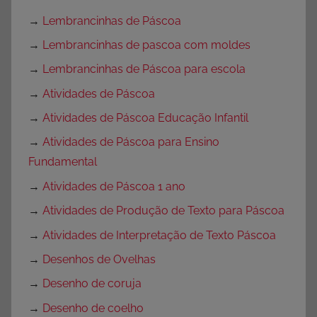
→
Lembrancinhas de Páscoa
→
Lembrancinhas de pascoa com moldes
→
Lembrancinhas de Páscoa para escola
→
Atividades de Páscoa
→
Atividades de Páscoa Educação Infantil
→
Atividades de Páscoa para Ensino
Fundamental
→
Atividades de Páscoa 1 ano
→
Atividades de Produção de Texto para Páscoa
→
Atividades de Interpretação de Texto Páscoa
→
Desenhos de Ovelhas
→
Desenho de coruja
→
Desenho de coelho