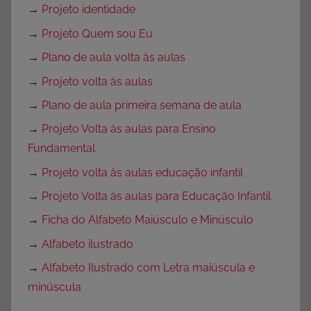
→
Projeto identidade
→
Projeto Quem sou Eu
→
Plano de aula volta às aulas
→
Projeto volta às aulas
→
Plano de aula primeira semana de aula
→
Projeto Volta às aulas para Ensino
Fundamental
→
Projeto volta às aulas educação infantil
→
Projeto Volta às aulas para Educação Infantil
→
Ficha do Alfabeto Maiúsculo e Minúsculo
→
Alfabeto ilustrado
→
Alfabeto Ilustrado com Letra maiúscula e
minúscula