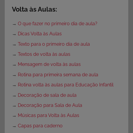
Volta às Aulas:
→
O que fazer no primeiro dia de aula?
→
Dicas Volta às Aulas
→
Texto para o primeiro dia de aula
→
Textos de volta às aulas
→
Mensagem de volta às aulas
→
Rotina para primeira semana de aula
→
Rotina volta às aulas para Educação Infantil
→
Decoração de sala de aula
→
Decoração para Sala de Aula
→
Músicas para Volta às Aulas
→
Capas para caderno