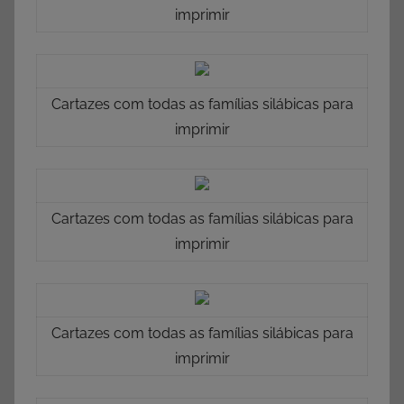
imprimir
Cartazes com todas as famílias silábicas para
imprimir
Cartazes com todas as famílias silábicas para
imprimir
Cartazes com todas as famílias silábicas para
imprimir