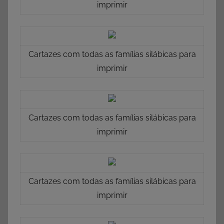
imprimir
Cartazes com todas as famílias silábicas para
imprimir
Cartazes com todas as famílias silábicas para
imprimir
Cartazes com todas as famílias silábicas para
imprimir