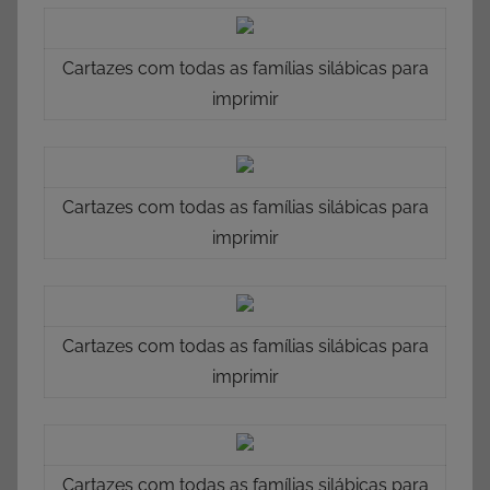
Cartazes com todas as famílias silábicas para
imprimir
Cartazes com todas as famílias silábicas para
imprimir
Cartazes com todas as famílias silábicas para
imprimir
Cartazes com todas as famílias silábicas para