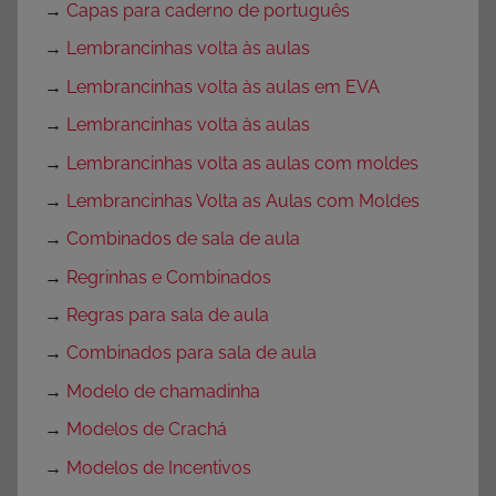
→
Capas para caderno de português
→
Lembrancinhas volta às aulas
→
Lembrancinhas volta às aulas em EVA
→
Lembrancinhas volta às aulas
→
Lembrancinhas volta as aulas com moldes
→
Lembrancinhas Volta as Aulas com Moldes
→
Combinados de sala de aula
→
Regrinhas e Combinados
→
Regras para sala de aula
→
Combinados para sala de aula
→
Modelo de chamadinha
→
Modelos de Crachá
→
Modelos de Incentivos