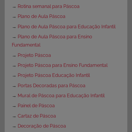
→
Rotina semanal para Páscoa
→
Plano de Aula Páscoa
→
Plano de Aula Páscoa para Educação Infantil
→
Plano de Aula Páscoa para Ensino
Fundamental
→
Projeto Páscoa
→
Projeto Páscoa para Ensino Fundamental
→
Projeto Páscoa Educação Infantil
→
Portas Decoradas para Páscoa
→
Mural de Páscoa para Educação Infantil
→
Painel de Páscoa
→
Cartaz de Páscoa
→
Decoração de Páscoa