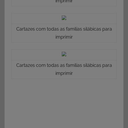
imprimir
Cartazes com todas as famílias silábicas para
imprimir
Cartazes com todas as famílias silábicas para
imprimir