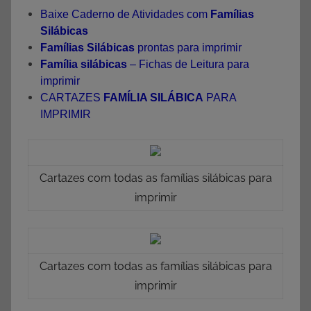
Baixe Caderno de Atividades com
Famílias
Silábicas
Famílias Silábicas
prontas para imprimir
Família silábicas
– Fichas de Leitura para
imprimir
CARTAZES
FAMÍLIA SILÁBICA
PARA
IMPRIMIR
Cartazes com todas as famílias silábicas para
imprimir
Cartazes com todas as famílias silábicas para
imprimir