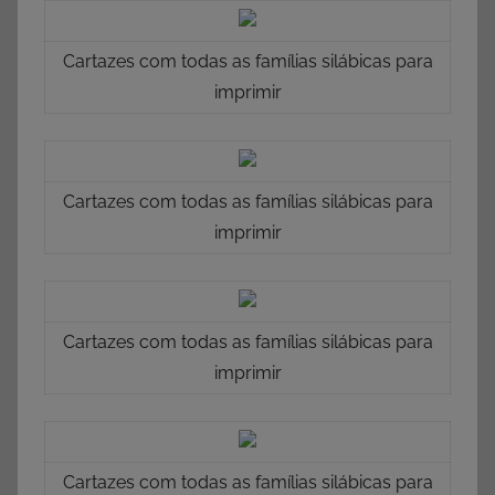
Cartazes com todas as famílias silábicas para
imprimir
Cartazes com todas as famílias silábicas para
imprimir
Cartazes com todas as famílias silábicas para
imprimir
Cartazes com todas as famílias silábicas para