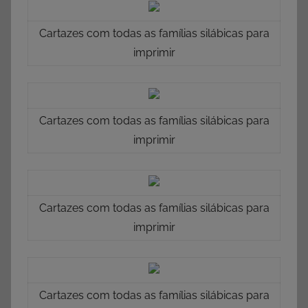
Cartazes com todas as famílias silábicas para
imprimir
Cartazes com todas as famílias silábicas para
imprimir
Cartazes com todas as famílias silábicas para
imprimir
Cartazes com todas as famílias silábicas para