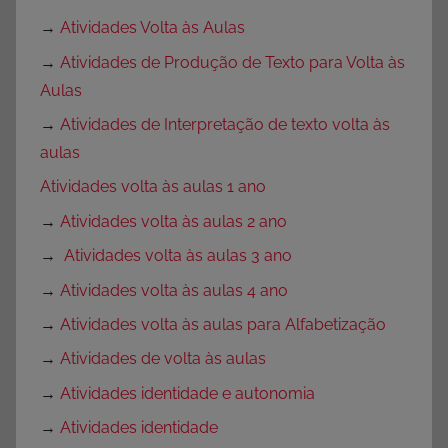
→
Atividades Volta às Aulas
→
Atividades de Produção de Texto para Volta às
Aulas
→
Atividades de Interpretação de texto volta às
aulas
Atividades volta às aulas 1 ano
→
Atividades volta às aulas 2 ano
→
Atividades volta às aulas 3 ano
→
Atividades volta às aulas 4 ano
→
Atividades volta às aulas para Alfabetização
→
Atividades de volta às aulas
→
Atividades identidade e autonomia
→
Atividades identidade