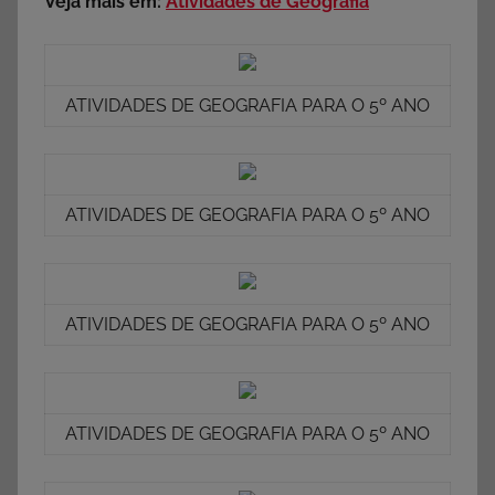
Veja mais em:
Atividades de Geografia
ATIVIDADES DE GEOGRAFIA PARA O 5º ANO
ATIVIDADES DE GEOGRAFIA PARA O 5º ANO
ATIVIDADES DE GEOGRAFIA PARA O 5º ANO
ATIVIDADES DE GEOGRAFIA PARA O 5º ANO