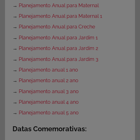
→
Planejamento Anual para Maternal
→
Planejamento Anual para Maternal 1
→
Planejamento Anual para Creche
→
Planejamento Anual para Jardim 1
→
Planejamento Anual para Jardim 2
→
Planejamento Anual para Jardim 3
→
Planejamento anual 1 ano
→
Planejamento anual 2 ano
→
Planejamento anual 3 ano
→
Planejamento anual 4 ano
→
Planejamento anual 5 ano
Datas Comemorativas: