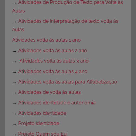
→
Atividades de Produção de Texto para Volta às
Aulas
→
Atividades de Interpretação de texto volta às
aulas
Atividades volta às aulas 1 ano
→
Atividades volta às aulas 2 ano
→
Atividades volta às aulas 3 ano
→
Atividades volta às aulas 4 ano
→
Atividades volta às aulas para Alfabetização
→
Atividades de volta às aulas
→
Atividades identidade e autonomia
→
Atividades identidade
→
Projeto identidade
→
Projeto Quem sou Eu