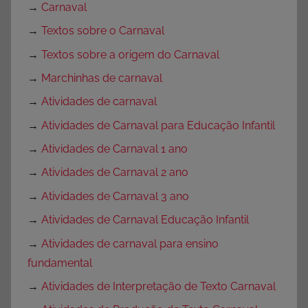
→
Carnaval
→
Textos sobre o Carnaval
→
Textos sobre a origem do Carnaval
→
Marchinhas de carnaval
→
Atividades de carnaval
→
Atividades de Carnaval para Educação Infantil
→
Atividades de Carnaval 1 ano
→
Atividades de Carnaval 2 ano
→
Atividades de Carnaval 3 ano
→
Atividades de Carnaval Educação Infantil
→
Atividades de carnaval para ensino
fundamental
→
Atividades de Interpretação de Texto Carnaval