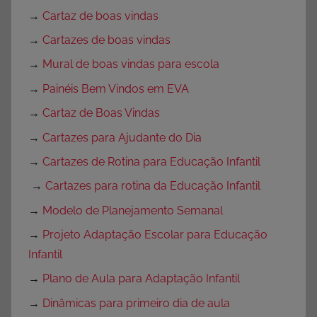
→
Cartaz de boas vindas
→
Cartazes de boas vindas
→
Mural de boas vindas para escola
→
Painéis Bem Vindos em EVA
→
Cartaz de Boas Vindas
→
Cartazes para Ajudante do Dia
→
Cartazes de Rotina para Educação Infantil
→
Cartazes para rotina da Educação Infantil
→
Modelo de Planejamento Semanal
→
Projeto Adaptação Escolar para Educação
Infantil
→
Plano de Aula para Adaptação Infantil
→
Dinâmicas para primeiro dia de aula