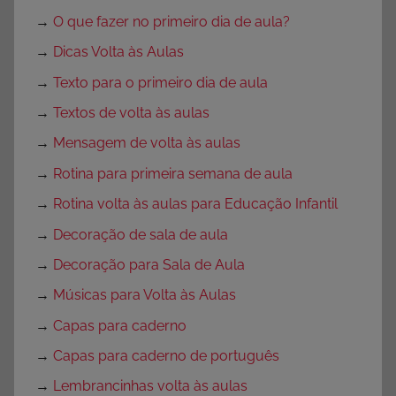
→
O que fazer no primeiro dia de aula?
→
Dicas Volta às Aulas
→
Texto para o primeiro dia de aula
→
Textos de volta às aulas
→
Mensagem de volta às aulas
→
Rotina para primeira semana de aula
→
Rotina volta às aulas para Educação Infantil
→
Decoração de sala de aula
→
Decoração para Sala de Aula
→
Músicas para Volta às Aulas
→
Capas para caderno
→
Capas para caderno de português
→
Lembrancinhas volta às aulas