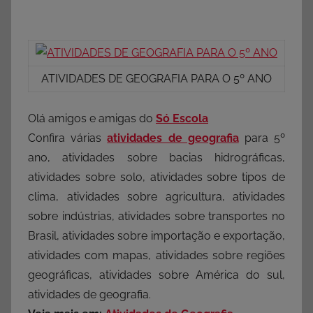
ATIVIDADES DE GEOGRAFIA PARA O 5º ANO
Olá amigos e amigas do
Só Escola
Confira várias
atividades de geografia
para 5º
ano, atividades sobre bacias hidrográficas,
atividades sobre solo, atividades sobre tipos de
clima, atividades sobre agricultura, atividades
sobre indústrias, atividades sobre transportes no
Brasil, atividades sobre importação e exportação,
atividades com mapas, atividades sobre regiões
geográficas, atividades sobre América do sul,
atividades de geografia.