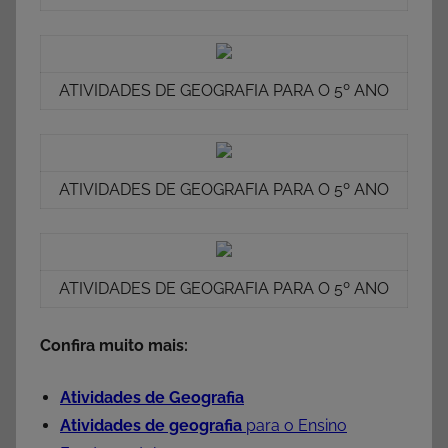
ATIVIDADES DE GEOGRAFIA PARA O 5º ANO
ATIVIDADES DE GEOGRAFIA PARA O 5º ANO
ATIVIDADES DE GEOGRAFIA PARA O 5º ANO
Confira muito mais:
Atividades de Geografia
Atividades de geografia
para o Ensino