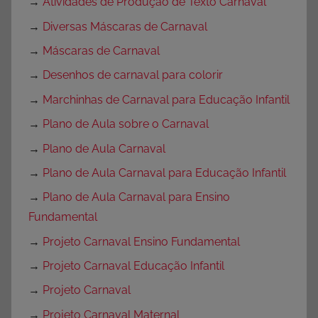
→
Atividades de Produção de Texto Carnaval
→
Diversas Máscaras de Carnaval
→
Máscaras de Carnaval
→
Desenhos de carnaval para colorir
→
Marchinhas de Carnaval para Educação Infantil
→
Plano de Aula sobre o Carnaval
→
Plano de Aula Carnaval
→
Plano de Aula Carnaval para Educação Infantil
→
Plano de Aula Carnaval para Ensino
Fundamental
→
Projeto Carnaval Ensino Fundamental
→
Projeto Carnaval Educação Infantil
→
Projeto Carnaval
→
Projeto Carnaval Maternal