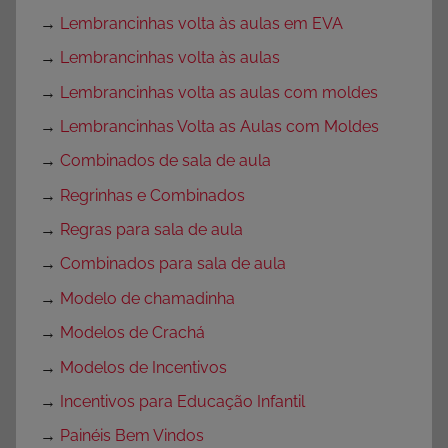
→
Lembrancinhas volta às aulas em EVA
→
Lembrancinhas volta às aulas
→
Lembrancinhas volta as aulas com moldes
→
Lembrancinhas Volta as Aulas com Moldes
→
Combinados de sala de aula
→
Regrinhas e Combinados
→
Regras para sala de aula
→
Combinados para sala de aula
→
Modelo de chamadinha
→
Modelos de Crachá
→
Modelos de Incentivos
→
Incentivos para Educação Infantil
→
Painéis Bem Vindos