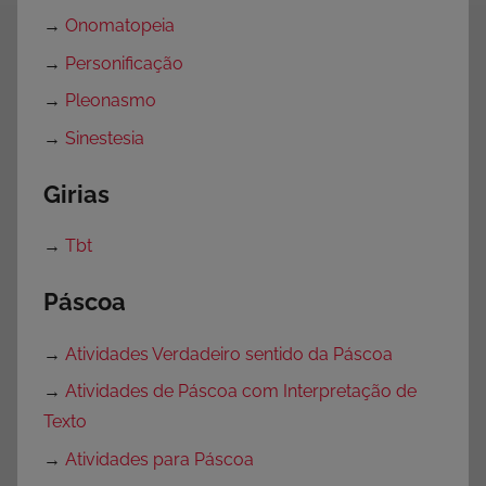
→
Onomatopeia
→
Personificação
→
Pleonasmo
→
Sinestesia
Girias
→
Tbt
Páscoa
→
Atividades Verdadeiro sentido da Páscoa
→
Atividades de Páscoa com Interpretação de
Texto
→
Atividades para Páscoa