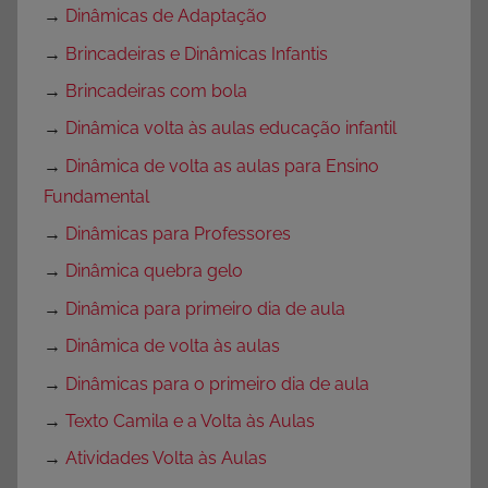
→
Dinâmicas de Adaptação
→
Brincadeiras e Dinâmicas Infantis
→
Brincadeiras com bola
→
Dinâmica volta às aulas educação infantil
→
Dinâmica de volta as aulas para Ensino
Fundamental
→
Dinâmicas para Professores
→
Dinâmica quebra gelo
→
Dinâmica para primeiro dia de aula
→
Dinâmica de volta às aulas
→
Dinâmicas para o primeiro dia de aula
→
Texto Camila e a Volta às Aulas
→
Atividades Volta às Aulas