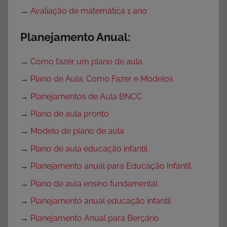
→
Avaliação de matemática 1 ano
Planejamento Anual:
→
Como fazer um plano de aula
→
Plano de Aula: Como Fazer e Modelos
→
Planejamentos de Aula BNCC
→
Plano de aula pronto
→
Modelo de plano de aula
→
Plano de aula educação infantil
→
Planejamento anual para Educação Infantil
→
Plano de aula ensino fundamental
→
Planejamento anual educação infantil
→
Planejamento Anual para Berçário