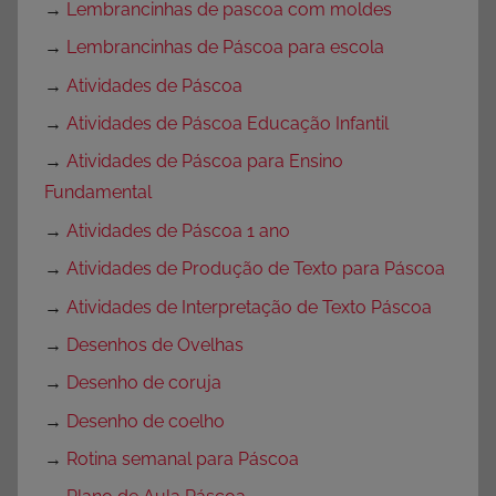
→
Lembrancinhas de pascoa com moldes
→
Lembrancinhas de Páscoa para escola
→
Atividades de Páscoa
→
Atividades de Páscoa Educação Infantil
→
Atividades de Páscoa para Ensino
Fundamental
→
Atividades de Páscoa 1 ano
→
Atividades de Produção de Texto para Páscoa
→
Atividades de Interpretação de Texto Páscoa
→
Desenhos de Ovelhas
→
Desenho de coruja
→
Desenho de coelho
→
Rotina semanal para Páscoa