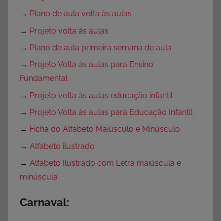
→
Plano de aula volta às aulas
→
Projeto volta às aulas
→
Plano de aula primeira semana de aula
→
Projeto Volta às aulas para Ensino
Fundamental
→
Projeto volta às aulas educação infantil
→
Projeto Volta às aulas para Educação Infantil
→
Ficha do Alfabeto Maiúsculo e Minúsculo
→
Alfabeto ilustrado
→
Alfabeto Ilustrado com Letra maiúscula e
minúscula
Carnaval: