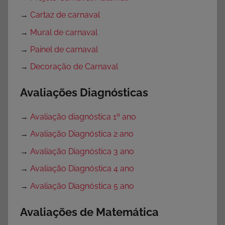
→
Cartaz de carnaval
→
Mural de carnaval
→
Painel de carnaval
→
Decoração de Carnaval
Avaliações Diagnósticas
→
Avaliação diagnóstica 1º ano
→
Avaliação Diagnóstica 2 ano
→
Avaliação Diagnóstica 3 ano
→
Avaliação Diagnóstica 4 ano
→
Avaliação Diagnóstica 5 ano
Avaliações de Matemática