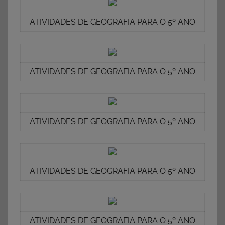
ATIVIDADES DE GEOGRAFIA PARA O 5º ANO
ATIVIDADES DE GEOGRAFIA PARA O 5º ANO
ATIVIDADES DE GEOGRAFIA PARA O 5º ANO
ATIVIDADES DE GEOGRAFIA PARA O 5º ANO
ATIVIDADES DE GEOGRAFIA PARA O 5º ANO