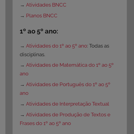
→
Atividades BNCC
→
Planos BNCC
1º ao 5º ano:
→
Atividades do 1º ao 5º ano
: Todas as
disciplinas.
→
Atividades de Matemática do 1º ao 5º
ano
→
Atividades de Português do 1º ao 5º
ano
→
Atividades de Interpretação Textual
→
Atividades de Produção de Textos e
Frases do 1º ao 5º ano