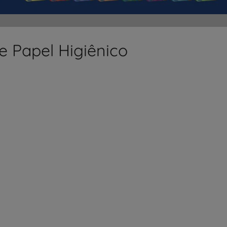
 Papel Higiênico