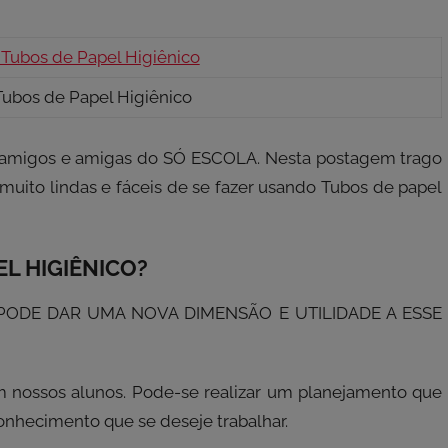
ubos de Papel Higiênico
amigos e amigas do SÓ ESCOLA. Nesta postagem trago
muito lindas e fáceis de se fazer usando Tubos de papel
L HIGIÊNICO?
PODE DAR UMA NOVA DIMENSÃO E UTILIDADE A ESSE
m nossos alunos. Pode-se realizar um planejamento que
nhecimento que se deseje trabalhar.