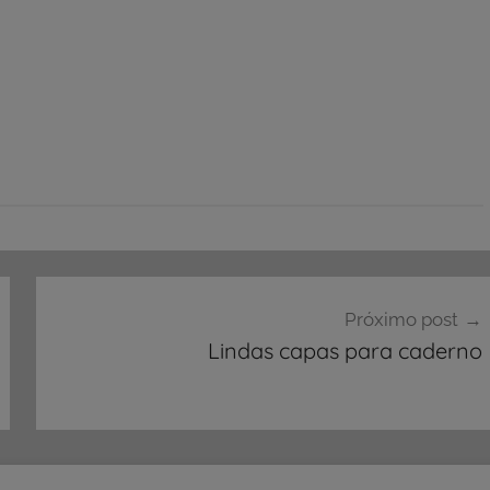
Próximo post
Lindas capas para caderno