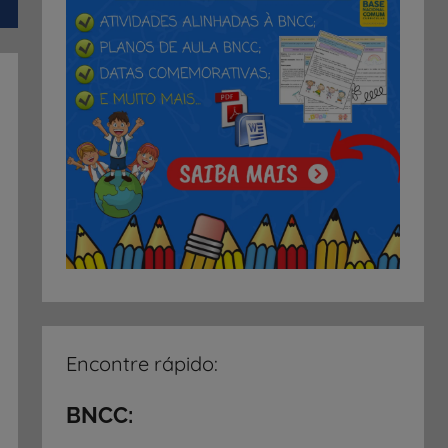
Encontre rápido:
BNCC: