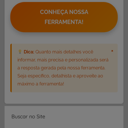
CONHEÇA NOSSA
FERRAMENTA!
×
Dica:
Quanto mais detalhes você
informar, mais precisa e personalizada será
a resposta gerada pela nossa ferramenta.
Seja específico, detalhista e aproveite ao
máximo a ferramenta!
Buscar no Site