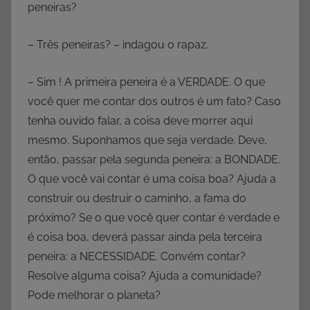
peneiras?
– Três peneiras? – indagou o rapaz.
– Sim ! A primeira peneira é a VERDADE. O que
você quer me contar dos outros é um fato? Caso
tenha ouvido falar, a coisa deve morrer aqui
mesmo. Suponhamos que seja verdade. Deve,
então, passar pela segunda peneira: a BONDADE.
O que você vai contar é uma coisa boa? Ajuda a
construir ou destruir o caminho, a fama do
próximo? Se o que você quer contar é verdade e
é coisa boa, deverá passar ainda pela terceira
peneira: a NECESSIDADE. Convém contar?
Resolve alguma coisa? Ajuda a comunidade?
Pode melhorar o planeta?