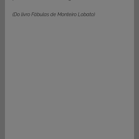
(Do livro Fábulas de Monteiro Lobato)