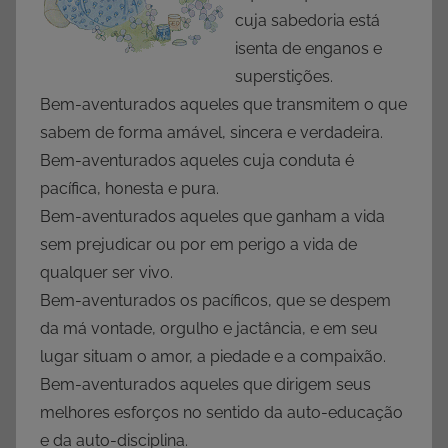
cuja sabedoria está
isenta de enganos e
superstições.
Bem-aventurados aqueles que transmitem o que
sabem de forma amável, sincera e verdadeira.
Bem-aventurados aqueles cuja conduta é
pacífica, honesta e pura.
Bem-aventurados aqueles que ganham a vida
sem prejudicar ou por em perigo a vida de
qualquer ser vivo.
Bem-aventurados os pacíficos, que se despem
da má vontade, orgulho e jactância, e em seu
lugar situam o amor, a piedade e a compaixão.
Bem-aventurados aqueles que dirigem seus
melhores esforços no sentido da auto-educação
e da auto-disciplina.