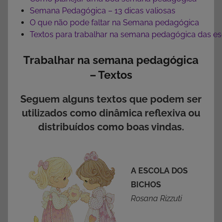
Semana Pedagógica – 13 dicas valiosas
O que não pode faltar na Semana pedagógica
Textos para trabalhar na semana pedagógica das es
Trabalhar na semana pedagógica
– Textos
Seguem alguns textos que podem ser
utilizados como dinâmica reflexiva ou
distribuídos como boas vindas.
A ESCOLA DOS
BICHOS
Rosana Rizzuti