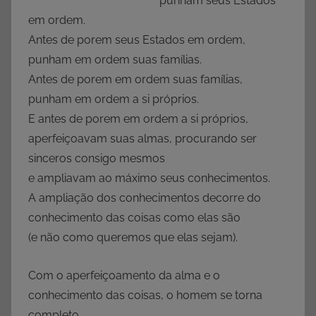
punham seus Estados
em ordem.
Antes de porem seus Estados em ordem,
punham em ordem suas famílias.
Antes de porem em ordem suas famílias,
punham em ordem a si próprios.
E antes de porem em ordem a si próprios,
aperfeiçoavam suas almas, procurando ser
sinceros consigo mesmos
e ampliavam ao máximo seus conhecimentos.
A ampliação dos conhecimentos decorre do
conhecimento das coisas como elas são
(e não como queremos que elas sejam).
Com o aperfeiçoamento da alma e o
conhecimento das coisas, o homem se torna
completo.