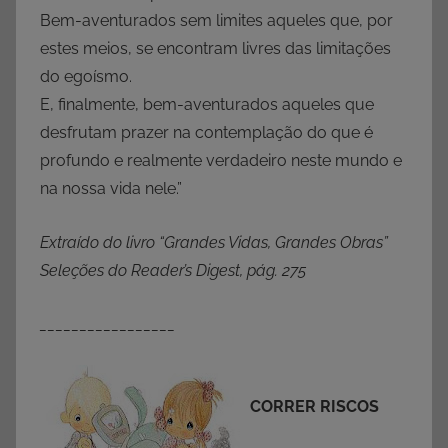
Bem-aventurados sem limites aqueles que, por
estes meios, se encontram livres das limitações
do egoísmo.
E, finalmente, bem-aventurados aqueles que
desfrutam prazer na contemplação do que é
profundo e realmente verdadeiro neste mundo e
na nossa vida nele.”
Extraído do livro “Grandes Vidas, Grandes Obras”
Seleções do Reader’s Digest, pág. 275
_________________
CORRER RISCOS