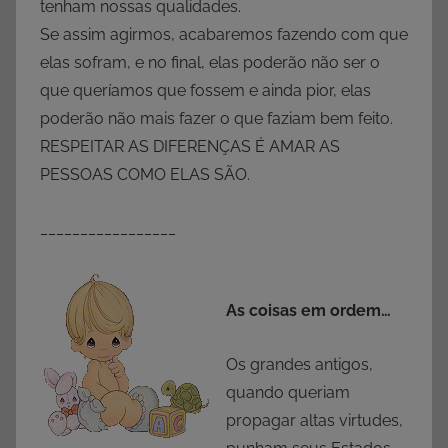
tenham nossas qualidades.
Se assim agirmos, acabaremos fazendo com que
elas sofram, e no final, elas poderão não ser o
que queríamos que fossem e ainda pior, elas
poderão não mais fazer o que faziam bem feito.
RESPEITAR AS DIFERENÇAS É AMAR AS
PESSOAS COMO ELAS SÃO.
_________________
As coisas em ordem…
Os grandes antigos,
quando queriam
propagar altas virtudes,