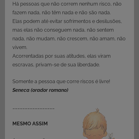
Há pessoas que não correm nenhum risco, não
fazem nada, não têm nada e não são nada.
Elas podem até evitar sofrimentos e desilusões,
mas elas não conseguem nada, não sentem
nada, não mudam, não crescem, não amam, não
vivem.
Acorrentadas por suas atitudes, elas viram
escravas, privam-se de sua liberdade.
Somente a pessoa que corre riscos é livre!
Seneca (orador romano)
_________________
MESMO ASSIM