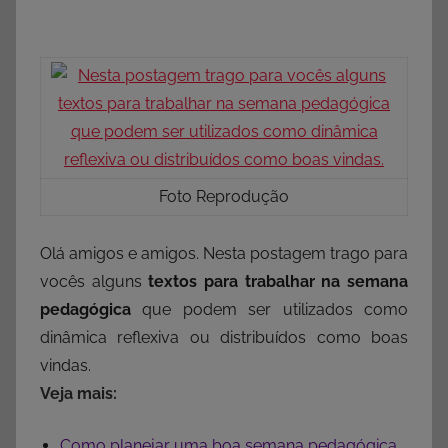
Foto Reprodução
Olá amigos e amigos. Nesta postagem trago para
vocês alguns
textos para trabalhar na semana
pedagógica
que podem ser utilizados como
dinâmica reflexiva ou distribuídos como boas
vindas.
Veja mais:
Como planejar uma boa semana pedagógica