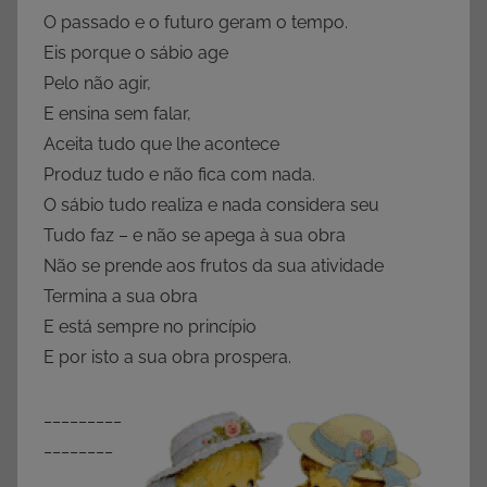
O passado e o futuro geram o tempo.
Eis porque o sábio age
Pelo não agir,
E ensina sem falar,
Aceita tudo que lhe acontece
Produz tudo e não fica com nada.
O sábio tudo realiza e nada considera seu
Tudo faz – e não se apega à sua obra
Não se prende aos frutos da sua atividade
Termina a sua obra
E está sempre no princípio
E por isto a sua obra prospera.
_________
________