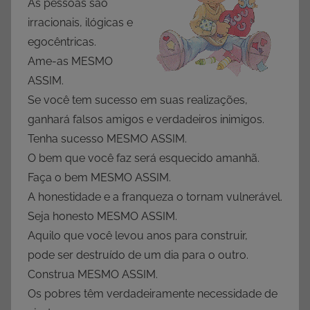
As pessoas são
irracionais, ilógicas e
egocêntricas.
Ame-as MESMO
ASSIM.
Se você tem sucesso em suas realizações,
ganhará falsos amigos e verdadeiros inimigos.
Tenha sucesso MESMO ASSIM.
O bem que você faz será esquecido amanhã.
Faça o bem MESMO ASSIM.
A honestidade e a franqueza o tornam vulnerável.
Seja honesto MESMO ASSIM.
Aquilo que você levou anos para construir,
pode ser destruído de um dia para o outro.
Construa MESMO ASSIM.
Os pobres têm verdadeiramente necessidade de