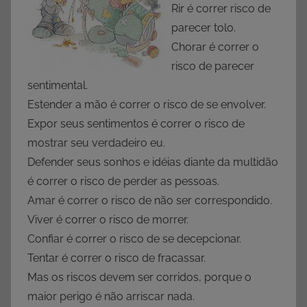
Rir é correr risco de
parecer tolo.
Chorar é correr o
risco de parecer
sentimental.
Estender a mão é correr o risco de se envolver.
Expor seus sentimentos é correr o risco de
mostrar seu verdadeiro eu.
Defender seus sonhos e idéias diante da multidão
é correr o risco de perder as pessoas.
Amar é correr o risco de não ser correspondido.
Viver é correr o risco de morrer.
Confiar é correr o risco de se decepcionar.
Tentar é correr o risco de fracassar.
Mas os riscos devem ser corridos, porque o
maior perigo é não arriscar nada.