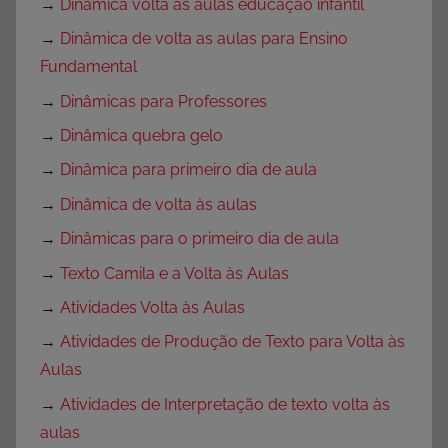
→
Dinâmica volta às aulas educação infantil
→
Dinâmica de volta as aulas para Ensino
Fundamental
→
Dinâmicas para Professores
→
Dinâmica quebra gelo
→
Dinâmica para primeiro dia de aula
→
Dinâmica de volta às aulas
→
Dinâmicas para o primeiro dia de aula
→
Texto Camila e a Volta às Aulas
→
Atividades Volta às Aulas
→
Atividades de Produção de Texto para Volta às
Aulas
→
Atividades de Interpretação de texto volta às
aulas