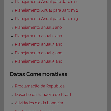
→
Planejamento Anual para Jardim 1
→
Planejamento Anual para Jardim 2
→
Planejamento Anual para Jardim 3
→
Planejamento anual 1 ano
→
Planejamento anual 2 ano
→
Planejamento anual 3 ano
→
Planejamento anual 4 ano
→
Planejamento anual 5 ano
Datas Comemorativas:
→
Proclamação da República
→
Desenho da Bandeira do Brasil
→
Atividades dia da bandeira