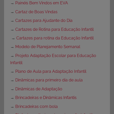
→
Painéis Bem Vindos em EVA
→
Cartaz de Boas Vindas
→
Cartazes para Ajudante do Dia
→
Cartazes de Rotina para Educação Infantil
→
Cartazes para rotina da Educação Infantil
→
Modelo de Planejamento Semanal
→
Projeto Adaptação Escolar para Educação
Infantil
→
Plano de Aula para Adaptação Infantil
→
Dinâmicas para primeiro dia de aula
→
Dinâmicas de Adaptação
→
Brincadeiras e Dinâmicas Infantis
→
Brincadeiras com bola