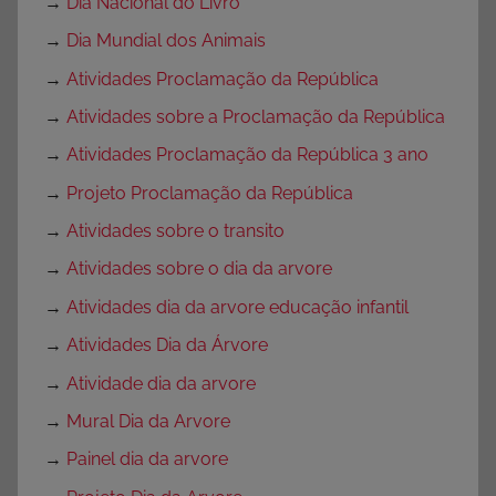
→
Dia Nacional do Livro
→
Dia Mundial dos Animais
→
Atividades Proclamação da República
→
Atividades sobre a Proclamação da República
→
Atividades Proclamação da República 3 ano
→
Projeto Proclamação da República
→
Atividades sobre o transito
→
Atividades sobre o dia da arvore
→
Atividades dia da arvore educação infantil
→
Atividades Dia da Árvore
→
Atividade dia da arvore
→
Mural Dia da Arvore
→
Painel dia da arvore