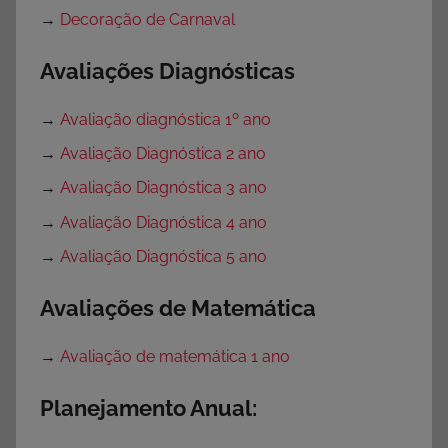
→
Decoração de Carnaval
Avaliações Diagnósticas
→
Avaliação diagnóstica 1º ano
→
Avaliação Diagnóstica 2 ano
→
Avaliação Diagnóstica 3 ano
→
Avaliação Diagnóstica 4 ano
→
Avaliação Diagnóstica 5 ano
Avaliações de Matemática
→
Avaliação de matemática 1 ano
Planejamento Anual: