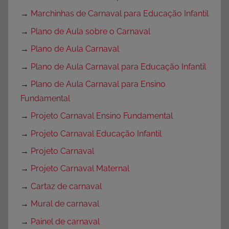
→
Marchinhas de Carnaval para Educação Infantil
→
Plano de Aula sobre o Carnaval
→
Plano de Aula Carnaval
→
Plano de Aula Carnaval para Educação Infantil
→
Plano de Aula Carnaval para Ensino
Fundamental
→
Projeto Carnaval Ensino Fundamental
→
Projeto Carnaval Educação Infantil
→
Projeto Carnaval
→
Projeto Carnaval Maternal
→
Cartaz de carnaval
→
Mural de carnaval
→
Painel de carnaval