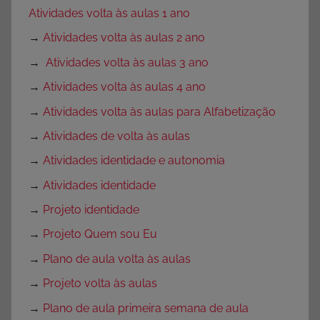
Atividades volta às aulas 1 ano
→
Atividades volta às aulas 2 ano
→
Atividades volta às aulas 3 ano
→
Atividades volta às aulas 4 ano
→
Atividades volta às aulas para Alfabetização
→
Atividades de volta às aulas
→
Atividades identidade e autonomia
→
Atividades identidade
→
Projeto identidade
→
Projeto Quem sou Eu
→
Plano de aula volta às aulas
→
Projeto volta às aulas
→
Plano de aula primeira semana de aula