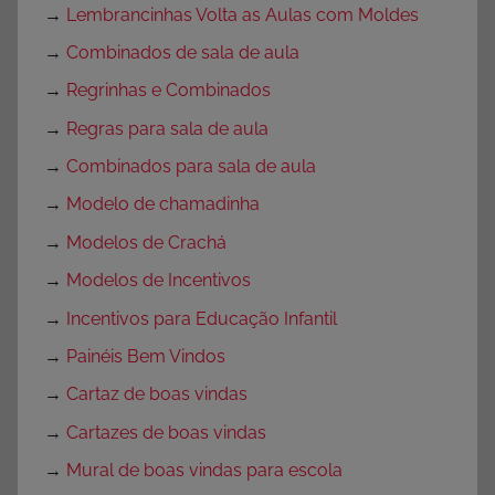
→
Lembrancinhas Volta as Aulas com Moldes
→
Combinados de sala de aula
→
Regrinhas e Combinados
→
Regras para sala de aula
→
Combinados para sala de aula
→
Modelo de chamadinha
→
Modelos de Crachá
→
Modelos de Incentivos
→
Incentivos para Educação Infantil
→
Painéis Bem Vindos
→
Cartaz de boas vindas
→
Cartazes de boas vindas
→
Mural de boas vindas para escola