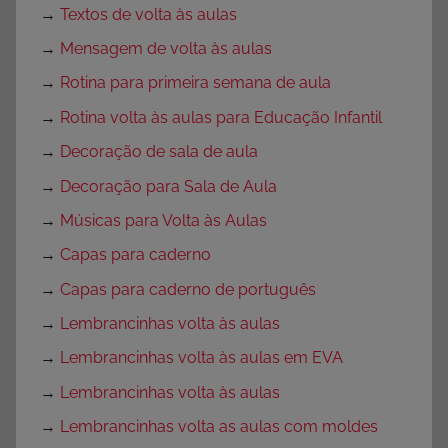
→
Textos de volta às aulas
→
Mensagem de volta às aulas
→
Rotina para primeira semana de aula
→
Rotina volta às aulas para Educação Infantil
→
Decoração de sala de aula
→
Decoração para Sala de Aula
→
Músicas para Volta às Aulas
→
Capas para caderno
→
Capas para caderno de português
→
Lembrancinhas volta às aulas
→
Lembrancinhas volta às aulas em EVA
→
Lembrancinhas volta às aulas
→
Lembrancinhas volta as aulas com moldes