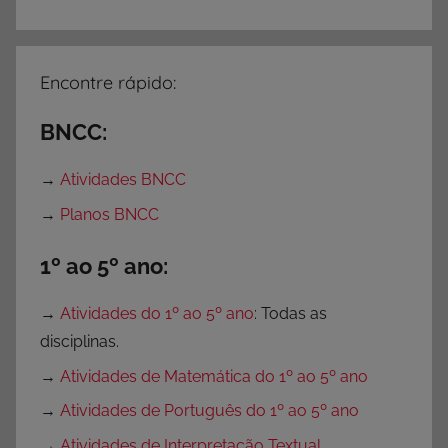
Encontre rápido:
BNCC:
→
Atividades BNCC
→
Planos BNCC
1º ao 5º ano:
→
Atividades do 1º ao 5º ano
: Todas as
disciplinas.
→
Atividades de Matemática do 1º ao 5º ano
→
Atividades de Português do 1º ao 5º ano
→
Atividades de Interpretação Textual