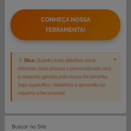
CONHEÇA NOSSA
FERRAMENTA!
×
Dica:
Quanto mais detalhes você
informar, mais precisa e personalizada será
a resposta gerada pela nossa ferramenta.
Seja específico, detalhista e aproveite ao
máximo a ferramenta!
Buscar no Site