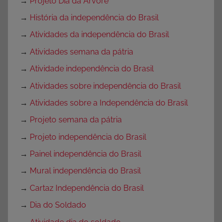
→
Projeto Dia da Arvore
→
História da independência do Brasil
→
Atividades da independência do Brasil
→
Atividades semana da pátria
→
Atividade independência do Brasil
→
Atividades sobre independência do Brasil
→
Atividades sobre a Independência do Brasil
→
Projeto semana da pátria
→
Projeto independência do Brasil
→
Painel independência do Brasil
→
Mural independência do Brasil
→
Cartaz Independência do Brasil
→
Dia do Soldado