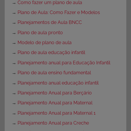
→
Como fazer um plano de aula
→
Plano de Aula: Como Fazer e Modelos
→
Planejamentos de Aula BNCC
→
Plano de aula pronto
→
Modelo de plano de aula
→
Plano de aula educação infantil
→
Planejamento anual para Educação Infantil
→
Plano de aula ensino fundamental
→
Planejamento anual educação infantil
→
Planejamento Anual para Berçário
→
Planejamento Anual para Maternal
→
Planejamento Anual para Maternal 1
→
Planejamento Anual para Creche