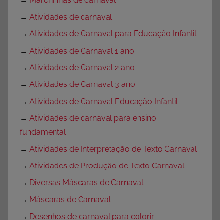
→
Marchinhas de carnaval
→
Atividades de carnaval
→
Atividades de Carnaval para Educação Infantil
→
Atividades de Carnaval 1 ano
→
Atividades de Carnaval 2 ano
→
Atividades de Carnaval 3 ano
→
Atividades de Carnaval Educação Infantil
→
Atividades de carnaval para ensino
fundamental
→
Atividades de Interpretação de Texto Carnaval
→
Atividades de Produção de Texto Carnaval
→
Diversas Máscaras de Carnaval
→
Máscaras de Carnaval
→
Desenhos de carnaval para colorir