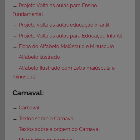
→
Projeto Volta às aulas para Ensino
Fundamental
→
Projeto volta às aulas educação infantil
→
Projeto Volta às aulas para Educação Infantil
→
Ficha do Alfabeto Maiúsculo e Minúsculo
→
Alfabeto ilustrado
→
Alfabeto Ilustrado com Letra maiúscula e
minúscula
Carnaval:
→
Carnaval
→
Textos sobre o Carnaval
→
Textos sobre a origem do Carnaval