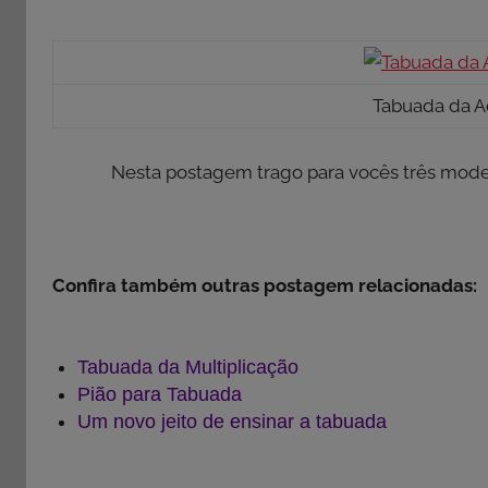
Tabuada da A
Nesta postagem trago para vocês três mod
Confira também outras postagem relacionadas:
Tabuada da Multiplicação
Pião para Tabuada
Um novo jeito de ensinar a tabuada