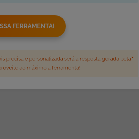
SSA FERRAMENTA!
×
s precisa e personalizada será a resposta gerada pela
aproveite ao máximo a ferramenta!