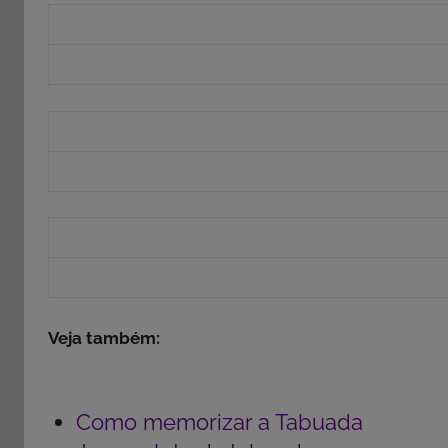
Veja também:
Como memorizar a Tabuada