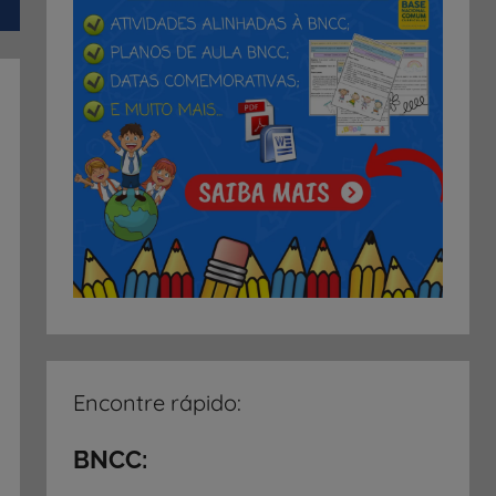
Encontre rápido:
BNCC: