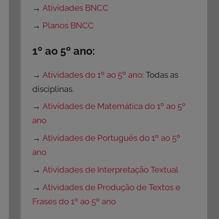
→
Atividades BNCC
→
Planos BNCC
1º ao 5º ano:
→
Atividades do 1º ao 5º ano
: Todas as
disciplinas.
→
Atividades de Matemática do 1º ao 5º
ano
→
Atividades de Português do 1º ao 5º
ano
→
Atividades de Interpretação Textual
→
Atividades de Produção de Textos e
Frases do 1º ao 5º ano