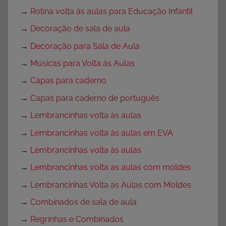
→
Rotina volta às aulas para Educação Infantil
→
Decoração de sala de aula
→
Decoração para Sala de Aula
→
Músicas para Volta às Aulas
→
Capas para caderno
→
Capas para caderno de português
→
Lembrancinhas volta às aulas
→
Lembrancinhas volta às aulas em EVA
→
Lembrancinhas volta às aulas
→
Lembrancinhas volta as aulas com moldes
→
Lembrancinhas Volta as Aulas com Moldes
→
Combinados de sala de aula
→
Regrinhas e Combinados