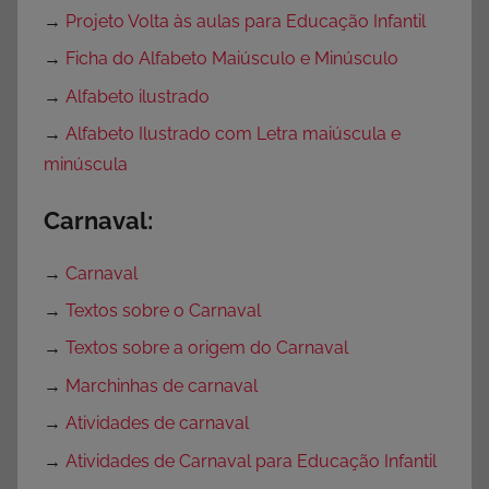
→
Projeto Volta às aulas para Educação Infantil
→
Ficha do Alfabeto Maiúsculo e Minúsculo
→
Alfabeto ilustrado
→
Alfabeto Ilustrado com Letra maiúscula e
minúscula
Carnaval:
→
Carnaval
→
Textos sobre o Carnaval
→
Textos sobre a origem do Carnaval
→
Marchinhas de carnaval
→
Atividades de carnaval
→
Atividades de Carnaval para Educação Infantil