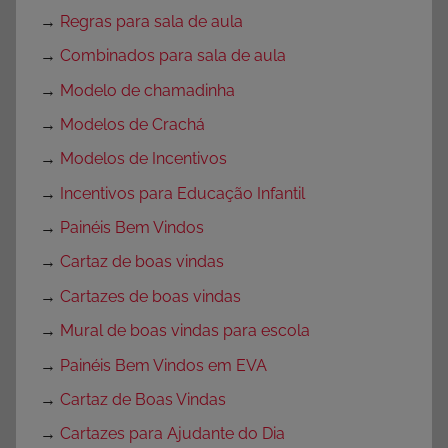
→
Regras para sala de aula
→
Combinados para sala de aula
→
Modelo de chamadinha
→
Modelos de Crachá
→
Modelos de Incentivos
→
Incentivos para Educação Infantil
→
Painéis Bem Vindos
→
Cartaz de boas vindas
→
Cartazes de boas vindas
→
Mural de boas vindas para escola
→
Painéis Bem Vindos em EVA
→
Cartaz de Boas Vindas
→
Cartazes para Ajudante do Dia