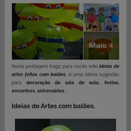
Nesta postagem trago para vocês sete
ideias de
artes feitas com balões,
é uma ótima sugestão
para
decoração da sala de aula, festas,
encontros, aniversários
…
Ideias de Artes com balões.