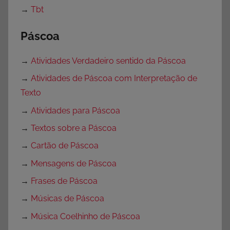
→
Tbt
Páscoa
→
Atividades Verdadeiro sentido da Páscoa
→
Atividades de Páscoa com Interpretação de
Texto
→
Atividades para Páscoa
→
Textos sobre a Páscoa
→
Cartão de Páscoa
→
Mensagens de Páscoa
→
Frases de Páscoa
→
Músicas de Páscoa
→
Música Coelhinho de Páscoa