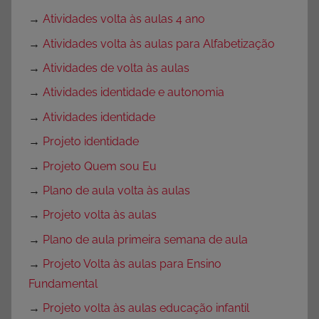
→
Atividades volta às aulas 4 ano
→
Atividades volta às aulas para Alfabetização
→
Atividades de volta às aulas
→
Atividades identidade e autonomia
→
Atividades identidade
→
Projeto identidade
→
Projeto Quem sou Eu
→
Plano de aula volta às aulas
→
Projeto volta às aulas
→
Plano de aula primeira semana de aula
→
Projeto Volta às aulas para Ensino
Fundamental
→
Projeto volta às aulas educação infantil