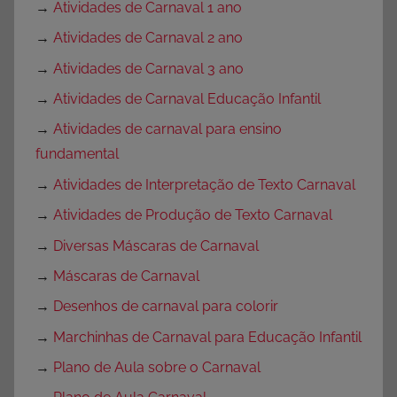
→
Atividades de Carnaval 1 ano
→
Atividades de Carnaval 2 ano
→
Atividades de Carnaval 3 ano
→
Atividades de Carnaval Educação Infantil
→
Atividades de carnaval para ensino
fundamental
→
Atividades de Interpretação de Texto Carnaval
→
Atividades de Produção de Texto Carnaval
→
Diversas Máscaras de Carnaval
→
Máscaras de Carnaval
→
Desenhos de carnaval para colorir
→
Marchinhas de Carnaval para Educação Infantil
→
Plano de Aula sobre o Carnaval