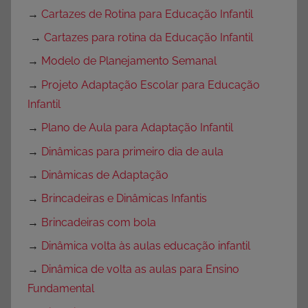
→
Cartazes de Rotina para Educação Infantil
→
Cartazes para rotina da Educação Infantil
→
Modelo de Planejamento Semanal
→
Projeto Adaptação Escolar para Educação
Infantil
→
Plano de Aula para Adaptação Infantil
→
Dinâmicas para primeiro dia de aula
→
Dinâmicas de Adaptação
→
Brincadeiras e Dinâmicas Infantis
→
Brincadeiras com bola
→
Dinâmica volta às aulas educação infantil
→
Dinâmica de volta as aulas para Ensino
Fundamental