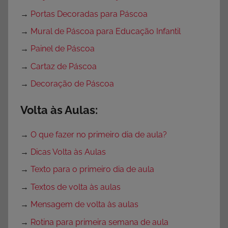
→
Portas Decoradas para Páscoa
→
Mural de Páscoa para Educação Infantil
→
Painel de Páscoa
→
Cartaz de Páscoa
→
Decoração de Páscoa
Volta às Aulas:
→
O que fazer no primeiro dia de aula?
→
Dicas Volta às Aulas
→
Texto para o primeiro dia de aula
→
Textos de volta às aulas
→
Mensagem de volta às aulas
→
Rotina para primeira semana de aula