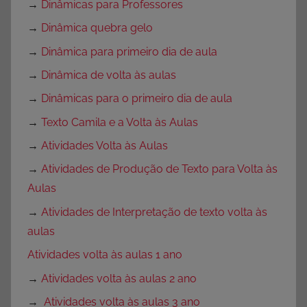
→
Dinâmicas para Professores
→
Dinâmica quebra gelo
→
Dinâmica para primeiro dia de aula
→
Dinâmica de volta às aulas
→
Dinâmicas para o primeiro dia de aula
→
Texto Camila e a Volta às Aulas
→
Atividades Volta às Aulas
→
Atividades de Produção de Texto para Volta às
Aulas
→
Atividades de Interpretação de texto volta às
aulas
Atividades volta às aulas 1 ano
→
Atividades volta às aulas 2 ano
→
Atividades volta às aulas 3 ano