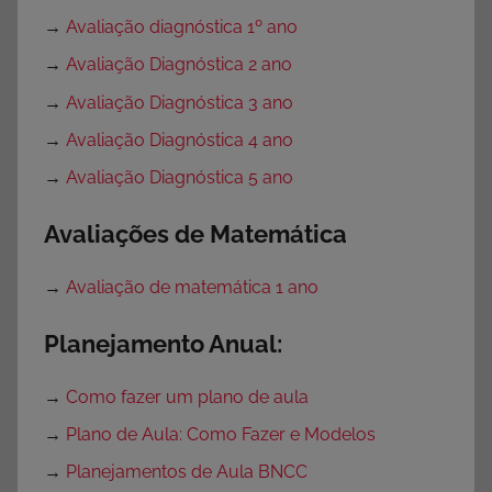
→
Avaliação diagnóstica 1º ano
→
Avaliação Diagnóstica 2 ano
→
Avaliação Diagnóstica 3 ano
→
Avaliação Diagnóstica 4 ano
→
Avaliação Diagnóstica 5 ano
Avaliações de Matemática
→
Avaliação de matemática 1 ano
Planejamento Anual:
→
Como fazer um plano de aula
→
Plano de Aula: Como Fazer e Modelos
→
Planejamentos de Aula BNCC