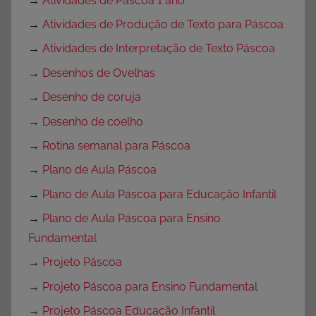
→
Atividades de Páscoa 1 ano
→
Atividades de Produção de Texto para Páscoa
→
Atividades de Interpretação de Texto Páscoa
→
Desenhos de Ovelhas
→
Desenho de coruja
→
Desenho de coelho
→
Rotina semanal para Páscoa
→
Plano de Aula Páscoa
→
Plano de Aula Páscoa para Educação Infantil
→
Plano de Aula Páscoa para Ensino
Fundamental
→
Projeto Páscoa
→
Projeto Páscoa para Ensino Fundamental
→
Projeto Páscoa Educação Infantil