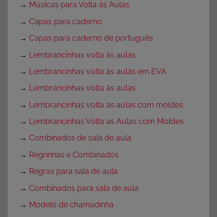
→
Músicas para Volta às Aulas
→
Capas para caderno
→
Capas para caderno de português
→
Lembrancinhas volta às aulas
→
Lembrancinhas volta às aulas em EVA
→
Lembrancinhas volta às aulas
→
Lembrancinhas volta as aulas com moldes
→
Lembrancinhas Volta as Aulas com Moldes
→
Combinados de sala de aula
→
Regrinhas e Combinados
→
Regras para sala de aula
→
Combinados para sala de aula
→
Modelo de chamadinha