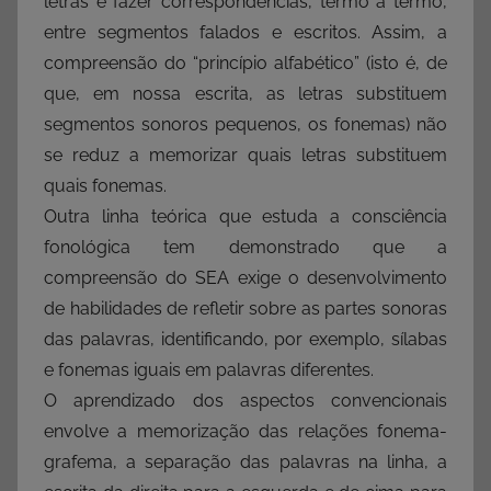
letras e fazer correspondências, termo a termo,
entre segmentos falados e escritos. Assim, a
compreensão do “princípio alfabético” (isto é, de
que, em nossa escrita, as letras substituem
segmentos sonoros pequenos, os fonemas) não
se reduz a memorizar quais letras substituem
quais fonemas.
Outra linha teórica que estuda a consciência
fonológica tem demonstrado que a
compreensão do SEA exige o desenvolvimento
de habilidades de refletir sobre as partes sonoras
das palavras, identificando, por exemplo, sílabas
e fonemas iguais em palavras diferentes.
O aprendizado dos aspectos convencionais
envolve a memorização das relações fonema-
grafema, a separação das palavras na linha, a