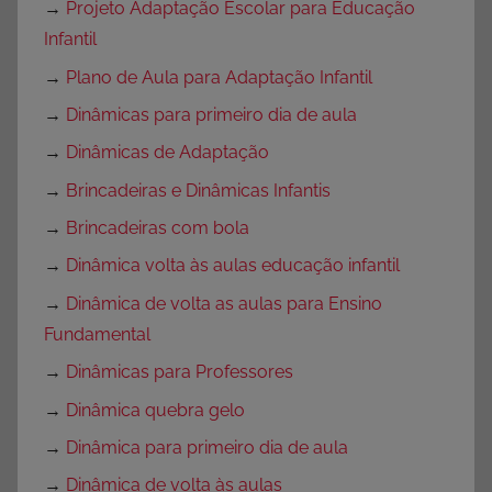
→
Projeto Adaptação Escolar para Educação
Infantil
→
Plano de Aula para Adaptação Infantil
→
Dinâmicas para primeiro dia de aula
→
Dinâmicas de Adaptação
→
Brincadeiras e Dinâmicas Infantis
→
Brincadeiras com bola
→
Dinâmica volta às aulas educação infantil
→
Dinâmica de volta as aulas para Ensino
Fundamental
→
Dinâmicas para Professores
→
Dinâmica quebra gelo
→
Dinâmica para primeiro dia de aula
→
Dinâmica de volta às aulas