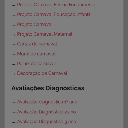
→
Projeto Carnaval Ensino Fundamental
→
Projeto Carnaval Educação Infantil
→
Projeto Carnaval
→
Projeto Carnaval Maternal
→
Cartaz de carnaval
→
Mural de carnaval
→
Painel de carnaval
→
Decoração de Carnaval
Avaliações Diagnósticas
→
Avaliação diagnóstica 1º ano
→
Avaliação Diagnóstica 2 ano
→
Avaliação Diagnóstica 3 ano