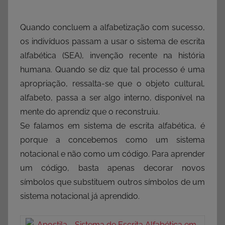
Quando concluem a alfabetização com sucesso,
os indivíduos passam a usar o sistema de escrita
alfabética (SEA), invenção recente na história
humana. Quando se diz que tal processo é uma
apropriação, ressalta-se que o objeto cultural,
alfabeto, passa a ser algo interno, disponível na
mente do aprendiz que o reconstruiu.
Se falamos em sistema de escrita alfabética, é
porque a concebemos como um sistema
notacional e não como um código. Para aprender
um código, basta apenas decorar novos
símbolos que substituem outros símbolos de um
sistema notacional já aprendido.