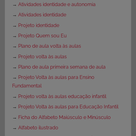
→
Atividades identidade e autonomia
→
Atividades identidade
→
Projeto identidade
→
Projeto Quem sou Eu
→
Plano de aula volta às aulas
→
Projeto volta às aulas
→
Plano de aula primeira semana de aula
→
Projeto Volta às aulas para Ensino
Fundamental
→
Projeto volta às aulas educação infantil
→
Projeto Volta às aulas para Educação Infantil
→
Ficha do Alfabeto Maiúsculo e Minúsculo
→
Alfabeto ilustrado