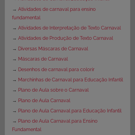
→
Atividades de carnaval para ensino
fundamental
→
Atividades de Interpretação de Texto Carnaval
→
Atividades de Produção de Texto Carnaval
→
Diversas Máscaras de Carnaval
→
Máscaras de Carnaval
→
Desenhos de carnaval para colorir
→
Marchinhas de Carnaval para Educação Infantil
→
Plano de Aula sobre o Carnaval
→
Plano de Aula Carnaval
→
Plano de Aula Carnaval para Educação Infantil
→
Plano de Aula Carnaval para Ensino
Fundamental