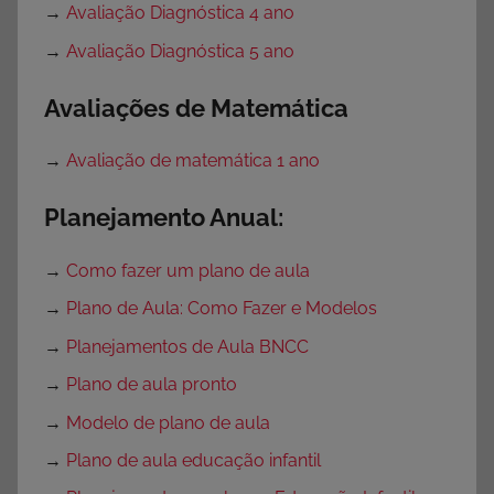
→
Avaliação Diagnóstica 4 ano
→
Avaliação Diagnóstica 5 ano
Avaliações de Matemática
→
Avaliação de matemática 1 ano
Planejamento Anual:
→
Como fazer um plano de aula
→
Plano de Aula: Como Fazer e Modelos
→
Planejamentos de Aula BNCC
→
Plano de aula pronto
→
Modelo de plano de aula
→
Plano de aula educação infantil