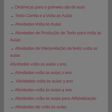
→
Dinâmicas para o primeiro dia de aula
→
Texto Camila e a Volta às Aulas
→
Atividades Volta às Aulas
→
Atividades de Produção de Texto para Volta às
Aulas
→
Atividades de Interpretação de texto volta às
aulas
Atividades volta às aulas 1 ano
→
Atividades volta às aulas 2 ano
→
Atividades volta às aulas 3 ano
→
Atividades volta às aulas 4 ano
→
Atividades volta às aulas para Alfabetização
→
Atividades de volta às aulas