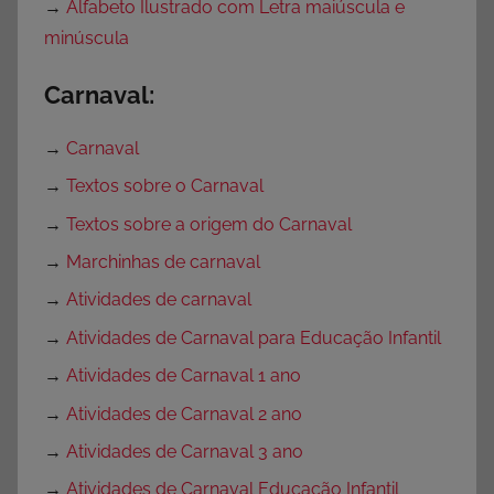
→
Alfabeto Ilustrado com Letra maiúscula e
minúscula
Carnaval:
→
Carnaval
→
Textos sobre o Carnaval
→
Textos sobre a origem do Carnaval
→
Marchinhas de carnaval
→
Atividades de carnaval
→
Atividades de Carnaval para Educação Infantil
→
Atividades de Carnaval 1 ano
→
Atividades de Carnaval 2 ano
→
Atividades de Carnaval 3 ano
→
Atividades de Carnaval Educação Infantil