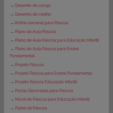
→
Desenho de coruja
→
Desenho de coelho
→
Rotina semanal para Páscoa
→
Plano de Aula Páscoa
→
Plano de Aula Páscoa para Educação Infantil
→
Plano de Aula Páscoa para Ensino
Fundamental
→
Projeto Páscoa
→
Projeto Páscoa para Ensino Fundamental
→
Projeto Páscoa Educação Infantil
→
Portas Decoradas para Páscoa
→
Mural de Páscoa para Educação Infantil
→
Painel de Páscoa