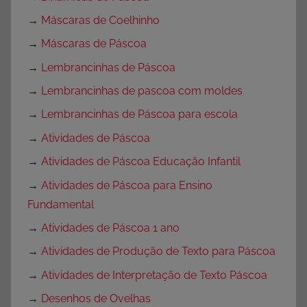
→
Máscaras de Coelhinho
→
Máscaras de Páscoa
→
Lembrancinhas de Páscoa
→
Lembrancinhas de pascoa com moldes
→
Lembrancinhas de Páscoa para escola
→
Atividades de Páscoa
→
Atividades de Páscoa Educação Infantil
→
Atividades de Páscoa para Ensino
Fundamental
→
Atividades de Páscoa 1 ano
→
Atividades de Produção de Texto para Páscoa
→
Atividades de Interpretação de Texto Páscoa
→
Desenhos de Ovelhas