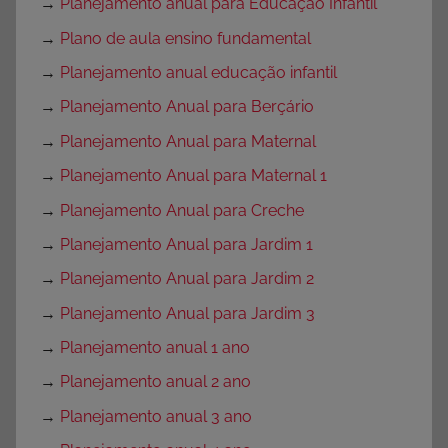
→
Planejamento anual para Educação Infantil
→
Plano de aula ensino fundamental
→
Planejamento anual educação infantil
→
Planejamento Anual para Berçário
→
Planejamento Anual para Maternal
→
Planejamento Anual para Maternal 1
→
Planejamento Anual para Creche
→
Planejamento Anual para Jardim 1
→
Planejamento Anual para Jardim 2
→
Planejamento Anual para Jardim 3
→
Planejamento anual 1 ano
→
Planejamento anual 2 ano
→
Planejamento anual 3 ano