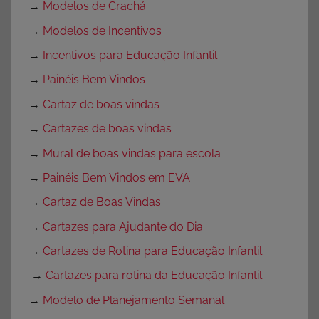
→
Modelos de Crachá
→
Modelos de Incentivos
→
Incentivos para Educação Infantil
→
Painéis Bem Vindos
→
Cartaz de boas vindas
→
Cartazes de boas vindas
→
Mural de boas vindas para escola
→
Painéis Bem Vindos em EVA
→
Cartaz de Boas Vindas
→
Cartazes para Ajudante do Dia
→
Cartazes de Rotina para Educação Infantil
→
Cartazes para rotina da Educação Infantil
→
Modelo de Planejamento Semanal