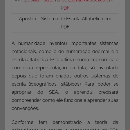
Apostila – Sistema de Escrita Alfabética em
PDF
A humanidade inventou importantes sistemas
notacionais, como o de numeração decimal e a
escrita alfabética. Esta última é uma econômica e
complexa representação da fala, só inventada
depois que foram criados outros sistemas de
escrita (ideográficos, silábicos). Para poder se
apropriar do SEA, o aprendiz precisará
compreender como ele funciona e aprender suas
convenções.
Conforme tem demonstrado a teoria da