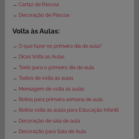
→
Cartaz de Páscoa
→
Decoração de Páscoa
Volta às Aulas:
→
O que fazer no primeiro dia de aula?
→
Dicas Volta às Aulas
→
Texto para o primeiro dia de aula
→
Textos de volta às aulas
→
Mensagem de volta às aulas
→
Rotina para primeira semana de aula
→
Rotina volta às aulas para Educação Infantil
→
Decoração de sala de aula
→
Decoração para Sala de Aula