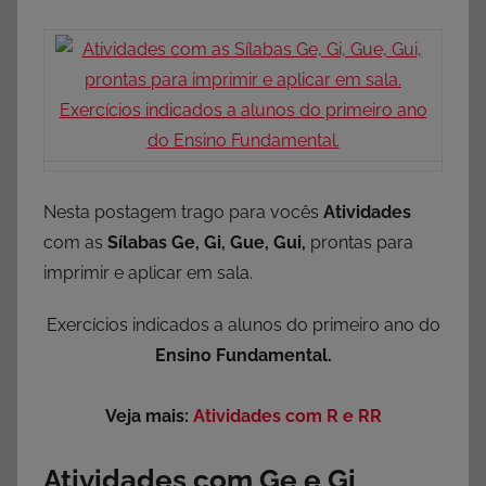
Nesta postagem trago para vocês
Atividades
com as
Sílabas Ge, Gi, Gue, Gui,
prontas para
imprimir e aplicar em sala.
Exercícios indicados a alunos do primeiro ano do
Ensino Fundamental.
Veja mais:
Atividades com R e RR
Atividades com Ge e Gi