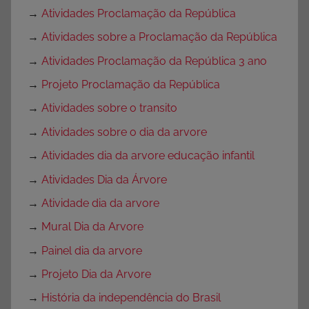
→
Atividades Proclamação da República
→
Atividades sobre a Proclamação da República
→
Atividades Proclamação da República 3 ano
→
Projeto Proclamação da República
→
Atividades sobre o transito
→
Atividades sobre o dia da arvore
→
Atividades dia da arvore educação infantil
→
Atividades Dia da Árvore
→
Atividade dia da arvore
→
Mural Dia da Arvore
→
Painel dia da arvore
→
Projeto Dia da Arvore
→
História da independência do Brasil