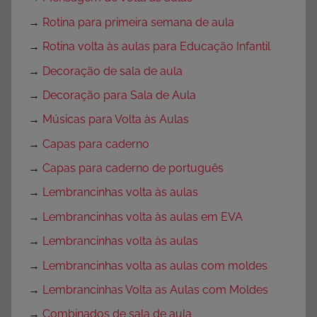
→
Rotina para primeira semana de aula
→
Rotina volta às aulas para Educação Infantil
→
Decoração de sala de aula
→
Decoração para Sala de Aula
→
Músicas para Volta às Aulas
→
Capas para caderno
→
Capas para caderno de português
→
Lembrancinhas volta às aulas
→
Lembrancinhas volta às aulas em EVA
→
Lembrancinhas volta às aulas
→
Lembrancinhas volta as aulas com moldes
→
Lembrancinhas Volta as Aulas com Moldes
→
Combinados de sala de aula