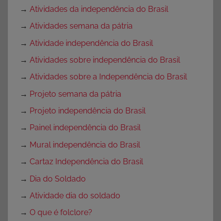
→
Atividades da independência do Brasil
→
Atividades semana da pátria
→
Atividade independência do Brasil
→
Atividades sobre independência do Brasil
→
Atividades sobre a Independência do Brasil
→
Projeto semana da pátria
→
Projeto independência do Brasil
→
Painel independência do Brasil
→
Mural independência do Brasil
→
Cartaz Independência do Brasil
→
Dia do Soldado
→
Atividade dia do soldado
→
O que é folclore?