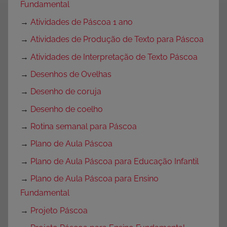
Fundamental
→
Atividades de Páscoa 1 ano
→
Atividades de Produção de Texto para Páscoa
→
Atividades de Interpretação de Texto Páscoa
→
Desenhos de Ovelhas
→
Desenho de coruja
→
Desenho de coelho
→
Rotina semanal para Páscoa
→
Plano de Aula Páscoa
→
Plano de Aula Páscoa para Educação Infantil
→
Plano de Aula Páscoa para Ensino
Fundamental
→
Projeto Páscoa