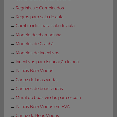
→
Regrinhas e Combinados
→
Regras para sala de aula
→
Combinados para sala de aula
→
Modelo de chamadinha
→
Modelos de Crachá
→
Modelos de Incentivos
→
Incentivos para Educação Infantil
→
Painéis Bem Vindos
→
Cartaz de boas vindas
→
Cartazes de boas vindas
→
Mural de boas vindas para escola
→
Painéis Bem Vindos em EVA
→
Cartaz de Boas Vindas