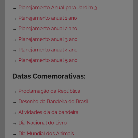
→
Planejamento Anual para Jardim 3
→
Planejamento anual 1 ano
→
Planejamento anual 2 ano
→
Planejamento anual 3 ano
→
Planejamento anual 4 ano
→
Planejamento anual 5 ano
Datas Comemorativas:
→
Proclamação da República
→
Desenho da Bandeira do Brasil
→
Atividades dia da bandeira
→
Dia Nacional do Livro
→
Dia Mundial dos Animais