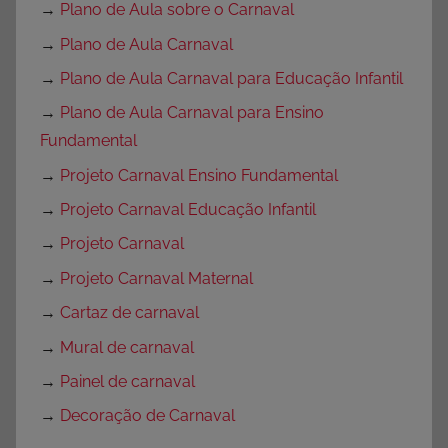
→
Plano de Aula sobre o Carnaval
→
Plano de Aula Carnaval
→
Plano de Aula Carnaval para Educação Infantil
→
Plano de Aula Carnaval para Ensino
Fundamental
→
Projeto Carnaval Ensino Fundamental
→
Projeto Carnaval Educação Infantil
→
Projeto Carnaval
→
Projeto Carnaval Maternal
→
Cartaz de carnaval
→
Mural de carnaval
→
Painel de carnaval
→
Decoração de Carnaval