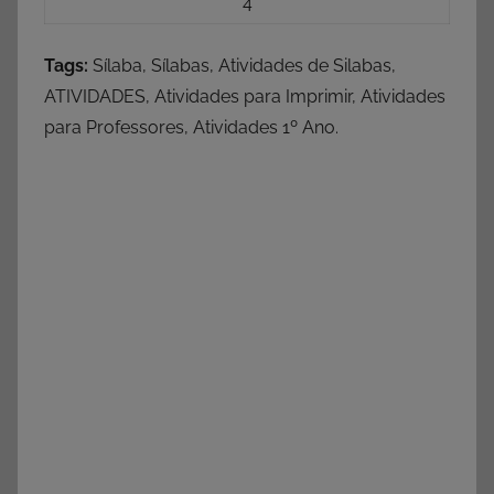
4
Tags:
Sílaba, Sílabas, Atividades de Silabas,
ATIVIDADES, Atividades para Imprimir, Atividades
para Professores, Atividades 1º Ano.