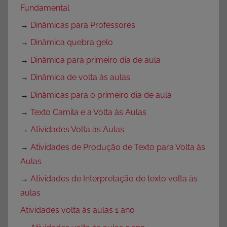
Fundamental
→
Dinâmicas para Professores
→
Dinâmica quebra gelo
→
Dinâmica para primeiro dia de aula
→
Dinâmica de volta às aulas
→
Dinâmicas para o primeiro dia de aula
→
Texto Camila e a Volta às Aulas
→
Atividades Volta às Aulas
→
Atividades de Produção de Texto para Volta às
Aulas
→
Atividades de Interpretação de texto volta às
aulas
Atividades volta às aulas 1 ano