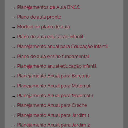
→
Planejamentos de Aula BNCC
→
Plano de aula pronto
→
Modelo de plano de aula
→
Plano de aula educação infantil
→
Planejamento anual para Educação Infantil
→
Plano de aula ensino fundamental
→
Planejamento anual educação infantil
→
Planejamento Anual para Berçário
→
Planejamento Anual para Maternal
→
Planejamento Anual para Maternal 1
→
Planejamento Anual para Creche
→
Planejamento Anual para Jardim 1
→
Planejamento Anual para Jardim 2