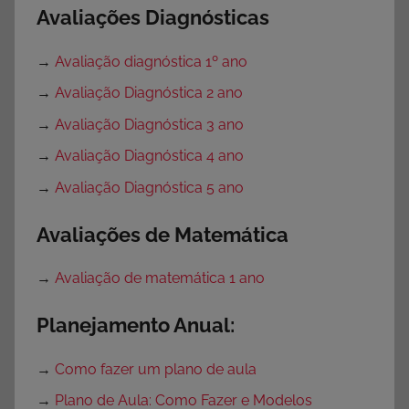
Avaliações Diagnósticas
→
Avaliação diagnóstica 1º ano
→
Avaliação Diagnóstica 2 ano
→
Avaliação Diagnóstica 3 ano
→
Avaliação Diagnóstica 4 ano
→
Avaliação Diagnóstica 5 ano
Avaliações de Matemática
→
Avaliação de matemática 1 ano
Planejamento Anual:
→
Como fazer um plano de aula
→
Plano de Aula: Como Fazer e Modelos