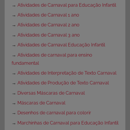
→
Atividades de Carnaval para Educação Infantil
→
Atividades de Carnaval 1 ano
→
Atividades de Carnaval 2 ano
→
Atividades de Carnaval 3 ano
→
Atividades de Carnaval Educação Infantil
→
Atividades de carnaval para ensino
fundamental
→
Atividades de Interpretação de Texto Carnaval
→
Atividades de Produção de Texto Carnaval
→
Diversas Máscaras de Carnaval
→
Máscaras de Carnaval
→
Desenhos de carnaval para colorir
→
Marchinhas de Carnaval para Educação Infantil