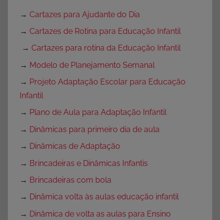
→
Cartazes para Ajudante do Dia
→
Cartazes de Rotina para Educação Infantil
→
Cartazes para rotina da Educação Infantil
→
Modelo de Planejamento Semanal
→
Projeto Adaptação Escolar para Educação
Infantil
→
Plano de Aula para Adaptação Infantil
→
Dinâmicas para primeiro dia de aula
→
Dinâmicas de Adaptação
→
Brincadeiras e Dinâmicas Infantis
→
Brincadeiras com bola
→
Dinâmica volta às aulas educação infantil
→
Dinâmica de volta as aulas para Ensino