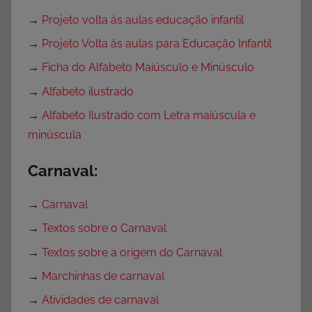
→
Projeto volta às aulas educação infantil
→
Projeto Volta às aulas para Educação Infantil
→
Ficha do Alfabeto Maiúsculo e Minúsculo
→
Alfabeto ilustrado
→
Alfabeto Ilustrado com Letra maiúscula e
minúscula
Carnaval:
→
Carnaval
→
Textos sobre o Carnaval
→
Textos sobre a origem do Carnaval
→
Marchinhas de carnaval
→
Atividades de carnaval