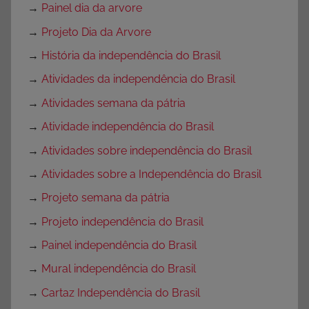
→
Painel dia da arvore
→
Projeto Dia da Arvore
→
História da independência do Brasil
→
Atividades da independência do Brasil
→
Atividades semana da pátria
→
Atividade independência do Brasil
→
Atividades sobre independência do Brasil
→
Atividades sobre a Independência do Brasil
→
Projeto semana da pátria
→
Projeto independência do Brasil
→
Painel independência do Brasil
→
Mural independência do Brasil
→
Cartaz Independência do Brasil