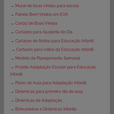
→
Mural de boas vindas para escola
→
Painéis Bem Vindos em EVA
→
Cartaz de Boas Vindas
→
Cartazes para Ajudante do Dia
→
Cartazes de Rotina para Educação Infantil
→
Cartazes para rotina da Educação Infantil
→
Modelo de Planejamento Semanal
→
Projeto Adaptação Escolar para Educação
Infantil
→
Plano de Aula para Adaptação Infantil
→
Dinâmicas para primeiro dia de aula
→
Dinâmicas de Adaptação
→
Brincadeiras e Dinâmicas Infantis