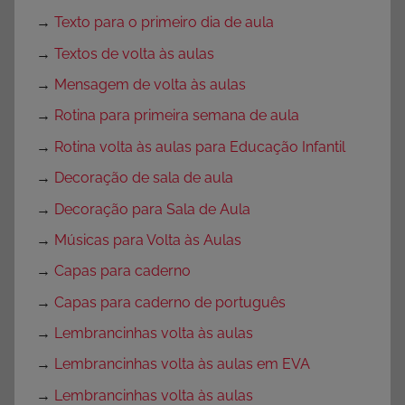
→
Texto para o primeiro dia de aula
→
Textos de volta às aulas
→
Mensagem de volta às aulas
→
Rotina para primeira semana de aula
→
Rotina volta às aulas para Educação Infantil
→
Decoração de sala de aula
→
Decoração para Sala de Aula
→
Músicas para Volta às Aulas
→
Capas para caderno
→
Capas para caderno de português
→
Lembrancinhas volta às aulas
→
Lembrancinhas volta às aulas em EVA
→
Lembrancinhas volta às aulas