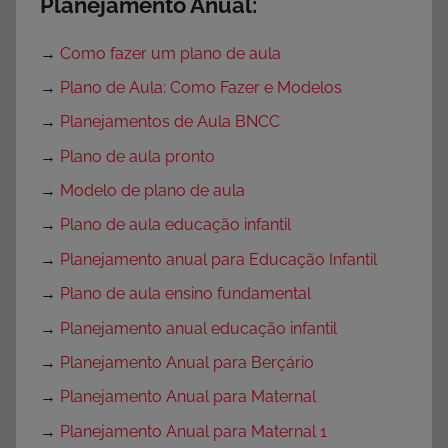
Planejamento Anual:
→
Como fazer um plano de aula
→
Plano de Aula: Como Fazer e Modelos
→
Planejamentos de Aula BNCC
→
Plano de aula pronto
→
Modelo de plano de aula
→
Plano de aula educação infantil
→
Planejamento anual para Educação Infantil
→
Plano de aula ensino fundamental
→
Planejamento anual educação infantil
→
Planejamento Anual para Berçário
→
Planejamento Anual para Maternal
→
Planejamento Anual para Maternal 1