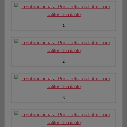
1
2
3