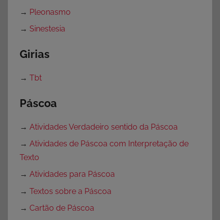
→
Pleonasmo
→
Sinestesia
Girias
→
Tbt
Páscoa
→
Atividades Verdadeiro sentido da Páscoa
→
Atividades de Páscoa com Interpretação de
Texto
→
Atividades para Páscoa
→
Textos sobre a Páscoa
→
Cartão de Páscoa