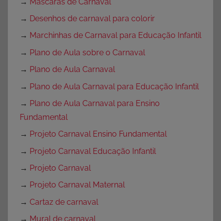
→
Máscaras de Carnaval
→
Desenhos de carnaval para colorir
→
Marchinhas de Carnaval para Educação Infantil
→
Plano de Aula sobre o Carnaval
→
Plano de Aula Carnaval
→
Plano de Aula Carnaval para Educação Infantil
→
Plano de Aula Carnaval para Ensino
Fundamental
→
Projeto Carnaval Ensino Fundamental
→
Projeto Carnaval Educação Infantil
→
Projeto Carnaval
→
Projeto Carnaval Maternal
→
Cartaz de carnaval
→
Mural de carnaval