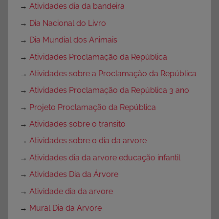
→
Atividades dia da bandeira
→
Dia Nacional do Livro
→
Dia Mundial dos Animais
→
Atividades Proclamação da República
→
Atividades sobre a Proclamação da República
→
Atividades Proclamação da República 3 ano
→
Projeto Proclamação da República
→
Atividades sobre o transito
→
Atividades sobre o dia da arvore
→
Atividades dia da arvore educação infantil
→
Atividades Dia da Árvore
→
Atividade dia da arvore
→
Mural Dia da Arvore