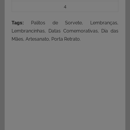
4
Palitos de Sorvete, Lembranças,
Tags:
Lembrancinhas, Datas Comemorativas, Dia das
Mães, Artesanato, Porta Retrato.