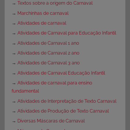
→
Textos sobre a origem do Carnaval
→
Marchinhas de carnaval
→
Atividades de carnaval
→
Atividades de Carnaval para Educação Infantil
→
Atividades de Carnaval 1 ano
→
Atividades de Carnaval 2 ano
→
Atividades de Carnaval 3 ano
→
Atividades de Carnaval Educação Infantil
→
Atividades de carnaval para ensino
fundamental
→
Atividades de Interpretação de Texto Carnaval
→
Atividades de Produção de Texto Carnaval
→
Diversas Máscaras de Carnaval