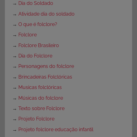
→
Dia do Soldado
→
Atividade dia do soldado
→
O que é folclore?
→
Folclore
→
Folclore Brasileiro
→
Dia do Folclore
→
Personagens do folclore
→
Brincadeiras Folclóricas
→
Musicas folclóricas
→
Músicas do folclore
→
Texto sobre Folclore
→
Projeto Folclore
→
Projeto folclore educação infantil