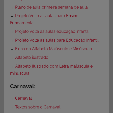
→
Plano de aula primeira semana de aula
→
Projeto Volta às aulas para Ensino
Fundamental
→
Projeto volta às aulas educação infantil
→
Projeto Volta às aulas para Educação Infantil
→
Ficha do Alfabeto Maiúsculo e Minúsculo
→
Alfabeto ilustrado
→
Alfabeto Ilustrado com Letra maiúscula e
minúscula
Carnaval:
→
Carnaval
→
Textos sobre o Carnaval