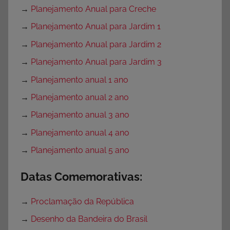
→
Planejamento Anual para Creche
→
Planejamento Anual para Jardim 1
→
Planejamento Anual para Jardim 2
→
Planejamento Anual para Jardim 3
→
Planejamento anual 1 ano
→
Planejamento anual 2 ano
→
Planejamento anual 3 ano
→
Planejamento anual 4 ano
→
Planejamento anual 5 ano
Datas Comemorativas:
→
Proclamação da República
→
Desenho da Bandeira do Brasil