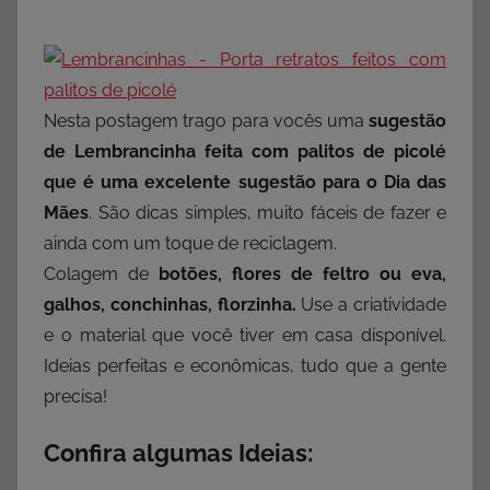
Nesta postagem trago para vocês uma
sugestão
de Lembrancinha feita com palitos de picolé
que é uma excelente sugestão para o Dia das
Mães
. São dicas simples, muito fáceis de fazer e
ainda com um toque de reciclagem.
Colagem de
botões, flores de feltro ou eva,
galhos, conchinhas, florzinha.
Use a criatividade
e o material que você tiver em casa disponível.
Ideias perfeitas e econômicas, tudo que a gente
precisa!
Confira algumas Ideias: