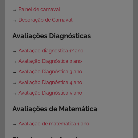
→
Painel de carnaval
→
Decoração de Carnaval
Avaliações Diagnósticas
→
Avaliação diagnóstica 1º ano
→
Avaliação Diagnóstica 2 ano
→
Avaliação Diagnóstica 3 ano
→
Avaliação Diagnóstica 4 ano
→
Avaliação Diagnóstica 5 ano
Avaliações de Matemática
→
Avaliação de matemática 1 ano