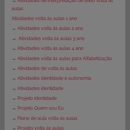
→
Atividades de Interpretação de texto volta às
aulas
Atividades volta às aulas 1 ano
→
Atividades volta às aulas 2 ano
→
Atividades volta às aulas 3 ano
→
Atividades volta às aulas 4 ano
→
Atividades volta às aulas para Alfabetização
→
Atividades de volta às aulas
→
Atividades identidade e autonomia
→
Atividades identidade
→
Projeto identidade
→
Projeto Quem sou Eu
→
Plano de aula volta às aulas
→
Projeto volta às aulas