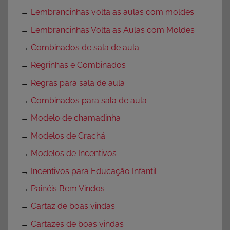
→
Lembrancinhas volta as aulas com moldes
→
Lembrancinhas Volta as Aulas com Moldes
→
Combinados de sala de aula
→
Regrinhas e Combinados
→
Regras para sala de aula
→
Combinados para sala de aula
→
Modelo de chamadinha
→
Modelos de Crachá
→
Modelos de Incentivos
→
Incentivos para Educação Infantil
→
Painéis Bem Vindos
→
Cartaz de boas vindas
→
Cartazes de boas vindas