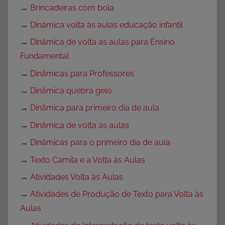
→
Brincadeiras com bola
→
Dinâmica volta às aulas educação infantil
→
Dinâmica de volta as aulas para Ensino
Fundamental
→
Dinâmicas para Professores
→
Dinâmica quebra gelo
→
Dinâmica para primeiro dia de aula
→
Dinâmica de volta às aulas
→
Dinâmicas para o primeiro dia de aula
→
Texto Camila e a Volta às Aulas
→
Atividades Volta às Aulas
→
Atividades de Produção de Texto para Volta às
Aulas