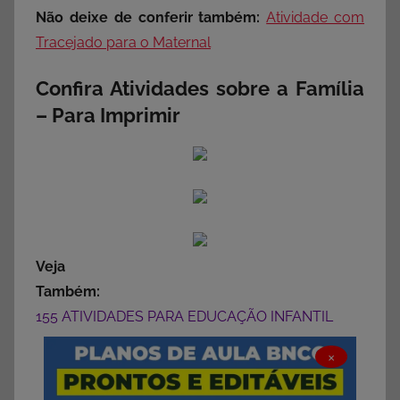
Não deixe de conferir também:
Atividade com
Tracejado para o Maternal
Confira Atividades sobre a Família
– Para Imprimir
Veja
Também:
155 ATIVIDADES PARA EDUCAÇÃO INFANTIL
×