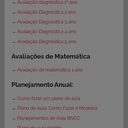
→
Avaliação diagnóstica 1º ano
→
Avaliação Diagnóstica 2 ano
→
Avaliação Diagnóstica 3 ano
→
Avaliação Diagnóstica 4 ano
→
Avaliação Diagnóstica 5 ano
Avaliações de Matemática
→
Avaliação de matemática 1 ano
Planejamento Anual:
→
Como fazer um plano de aula
→
Plano de Aula: Como Fazer e Modelos
→
Planejamentos de Aula BNCC
→
Plano de aula pronto