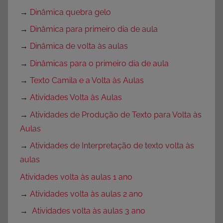
→
Dinâmica quebra gelo
→
Dinâmica para primeiro dia de aula
→
Dinâmica de volta às aulas
→
Dinâmicas para o primeiro dia de aula
→
Texto Camila e a Volta às Aulas
→
Atividades Volta às Aulas
→
Atividades de Produção de Texto para Volta às
Aulas
→
Atividades de Interpretação de texto volta às
aulas
Atividades volta às aulas 1 ano
→
Atividades volta às aulas 2 ano
→
Atividades volta às aulas 3 ano