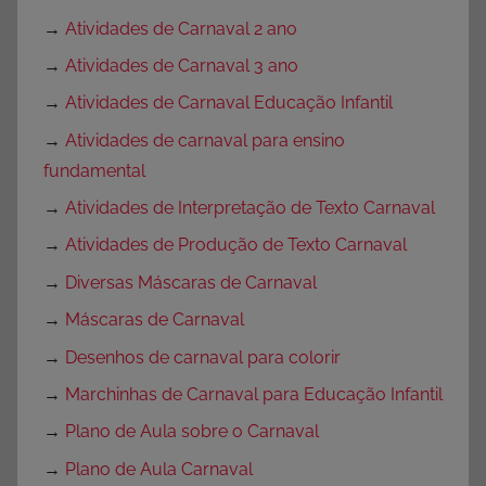
→
Atividades de Carnaval 2 ano
→
Atividades de Carnaval 3 ano
→
Atividades de Carnaval Educação Infantil
→
Atividades de carnaval para ensino
fundamental
→
Atividades de Interpretação de Texto Carnaval
→
Atividades de Produção de Texto Carnaval
→
Diversas Máscaras de Carnaval
→
Máscaras de Carnaval
→
Desenhos de carnaval para colorir
→
Marchinhas de Carnaval para Educação Infantil
→
Plano de Aula sobre o Carnaval
→
Plano de Aula Carnaval