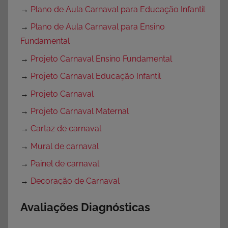
→
Plano de Aula Carnaval para Educação Infantil
→
Plano de Aula Carnaval para Ensino
Fundamental
→
Projeto Carnaval Ensino Fundamental
→
Projeto Carnaval Educação Infantil
→
Projeto Carnaval
→
Projeto Carnaval Maternal
→
Cartaz de carnaval
→
Mural de carnaval
→
Painel de carnaval
→
Decoração de Carnaval
Avaliações Diagnósticas