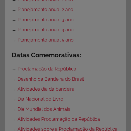
→
Planejamento anual 2 ano
→
Planejamento anual 3 ano
→
Planejamento anual 4 ano
→
Planejamento anual 5 ano
Datas Comemorativas:
→
Proclamação da República
→
Desenho da Bandeira do Brasil
→
Atividades dia da bandeira
→
Dia Nacional do Livro
→
Dia Mundial dos Animais
→
Atividades Proclamação da República
→
Atividades sobre a Proclamação da República