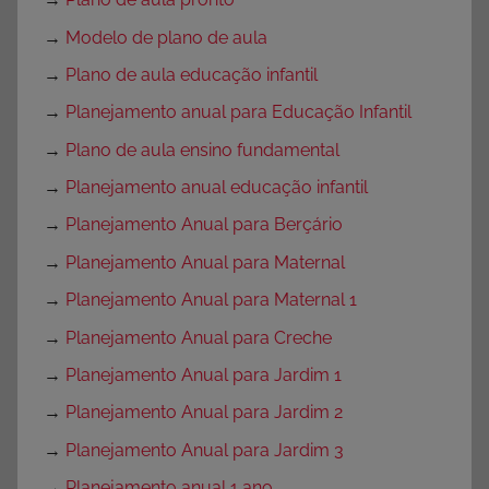
→
Modelo de plano de aula
→
Plano de aula educação infantil
→
Planejamento anual para Educação Infantil
→
Plano de aula ensino fundamental
→
Planejamento anual educação infantil
→
Planejamento Anual para Berçário
→
Planejamento Anual para Maternal
→
Planejamento Anual para Maternal 1
→
Planejamento Anual para Creche
→
Planejamento Anual para Jardim 1
→
Planejamento Anual para Jardim 2
→
Planejamento Anual para Jardim 3
→
Planejamento anual 1 ano