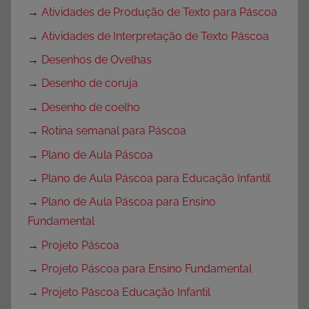
→
Atividades de Produção de Texto para Páscoa
→
Atividades de Interpretação de Texto Páscoa
→
Desenhos de Ovelhas
→
Desenho de coruja
→
Desenho de coelho
→
Rotina semanal para Páscoa
→
Plano de Aula Páscoa
→
Plano de Aula Páscoa para Educação Infantil
→
Plano de Aula Páscoa para Ensino
Fundamental
→
Projeto Páscoa
→
Projeto Páscoa para Ensino Fundamental
→
Projeto Páscoa Educação Infantil