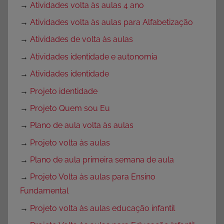
→
Atividades volta às aulas 4 ano
→
Atividades volta às aulas para Alfabetização
→
Atividades de volta às aulas
→
Atividades identidade e autonomia
→
Atividades identidade
→
Projeto identidade
→
Projeto Quem sou Eu
→
Plano de aula volta às aulas
→
Projeto volta às aulas
→
Plano de aula primeira semana de aula
→
Projeto Volta às aulas para Ensino
Fundamental
→
Projeto volta às aulas educação infantil