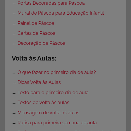
→
Portas Decoradas para Páscoa
→
Mural de Páscoa para Educação Infantil
→
Painel de Páscoa
→
Cartaz de Páscoa
→
Decoração de Páscoa
Volta às Aulas:
→
O que fazer no primeiro dia de aula?
→
Dicas Volta às Aulas
→
Texto para o primeiro dia de aula
→
Textos de volta às aulas
→
Mensagem de volta às aulas
→
Rotina para primeira semana de aula