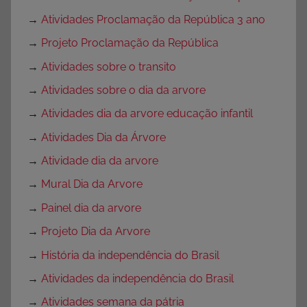
→
Atividades Proclamação da República 3 ano
→
Projeto Proclamação da República
→
Atividades sobre o transito
→
Atividades sobre o dia da arvore
→
Atividades dia da arvore educação infantil
→
Atividades Dia da Árvore
→
Atividade dia da arvore
→
Mural Dia da Arvore
→
Painel dia da arvore
→
Projeto Dia da Arvore
→
História da independência do Brasil
→
Atividades da independência do Brasil
→
Atividades semana da pátria