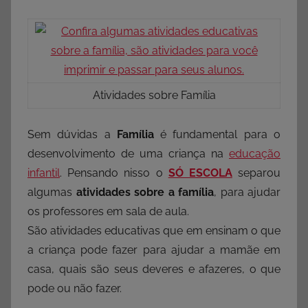
Atividades sobre Família
Sem dúvidas a
Família
é fundamental para o
desenvolvimento de uma criança na
educação
infantil
. Pensando nisso o
SÓ ESCOLA
separou
algumas
atividades sobre a família
, para ajudar
os professores em sala de aula.
São atividades educativas que em ensinam o que
a criança pode fazer para ajudar a mamãe em
casa, quais são seus deveres e afazeres, o que
pode ou não fazer.