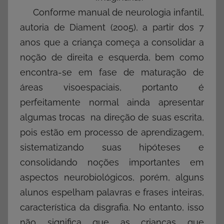
Conforme manual de neurologia infantil,
autoria de Diament (2005), a partir dos 7
anos que a criança começa a consolidar a
noção de direita e esquerda, bem como
encontra-se em fase de maturação de
áreas visoespaciais, portanto é
perfeitamente normal ainda apresentar
algumas trocas na direção de suas escrita,
pois estão em processo de aprendizagem,
sistematizando suas hipóteses e
consolidando noções importantes em
aspectos neurobiológicos, porém, alguns
alunos espelham palavras e frases inteiras,
característica da disgrafia. No entanto, isso
não significa que as crianças que