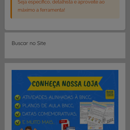
Seja específico, detalhista e aproveite ao
máximo a ferramenta!
Buscar no Site