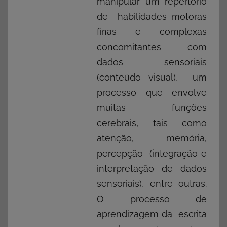
manipular um repertório
de habilidades motoras
finas e complexas
concomitantes com
dados sensoriais
(conteúdo visual), um
processo que envolve
muitas funções
cerebrais, tais como
atenção, memória,
percepção (integração e
interpretação de dados
sensoriais), entre outras.
O processo de
aprendizagem da escrita