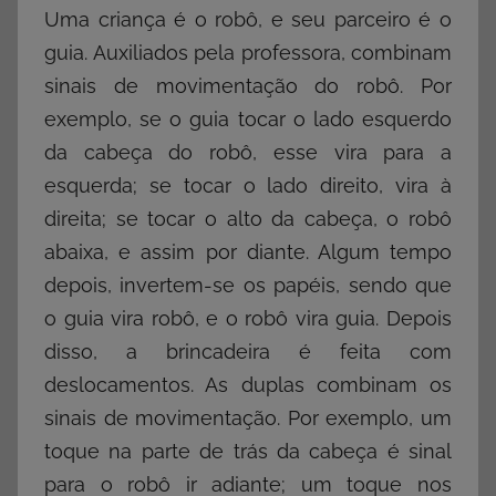
Uma criança é o robô, e seu parceiro é o
guia. Auxiliados pela professora, combinam
sinais de movimentação do robô. Por
exemplo, se o guia tocar o lado esquerdo
da cabeça do robô, esse vira para a
esquerda; se tocar o lado direito, vira à
direita; se tocar o alto da cabeça, o robô
abaixa, e assim por diante. Algum tempo
depois, invertem-se os papéis, sendo que
o guia vira robô, e o robô vira guia. Depois
disso, a brincadeira é feita com
deslocamentos. As duplas combinam os
sinais de movimentação. Por exemplo, um
toque na parte de trás da cabeça é sinal
para o robô ir adiante; um toque nos