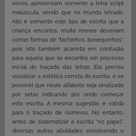
vezes, apresentam somente a letra script
maiúscula, sendo que no mundo letrado,
não é somente este tipo de escrita que a
criança encontra, muito menos deveriam
conter formas de “bichinhos, bonequinhos”,
pois isto também acarreta em confusão
para aquela que se encontra em processo
inicial do traçado das letras. Ela precisa
visualizar a estética correta da escrita, e se
possível que neste alfabeto seja sinalizado
por setas indicando por onde começar
esta escrita. A mesma sugestão é válida
para o traçado de números. No entanto,
antes de sistematizar a escrita “no papel”,
diversas outras atividades envolvendo o