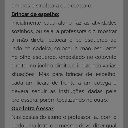
ombros é sinal para que ele pare.
Brincar de espelho:
Inicialmente cada aluno faz as atividades
sozinhos, ou seja, a professora diz, mostrar
a mão direta, colocar o pé esquerdo ao
lado da cadeira, colocar a mão esquerda
no olho esquerdo, encostado no cotovelo
direito no joelho direito, e ir dizendo várias
situações. Mas para brincar de espelho,
cada um ficará de frente a um colega e
deverá seguir as instruções dadas pela
professora, porém localizando no outro.
Que letra é essa?
Nas costas do aluno o professor faz com o
dedo uma letra e o mesmo deve dizer qual