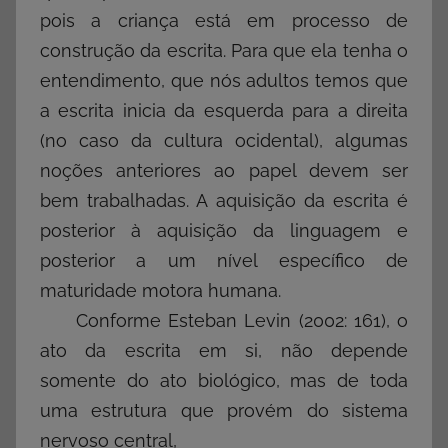
pois a criança está em processo de
construção da escrita. Para que ela tenha o
entendimento, que nós adultos temos que
a escrita inicia da esquerda para a direita
(no caso da cultura ocidental), algumas
noções anteriores ao papel devem ser
bem trabalhadas. A aquisição da escrita é
posterior à aquisição da linguagem e
posterior a um nível específico de
maturidade motora humana.
Conforme Esteban Levin (2002: 161), o
ato da escrita em si, não depende
somente do ato biológico, mas de toda
uma estrutura que provém do sistema
nervoso central,