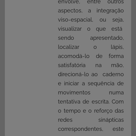
envolve, entre outros
aspectos, a integração
viso-espacial, ou seja,
visualizar o que está
sendo apresentado,
localizar o lápis,
acomodá-lo de forma
satisfatória na mão,
direcioná-lo ao caderno
e iniciar a sequência de
movimentos numa
tentativa de escrita. Com
o tempo e o reforço das
redes sinápticas
correspondentes, este