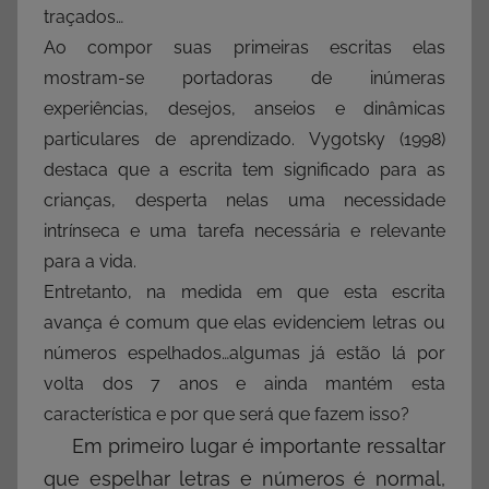
traçados…
Ao compor suas primeiras escritas elas
mostram-se portadoras de inúmeras
experiências, desejos, anseios e dinâmicas
particulares de aprendizado. Vygotsky (1998)
destaca que a escrita tem significado para as
crianças, desperta nelas uma necessidade
intrínseca e uma tarefa necessária e relevante
para a vida.
Entretanto, na medida em que esta escrita
avança é comum que elas evidenciem letras ou
números espelhados…algumas já estão lá por
volta dos 7 anos e ainda mantém esta
característica e por que será que fazem isso?
Em primeiro lugar é importante ressaltar
que espelhar letras e números é normal,