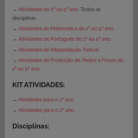
→
Atividades do 1º ao 5º ano
: Todas as
disciplinas.
→
Atividades de Matemática do 1º ao 5º ano
→
Atividades de Português do 1º ao 5º ano
→
Atividades de Interpretação Textual
→
Atividades de Produção de Textos e Frases do
1º ao 5º ano
KIT ATIVIDADES:
→
Atividades para o 1º ano.
→
Atividades para o 2º ano.
Disciplinas: