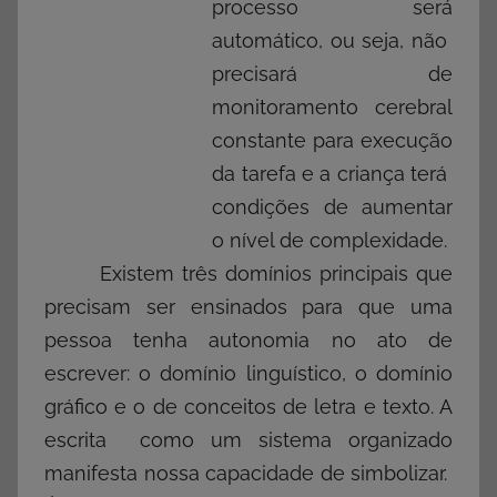
processo será
automático, ou seja, não
precisará de
monitoramento cerebral
constante para execução
da tarefa e a criança terá
condições de aumentar
o nível de complexidade.
Existem três domínios principais que
precisam ser ensinados para que uma
pessoa tenha autonomia no ato de
escrever: o domínio linguístico, o domínio
gráfico e o de conceitos de letra e texto. A
escrita como um sistema organizado
manifesta nossa capacidade de simbolizar.