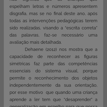
espelham letras e números apresentem
disgrafia, mas se no final deste ano, após
todas as intervenções pedagógicas terem
sido realizadas, visando a “escrita correta”
das palavras, faz-se necessário uma
avaliação mais detalhada.
Dehaene (2012) nos mostra que a
capacidade de reconhecer as figuras
simétricas faz parte das competências
essenciais do sistema visual, porque
permite o reconhecimento dos objetos
independentemente da sua orientação,
por esse motivo que quando uma criança
aprende a ler tem que “desaprender” a
generalização em espelho para que possa