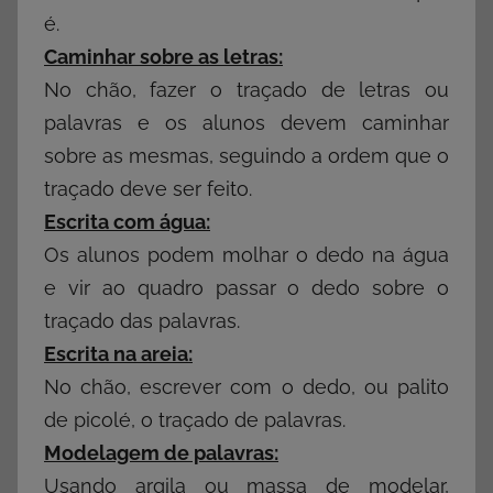
é.
Caminhar sobre as letras:
No chão, fazer o traçado de letras ou
palavras e os alunos devem caminhar
sobre as mesmas, seguindo a ordem que o
traçado deve ser feito.
Escrita com água:
Os alunos podem molhar o dedo na água
e vir ao quadro passar o dedo sobre o
traçado das palavras.
Escrita na areia:
No chão, escrever com o dedo, ou palito
de picolé, o traçado de palavras.
Modelagem de palavras:
Usando argila ou massa de modelar,