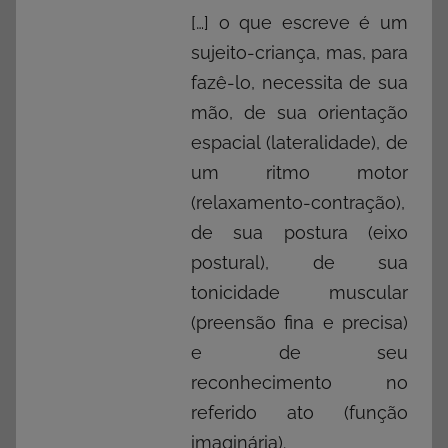
[…] o que escreve é um
sujeito-criança, mas, para
fazê-lo, necessita de sua
mão, de sua orientação
espacial (lateralidade), de
um ritmo motor
(relaxamento-contração),
de sua postura (eixo
postural), de sua
tonicidade muscular
(preensão fina e precisa)
e de seu
reconhecimento no
referido ato (função
imaginária).