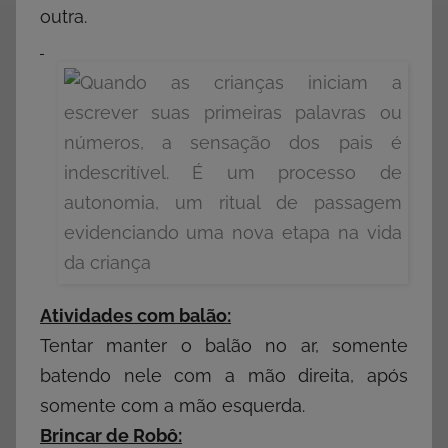
outra.
Atividades com balão:
Tentar manter o balão no ar, somente
batendo nele com a mão direita, após
somente com a mão esquerda.
Brincar de Robô: