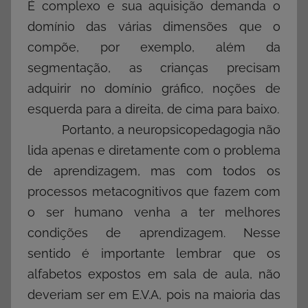
É complexo e sua aquisição demanda o
domínio das várias dimensões que o
compõe, por exemplo, além da
segmentação, as crianças precisam
adquirir no domínio gráfico, noções de
esquerda para a direita, de cima para baixo.
Portanto, a neuropsicopedagogia não
lida apenas e diretamente com o problema
de aprendizagem, mas com todos os
processos metacognitivos que fazem com
o ser humano venha a ter melhores
condições de aprendizagem. Nesse
sentido é importante lembrar que os
alfabetos expostos em sala de aula, não
deveriam ser em E.V.A, pois na maioria das