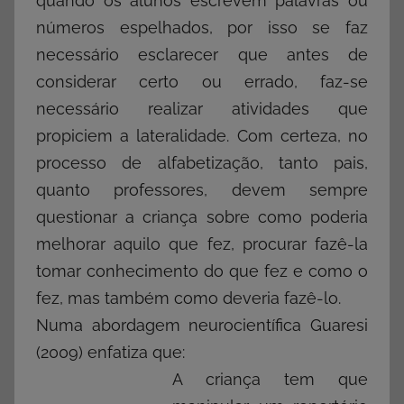
quando os alunos escrevem palavras ou
números espelhados, por isso se faz
necessário esclarecer que antes de
considerar certo ou errado, faz-se
necessário realizar atividades que
propiciem a lateralidade. Com certeza, no
processo de alfabetização, tanto pais,
quanto professores, devem sempre
questionar a criança sobre como poderia
melhorar aquilo que fez, procurar fazê-la
tomar conhecimento do que fez e como o
fez, mas também como deveria fazê-lo.
Numa abordagem neurocientífica Guaresi
(2009) enfatiza que:
A criança tem que