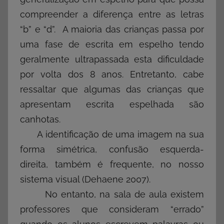
compreender a diferença entre as letras
“b” e “d”. A maioria das crianças passa por
uma fase de escrita em espelho tendo
geralmente ultrapassada esta dificuldade
por volta dos 8 anos. Entretanto, cabe
ressaltar que algumas das crianças que
apresentam escrita espelhada são
canhotas.
A identificação de uma imagem na sua
forma simétrica, confusão esquerda-
direita, também é frequente, no nosso
sistema visual (Dehaene 2007).
No entanto, na sala de aula existem
professores que consideram “errado”