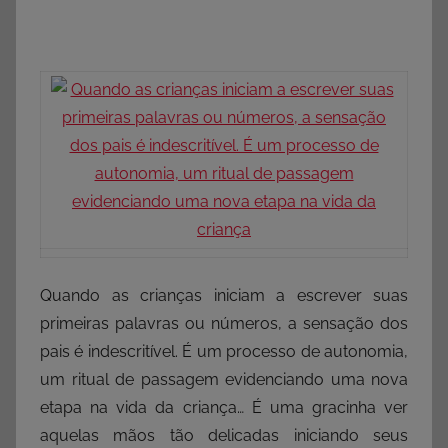
Quando as crianças iniciam a escrever suas
primeiras palavras ou números, a sensação dos
pais é indescritível. É um processo de autonomia,
um ritual de passagem evidenciando uma nova
etapa na vida da criança… É uma gracinha ver
aquelas mãos tão delicadas iniciando seus