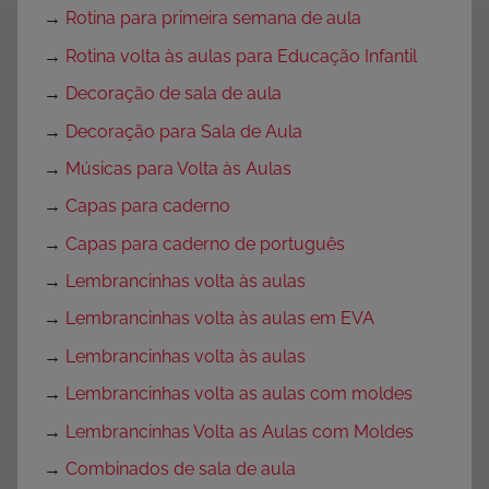
→
Rotina para primeira semana de aula
→
Rotina volta às aulas para Educação Infantil
→
Decoração de sala de aula
→
Decoração para Sala de Aula
→
Músicas para Volta às Aulas
→
Capas para caderno
→
Capas para caderno de português
→
Lembrancinhas volta às aulas
→
Lembrancinhas volta às aulas em EVA
→
Lembrancinhas volta às aulas
→
Lembrancinhas volta as aulas com moldes
→
Lembrancinhas Volta as Aulas com Moldes
→
Combinados de sala de aula