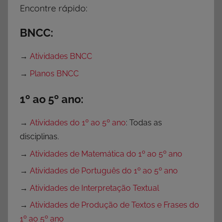
Encontre rápido:
BNCC:
→
Atividades BNCC
→
Planos BNCC
1º ao 5º ano:
→
Atividades do 1º ao 5º ano
: Todas as
disciplinas.
→
Atividades de Matemática do 1º ao 5º ano
→
Atividades de Português do 1º ao 5º ano
→
Atividades de Interpretação Textual
→
Atividades de Produção de Textos e Frases do
1º ao 5º ano