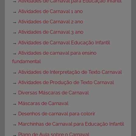
→
Atividades de Carnaval para Educação Infantil
→
Atividades de Carnaval 1 ano
→
Atividades de Carnaval 2 ano
→
Atividades de Carnaval 3 ano
→
Atividades de Carnaval Educação Infantil
→
Atividades de carnaval para ensino
fundamental
→
Atividades de Interpretação de Texto Carnaval
→
Atividades de Produção de Texto Carnaval
→
Diversas Máscaras de Carnaval
→
Máscaras de Carnaval
→
Desenhos de carnaval para colorir
→
Marchinhas de Carnaval para Educação Infantil
→
Plano de Aula sobre o Carnaval