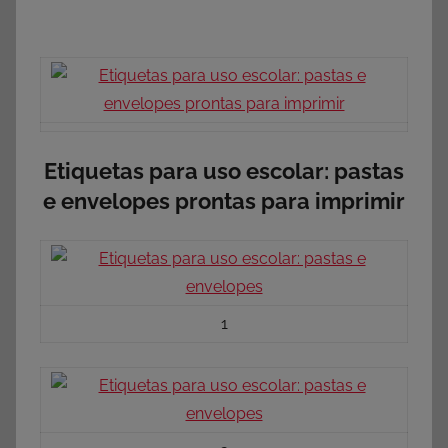
Etiquetas para uso escolar: pastas
e envelopes prontas para imprimir
1