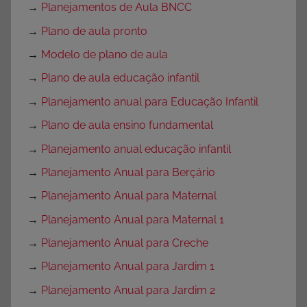
→
Planejamentos de Aula BNCC
→
Plano de aula pronto
→
Modelo de plano de aula
→
Plano de aula educação infantil
→
Planejamento anual para Educação Infantil
→
Plano de aula ensino fundamental
→
Planejamento anual educação infantil
→
Planejamento Anual para Berçário
→
Planejamento Anual para Maternal
→
Planejamento Anual para Maternal 1
→
Planejamento Anual para Creche
→
Planejamento Anual para Jardim 1
→
Planejamento Anual para Jardim 2