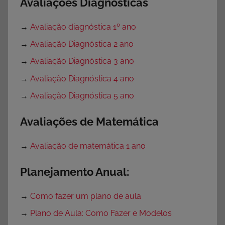
Avaliações Diagnósticas
→
Avaliação diagnóstica 1º ano
→
Avaliação Diagnóstica 2 ano
→
Avaliação Diagnóstica 3 ano
→
Avaliação Diagnóstica 4 ano
→
Avaliação Diagnóstica 5 ano
Avaliações de Matemática
→
Avaliação de matemática 1 ano
Planejamento Anual:
→
Como fazer um plano de aula
→
Plano de Aula: Como Fazer e Modelos