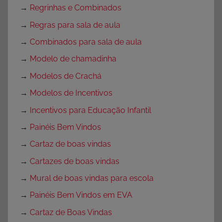
→
Regrinhas e Combinados
→
Regras para sala de aula
→
Combinados para sala de aula
→
Modelo de chamadinha
→
Modelos de Crachá
→
Modelos de Incentivos
→
Incentivos para Educação Infantil
→
Painéis Bem Vindos
→
Cartaz de boas vindas
→
Cartazes de boas vindas
→
Mural de boas vindas para escola
→
Painéis Bem Vindos em EVA
→
Cartaz de Boas Vindas