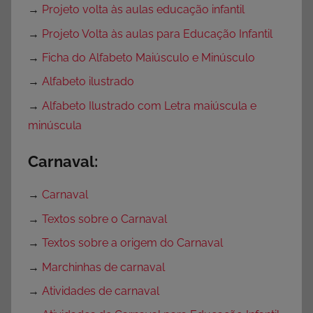
→
Projeto volta às aulas educação infantil
→
Projeto Volta às aulas para Educação Infantil
→
Ficha do Alfabeto Maiúsculo e Minúsculo
→
Alfabeto ilustrado
→
Alfabeto Ilustrado com Letra maiúscula e
minúscula
Carnaval:
→
Carnaval
→
Textos sobre o Carnaval
→
Textos sobre a origem do Carnaval
→
Marchinhas de carnaval
→
Atividades de carnaval