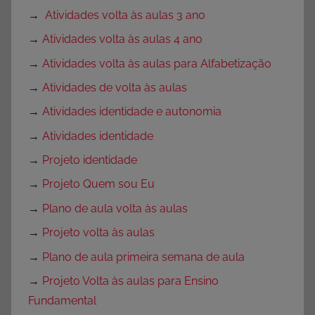
→
Atividades volta às aulas 3 ano
→
Atividades volta às aulas 4 ano
→
Atividades volta às aulas para Alfabetização
→
Atividades de volta às aulas
→
Atividades identidade e autonomia
→
Atividades identidade
→
Projeto identidade
→
Projeto Quem sou Eu
→
Plano de aula volta às aulas
→
Projeto volta às aulas
→
Plano de aula primeira semana de aula
→
Projeto Volta às aulas para Ensino
Fundamental