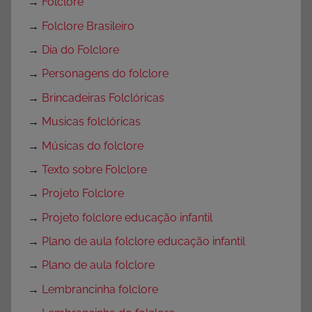
→
Folclore
→
Folclore Brasileiro
→
Dia do Folclore
→
Personagens do folclore
→
Brincadeiras Folclóricas
→
Musicas folclóricas
→
Músicas do folclore
→
Texto sobre Folclore
→
Projeto Folclore
→
Projeto folclore educação infantil
→
Plano de aula folclore educação infantil
→
Plano de aula folclore
→
Lembrancinha folclore