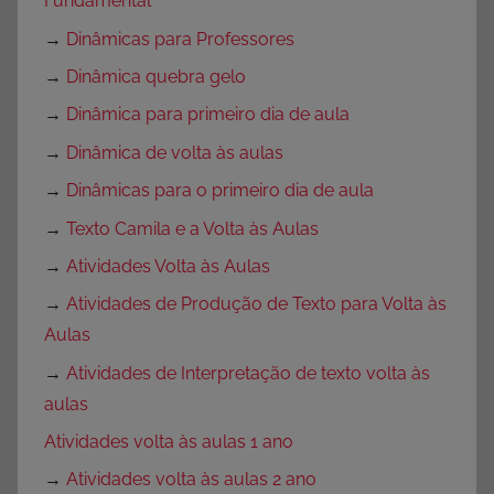
Fundamental
→
Dinâmicas para Professores
→
Dinâmica quebra gelo
→
Dinâmica para primeiro dia de aula
→
Dinâmica de volta às aulas
→
Dinâmicas para o primeiro dia de aula
→
Texto Camila e a Volta às Aulas
→
Atividades Volta às Aulas
→
Atividades de Produção de Texto para Volta às
Aulas
→
Atividades de Interpretação de texto volta às
aulas
Atividades volta às aulas 1 ano
→
Atividades volta às aulas 2 ano