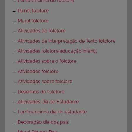
→
Lembrancinha do folclore
→
Painel folclore
→
Mural folclore
→
Atividades do folclore
→
Atividades de Interpretação de Texto folclore
→
Atividades folclore educação infantil
→
Atividades sobre o folclore
→
Atividades folclore
→
Atividades sobre folclore
→
Desenhos do folclore
→
Atividades Dia do Estudante
→
Lembrancinha dia do estudante
→
Decoração dia dos pais