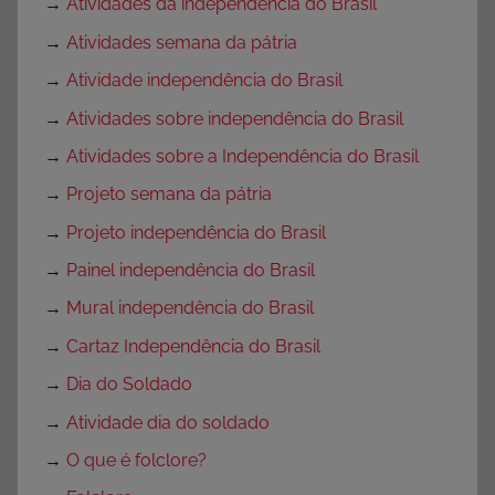
→
Atividades da independência do Brasil
→
Atividades semana da pátria
→
Atividade independência do Brasil
→
Atividades sobre independência do Brasil
→
Atividades sobre a Independência do Brasil
→
Projeto semana da pátria
→
Projeto independência do Brasil
→
Painel independência do Brasil
→
Mural independência do Brasil
→
Cartaz Independência do Brasil
→
Dia do Soldado
→
Atividade dia do soldado
→
O que é folclore?