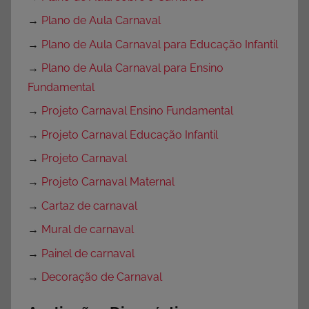
→
Plano de Aula Carnaval
→
Plano de Aula Carnaval para Educação Infantil
→
Plano de Aula Carnaval para Ensino
Fundamental
→
Projeto Carnaval Ensino Fundamental
→
Projeto Carnaval Educação Infantil
→
Projeto Carnaval
→
Projeto Carnaval Maternal
→
Cartaz de carnaval
→
Mural de carnaval
→
Painel de carnaval
→
Decoração de Carnaval