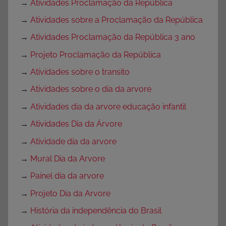
→
Atividades Proclamação da República
→
Atividades sobre a Proclamação da República
→
Atividades Proclamação da República 3 ano
→
Projeto Proclamação da República
→
Atividades sobre o transito
→
Atividades sobre o dia da arvore
→
Atividades dia da arvore educação infantil
→
Atividades Dia da Árvore
→
Atividade dia da arvore
→
Mural Dia da Arvore
→
Painel dia da arvore
→
Projeto Dia da Arvore
→
História da independência do Brasil