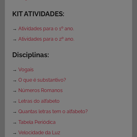
KIT ATIVIDADES:
→
Atividades para o 1º ano.
→
Atividades para o 2º ano.
Disciplinas:
→
Vogais
→
O que é substantivo?
→
Números Romanos
→
Letras do alfabeto
→
Quantas letras tem o alfabeto?
→
Tabela Periódica
→
Velocidade da Luz