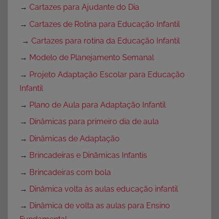
→
Cartazes para Ajudante do Dia
→
Cartazes de Rotina para Educação Infantil
→
Cartazes para rotina da Educação Infantil
→
Modelo de Planejamento Semanal
→
Projeto Adaptação Escolar para Educação
Infantil
→
Plano de Aula para Adaptação Infantil
→
Dinâmicas para primeiro dia de aula
→
Dinâmicas de Adaptação
→
Brincadeiras e Dinâmicas Infantis
→
Brincadeiras com bola
→
Dinâmica volta às aulas educação infantil
→
Dinâmica de volta as aulas para Ensino