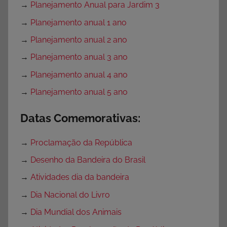
→
Planejamento Anual para Jardim 3
→
Planejamento anual 1 ano
→
Planejamento anual 2 ano
→
Planejamento anual 3 ano
→
Planejamento anual 4 ano
→
Planejamento anual 5 ano
Datas Comemorativas:
→
Proclamação da República
→
Desenho da Bandeira do Brasil
→
Atividades dia da bandeira
→
Dia Nacional do Livro
→
Dia Mundial dos Animais