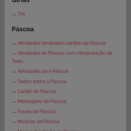
→
Tbt
Páscoa
→
Atividades Verdadeiro sentido da Páscoa
→
Atividades de Páscoa com Interpretação de
Texto
→
Atividades para Páscoa
→
Textos sobre a Páscoa
→
Cartão de Páscoa
→
Mensagens de Páscoa
→
Frases de Páscoa
→
Músicas de Páscoa