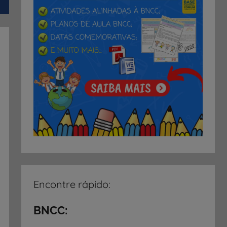
Encontre rápido:
BNCC: