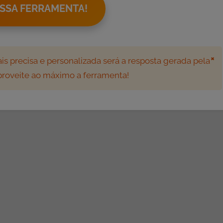
SSA FERRAMENTA!
×
s precisa e personalizada será a resposta gerada pela
aproveite ao máximo a ferramenta!