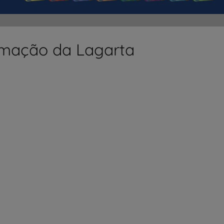
formação da Lagarta