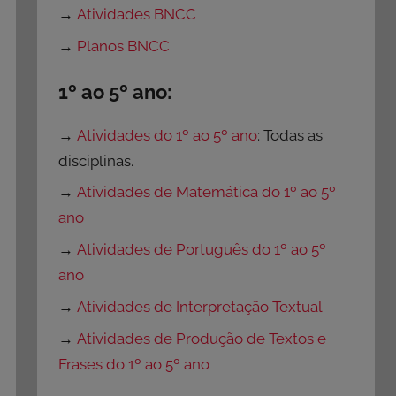
→
Atividades BNCC
→
Planos BNCC
1º ao 5º ano:
→
Atividades do 1º ao 5º ano
: Todas as
disciplinas.
→
Atividades de Matemática do 1º ao 5º
ano
→
Atividades de Português do 1º ao 5º
ano
→
Atividades de Interpretação Textual
→
Atividades de Produção de Textos e
Frases do 1º ao 5º ano