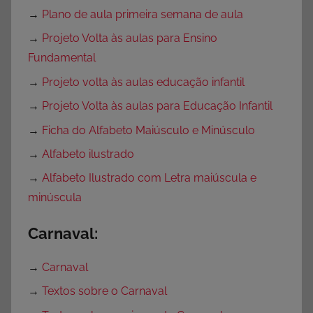
→
Plano de aula primeira semana de aula
→
Projeto Volta às aulas para Ensino
Fundamental
→
Projeto volta às aulas educação infantil
→
Projeto Volta às aulas para Educação Infantil
→
Ficha do Alfabeto Maiúsculo e Minúsculo
→
Alfabeto ilustrado
→
Alfabeto Ilustrado com Letra maiúscula e
minúscula
Carnaval:
→
Carnaval
→
Textos sobre o Carnaval