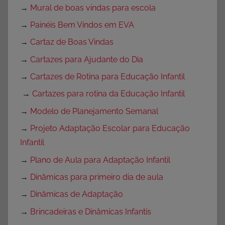
→
Mural de boas vindas para escola
→
Painéis Bem Vindos em EVA
→
Cartaz de Boas Vindas
→
Cartazes para Ajudante do Dia
→
Cartazes de Rotina para Educação Infantil
→
Cartazes para rotina da Educação Infantil
→
Modelo de Planejamento Semanal
→
Projeto Adaptação Escolar para Educação
Infantil
→
Plano de Aula para Adaptação Infantil
→
Dinâmicas para primeiro dia de aula
→
Dinâmicas de Adaptação
→
Brincadeiras e Dinâmicas Infantis