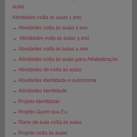
aulas
Atividades volta às aulas 1 ano
→
Atividades volta às aulas 2 ano
→
Atividades volta às aulas 3 ano
→
Atividades volta às aulas 4 ano
→
Atividades volta às aulas para Alfabetização
→
Atividades de volta às aulas
→
Atividades identidade e autonomia
→
Atividades identidade
→
Projeto identidade
→
Projeto Quem sou Eu
→
Plano de aula volta às aulas
→
Projeto volta às aulas