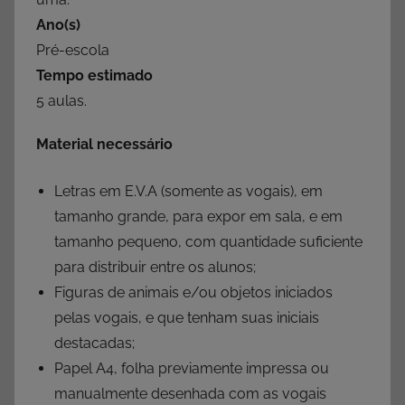
Ano(s)
Pré-escola
Tempo estimado
5 aulas.
Material necessário
Letras em E.V.A (somente as vogais), em
tamanho grande, para expor em sala, e em
tamanho pequeno, com quantidade suficiente
para distribuir entre os alunos;
Figuras de animais e/ou objetos iniciados
pelas vogais, e que tenham suas iniciais
destacadas;
Papel A4, folha previamente impressa ou
manualmente desenhada com as vogais