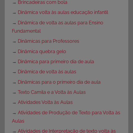
→
Brincadeiras com bola
→
Dinâmica volta às aulas educação infantil
→
Dinâmica de volta as aulas para Ensino
Fundamental
→
Dinâmicas para Professores
→
Dinâmica quebra gelo
→
Dinâmica para primeiro dia de aula
→
Dinâmica de volta às aulas
→
Dinâmicas para o primeiro dia de aula
→
Texto Camila e a Volta às Aulas
→
Atividades Volta às Aulas
→
Atividades de Produção de Texto para Volta às
Aulas
→
Atividades de Interpretação de texto volta às