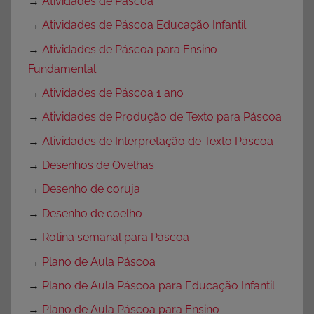
→
Atividades de Páscoa
→
Atividades de Páscoa Educação Infantil
→
Atividades de Páscoa para Ensino
Fundamental
→
Atividades de Páscoa 1 ano
→
Atividades de Produção de Texto para Páscoa
→
Atividades de Interpretação de Texto Páscoa
→
Desenhos de Ovelhas
→
Desenho de coruja
→
Desenho de coelho
→
Rotina semanal para Páscoa
→
Plano de Aula Páscoa
→
Plano de Aula Páscoa para Educação Infantil
→
Plano de Aula Páscoa para Ensino