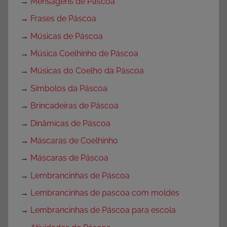
→
Mensagens de Páscoa
→
Frases de Páscoa
→
Músicas de Páscoa
→
Música Coelhinho de Páscoa
→
Músicas do Coelho da Páscoa
→
Símbolos da Páscoa
→
Brincadeiras de Páscoa
→
Dinâmicas de Páscoa
→
Máscaras de Coelhinho
→
Máscaras de Páscoa
→
Lembrancinhas de Páscoa
→
Lembrancinhas de pascoa com moldes
→
Lembrancinhas de Páscoa para escola