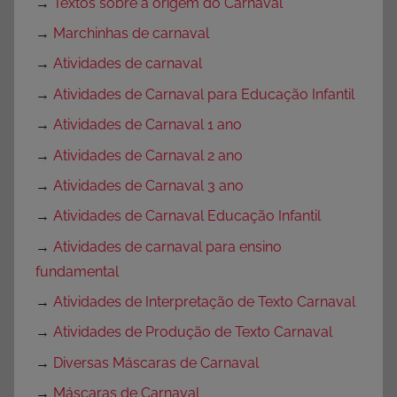
→
Textos sobre a origem do Carnaval
→
Marchinhas de carnaval
→
Atividades de carnaval
→
Atividades de Carnaval para Educação Infantil
→
Atividades de Carnaval 1 ano
→
Atividades de Carnaval 2 ano
→
Atividades de Carnaval 3 ano
→
Atividades de Carnaval Educação Infantil
→
Atividades de carnaval para ensino
fundamental
→
Atividades de Interpretação de Texto Carnaval
→
Atividades de Produção de Texto Carnaval
→
Diversas Máscaras de Carnaval
→
Máscaras de Carnaval