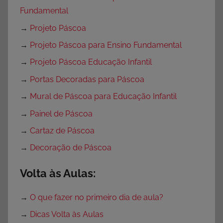
Fundamental
→
Projeto Páscoa
→
Projeto Páscoa para Ensino Fundamental
→
Projeto Páscoa Educação Infantil
→
Portas Decoradas para Páscoa
→
Mural de Páscoa para Educação Infantil
→
Painel de Páscoa
→
Cartaz de Páscoa
→
Decoração de Páscoa
Volta às Aulas:
→
O que fazer no primeiro dia de aula?
→
Dicas Volta às Aulas