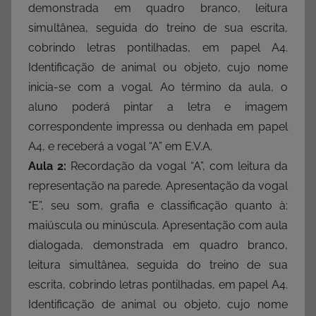
demonstrada em quadro branco, leitura
simultânea, seguida do treino de sua escrita,
cobrindo letras pontilhadas, em papel A4.
Identificação de animal ou objeto, cujo nome
inicia-se com a vogal. Ao término da aula, o
aluno poderá pintar a letra e imagem
correspondente impressa ou denhada em papel
A4, e receberá a vogal “A” em E.V.A.
Aula 2:
Recordação da vogal “A”, com leitura da
representação na parede. Apresentação da vogal
“E”, seu som, grafia e classificação quanto à:
maiúscula ou minúscula. Apresentação com aula
dialogada, demonstrada em quadro branco,
leitura simultânea, seguida do treino de sua
escrita, cobrindo letras pontilhadas, em papel A4.
Identificação de animal ou objeto, cujo nome