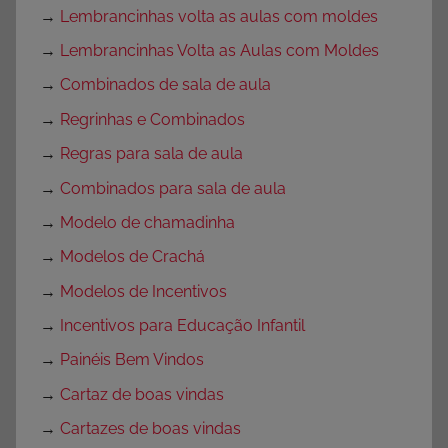
→
Lembrancinhas volta as aulas com moldes
→
Lembrancinhas Volta as Aulas com Moldes
→
Combinados de sala de aula
→
Regrinhas e Combinados
→
Regras para sala de aula
→
Combinados para sala de aula
→
Modelo de chamadinha
→
Modelos de Crachá
→
Modelos de Incentivos
→
Incentivos para Educação Infantil
→
Painéis Bem Vindos
→
Cartaz de boas vindas
→
Cartazes de boas vindas