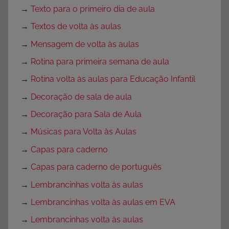
→
Texto para o primeiro dia de aula
→
Textos de volta às aulas
→
Mensagem de volta às aulas
→
Rotina para primeira semana de aula
→
Rotina volta às aulas para Educação Infantil
→
Decoração de sala de aula
→
Decoração para Sala de Aula
→
Músicas para Volta às Aulas
→
Capas para caderno
→
Capas para caderno de português
→
Lembrancinhas volta às aulas
→
Lembrancinhas volta às aulas em EVA
→
Lembrancinhas volta às aulas