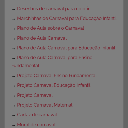
→
Desenhos de carnaval para colorir
→
Marchinhas de Carnaval para Educação Infantil
→
Plano de Aula sobre o Carnaval
→
Plano de Aula Carnaval
→
Plano de Aula Carnaval para Educação Infantil
→
Plano de Aula Carnaval para Ensino
Fundamental
→
Projeto Carnaval Ensino Fundamental
→
Projeto Carnaval Educação Infantil
→
Projeto Carnaval
→
Projeto Carnaval Maternal
→
Cartaz de carnaval
→
Mural de carnaval