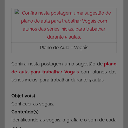
Plano de Aula – Vogais
Confira nesta postagem uma sugestão de
plano
de aula para trabalhar Vogais
com alunos das
séries inicias, para trabalhar durante 5 aulas.
Objetivo(s)
Conhecer as vogais.
Conteúdo(s)
Identificando as vogais: a grafia e o som de cada
uma.