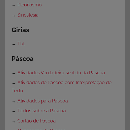
→
Pleonasmo
→
Sinestesia
Girias
→
Tbt
Páscoa
→
Atividades Verdadeiro sentido da Páscoa
→
Atividades de Páscoa com Interpretação de
Texto
→
Atividades para Páscoa
→
Textos sobre a Páscoa
→
Cartão de Páscoa