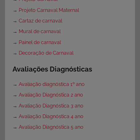
→
Projeto Carnaval Maternal
→
Cartaz de carnaval
→
Mural de carnaval
→
Painel de carnaval
→
Decoração de Carnaval
Avaliações Diagnósticas
→
Avaliação diagnóstica 1º ano
→
Avaliação Diagnóstica 2 ano
→
Avaliação Diagnóstica 3 ano
→
Avaliação Diagnóstica 4 ano
→
Avaliação Diagnóstica 5 ano