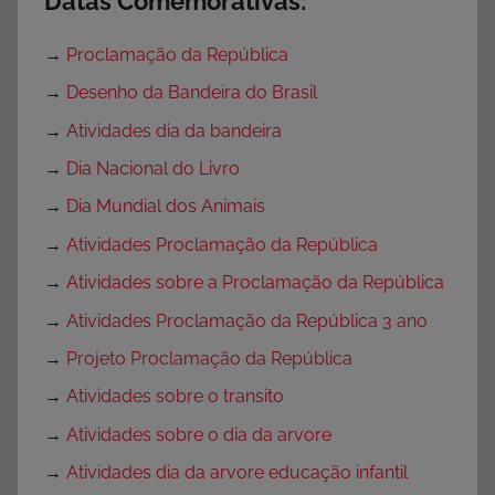
Datas Comemorativas:
→
Proclamação da República
→
Desenho da Bandeira do Brasil
→
Atividades dia da bandeira
→
Dia Nacional do Livro
→
Dia Mundial dos Animais
→
Atividades Proclamação da República
→
Atividades sobre a Proclamação da República
→
Atividades Proclamação da República 3 ano
→
Projeto Proclamação da República
→
Atividades sobre o transito
→
Atividades sobre o dia da arvore
→
Atividades dia da arvore educação infantil