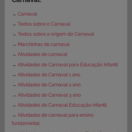
→
Carnaval
→
Textos sobre o Carnaval
→
Textos sobre a origem do Carnaval
→
Marchinhas de carnaval
→
Atividades de carnaval
→
Atividades de Carnaval para Educação Infantil
→
Atividades de Carnaval 1 ano
→
Atividades de Carnaval 2 ano
→
Atividades de Carnaval 3 ano
→
Atividades de Carnaval Educação Infantil
→
Atividades de carnaval para ensino
fundamental