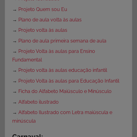
→
Projeto Quem sou Eu
→
Plano de aula volta às aulas
→
Projeto volta às aulas
→
Plano de aula primeira semana de aula
→
Projeto Volta às aulas para Ensino
Fundamental
→
Projeto volta às aulas educação infantil
→
Projeto Volta às aulas para Educação Infantil
→
Ficha do Alfabeto Maiúsculo e Minúsculo
→
Alfabeto ilustrado
→
Alfabeto Ilustrado com Letra maiúscula e
minúscula
Carnaval: