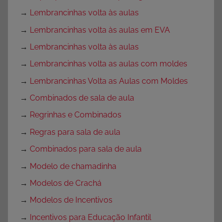
→
Lembrancinhas volta às aulas
→
Lembrancinhas volta às aulas em EVA
→
Lembrancinhas volta às aulas
→
Lembrancinhas volta as aulas com moldes
→
Lembrancinhas Volta as Aulas com Moldes
→
Combinados de sala de aula
→
Regrinhas e Combinados
→
Regras para sala de aula
→
Combinados para sala de aula
→
Modelo de chamadinha
→
Modelos de Crachá
→
Modelos de Incentivos
→
Incentivos para Educação Infantil