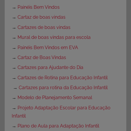
→
Painéis Bem Vindos
→
Cartaz de boas vindas
→
Cartazes de boas vindas
→
Mural de boas vindas para escola
→
Painéis Bem Vindos em EVA
→
Cartaz de Boas Vindas
→
Cartazes para Ajudante do Dia
→
Cartazes de Rotina para Educação Infantil
→
Cartazes para rotina da Educação Infantil
→
Modelo de Planejamento Semanal
→
Projeto Adaptação Escolar para Educação
Infantil
→
Plano de Aula para Adaptação Infantil