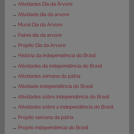
→
Atividades Dia da Árvore
→
Atividade dia da arvore
→
Mural Dia da Arvore
→
Painel dia da arvore
→
Projeto Dia da Arvore
→
História da independência do Brasil
→
Atividades da independência do Brasil
→
Atividades semana da pátria
→
Atividade independência do Brasil
→
Atividades sobre independência do Brasil
→
Atividades sobre a Independência do Brasil
→
Projeto semana da pátria
→
Projeto independência do Brasil