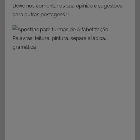
Deixe nos comentários sua opinião e sugestões
para outras postagens !!