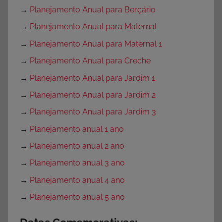
→
Planejamento Anual para Berçário
→
Planejamento Anual para Maternal
→
Planejamento Anual para Maternal 1
→
Planejamento Anual para Creche
→
Planejamento Anual para Jardim 1
→
Planejamento Anual para Jardim 2
→
Planejamento Anual para Jardim 3
→
Planejamento anual 1 ano
→
Planejamento anual 2 ano
→
Planejamento anual 3 ano
→
Planejamento anual 4 ano
→
Planejamento anual 5 ano