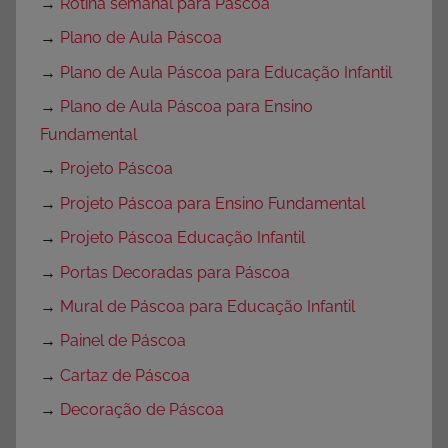
→
Rotina semanal para Páscoa
→
Plano de Aula Páscoa
→
Plano de Aula Páscoa para Educação Infantil
→
Plano de Aula Páscoa para Ensino
Fundamental
→
Projeto Páscoa
→
Projeto Páscoa para Ensino Fundamental
→
Projeto Páscoa Educação Infantil
→
Portas Decoradas para Páscoa
→
Mural de Páscoa para Educação Infantil
→
Painel de Páscoa
→
Cartaz de Páscoa
→
Decoração de Páscoa