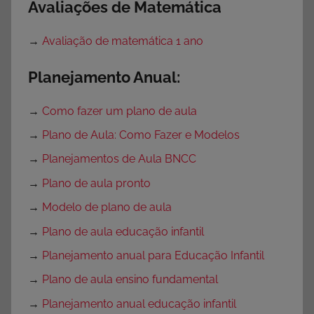
Avaliações de Matemática
→
Avaliação de matemática 1 ano
Planejamento Anual:
→
Como fazer um plano de aula
→
Plano de Aula: Como Fazer e Modelos
→
Planejamentos de Aula BNCC
→
Plano de aula pronto
→
Modelo de plano de aula
→
Plano de aula educação infantil
→
Planejamento anual para Educação Infantil
→
Plano de aula ensino fundamental
→
Planejamento anual educação infantil