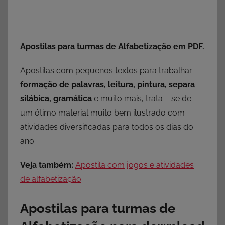
Apostilas para turmas de Alfabetização em PDF.
Apostilas com pequenos textos para trabalhar
formação de palavras, leitura, pintura, separa
silábica, gramática
e muito mais, trata – se de
um ótimo material muito bem ilustrado com
atividades diversificadas para todos os dias do
ano.
Veja também:
Apostila com jogos e atividades
de alfabetização
Apostilas para turmas de