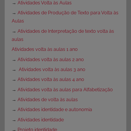
→
Atividades Volta às Aulas
→
Atividades de Produção de Texto para Volta às
Aulas
→
Atividades de Interpretação de texto volta às
aulas
Atividades volta às aulas 1 ano
→
Atividades volta às aulas 2 ano
→
Atividades volta às aulas 3 ano
→
Atividades volta às aulas 4 ano
→
Atividades volta às aulas para Alfabetização
→
Atividades de volta às aulas
→
Atividades identidade e autonomia
→
Atividades identidade
→
Projeto identidade