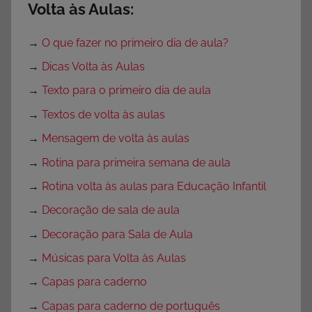
Volta às Aulas:
→
O que fazer no primeiro dia de aula?
→
Dicas Volta às Aulas
→
Texto para o primeiro dia de aula
→
Textos de volta às aulas
→
Mensagem de volta às aulas
→
Rotina para primeira semana de aula
→
Rotina volta às aulas para Educação Infantil
→
Decoração de sala de aula
→
Decoração para Sala de Aula
→
Músicas para Volta às Aulas
→
Capas para caderno
→
Capas para caderno de português