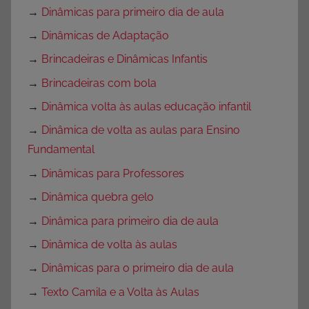
→
Dinâmicas para primeiro dia de aula
→
Dinâmicas de Adaptação
→
Brincadeiras e Dinâmicas Infantis
→
Brincadeiras com bola
→
Dinâmica volta às aulas educação infantil
→
Dinâmica de volta as aulas para Ensino
Fundamental
→
Dinâmicas para Professores
→
Dinâmica quebra gelo
→
Dinâmica para primeiro dia de aula
→
Dinâmica de volta às aulas
→
Dinâmicas para o primeiro dia de aula
→
Texto Camila e a Volta às Aulas