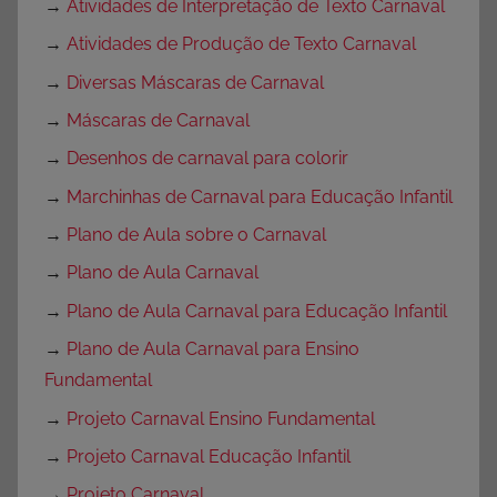
→
Atividades de Interpretação de Texto Carnaval
→
Atividades de Produção de Texto Carnaval
→
Diversas Máscaras de Carnaval
→
Máscaras de Carnaval
→
Desenhos de carnaval para colorir
→
Marchinhas de Carnaval para Educação Infantil
→
Plano de Aula sobre o Carnaval
→
Plano de Aula Carnaval
→
Plano de Aula Carnaval para Educação Infantil
→
Plano de Aula Carnaval para Ensino
Fundamental
→
Projeto Carnaval Ensino Fundamental
→
Projeto Carnaval Educação Infantil
→
Projeto Carnaval