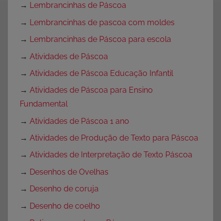
→
Lembrancinhas de Páscoa
→
Lembrancinhas de pascoa com moldes
→
Lembrancinhas de Páscoa para escola
→
Atividades de Páscoa
→
Atividades de Páscoa Educação Infantil
→
Atividades de Páscoa para Ensino
Fundamental
→
Atividades de Páscoa 1 ano
→
Atividades de Produção de Texto para Páscoa
→
Atividades de Interpretação de Texto Páscoa
→
Desenhos de Ovelhas
→
Desenho de coruja
→
Desenho de coelho