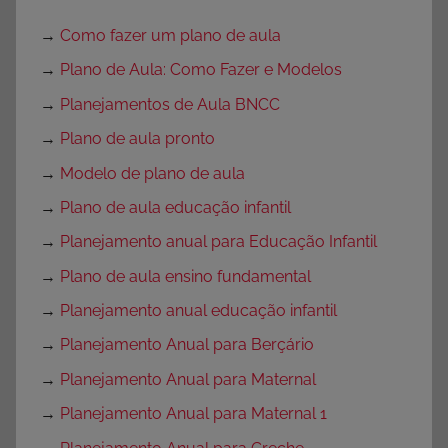
→
Como fazer um plano de aula
→
Plano de Aula: Como Fazer e Modelos
→
Planejamentos de Aula BNCC
→
Plano de aula pronto
→
Modelo de plano de aula
→
Plano de aula educação infantil
→
Planejamento anual para Educação Infantil
→
Plano de aula ensino fundamental
→
Planejamento anual educação infantil
→
Planejamento Anual para Berçário
→
Planejamento Anual para Maternal
→
Planejamento Anual para Maternal 1