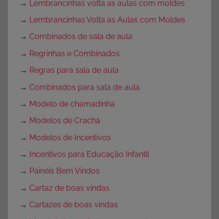
→
Lembrancinhas volta as aulas com moldes
→
Lembrancinhas Volta as Aulas com Moldes
→
Combinados de sala de aula
→
Regrinhas e Combinados
→
Regras para sala de aula
→
Combinados para sala de aula
→
Modelo de chamadinha
→
Modelos de Crachá
→
Modelos de Incentivos
→
Incentivos para Educação Infantil
→
Painéis Bem Vindos
→
Cartaz de boas vindas
→
Cartazes de boas vindas