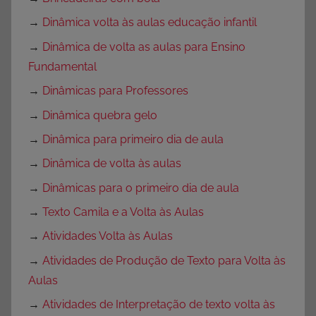
→
Dinâmica volta às aulas educação infantil
→
Dinâmica de volta as aulas para Ensino
Fundamental
→
Dinâmicas para Professores
→
Dinâmica quebra gelo
→
Dinâmica para primeiro dia de aula
→
Dinâmica de volta às aulas
→
Dinâmicas para o primeiro dia de aula
→
Texto Camila e a Volta às Aulas
→
Atividades Volta às Aulas
→
Atividades de Produção de Texto para Volta às
Aulas
→
Atividades de Interpretação de texto volta às