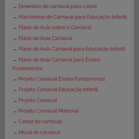
→
Desenhos de carnaval para colorir
→
Marchinhas de Carnaval para Educação Infantil
→
Plano de Aula sobre o Carnaval
→
Plano de Aula Carnaval
→
Plano de Aula Carnaval para Educação Infantil
→
Plano de Aula Carnaval para Ensino
Fundamental
→
Projeto Carnaval Ensino Fundamental
→
Projeto Carnaval Educação Infantil
→
Projeto Carnaval
→
Projeto Carnaval Maternal
→
Cartaz de carnaval
→
Mural de carnaval