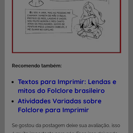
Recomendo também:
Textos para Imprimir: Lendas e
mitos do Folclore brasileiro
Atividades Variadas sobre
Folclore para Imprimir
Se gostou da postagem deixe sua avaliação, isso