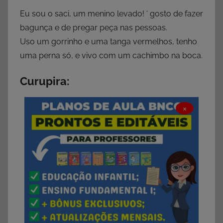
Eu sou o saci, um menino levado! ‘ gosto de fazer
bagunça e de pregar peça nas pessoas.
Uso um gorrinho e uma tanga vermelhos, tenho
uma perna só, e vivo com um cachimbo na boca.
Curupira:
×