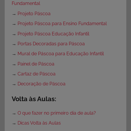
Fundamental
→
Projeto Páscoa
→
Projeto Páscoa para Ensino Fundamental
→
Projeto Páscoa Educação Infantil
→
Portas Decoradas para Páscoa
→
Mural de Páscoa para Educação Infantil
→
Painel de Páscoa
→
Cartaz de Páscoa
→
Decoração de Páscoa
Volta às Aulas:
→
O que fazer no primeiro dia de aula?
→
Dicas Volta às Aulas