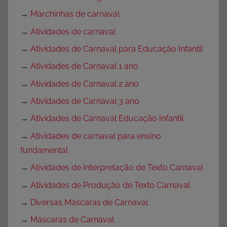
→
Marchinhas de carnaval
→
Atividades de carnaval
→
Atividades de Carnaval para Educação Infantil
→
Atividades de Carnaval 1 ano
→
Atividades de Carnaval 2 ano
→
Atividades de Carnaval 3 ano
→
Atividades de Carnaval Educação Infantil
→
Atividades de carnaval para ensino
fundamental
→
Atividades de Interpretação de Texto Carnaval
→
Atividades de Produção de Texto Carnaval
→
Diversas Máscaras de Carnaval
→
Máscaras de Carnaval