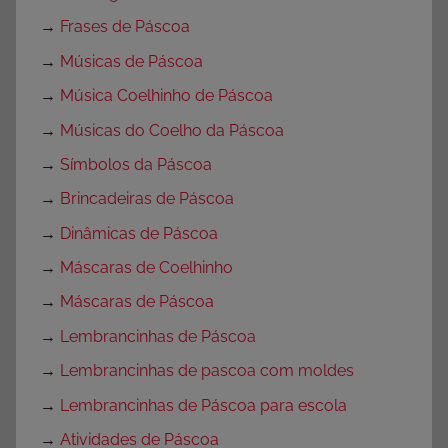
→
Frases de Páscoa
→
Músicas de Páscoa
→
Música Coelhinho de Páscoa
→
Músicas do Coelho da Páscoa
→
Símbolos da Páscoa
→
Brincadeiras de Páscoa
→
Dinâmicas de Páscoa
→
Máscaras de Coelhinho
→
Máscaras de Páscoa
→
Lembrancinhas de Páscoa
→
Lembrancinhas de pascoa com moldes
→
Lembrancinhas de Páscoa para escola
→
Atividades de Páscoa