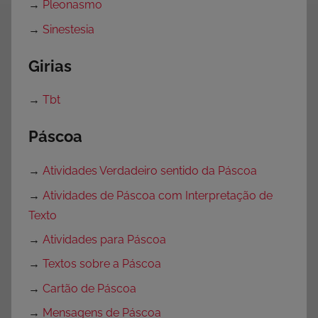
→
Pleonasmo
→
Sinestesia
Girias
→
Tbt
Páscoa
→
Atividades Verdadeiro sentido da Páscoa
→
Atividades de Páscoa com Interpretação de
Texto
→
Atividades para Páscoa
→
Textos sobre a Páscoa
→
Cartão de Páscoa
→
Mensagens de Páscoa