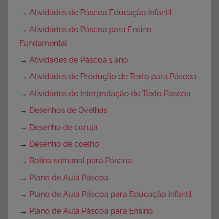
→
Atividades de Páscoa Educação Infantil
→
Atividades de Páscoa para Ensino
Fundamental
→
Atividades de Páscoa 1 ano
→
Atividades de Produção de Texto para Páscoa
→
Atividades de Interpretação de Texto Páscoa
→
Desenhos de Ovelhas
→
Desenho de coruja
→
Desenho de coelho
→
Rotina semanal para Páscoa
→
Plano de Aula Páscoa
→
Plano de Aula Páscoa para Educação Infantil
→
Plano de Aula Páscoa para Ensino