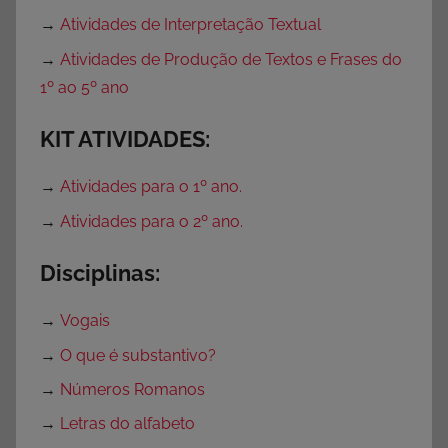
→
Atividades de Interpretação Textual
→
Atividades de Produção de Textos e Frases do
1º ao 5º ano
KIT ATIVIDADES:
→
Atividades para o 1º ano.
→
Atividades para o 2º ano.
Disciplinas:
→
Vogais
→
O que é substantivo?
→
Números Romanos
→
Letras do alfabeto