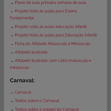
→
Plano de aula primeira semana de aula
→
Projeto Volta às aulas para Ensino
Fundamental
→
Projeto volta às aulas educação infantil
→
Projeto Volta às aulas para Educação Infantil
→
Ficha do Alfabeto Maiúsculo e Minúsculo
→
Alfabeto ilustrado
→
Alfabeto Ilustrado com Letra maiúscula e
minúscula
Carnaval:
→
Carnaval
→
Textos sobre o Carnaval
→
Textos sobre a origem do Carnaval