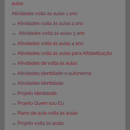
aulas
Atividades volta às aulas 1 ano
→
Atividades volta às aulas 2 ano
→
Atividades volta às aulas 3 ano
→
Atividades volta às aulas 4 ano
→
Atividades volta às aulas para Alfabetização
→
Atividades de volta às aulas
→
Atividades identidade e autonomia
→
Atividades identidade
→
Projeto identidade
→
Projeto Quem sou Eu
→
Plano de aula volta às aulas
→
Projeto volta às aulas