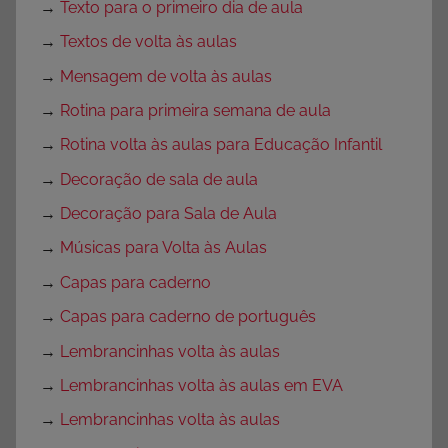
→
Texto para o primeiro dia de aula
→
Textos de volta às aulas
→
Mensagem de volta às aulas
→
Rotina para primeira semana de aula
→
Rotina volta às aulas para Educação Infantil
→
Decoração de sala de aula
→
Decoração para Sala de Aula
→
Músicas para Volta às Aulas
→
Capas para caderno
→
Capas para caderno de português
→
Lembrancinhas volta às aulas
→
Lembrancinhas volta às aulas em EVA
→
Lembrancinhas volta às aulas