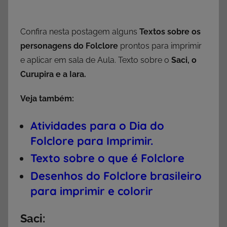
Confira nesta postagem alguns
Textos sobre os
personagens do Folclore
prontos para imprimir
e aplicar em sala de Aula. Texto sobre o
Saci, o
Curupira e a Iara.
Veja também:
Atividades para o Dia do
Folclore para Imprimir.
Texto sobre o que é Folclore
Desenhos do Folclore brasileiro
para imprimir e colorir
Saci: