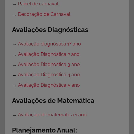
→
Painel de carnaval
→
Decoração de Carnaval
Avaliações Diagnósticas
→
Avaliação diagnóstica 1º ano
→
Avaliação Diagnóstica 2 ano
→
Avaliação Diagnóstica 3 ano
→
Avaliação Diagnóstica 4 ano
→
Avaliação Diagnóstica 5 ano
Avaliações de Matemática
→
Avaliação de matemática 1 ano
Planejamento Anual: