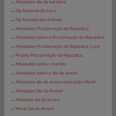
→
Atividades dia da bandeira
→
Dia Nacional do Livro
→
Dia Mundial dos Animais
→
Atividades Proclamação da República
→
Atividades sobre a Proclamação da República
→
Atividades Proclamação da República 3 ano
→
Projeto Proclamação da República
→
Atividades sobre o transito
→
Atividades sobre o dia da arvore
→
Atividades dia da arvore educação infantil
→
Atividades Dia da Árvore
→
Atividade dia da arvore
→
Mural Dia da Arvore