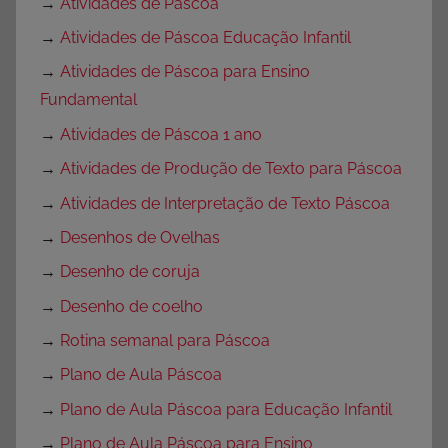
→
Atividades de Páscoa
→
Atividades de Páscoa Educação Infantil
→
Atividades de Páscoa para Ensino
Fundamental
→
Atividades de Páscoa 1 ano
→
Atividades de Produção de Texto para Páscoa
→
Atividades de Interpretação de Texto Páscoa
→
Desenhos de Ovelhas
→
Desenho de coruja
→
Desenho de coelho
→
Rotina semanal para Páscoa
→
Plano de Aula Páscoa
→
Plano de Aula Páscoa para Educação Infantil
→
Plano de Aula Páscoa para Ensino