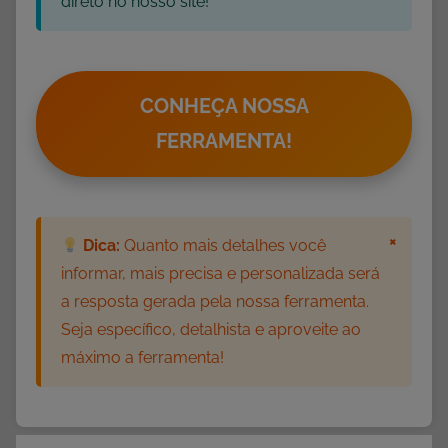
direto no nosso site!
CONHEÇA NOSSA
FERRAMENTA!
×
Dica:
Quanto mais detalhes você
informar, mais precisa e personalizada será
a resposta gerada pela nossa ferramenta.
Seja específico, detalhista e aproveite ao
máximo a ferramenta!