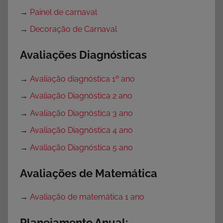
→
Painel de carnaval
→
Decoração de Carnaval
Avaliações Diagnósticas
→
Avaliação diagnóstica 1º ano
→
Avaliação Diagnóstica 2 ano
→
Avaliação Diagnóstica 3 ano
→
Avaliação Diagnóstica 4 ano
→
Avaliação Diagnóstica 5 ano
Avaliações de Matemática
→
Avaliação de matemática 1 ano
Planejamento Anual: