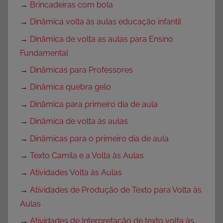
→
Brincadeiras com bola
→
Dinâmica volta às aulas educação infantil
→
Dinâmica de volta as aulas para Ensino
Fundamental
→
Dinâmicas para Professores
→
Dinâmica quebra gelo
→
Dinâmica para primeiro dia de aula
→
Dinâmica de volta às aulas
→
Dinâmicas para o primeiro dia de aula
→
Texto Camila e a Volta às Aulas
→
Atividades Volta às Aulas
→
Atividades de Produção de Texto para Volta às
Aulas
→
Atividades de Interpretação de texto volta às