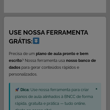
USE NOSSA FERRAMENTA
GRÁTIS:
Precisa de um
plano de aula pronto e bem
escrito
? Nossa ferramenta usa
nosso banco de
dados
para gerar conteúdos rápidos e
personalizados.
×
Dica:
Use nossa ferramenta para criar
planos de aula alinhados à BNCC de forma
rápida, gratuita e prática — tudo online,