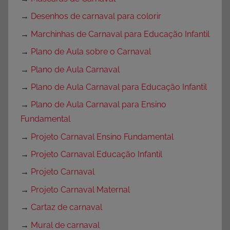
→
Desenhos de carnaval para colorir
→
Marchinhas de Carnaval para Educação Infantil
→
Plano de Aula sobre o Carnaval
→
Plano de Aula Carnaval
→
Plano de Aula Carnaval para Educação Infantil
→
Plano de Aula Carnaval para Ensino
Fundamental
→
Projeto Carnaval Ensino Fundamental
→
Projeto Carnaval Educação Infantil
→
Projeto Carnaval
→
Projeto Carnaval Maternal
→
Cartaz de carnaval
→
Mural de carnaval