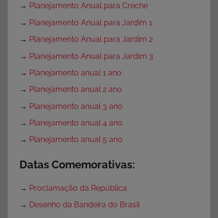
→
Planejamento Anual para Creche
→
Planejamento Anual para Jardim 1
→
Planejamento Anual para Jardim 2
→
Planejamento Anual para Jardim 3
→
Planejamento anual 1 ano
→
Planejamento anual 2 ano
→
Planejamento anual 3 ano
→
Planejamento anual 4 ano
→
Planejamento anual 5 ano
Datas Comemorativas:
→
Proclamação da República
→
Desenho da Bandeira do Brasil