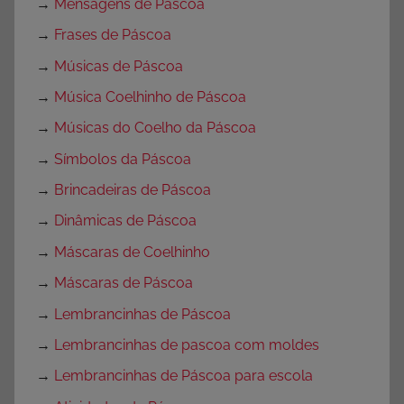
→
Mensagens de Páscoa
→
Frases de Páscoa
→
Músicas de Páscoa
→
Música Coelhinho de Páscoa
→
Músicas do Coelho da Páscoa
→
Símbolos da Páscoa
→
Brincadeiras de Páscoa
→
Dinâmicas de Páscoa
→
Máscaras de Coelhinho
→
Máscaras de Páscoa
→
Lembrancinhas de Páscoa
→
Lembrancinhas de pascoa com moldes
→
Lembrancinhas de Páscoa para escola