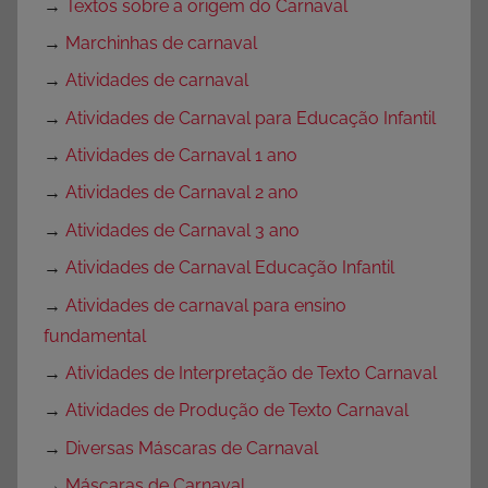
→
Textos sobre a origem do Carnaval
→
Marchinhas de carnaval
→
Atividades de carnaval
→
Atividades de Carnaval para Educação Infantil
→
Atividades de Carnaval 1 ano
→
Atividades de Carnaval 2 ano
→
Atividades de Carnaval 3 ano
→
Atividades de Carnaval Educação Infantil
→
Atividades de carnaval para ensino
fundamental
→
Atividades de Interpretação de Texto Carnaval
→
Atividades de Produção de Texto Carnaval
→
Diversas Máscaras de Carnaval
→
Máscaras de Carnaval