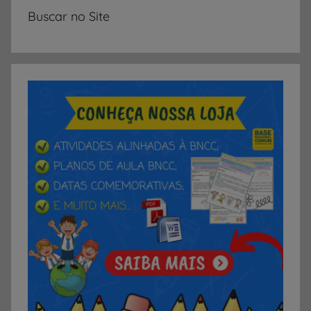
Buscar no Site