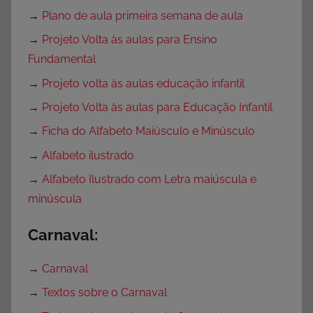
→
Plano de aula primeira semana de aula
→
Projeto Volta às aulas para Ensino
Fundamental
→
Projeto volta às aulas educação infantil
→
Projeto Volta às aulas para Educação Infantil
→
Ficha do Alfabeto Maiúsculo e Minúsculo
→
Alfabeto ilustrado
→
Alfabeto Ilustrado com Letra maiúscula e
minúscula
Carnaval:
→
Carnaval
→
Textos sobre o Carnaval