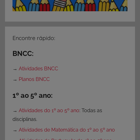
Encontre rápido:
BNCC:
→
Atividades BNCC
→
Planos BNCC
1º ao 5º ano:
→
Atividades do 1º ao 5º ano
: Todas as
disciplinas.
→
Atividades de Matemática do 1º ao 5º ano