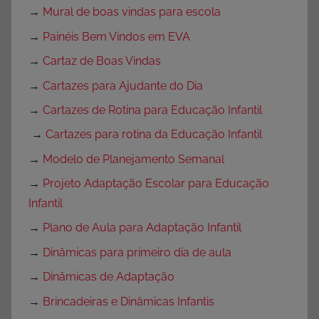
→
Mural de boas vindas para escola
→
Painéis Bem Vindos em EVA
→
Cartaz de Boas Vindas
→
Cartazes para Ajudante do Dia
→
Cartazes de Rotina para Educação Infantil
→
Cartazes para rotina da Educação Infantil
→
Modelo de Planejamento Semanal
→
Projeto Adaptação Escolar para Educação
Infantil
→
Plano de Aula para Adaptação Infantil
→
Dinâmicas para primeiro dia de aula
→
Dinâmicas de Adaptação
→
Brincadeiras e Dinâmicas Infantis