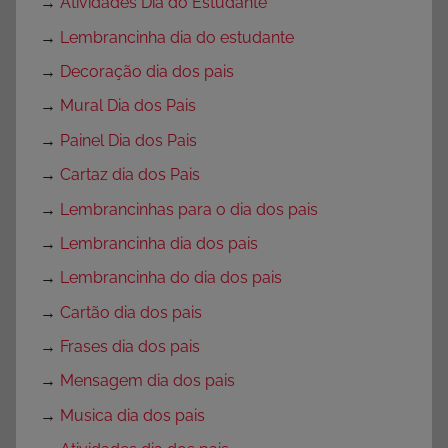
→
Atividades Dia do Estudante
→
Lembrancinha dia do estudante
→
Decoração dia dos pais
→
Mural Dia dos Pais
→
Painel Dia dos Pais
→
Cartaz dia dos Pais
→
Lembrancinhas para o dia dos pais
→
Lembrancinha dia dos pais
→
Lembrancinha do dia dos pais
→
Cartão dia dos pais
→
Frases dia dos pais
→
Mensagem dia dos pais
→
Musica dia dos pais