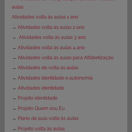
aulas
Atividades volta às aulas 1 ano
→
Atividades volta às aulas 2 ano
→
Atividades volta às aulas 3 ano
→
Atividades volta às aulas 4 ano
→
Atividades volta às aulas para Alfabetização
→
Atividades de volta às aulas
→
Atividades identidade e autonomia
→
Atividades identidade
→
Projeto identidade
→
Projeto Quem sou Eu
→
Plano de aula volta às aulas
→
Projeto volta às aulas