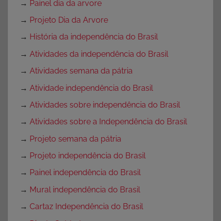
→
Painel dia da arvore
→
Projeto Dia da Arvore
→
História da independência do Brasil
→
Atividades da independência do Brasil
→
Atividades semana da pátria
→
Atividade independência do Brasil
→
Atividades sobre independência do Brasil
→
Atividades sobre a Independência do Brasil
→
Projeto semana da pátria
→
Projeto independência do Brasil
→
Painel independência do Brasil
→
Mural independência do Brasil
→
Cartaz Independência do Brasil