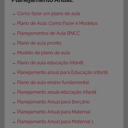
→
Como fazer um plano de aula
→
Plano de Aula: Como Fazer e Modelos
→
Planejamentos de Aula BNCC
→
Plano de aula pronto
→
Modelo de plano de aula
→
Plano de aula educação infantil
→
Planejamento anual para Educação Infantil
→
Plano de aula ensino fundamental
→
Planejamento anual educação infantil
→
Planejamento Anual para Berçário
→
Planejamento Anual para Maternal
→
Planejamento Anual para Maternal 1