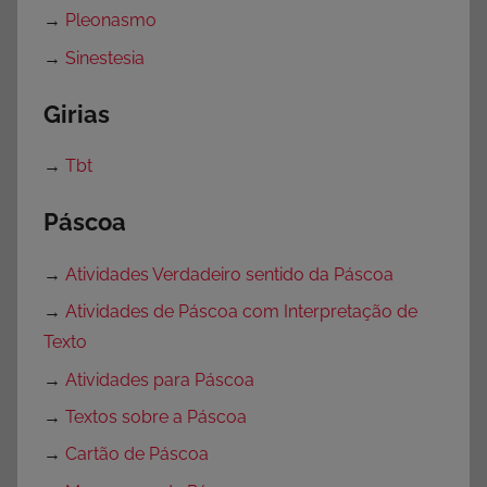
→
Pleonasmo
→
Sinestesia
Girias
→
Tbt
Páscoa
→
Atividades Verdadeiro sentido da Páscoa
→
Atividades de Páscoa com Interpretação de
Texto
→
Atividades para Páscoa
→
Textos sobre a Páscoa
→
Cartão de Páscoa