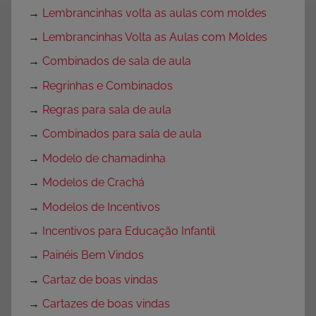
→
Lembrancinhas volta as aulas com moldes
→
Lembrancinhas Volta as Aulas com Moldes
→
Combinados de sala de aula
→
Regrinhas e Combinados
→
Regras para sala de aula
→
Combinados para sala de aula
→
Modelo de chamadinha
→
Modelos de Crachá
→
Modelos de Incentivos
→
Incentivos para Educação Infantil
→
Painéis Bem Vindos
→
Cartaz de boas vindas
→
Cartazes de boas vindas