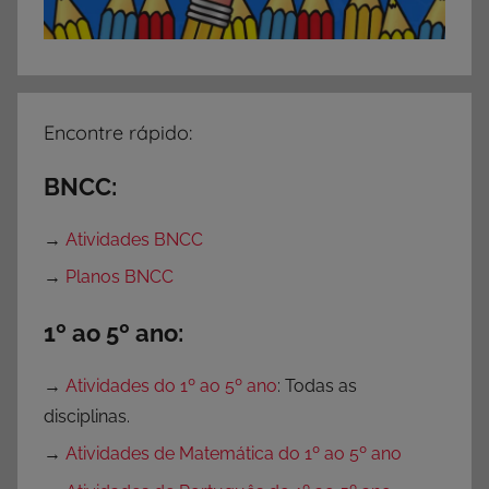
Encontre rápido:
BNCC:
→
Atividades BNCC
→
Planos BNCC
1º ao 5º ano:
→
Atividades do 1º ao 5º ano
: Todas as
disciplinas.
→
Atividades de Matemática do 1º ao 5º ano