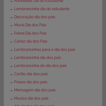
→
Atividades Dia do Estudante
→
Lembrancinha dia do estudante
→
Decoração dia dos pais
→
Mural Dia dos Pais
→
Painel Dia dos Pais
→
Cartaz dia dos Pais
→
Lembrancinhas para o dia dos pais
→
Lembrancinha dia dos pais
→
Lembrancinha do dia dos pais
→
Cartão dia dos pais
→
Frases dia dos pais
→
Mensagem dia dos pais
→
Musica dia dos pais