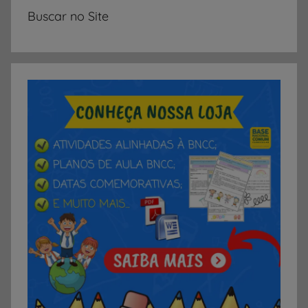
Buscar no Site