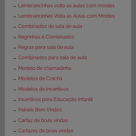
→
Lembrancinhas volta as aulas com moldes
→
Lembrancinhas Volta as Aulas com Moldes
→
Combinados de sala de aula
→
Regrinhas e Combinados
→
Regras para sala de aula
→
Combinados para sala de aula
→
Modelo de chamadinha
→
Modelos de Crachá
→
Modelos de Incentivos
→
Incentivos para Educação Infantil
→
Painéis Bem Vindos
→
Cartaz de boas vindas
→
Cartazes de boas vindas