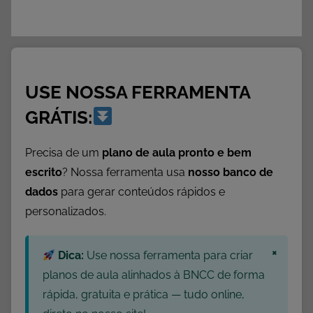
USE NOSSA FERRAMENTA
GRÁTIS:
Precisa de um
plano de aula pronto e bem
escrito
? Nossa ferramenta usa
nosso banco de
dados
para gerar conteúdos rápidos e
personalizados.
×
Dica:
Use nossa ferramenta para criar
planos de aula alinhados à BNCC de forma
rápida, gratuita e prática — tudo online,