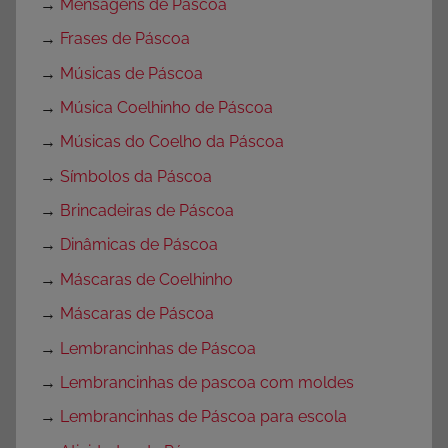
→
Mensagens de Páscoa
→
Frases de Páscoa
→
Músicas de Páscoa
→
Música Coelhinho de Páscoa
→
Músicas do Coelho da Páscoa
→
Símbolos da Páscoa
→
Brincadeiras de Páscoa
→
Dinâmicas de Páscoa
→
Máscaras de Coelhinho
→
Máscaras de Páscoa
→
Lembrancinhas de Páscoa
→
Lembrancinhas de pascoa com moldes
→
Lembrancinhas de Páscoa para escola