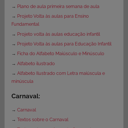
→
Plano de aula primeira semana de aula
→
Projeto Volta às aulas para Ensino
Fundamental
→
Projeto volta às aulas educação infantil
→
Projeto Volta às aulas para Educação Infantil
→
Ficha do Alfabeto Maiúsculo e Minúsculo
→
Alfabeto ilustrado
→
Alfabeto Ilustrado com Letra maiúscula e
minúscula
Carnaval:
→
Carnaval
→
Textos sobre o Carnaval