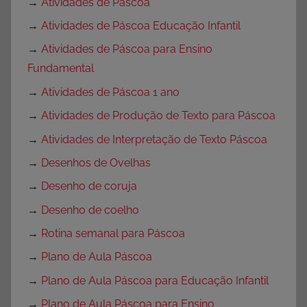
→
Atividades de Páscoa
→
Atividades de Páscoa Educação Infantil
→
Atividades de Páscoa para Ensino
Fundamental
→
Atividades de Páscoa 1 ano
→
Atividades de Produção de Texto para Páscoa
→
Atividades de Interpretação de Texto Páscoa
→
Desenhos de Ovelhas
→
Desenho de coruja
→
Desenho de coelho
→
Rotina semanal para Páscoa
→
Plano de Aula Páscoa
→
Plano de Aula Páscoa para Educação Infantil
→
Plano de Aula Páscoa para Ensino