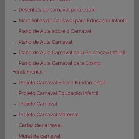
→
Desenhos de carnaval para colorir
→
Marchinhas de Carnaval para Educação Infantil
→
Plano de Aula sobre o Carnaval
→
Plano de Aula Carnaval
→
Plano de Aula Carnaval para Educação Infantil
→
Plano de Aula Carnaval para Ensino
Fundamental
→
Projeto Carnaval Ensino Fundamental
→
Projeto Carnaval Educação Infantil
→
Projeto Carnaval
→
Projeto Carnaval Maternal
→
Cartaz de carnaval
→
Mural de carnaval