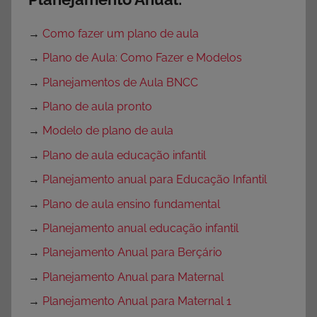
→
Como fazer um plano de aula
→
Plano de Aula: Como Fazer e Modelos
→
Planejamentos de Aula BNCC
→
Plano de aula pronto
→
Modelo de plano de aula
→
Plano de aula educação infantil
→
Planejamento anual para Educação Infantil
→
Plano de aula ensino fundamental
→
Planejamento anual educação infantil
→
Planejamento Anual para Berçário
→
Planejamento Anual para Maternal
→
Planejamento Anual para Maternal 1