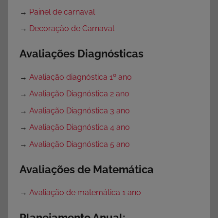
→
Painel de carnaval
→
Decoração de Carnaval
Avaliações Diagnósticas
→
Avaliação diagnóstica 1º ano
→
Avaliação Diagnóstica 2 ano
→
Avaliação Diagnóstica 3 ano
→
Avaliação Diagnóstica 4 ano
→
Avaliação Diagnóstica 5 ano
Avaliações de Matemática
→
Avaliação de matemática 1 ano
Planejamento Anual: