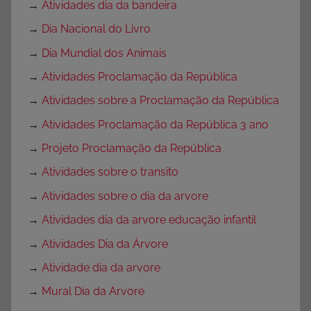
→
Atividades dia da bandeira
→
Dia Nacional do Livro
→
Dia Mundial dos Animais
→
Atividades Proclamação da República
→
Atividades sobre a Proclamação da República
→
Atividades Proclamação da República 3 ano
→
Projeto Proclamação da República
→
Atividades sobre o transito
→
Atividades sobre o dia da arvore
→
Atividades dia da arvore educação infantil
→
Atividades Dia da Árvore
→
Atividade dia da arvore
→
Mural Dia da Arvore