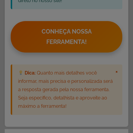
direto no nosso site!
CONHEÇA NOSSA
FERRAMENTA!
×
Dica:
Quanto mais detalhes você
informar, mais precisa e personalizada será
a resposta gerada pela nossa ferramenta.
Seja específico, detalhista e aproveite ao
máximo a ferramenta!