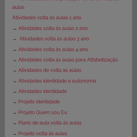
aulas
Atividades volta às aulas 1 ano
→
Atividades volta às aulas 2 ano
→
Atividades volta às aulas 3 ano
→
Atividades volta às aulas 4 ano
→
Atividades volta às aulas para Alfabetização
→
Atividades de volta às aulas
→
Atividades identidade e autonomia
→
Atividades identidade
→
Projeto identidade
→
Projeto Quem sou Eu
→
Plano de aula volta às aulas
→
Projeto volta às aulas