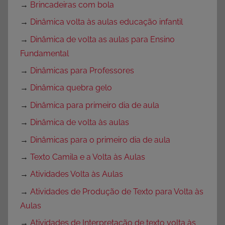
→
Brincadeiras com bola
→
Dinâmica volta às aulas educação infantil
→
Dinâmica de volta as aulas para Ensino
Fundamental
→
Dinâmicas para Professores
→
Dinâmica quebra gelo
→
Dinâmica para primeiro dia de aula
→
Dinâmica de volta às aulas
→
Dinâmicas para o primeiro dia de aula
→
Texto Camila e a Volta às Aulas
→
Atividades Volta às Aulas
→
Atividades de Produção de Texto para Volta às
Aulas
→
Atividades de Interpretação de texto volta às