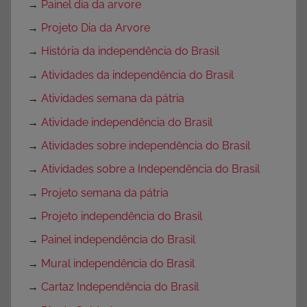
→
Painel dia da arvore
→
Projeto Dia da Arvore
→
História da independência do Brasil
→
Atividades da independência do Brasil
→
Atividades semana da pátria
→
Atividade independência do Brasil
→
Atividades sobre independência do Brasil
→
Atividades sobre a Independência do Brasil
→
Projeto semana da pátria
→
Projeto independência do Brasil
→
Painel independência do Brasil
→
Mural independência do Brasil
→
Cartaz Independência do Brasil