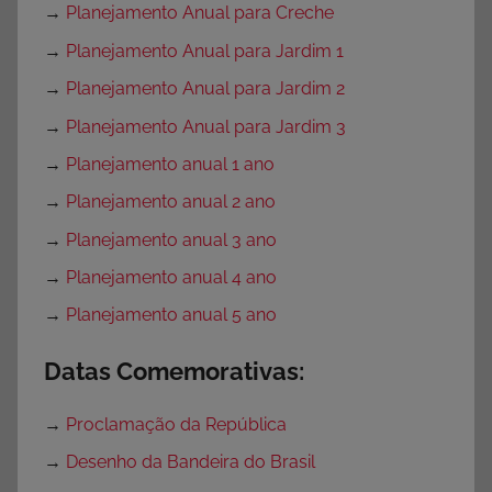
→
Planejamento Anual para Creche
→
Planejamento Anual para Jardim 1
→
Planejamento Anual para Jardim 2
→
Planejamento Anual para Jardim 3
→
Planejamento anual 1 ano
→
Planejamento anual 2 ano
→
Planejamento anual 3 ano
→
Planejamento anual 4 ano
→
Planejamento anual 5 ano
Datas Comemorativas:
→
Proclamação da República
→
Desenho da Bandeira do Brasil