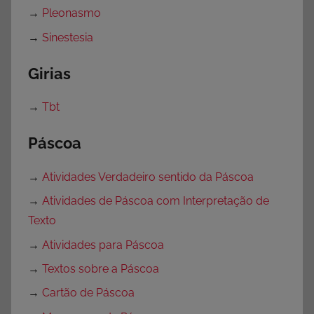
→
Pleonasmo
→
Sinestesia
Girias
→
Tbt
Páscoa
→
Atividades Verdadeiro sentido da Páscoa
→
Atividades de Páscoa com Interpretação de
Texto
→
Atividades para Páscoa
→
Textos sobre a Páscoa
→
Cartão de Páscoa