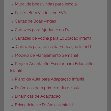
→
Mural de boas vindas para escola
→
Painéis Bem Vindos em EVA
→
Cartaz de Boas Vindas
→
Cartazes para Ajudante do Dia
→
Cartazes de Rotina para Educação Infantil
→
Cartazes para rotina da Educação Infantil
→
Modelo de Planejamento Semanal
→
Projeto Adaptação Escolar para Educação
Infantil
→
Plano de Aula para Adaptação Infantil
→
Dinâmicas para primeiro dia de aula
→
Dinâmicas de Adaptação
→
Brincadeiras e Dinâmicas Infantis