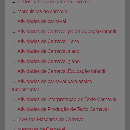
→
Textos sobre a origem do Carnaval
→
Marchinhas de carnaval
→
Atividades de carnaval
→
Atividades de Carnaval para Educação Infantil
→
Atividades de Carnaval 1 ano
→
Atividades de Carnaval 2 ano
→
Atividades de Carnaval 3 ano
→
Atividades de Carnaval Educação Infantil
→
Atividades de carnaval para ensino
fundamental
→
Atividades de Interpretação de Texto Carnaval
→
Atividades de Produção de Texto Carnaval
→
Diversas Máscaras de Carnaval
→
Máscaras de Carnaval