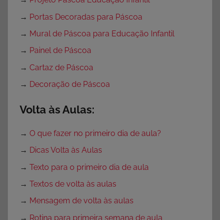
→
Portas Decoradas para Páscoa
→
Mural de Páscoa para Educação Infantil
→
Painel de Páscoa
→
Cartaz de Páscoa
→
Decoração de Páscoa
Volta às Aulas:
→
O que fazer no primeiro dia de aula?
→
Dicas Volta às Aulas
→
Texto para o primeiro dia de aula
→
Textos de volta às aulas
→
Mensagem de volta às aulas
→
Rotina para primeira semana de aula