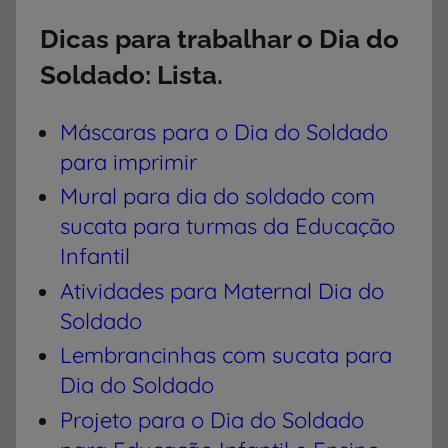
Dicas para trabalhar o Dia do
Soldado: Lista.
Máscaras para o Dia do Soldado
para imprimir
Mural para dia do soldado com
sucata para turmas da Educação
Infantil
Atividades para Maternal Dia do
Soldado
Lembrancinhas com sucata para
Dia do Soldado
Projeto para o Dia do Soldado