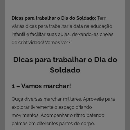
Dicas para trabalhar o Dia do Soldado:
Tem
várias dicas para trabalhar a data na educação
infantil e facilitar suas aulas, deixando-as cheias
de criatividade! Vamos ver?
Dicas para trabalhar o Dia do
Soldado
1 – Vamos marchar!
Ouça diversas marchar militares. Aproveite para
explorar livremente o espaço criando
movimentos. Acompanhar o ritmo batendo
palmas em diferentes partes do corpo.