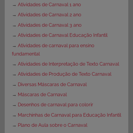
→
Atividades de Carnaval 1 ano
→
Atividades de Carnaval 2 ano
→
Atividades de Carnaval 3 ano
→
Atividades de Carnaval Educação Infantil
→
Atividades de carnaval para ensino
fundamental
→
Atividades de Interpretação de Texto Carnaval
→
Atividades de Produção de Texto Carnaval
→
Diversas Máscaras de Carnaval
→
Máscaras de Carnaval
→
Desenhos de carnaval para colorir
→
Marchinhas de Carnaval para Educação Infantil
→
Plano de Aula sobre o Carnaval