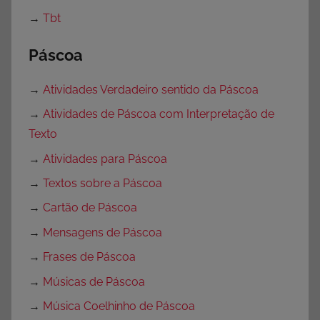
→
Tbt
Páscoa
→
Atividades Verdadeiro sentido da Páscoa
→
Atividades de Páscoa com Interpretação de
Texto
→
Atividades para Páscoa
→
Textos sobre a Páscoa
→
Cartão de Páscoa
→
Mensagens de Páscoa
→
Frases de Páscoa
→
Músicas de Páscoa
→
Música Coelhinho de Páscoa