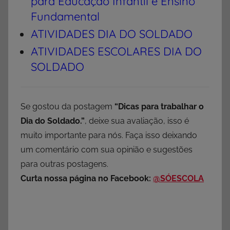
para Educação Infantil e Ensino
Fundamental
ATIVIDADES DIA DO SOLDADO
ATIVIDADES ESCOLARES DIA DO
SOLDADO
Se gostou da postagem
“Dicas para trabalhar o
Dia do Soldado.
”
, deixe sua avaliação, isso é
muito importante para nós. Faça isso deixando
um comentário com sua opinião e sugestões
para outras postagens.
Curta nossa página no Facebook:
@SÓESCOLA