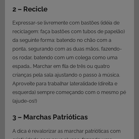
2 – Recicle
Expressar-se livremente com bastões (idéia de
reciclagem: faça bastões com tubos de papelão)
da seguinte forma: batendo no chão com a
ponta, segurando com as duas mãos, fazendo-
os rodar, batendo com um colega como uma
espada… Marchar em fila de três ou quatro
crianças pela sala ajustando o passo à música.
Aproveite para trabalhar lateralidade (direita e
esquerda) sempre começando com o mesmo pé
(ajude-os!)
3 – Marchas Patrióticas
A dica é revalorizar as marchar patrióticas com