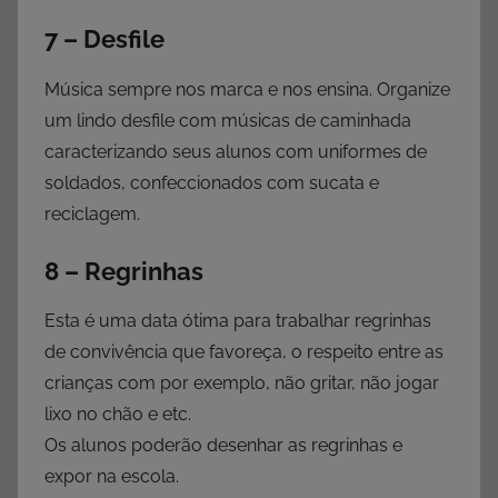
7 – Desfile
Música sempre nos marca e nos ensina. Organize
um lindo desfile com músicas de caminhada
caracterizando seus alunos com uniformes de
soldados, confeccionados com sucata e
reciclagem.
8 – Regrinhas
Esta é uma data ótima para trabalhar regrinhas
de convivência que favoreça, o respeito entre as
crianças com por exemplo, não gritar, não jogar
lixo no chão e etc.
Os alunos poderão desenhar as regrinhas e
expor na escola.