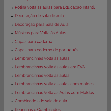
→
Rotina volta às aulas para Educação Infantil
→
Decoração de sala de aula
→
Decoração para Sala de Aula
→
Músicas para Volta às Aulas
→
Capas para caderno
→
Capas para caderno de português
→
Lembrancinhas volta às aulas
→
Lembrancinhas volta às aulas em EVA
→
Lembrancinhas volta às aulas
→
Lembrancinhas volta as aulas com moldes
→
Lembrancinhas Volta as Aulas com Moldes
→
Combinados de sala de aula
→
Regrinhas e Combinados