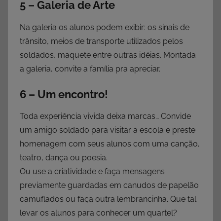
5 – Galeria de Arte
Na galeria os alunos podem exibir: os sinais de
trânsito, meios de transporte utilizados pelos
soldados, maquete entre outras idéias. Montada
a galeria, convite a família pra apreciar.
6 – Um encontro!
Toda experiência vivida deixa marcas… Convide
um amigo soldado para visitar a escola e preste
homenagem com seus alunos com uma canção,
teatro, dança ou poesia.
Ou use a criatividade e faça mensagens
previamente guardadas em canudos de papelão
camuflados ou faça outra lembrancinha. Que tal
levar os alunos para conhecer um quartel?