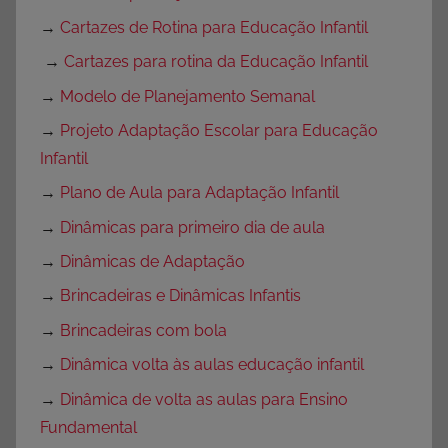
→
Cartazes de Rotina para Educação Infantil
→
Cartazes para rotina da Educação Infantil
→
Modelo de Planejamento Semanal
→
Projeto Adaptação Escolar para Educação
Infantil
→
Plano de Aula para Adaptação Infantil
→
Dinâmicas para primeiro dia de aula
→
Dinâmicas de Adaptação
→
Brincadeiras e Dinâmicas Infantis
→
Brincadeiras com bola
→
Dinâmica volta às aulas educação infantil
→
Dinâmica de volta as aulas para Ensino
Fundamental