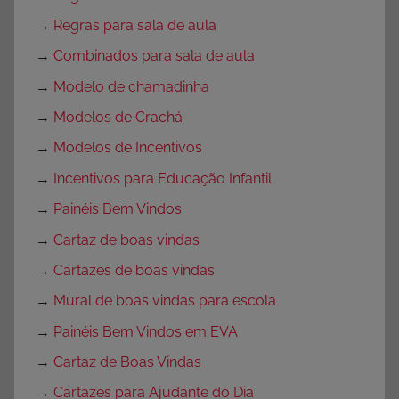
→
Regras para sala de aula
→
Combinados para sala de aula
→
Modelo de chamadinha
→
Modelos de Crachá
→
Modelos de Incentivos
→
Incentivos para Educação Infantil
→
Painéis Bem Vindos
→
Cartaz de boas vindas
→
Cartazes de boas vindas
→
Mural de boas vindas para escola
→
Painéis Bem Vindos em EVA
→
Cartaz de Boas Vindas
→
Cartazes para Ajudante do Dia