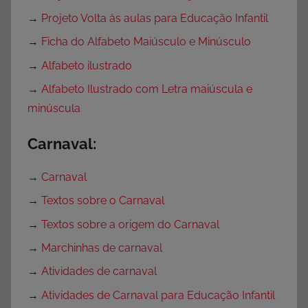
→
Projeto Volta às aulas para Educação Infantil
→
Ficha do Alfabeto Maiúsculo e Minúsculo
→
Alfabeto ilustrado
→
Alfabeto Ilustrado com Letra maiúscula e
minúscula
Carnaval:
→
Carnaval
→
Textos sobre o Carnaval
→
Textos sobre a origem do Carnaval
→
Marchinhas de carnaval
→
Atividades de carnaval
→
Atividades de Carnaval para Educação Infantil