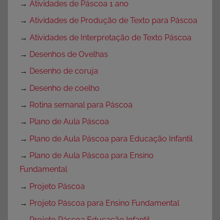
→
Atividades de Páscoa 1 ano
→
Atividades de Produção de Texto para Páscoa
→
Atividades de Interpretação de Texto Páscoa
→
Desenhos de Ovelhas
→
Desenho de coruja
→
Desenho de coelho
→
Rotina semanal para Páscoa
→
Plano de Aula Páscoa
→
Plano de Aula Páscoa para Educação Infantil
→
Plano de Aula Páscoa para Ensino
Fundamental
→
Projeto Páscoa
→
Projeto Páscoa para Ensino Fundamental
→
Projeto Páscoa Educação Infantil