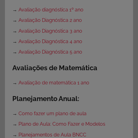
→
Avaliação diagnóstica 1º ano
→
Avaliação Diagnóstica 2 ano
→
Avaliação Diagnóstica 3 ano
→
Avaliação Diagnóstica 4 ano
→
Avaliação Diagnóstica 5 ano
Avaliações de Matemática
→
Avaliação de matemática 1 ano
Planejamento Anual:
→
Como fazer um plano de aula
→
Plano de Aula: Como Fazer e Modelos
→
Planejamentos de Aula BNCC