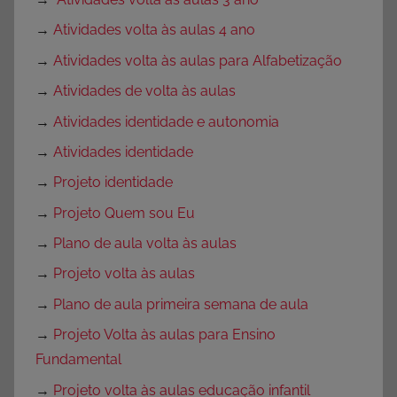
→
Atividades volta às aulas 4 ano
→
Atividades volta às aulas para Alfabetização
→
Atividades de volta às aulas
→
Atividades identidade e autonomia
→
Atividades identidade
→
Projeto identidade
→
Projeto Quem sou Eu
→
Plano de aula volta às aulas
→
Projeto volta às aulas
→
Plano de aula primeira semana de aula
→
Projeto Volta às aulas para Ensino
Fundamental
→
Projeto volta às aulas educação infantil