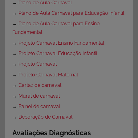
→
Plano de Aula Carnaval
→
Plano de Aula Carnaval para Educação Infantil
→
Plano de Aula Carnaval para Ensino
Fundamental
→
Projeto Carnaval Ensino Fundamental
→
Projeto Carnaval Educação Infantil
→
Projeto Carnaval
→
Projeto Carnaval Maternal
→
Cartaz de carnaval
→
Mural de carnaval
→
Painel de carnaval
→
Decoração de Carnaval
Avaliações Diagnósticas