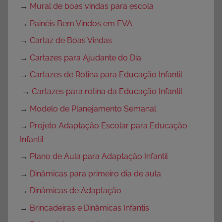
→
Mural de boas vindas para escola
→
Painéis Bem Vindos em EVA
→
Cartaz de Boas Vindas
→
Cartazes para Ajudante do Dia
→
Cartazes de Rotina para Educação Infantil
→
Cartazes para rotina da Educação Infantil
→
Modelo de Planejamento Semanal
→
Projeto Adaptação Escolar para Educação
Infantil
→
Plano de Aula para Adaptação Infantil
→
Dinâmicas para primeiro dia de aula
→
Dinâmicas de Adaptação
→
Brincadeiras e Dinâmicas Infantis