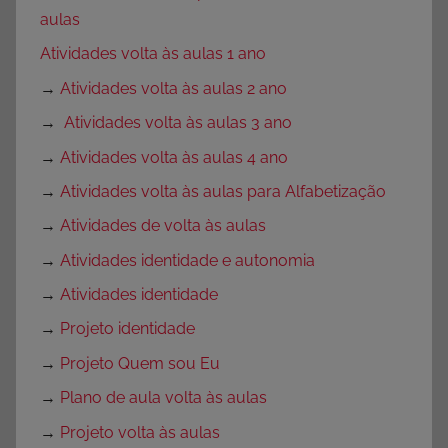
aulas
Atividades volta às aulas 1 ano
→
Atividades volta às aulas 2 ano
→
Atividades volta às aulas 3 ano
→
Atividades volta às aulas 4 ano
→
Atividades volta às aulas para Alfabetização
→
Atividades de volta às aulas
→
Atividades identidade e autonomia
→
Atividades identidade
→
Projeto identidade
→
Projeto Quem sou Eu
→
Plano de aula volta às aulas
→
Projeto volta às aulas