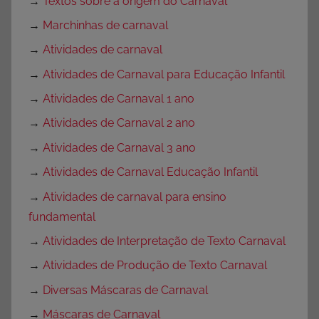
→
Textos sobre a origem do Carnaval
→
Marchinhas de carnaval
→
Atividades de carnaval
→
Atividades de Carnaval para Educação Infantil
→
Atividades de Carnaval 1 ano
→
Atividades de Carnaval 2 ano
→
Atividades de Carnaval 3 ano
→
Atividades de Carnaval Educação Infantil
→
Atividades de carnaval para ensino
fundamental
→
Atividades de Interpretação de Texto Carnaval
→
Atividades de Produção de Texto Carnaval
→
Diversas Máscaras de Carnaval
→
Máscaras de Carnaval