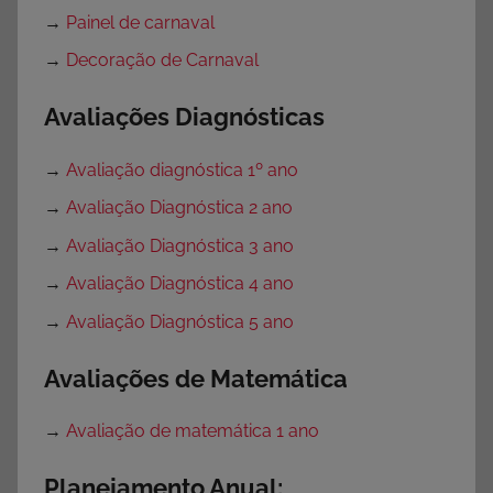
→
Painel de carnaval
→
Decoração de Carnaval
Avaliações Diagnósticas
→
Avaliação diagnóstica 1º ano
→
Avaliação Diagnóstica 2 ano
→
Avaliação Diagnóstica 3 ano
→
Avaliação Diagnóstica 4 ano
→
Avaliação Diagnóstica 5 ano
Avaliações de Matemática
→
Avaliação de matemática 1 ano
Planejamento Anual: