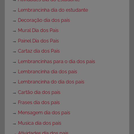
→
Lembrancinha dia do estudante
→
Decoração dia dos pais
→
Mural Dia dos Pais
→
Painel Dia dos Pais
→
Cartaz dia dos Pais
→
Lembrancinhas para o dia dos pais
→
Lembrancinha dia dos pais
→
Lembrancinha do dia dos pais
→
Cartão dia dos pais
→
Frases dia dos pais
→
Mensagem dia dos pais
→
Musica dia dos pais
→
Atividades dia dos pais