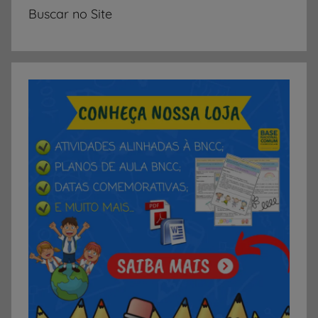
Buscar no Site