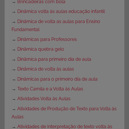
→
Brincadeiras com bola
→
Dinâmica volta às aulas educação infantil
→
Dinâmica de volta as aulas para Ensino
Fundamental
→
Dinâmicas para Professores
→
Dinâmica quebra gelo
→
Dinâmica para primeiro dia de aula
→
Dinâmica de volta às aulas
→
Dinâmicas para o primeiro dia de aula
→
Texto Camila e a Volta às Aulas
→
Atividades Volta às Aulas
→
Atividades de Produção de Texto para Volta às
Aulas
→
Atividades de Interpretação de texto volta às