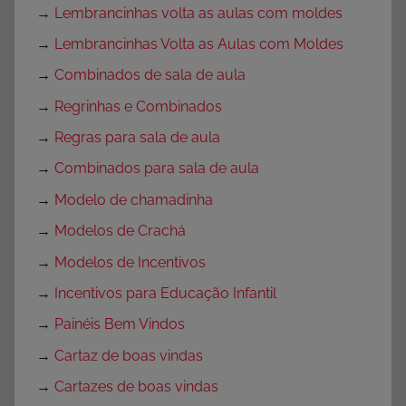
→
Lembrancinhas volta as aulas com moldes
→
Lembrancinhas Volta as Aulas com Moldes
→
Combinados de sala de aula
→
Regrinhas e Combinados
→
Regras para sala de aula
→
Combinados para sala de aula
→
Modelo de chamadinha
→
Modelos de Crachá
→
Modelos de Incentivos
→
Incentivos para Educação Infantil
→
Painéis Bem Vindos
→
Cartaz de boas vindas
→
Cartazes de boas vindas