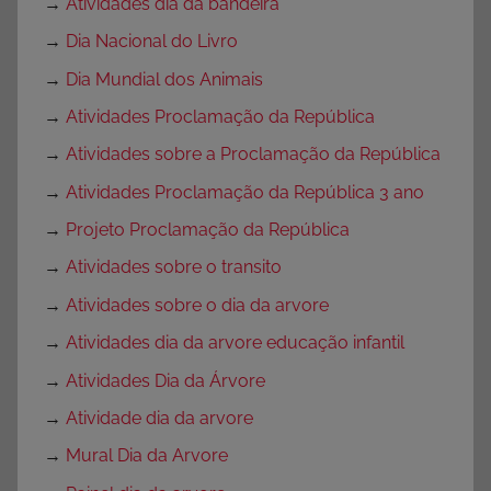
→
Atividades dia da bandeira
→
Dia Nacional do Livro
→
Dia Mundial dos Animais
→
Atividades Proclamação da República
→
Atividades sobre a Proclamação da República
→
Atividades Proclamação da República 3 ano
→
Projeto Proclamação da República
→
Atividades sobre o transito
→
Atividades sobre o dia da arvore
→
Atividades dia da arvore educação infantil
→
Atividades Dia da Árvore
→
Atividade dia da arvore
→
Mural Dia da Arvore