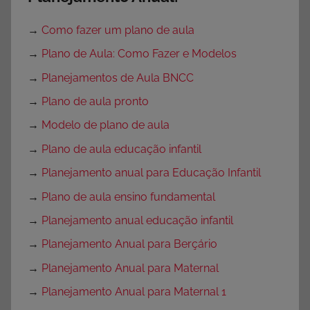
→
Como fazer um plano de aula
→
Plano de Aula: Como Fazer e Modelos
→
Planejamentos de Aula BNCC
→
Plano de aula pronto
→
Modelo de plano de aula
→
Plano de aula educação infantil
→
Planejamento anual para Educação Infantil
→
Plano de aula ensino fundamental
→
Planejamento anual educação infantil
→
Planejamento Anual para Berçário
→
Planejamento Anual para Maternal
→
Planejamento Anual para Maternal 1