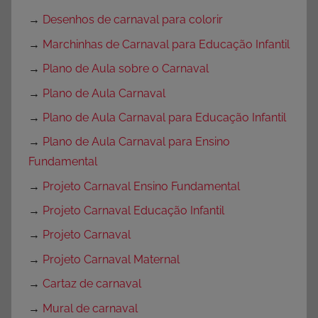
→
Desenhos de carnaval para colorir
→
Marchinhas de Carnaval para Educação Infantil
→
Plano de Aula sobre o Carnaval
→
Plano de Aula Carnaval
→
Plano de Aula Carnaval para Educação Infantil
→
Plano de Aula Carnaval para Ensino
Fundamental
→
Projeto Carnaval Ensino Fundamental
→
Projeto Carnaval Educação Infantil
→
Projeto Carnaval
→
Projeto Carnaval Maternal
→
Cartaz de carnaval
→
Mural de carnaval