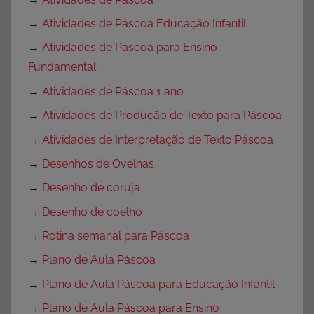
→
Atividades de Páscoa Educação Infantil
→
Atividades de Páscoa para Ensino
Fundamental
→
Atividades de Páscoa 1 ano
→
Atividades de Produção de Texto para Páscoa
→
Atividades de Interpretação de Texto Páscoa
→
Desenhos de Ovelhas
→
Desenho de coruja
→
Desenho de coelho
→
Rotina semanal para Páscoa
→
Plano de Aula Páscoa
→
Plano de Aula Páscoa para Educação Infantil
→
Plano de Aula Páscoa para Ensino