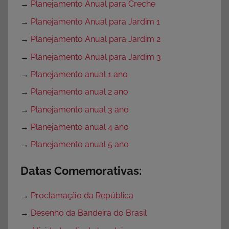
→
Planejamento Anual para Creche
→
Planejamento Anual para Jardim 1
→
Planejamento Anual para Jardim 2
→
Planejamento Anual para Jardim 3
→
Planejamento anual 1 ano
→
Planejamento anual 2 ano
→
Planejamento anual 3 ano
→
Planejamento anual 4 ano
→
Planejamento anual 5 ano
Datas Comemorativas:
→
Proclamação da República
→
Desenho da Bandeira do Brasil