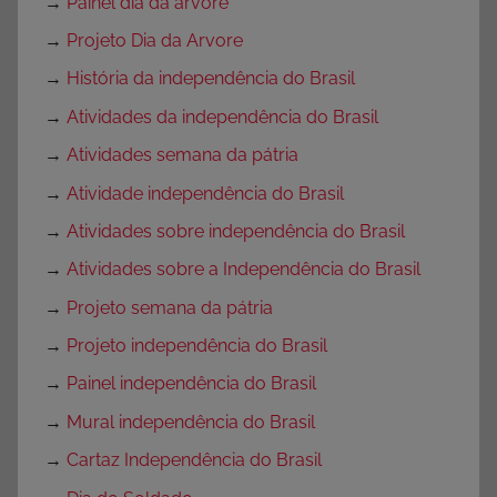
→
Painel dia da arvore
→
Projeto Dia da Arvore
→
História da independência do Brasil
→
Atividades da independência do Brasil
→
Atividades semana da pátria
→
Atividade independência do Brasil
→
Atividades sobre independência do Brasil
→
Atividades sobre a Independência do Brasil
→
Projeto semana da pátria
→
Projeto independência do Brasil
→
Painel independência do Brasil
→
Mural independência do Brasil
→
Cartaz Independência do Brasil