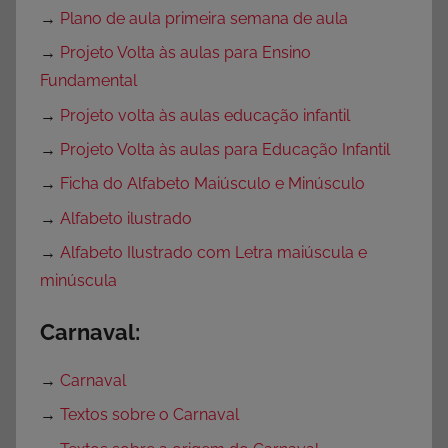
→
Plano de aula primeira semana de aula
→
Projeto Volta às aulas para Ensino
Fundamental
→
Projeto volta às aulas educação infantil
→
Projeto Volta às aulas para Educação Infantil
→
Ficha do Alfabeto Maiúsculo e Minúsculo
→
Alfabeto ilustrado
→
Alfabeto Ilustrado com Letra maiúscula e
minúscula
Carnaval:
→
Carnaval
→
Textos sobre o Carnaval