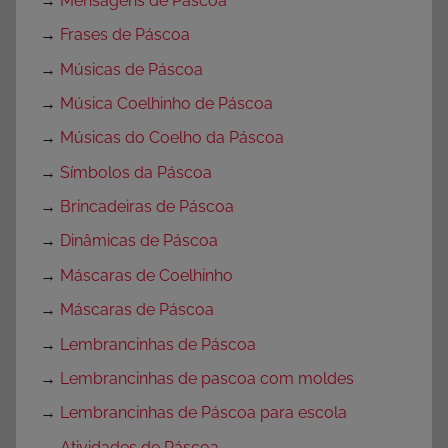
→
Mensagens de Páscoa
→
Frases de Páscoa
→
Músicas de Páscoa
→
Música Coelhinho de Páscoa
→
Músicas do Coelho da Páscoa
→
Símbolos da Páscoa
→
Brincadeiras de Páscoa
→
Dinâmicas de Páscoa
→
Máscaras de Coelhinho
→
Máscaras de Páscoa
→
Lembrancinhas de Páscoa
→
Lembrancinhas de pascoa com moldes
→
Lembrancinhas de Páscoa para escola
→
Atividades de Páscoa