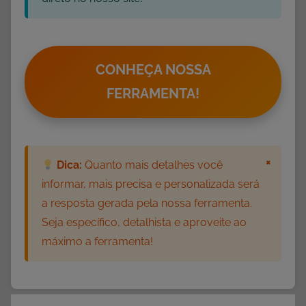
CONHEÇA NOSSA
FERRAMENTA!
×
Dica:
Quanto mais detalhes você
informar, mais precisa e personalizada será
a resposta gerada pela nossa ferramenta.
Seja específico, detalhista e aproveite ao
máximo a ferramenta!