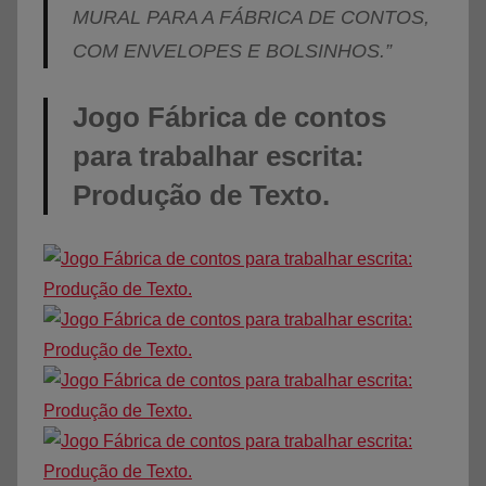
MURAL PARA A FÁBRICA DE CONTOS,
COM ENVELOPES E BOLSINHOS.”
Jogo Fábrica de contos
para trabalhar escrita:
Produção de Texto.