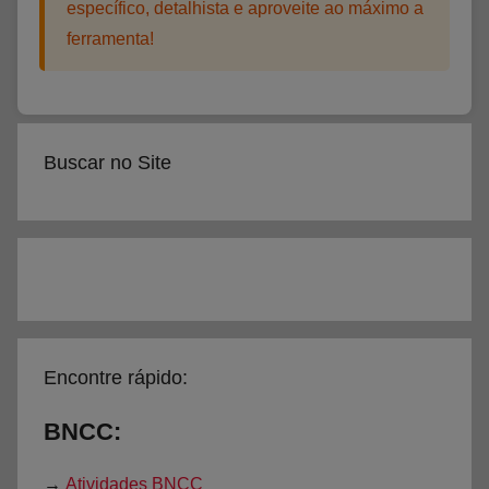
específico, detalhista e aproveite ao máximo a
ferramenta!
Buscar no Site
Encontre rápido:
BNCC:
→
Atividades BNCC