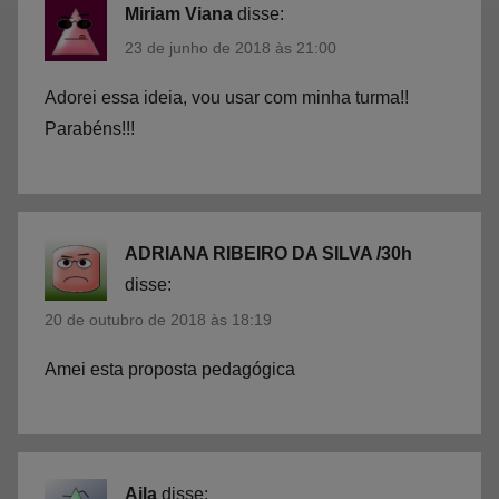
Miriam Viana
disse:
23 de junho de 2018 às 21:00
Adorei essa ideia, vou usar com minha turma!!
Parabéns!!!
ADRIANA RIBEIRO DA SILVA /30h
disse:
20 de outubro de 2018 às 18:19
Amei esta proposta pedagógica
Aila
disse: