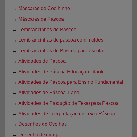
→
Máscaras de Coelhinho
→
Máscaras de Páscoa
→
Lembrancinhas de Páscoa
→
Lembrancinhas de pascoa com moldes
→
Lembrancinhas de Páscoa para escola
→
Atividades de Páscoa
→
Atividades de Páscoa Educação Infantil
→
Atividades de Páscoa para Ensino Fundamental
→
Atividades de Páscoa 1 ano
→
Atividades de Produção de Texto para Páscoa
→
Atividades de Interpretação de Texto Páscoa
→
Desenhos de Ovelhas
→
Desenho de coruja