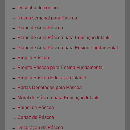
→
Desenho de coelho
→
Rotina semanal para Páscoa
→
Plano de Aula Páscoa
→
Plano de Aula Páscoa para Educação Infantil
→
Plano de Aula Páscoa para Ensino Fundamental
→
Projeto Páscoa
→
Projeto Páscoa para Ensino Fundamental
→
Projeto Páscoa Educação Infantil
→
Portas Decoradas para Páscoa
→
Mural de Páscoa para Educação Infantil
→
Painel de Páscoa
→
Cartaz de Páscoa
→
Decoração de Páscoa