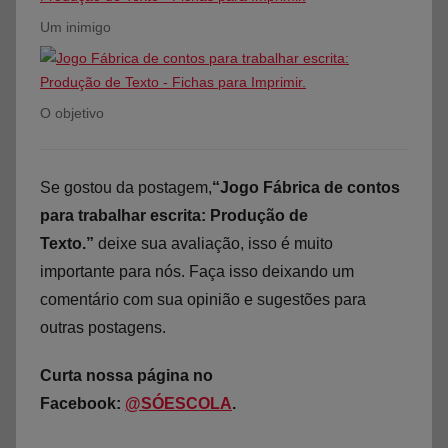
Um inimigo
O objetivo
Se gostou da postagem,
“Jogo Fábrica de contos
para trabalhar escrita: Produção de
Texto.”
deixe sua avaliação, isso é muito
importante para nós. Faça isso deixando um
comentário com sua opinião e sugestões para
outras postagens.
Curta nossa página no
Facebook:
@SÓESCOLA
.