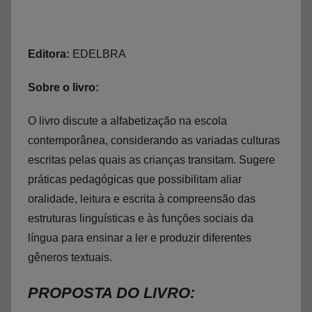
Editora:
EDELBRA
Sobre o livro:
O livro discute a alfabetização na escola
contemporânea, considerando as variadas culturas
escritas pelas quais as crianças transitam. Sugere
práticas pedagógicas que possibilitam aliar
oralidade, leitura e escrita à compreensão das
estruturas linguísticas e às funções sociais da
língua para ensinar a ler e produzir diferentes
gêneros textuais.
PROPOSTA DO LIVRO: