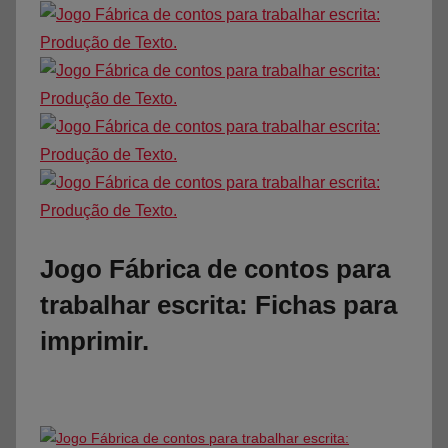
Jogo Fábrica de contos para
trabalhar escrita: Fichas para
imprimir.