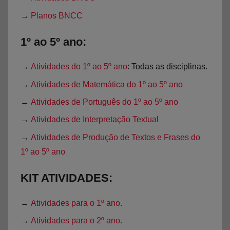
→
Planos BNCC
1º ao 5º ano:
→
Atividades do 1º ao 5º ano
: Todas as disciplinas.
→
Atividades de Matemática do 1º ao 5º ano
→
Atividades de Português do 1º ao 5º ano
→
Atividades de Interpretação Textual
→
Atividades de Produção de Textos e Frases do
1º ao 5º ano
KIT ATIVIDADES:
→
Atividades para o 1º ano.
→
Atividades para o 2º ano.