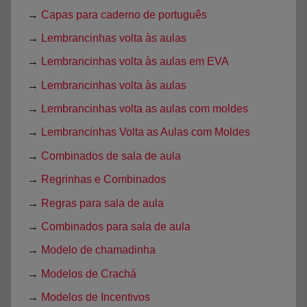
→
Capas para caderno de português
→
Lembrancinhas volta às aulas
→
Lembrancinhas volta às aulas em EVA
→
Lembrancinhas volta às aulas
→
Lembrancinhas volta as aulas com moldes
→
Lembrancinhas Volta as Aulas com Moldes
→
Combinados de sala de aula
→
Regrinhas e Combinados
→
Regras para sala de aula
→
Combinados para sala de aula
→
Modelo de chamadinha
→
Modelos de Crachá
→
Modelos de Incentivos