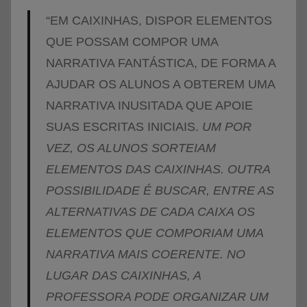
“EM CAIXINHAS, DISPOR ELEMENTOS
QUE POSSAM COMPOR UMA
NARRATIVA FANTÁSTICA, DE FORMA A
AJUDAR OS ALUNOS A OBTEREM UMA
NARRATIVA INUSITADA QUE APOIE
SUAS ESCRITAS INICIAIS.
UM POR
VEZ, OS ALUNOS SORTEIAM
ELEMENTOS DAS CAIXINHAS.
OUTRA
POSSIBILIDADE É BUSCAR, ENTRE AS
ALTERNATIVAS DE CADA CAIXA OS
ELEMENTOS QUE COMPORIAM UMA
NARRATIVA MAIS COERENTE.
NO
LUGAR DAS CAIXINHAS, A
PROFESSORA PODE ORGANIZAR UM