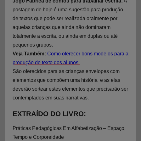
Jogo Fábrica de contos para trabalhar escrita:
A
postagem de hoje é uma sugestão para produção
de textos que pode ser realizada oralmente por
aquelas crianças que ainda não dominaram
totalmente a escrita, ou ainda em duplas ou até
pequenos grupos.
Veja Também:
Como oferecer bons modelos para a
produção de texto dos alunos.
São oferecidos para as crianças envelopes com
elementos que compõem uma história e as elas
deverão sortear estes elementos que precisarão ser
contemplados em suas narrativas.
EXTRAÍDO DO LIVRO:
Práticas Pedagógicas Em Alfabetização – Espaço,
Tempo e Corporeidade