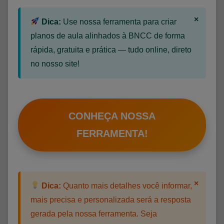
×
Dica:
Use nossa ferramenta para criar
planos de aula alinhados à BNCC de forma
rápida, gratuita e prática — tudo online, direto
no nosso site!
CONHEÇA NOSSA
FERRAMENTA!
×
Dica:
Quanto mais detalhes você informar,
mais precisa e personalizada será a resposta
gerada pela nossa ferramenta. Seja