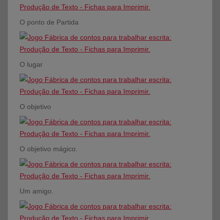
O ponto de Partida
O lugar
O objetivo
O objetivo mágico.
Um amigo.