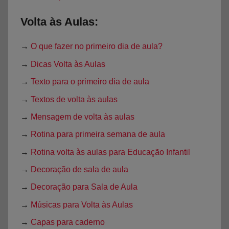
Volta às Aulas:
→
O que fazer no primeiro dia de aula?
→
Dicas Volta às Aulas
→
Texto para o primeiro dia de aula
→
Textos de volta às aulas
→
Mensagem de volta às aulas
→
Rotina para primeira semana de aula
→
Rotina volta às aulas para Educação Infantil
→
Decoração de sala de aula
→
Decoração para Sala de Aula
→
Músicas para Volta às Aulas
→
Capas para caderno