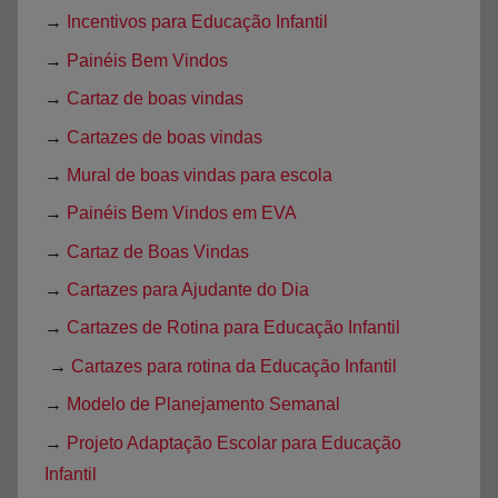
→
Incentivos para Educação Infantil
→
Painéis Bem Vindos
→
Cartaz de boas vindas
→
Cartazes de boas vindas
→
Mural de boas vindas para escola
→
Painéis Bem Vindos em EVA
→
Cartaz de Boas Vindas
→
Cartazes para Ajudante do Dia
→
Cartazes de Rotina para Educação Infantil
→
Cartazes para rotina da Educação Infantil
→
Modelo de Planejamento Semanal
→
Projeto Adaptação Escolar para Educação
Infantil