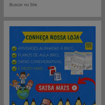
Buscar no Site