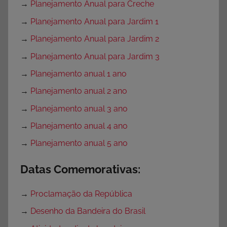
→
Planejamento Anual para Creche
→
Planejamento Anual para Jardim 1
→
Planejamento Anual para Jardim 2
→
Planejamento Anual para Jardim 3
→
Planejamento anual 1 ano
→
Planejamento anual 2 ano
→
Planejamento anual 3 ano
→
Planejamento anual 4 ano
→
Planejamento anual 5 ano
Datas Comemorativas:
→
Proclamação da República
→
Desenho da Bandeira do Brasil