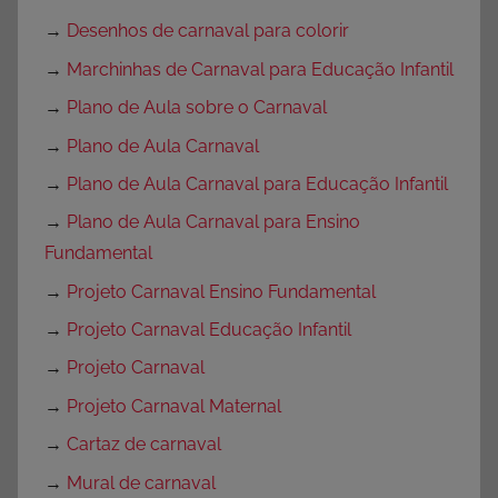
→
Desenhos de carnaval para colorir
→
Marchinhas de Carnaval para Educação Infantil
→
Plano de Aula sobre o Carnaval
→
Plano de Aula Carnaval
→
Plano de Aula Carnaval para Educação Infantil
→
Plano de Aula Carnaval para Ensino
Fundamental
→
Projeto Carnaval Ensino Fundamental
→
Projeto Carnaval Educação Infantil
→
Projeto Carnaval
→
Projeto Carnaval Maternal
→
Cartaz de carnaval
→
Mural de carnaval