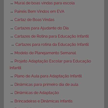
→
Mural de boas vindas para escola
→
Painéis Bem Vindos em EVA
→
Cartaz de Boas Vindas
→
Cartazes para Ajudante do Dia
→
Cartazes de Rotina para Educação Infantil
→
Cartazes para rotina da Educação Infantil
→
Modelo de Planejamento Semanal
→
Projeto Adaptação Escolar para Educação
Infantil
→
Plano de Aula para Adaptação Infantil
→
Dinâmicas para primeiro dia de aula
→
Dinâmicas de Adaptação
→
Brincadeiras e Dinâmicas Infantis