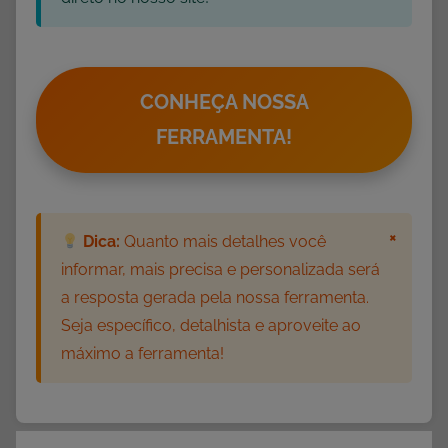
CONHEÇA NOSSA
FERRAMENTA!
×
Dica:
Quanto mais detalhes você
informar, mais precisa e personalizada será
a resposta gerada pela nossa ferramenta.
Seja específico, detalhista e aproveite ao
máximo a ferramenta!