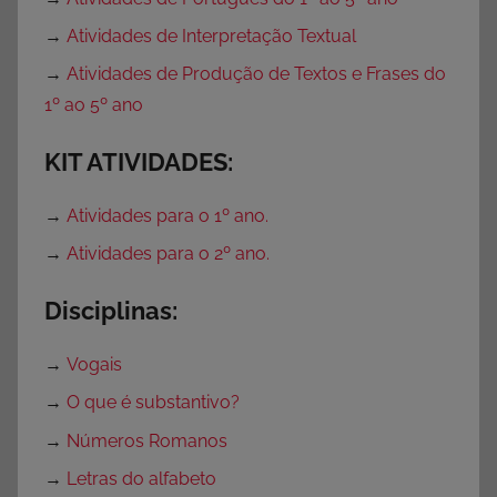
→
Atividades de Interpretação Textual
→
Atividades de Produção de Textos e Frases do
1º ao 5º ano
KIT ATIVIDADES:
→
Atividades para o 1º ano.
→
Atividades para o 2º ano.
Disciplinas:
→
Vogais
→
O que é substantivo?
→
Números Romanos
→
Letras do alfabeto