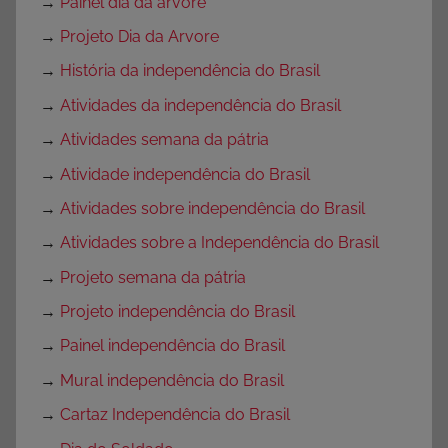
→
Painel dia da arvore
→
Projeto Dia da Arvore
→
História da independência do Brasil
→
Atividades da independência do Brasil
→
Atividades semana da pátria
→
Atividade independência do Brasil
→
Atividades sobre independência do Brasil
→
Atividades sobre a Independência do Brasil
→
Projeto semana da pátria
→
Projeto independência do Brasil
→
Painel independência do Brasil
→
Mural independência do Brasil
→
Cartaz Independência do Brasil