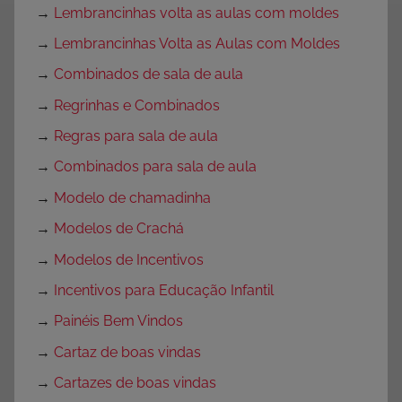
→
Lembrancinhas volta as aulas com moldes
→
Lembrancinhas Volta as Aulas com Moldes
→
Combinados de sala de aula
→
Regrinhas e Combinados
→
Regras para sala de aula
→
Combinados para sala de aula
→
Modelo de chamadinha
→
Modelos de Crachá
→
Modelos de Incentivos
→
Incentivos para Educação Infantil
→
Painéis Bem Vindos
→
Cartaz de boas vindas
→
Cartazes de boas vindas