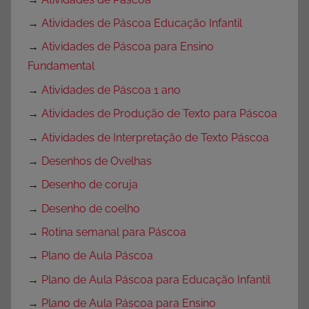
→
Atividades de Páscoa Educação Infantil
→
Atividades de Páscoa para Ensino
Fundamental
→
Atividades de Páscoa 1 ano
→
Atividades de Produção de Texto para Páscoa
→
Atividades de Interpretação de Texto Páscoa
→
Desenhos de Ovelhas
→
Desenho de coruja
→
Desenho de coelho
→
Rotina semanal para Páscoa
→
Plano de Aula Páscoa
→
Plano de Aula Páscoa para Educação Infantil
→
Plano de Aula Páscoa para Ensino