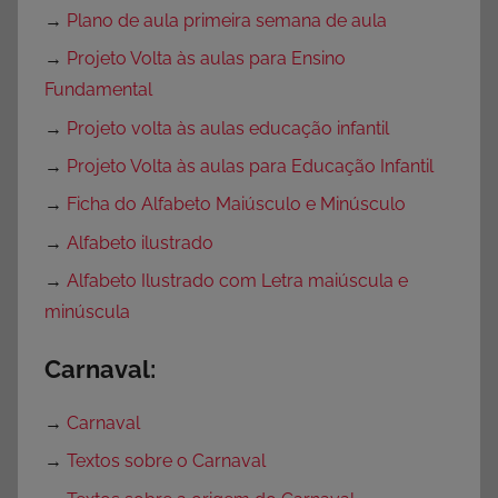
→
Plano de aula primeira semana de aula
→
Projeto Volta às aulas para Ensino
Fundamental
→
Projeto volta às aulas educação infantil
→
Projeto Volta às aulas para Educação Infantil
→
Ficha do Alfabeto Maiúsculo e Minúsculo
→
Alfabeto ilustrado
→
Alfabeto Ilustrado com Letra maiúscula e
minúscula
Carnaval:
→
Carnaval
→
Textos sobre o Carnaval