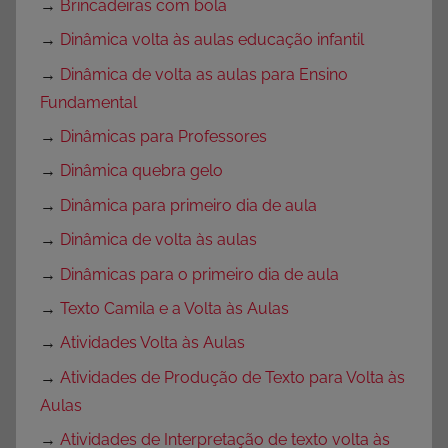
→
Brincadeiras com bola
→
Dinâmica volta às aulas educação infantil
→
Dinâmica de volta as aulas para Ensino
Fundamental
→
Dinâmicas para Professores
→
Dinâmica quebra gelo
→
Dinâmica para primeiro dia de aula
→
Dinâmica de volta às aulas
→
Dinâmicas para o primeiro dia de aula
→
Texto Camila e a Volta às Aulas
→
Atividades Volta às Aulas
→
Atividades de Produção de Texto para Volta às
Aulas
→
Atividades de Interpretação de texto volta às