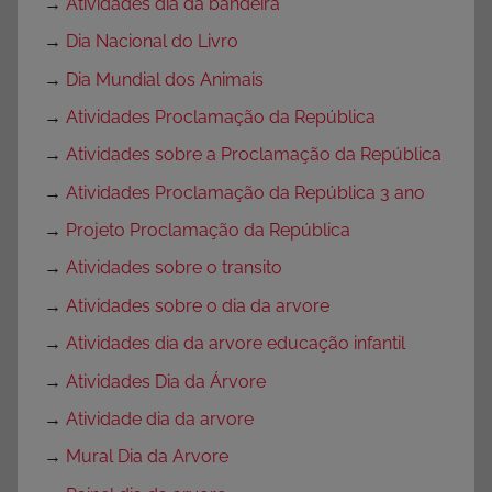
→
Atividades dia da bandeira
→
Dia Nacional do Livro
→
Dia Mundial dos Animais
→
Atividades Proclamação da República
→
Atividades sobre a Proclamação da República
→
Atividades Proclamação da República 3 ano
→
Projeto Proclamação da República
→
Atividades sobre o transito
→
Atividades sobre o dia da arvore
→
Atividades dia da arvore educação infantil
→
Atividades Dia da Árvore
→
Atividade dia da arvore
→
Mural Dia da Arvore