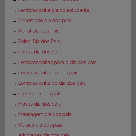
→
Lembrancinha dia do estudante
→
Decoração dia dos pais
→
Mural Dia dos Pais
→
Painel Dia dos Pais
→
Cartaz dia dos Pais
→
Lembrancinhas para o dia dos pais
→
Lembrancinha dia dos pais
→
Lembrancinha do dia dos pais
→
Cartão dia dos pais
→
Frases dia dos pais
→
Mensagem dia dos pais
→
Musica dia dos pais
→
Atividades dia dos pais