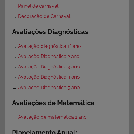
→
Painel de carnaval
→
Decoração de Carnaval
Avaliações Diagnósticas
→
Avaliação diagnóstica 1º ano
→
Avaliação Diagnóstica 2 ano
→
Avaliação Diagnóstica 3 ano
→
Avaliação Diagnóstica 4 ano
→
Avaliação Diagnóstica 5 ano
Avaliações de Matemática
→
Avaliação de matemática 1 ano
Planejamento Anual: