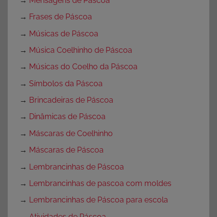
→
Mensagens de Páscoa
→
Frases de Páscoa
→
Músicas de Páscoa
→
Música Coelhinho de Páscoa
→
Músicas do Coelho da Páscoa
→
Símbolos da Páscoa
→
Brincadeiras de Páscoa
→
Dinâmicas de Páscoa
→
Máscaras de Coelhinho
→
Máscaras de Páscoa
→
Lembrancinhas de Páscoa
→
Lembrancinhas de pascoa com moldes
→
Lembrancinhas de Páscoa para escola
→
Atividades de Páscoa