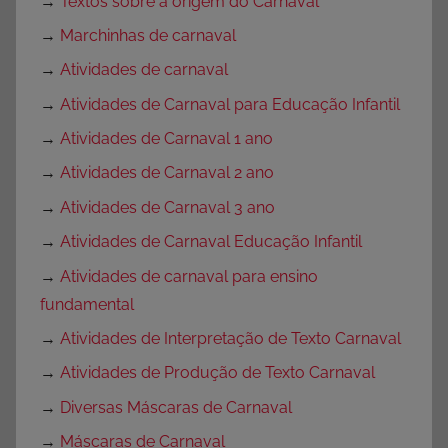
→
Textos sobre a origem do Carnaval
→
Marchinhas de carnaval
→
Atividades de carnaval
→
Atividades de Carnaval para Educação Infantil
→
Atividades de Carnaval 1 ano
→
Atividades de Carnaval 2 ano
→
Atividades de Carnaval 3 ano
→
Atividades de Carnaval Educação Infantil
→
Atividades de carnaval para ensino
fundamental
→
Atividades de Interpretação de Texto Carnaval
→
Atividades de Produção de Texto Carnaval
→
Diversas Máscaras de Carnaval
→
Máscaras de Carnaval