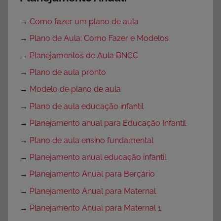
→
Como fazer um plano de aula
→
Plano de Aula: Como Fazer e Modelos
→
Planejamentos de Aula BNCC
→
Plano de aula pronto
→
Modelo de plano de aula
→
Plano de aula educação infantil
→
Planejamento anual para Educação Infantil
→
Plano de aula ensino fundamental
→
Planejamento anual educação infantil
→
Planejamento Anual para Berçário
→
Planejamento Anual para Maternal
→
Planejamento Anual para Maternal 1