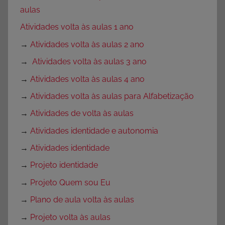
aulas
Atividades volta às aulas 1 ano
→
Atividades volta às aulas 2 ano
→
Atividades volta às aulas 3 ano
→
Atividades volta às aulas 4 ano
→
Atividades volta às aulas para Alfabetização
→
Atividades de volta às aulas
→
Atividades identidade e autonomia
→
Atividades identidade
→
Projeto identidade
→
Projeto Quem sou Eu
→
Plano de aula volta às aulas
→
Projeto volta às aulas