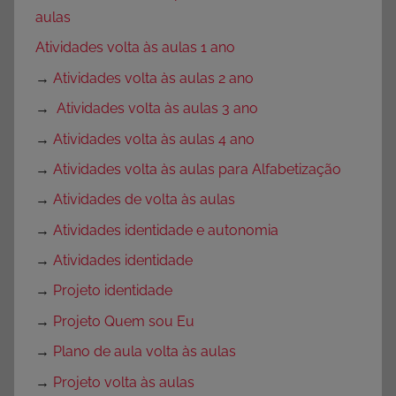
aulas
Atividades volta às aulas 1 ano
→
Atividades volta às aulas 2 ano
→
Atividades volta às aulas 3 ano
→
Atividades volta às aulas 4 ano
→
Atividades volta às aulas para Alfabetização
→
Atividades de volta às aulas
→
Atividades identidade e autonomia
→
Atividades identidade
→
Projeto identidade
→
Projeto Quem sou Eu
→
Plano de aula volta às aulas
→
Projeto volta às aulas