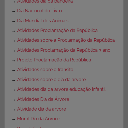
→
Atividades dia da bandeira
→
Dia Nacional do Livro
→
Dia Mundial dos Animais
→
Atividades Proclamação da República
→
Atividades sobre a Proclamação da República
→
Atividades Proclamação da República 3 ano
→
Projeto Proclamação da República
→
Atividades sobre o transito
→
Atividades sobre o dia da arvore
→
Atividades dia da arvore educação infantil
→
Atividades Dia da Árvore
→
Atividade dia da arvore
→
Mural Dia da Arvore