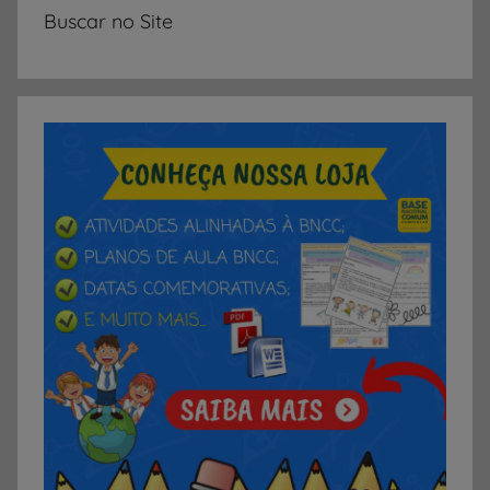
Buscar no Site