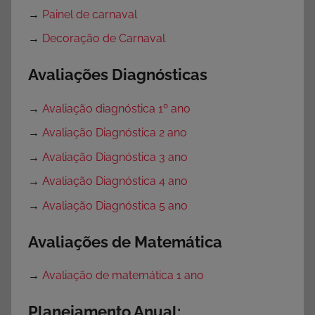
→
Painel de carnaval
→
Decoração de Carnaval
Avaliações Diagnósticas
→
Avaliação diagnóstica 1º ano
→
Avaliação Diagnóstica 2 ano
→
Avaliação Diagnóstica 3 ano
→
Avaliação Diagnóstica 4 ano
→
Avaliação Diagnóstica 5 ano
Avaliações de Matemática
→
Avaliação de matemática 1 ano
Planejamento Anual: