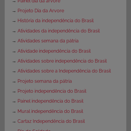
→
Painel dia da arvore
→
Projeto Dia da Arvore
→
História da independência do Brasil
→
Atividades da independência do Brasil
→
Atividades semana da pátria
→
Atividade independência do Brasil
→
Atividades sobre independência do Brasil
→
Atividades sobre a Independência do Brasil
→
Projeto semana da pátria
→
Projeto independência do Brasil
→
Painel independência do Brasil
→
Mural independência do Brasil
→
Cartaz Independência do Brasil