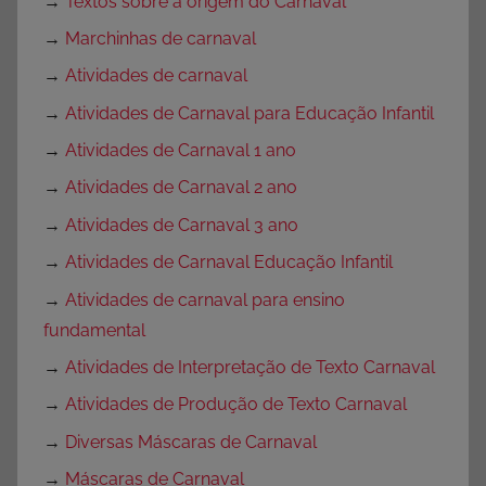
→
Textos sobre a origem do Carnaval
→
Marchinhas de carnaval
→
Atividades de carnaval
→
Atividades de Carnaval para Educação Infantil
→
Atividades de Carnaval 1 ano
→
Atividades de Carnaval 2 ano
→
Atividades de Carnaval 3 ano
→
Atividades de Carnaval Educação Infantil
→
Atividades de carnaval para ensino
fundamental
→
Atividades de Interpretação de Texto Carnaval
→
Atividades de Produção de Texto Carnaval
→
Diversas Máscaras de Carnaval
→
Máscaras de Carnaval