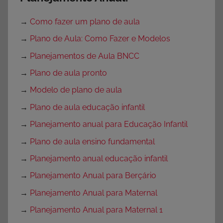
→
Como fazer um plano de aula
→
Plano de Aula: Como Fazer e Modelos
→
Planejamentos de Aula BNCC
→
Plano de aula pronto
→
Modelo de plano de aula
→
Plano de aula educação infantil
→
Planejamento anual para Educação Infantil
→
Plano de aula ensino fundamental
→
Planejamento anual educação infantil
→
Planejamento Anual para Berçário
→
Planejamento Anual para Maternal
→
Planejamento Anual para Maternal 1