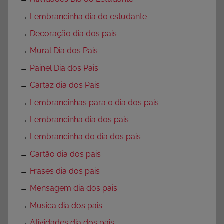
→
Lembrancinha dia do estudante
→
Decoração dia dos pais
→
Mural Dia dos Pais
→
Painel Dia dos Pais
→
Cartaz dia dos Pais
→
Lembrancinhas para o dia dos pais
→
Lembrancinha dia dos pais
→
Lembrancinha do dia dos pais
→
Cartão dia dos pais
→
Frases dia dos pais
→
Mensagem dia dos pais
→
Musica dia dos pais
→
Atividades dia dos pais