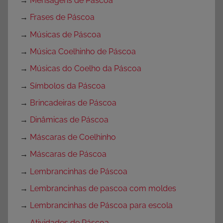
→
Mensagens de Páscoa
→
Frases de Páscoa
→
Músicas de Páscoa
→
Música Coelhinho de Páscoa
→
Músicas do Coelho da Páscoa
→
Símbolos da Páscoa
→
Brincadeiras de Páscoa
→
Dinâmicas de Páscoa
→
Máscaras de Coelhinho
→
Máscaras de Páscoa
→
Lembrancinhas de Páscoa
→
Lembrancinhas de pascoa com moldes
→
Lembrancinhas de Páscoa para escola
→
Atividades de Páscoa