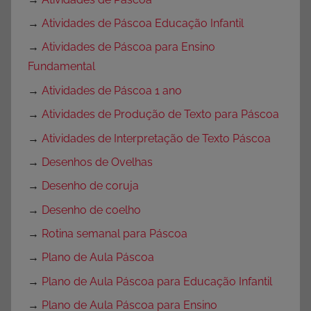
→
Atividades de Páscoa Educação Infantil
→
Atividades de Páscoa para Ensino
Fundamental
→
Atividades de Páscoa 1 ano
→
Atividades de Produção de Texto para Páscoa
→
Atividades de Interpretação de Texto Páscoa
→
Desenhos de Ovelhas
→
Desenho de coruja
→
Desenho de coelho
→
Rotina semanal para Páscoa
→
Plano de Aula Páscoa
→
Plano de Aula Páscoa para Educação Infantil
→
Plano de Aula Páscoa para Ensino