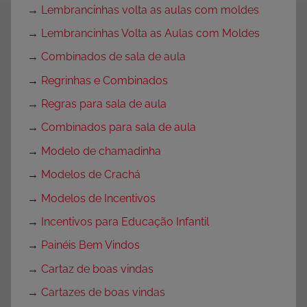
→
Lembrancinhas volta as aulas com moldes
→
Lembrancinhas Volta as Aulas com Moldes
→
Combinados de sala de aula
→
Regrinhas e Combinados
→
Regras para sala de aula
→
Combinados para sala de aula
→
Modelo de chamadinha
→
Modelos de Crachá
→
Modelos de Incentivos
→
Incentivos para Educação Infantil
→
Painéis Bem Vindos
→
Cartaz de boas vindas
→
Cartazes de boas vindas