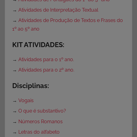
→
Atividades de Interpretação Textual
→
Atividades de Produção de Textos e Frases do
1º ao 5º ano
KIT ATIVIDADES:
→
Atividades para o 1º ano.
→
Atividades para o 2º ano.
Disciplinas:
→
Vogais
→
O que é substantivo?
→
Números Romanos
→
Letras do alfabeto