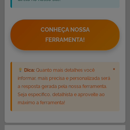
CONHEÇA NOSSA
FERRAMENTA!
×
Dica:
Quanto mais detalhes você
informar, mais precisa e personalizada será
a resposta gerada pela nossa ferramenta.
Seja específico, detalhista e aproveite ao
máximo a ferramenta!