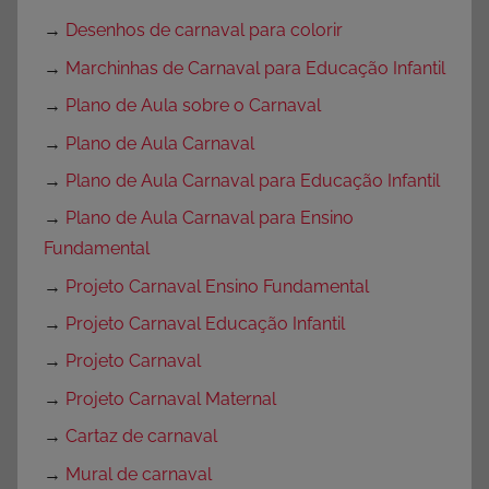
→
Desenhos de carnaval para colorir
→
Marchinhas de Carnaval para Educação Infantil
→
Plano de Aula sobre o Carnaval
→
Plano de Aula Carnaval
→
Plano de Aula Carnaval para Educação Infantil
→
Plano de Aula Carnaval para Ensino
Fundamental
→
Projeto Carnaval Ensino Fundamental
→
Projeto Carnaval Educação Infantil
→
Projeto Carnaval
→
Projeto Carnaval Maternal
→
Cartaz de carnaval
→
Mural de carnaval