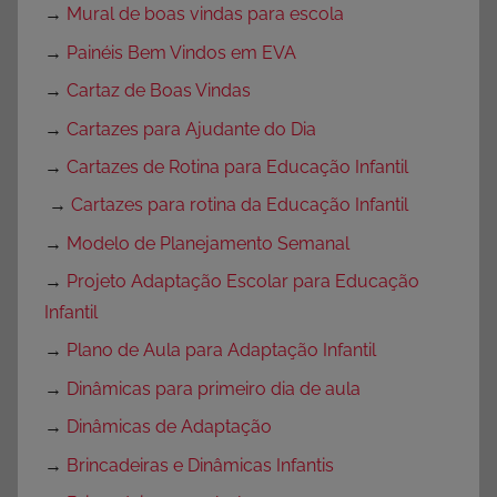
→
Mural de boas vindas para escola
→
Painéis Bem Vindos em EVA
→
Cartaz de Boas Vindas
→
Cartazes para Ajudante do Dia
→
Cartazes de Rotina para Educação Infantil
→
Cartazes para rotina da Educação Infantil
→
Modelo de Planejamento Semanal
→
Projeto Adaptação Escolar para Educação
Infantil
→
Plano de Aula para Adaptação Infantil
→
Dinâmicas para primeiro dia de aula
→
Dinâmicas de Adaptação
→
Brincadeiras e Dinâmicas Infantis