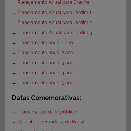
→
Planejamento Anual para Creche
→
Planejamento Anual para Jardim 1
→
Planejamento Anual para Jardim 2
→
Planejamento Anual para Jardim 3
→
Planejamento anual 1 ano
→
Planejamento anual 2 ano
→
Planejamento anual 3 ano
→
Planejamento anual 4 ano
→
Planejamento anual 5 ano
Datas Comemorativas:
→
Proclamação da República
→
Desenho da Bandeira do Brasil