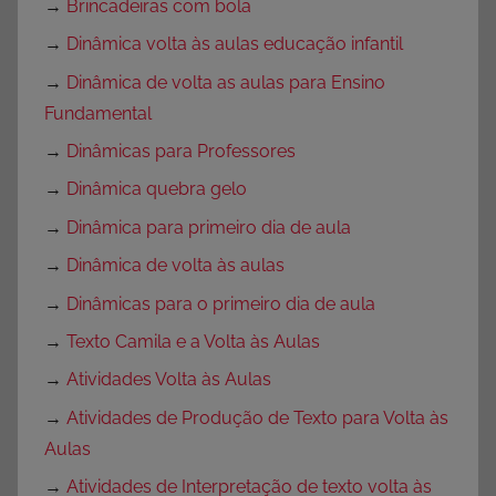
→
Brincadeiras com bola
→
Dinâmica volta às aulas educação infantil
→
Dinâmica de volta as aulas para Ensino
Fundamental
→
Dinâmicas para Professores
→
Dinâmica quebra gelo
→
Dinâmica para primeiro dia de aula
→
Dinâmica de volta às aulas
→
Dinâmicas para o primeiro dia de aula
→
Texto Camila e a Volta às Aulas
→
Atividades Volta às Aulas
→
Atividades de Produção de Texto para Volta às
Aulas
→
Atividades de Interpretação de texto volta às