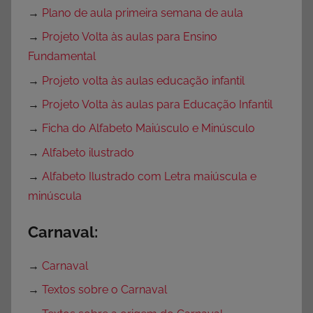
→
Plano de aula primeira semana de aula
→
Projeto Volta às aulas para Ensino
Fundamental
→
Projeto volta às aulas educação infantil
→
Projeto Volta às aulas para Educação Infantil
→
Ficha do Alfabeto Maiúsculo e Minúsculo
→
Alfabeto ilustrado
→
Alfabeto Ilustrado com Letra maiúscula e
minúscula
Carnaval:
→
Carnaval
→
Textos sobre o Carnaval